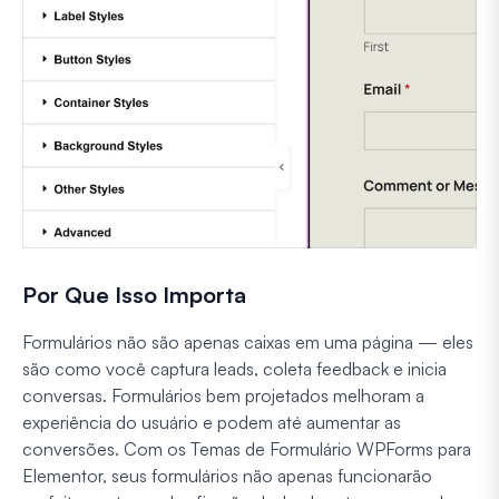
Por Que Isso Importa
Formulários não são apenas caixas em uma página — eles
são como você captura leads, coleta feedback e inicia
conversas. Formulários bem projetados melhoram a
experiência do usuário e podem até aumentar as
conversões. Com os Temas de Formulário WPForms para
Elementor, seus formulários não apenas funcionarão