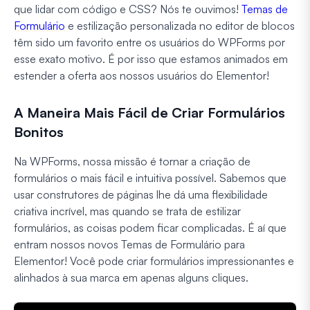
que lidar com código e CSS? Nós te ouvimos!
Temas de
Formulário
e estilização personalizada no editor de blocos
têm sido um favorito entre os usuários do WPForms por
esse exato motivo. É por isso que estamos animados em
estender a oferta aos nossos usuários do Elementor!
A Maneira Mais Fácil de Criar Formulários
Bonitos
Na WPForms, nossa missão é tornar a criação de
formulários o mais fácil e intuitiva possível. Sabemos que
usar construtores de páginas lhe dá uma flexibilidade
criativa incrível, mas quando se trata de estilizar
formulários, as coisas podem ficar complicadas. É aí que
entram nossos novos Temas de Formulário para
Elementor! Você pode criar formulários impressionantes e
alinhados à sua marca em apenas alguns cliques.