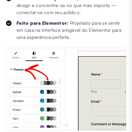
design e concentre-se no que mais importa —
conectar-se com seu público.
Feito para Elementor:
Projetado para se sentir
em casa na interface amigável do Elementor para
uma experiência perfeita.