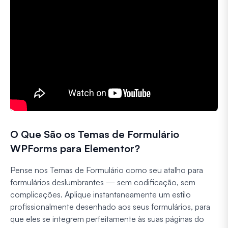
O Que São os Temas de Formulário
WPForms para Elementor?
Pense nos Temas de Formulário como seu atalho para
formulários deslumbrantes — sem codificação, sem
complicações. Aplique instantaneamente um estilo
profissionalmente desenhado aos seus formulários, para
que eles se integrem perfeitamente às suas páginas do