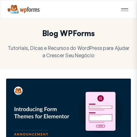
Blog WPForms
Tutoriais, Dicas e Recursos do WordPress para Ajudar
a Crescer Seu Negócio