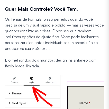
Quer Mais Controle? Você Tem.
Os Temas de Formulário são perfeitos quando você
precisa de um visual rápido e polido — mas às vezes você
quer personalizar as coisas. É por isso que também
incluímos opções de ajuste fino. Você pode facilmente
personalizar elementos individuais se um preset não se
encaixar na sua visão exata.
É o melhor dos dois mundos: design instantâneo com
flexibilidade ilimitada.