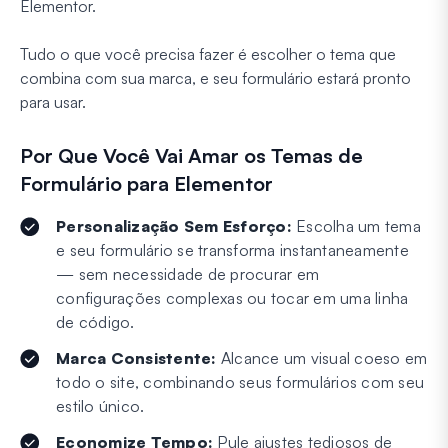
Elementor.
Tudo o que você precisa fazer é escolher o tema que
combina com sua marca, e seu formulário estará pronto
para usar.
Por Que Você Vai Amar os Temas de
Formulário para Elementor
Personalização Sem Esforço:
Escolha um tema
e seu formulário se transforma instantaneamente
— sem necessidade de procurar em
configurações complexas ou tocar em uma linha
de código.
Marca Consistente:
Alcance um visual coeso em
todo o site, combinando seus formulários com seu
estilo único.
Economize Tempo:
Pule ajustes tediosos de