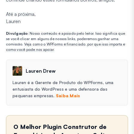
Até a próxima,
Lauren
Divulgação
: Nosso conteúdo é apoiado pelo leitor. Isso significa que
se você clicar em alguns de nossos links, poderemos ganhar uma
comissão.
Veja como o WPForms é financiado, por que isso importa e
como você pode nos apoiar
.
Lauren Drew
Lauren é a Gerente de Produto do WPForms, uma
entusiasta do WordPress e uma defensora das
pequenas empresas.
Saiba Mais
O Melhor Plugin Construtor de