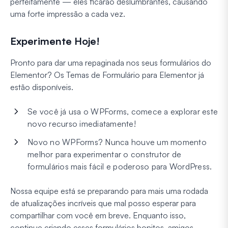
perfeitamente — eles ficarão deslumbrantes, causando
uma forte impressão a cada vez.
Experimente Hoje!
Pronto para dar uma repaginada nos seus formulários do
Elementor? Os Temas de Formulário para Elementor já
estão disponíveis.
Se você já usa o WPForms, comece a explorar este
novo recurso imediatamente!
Novo no WPForms? Nunca houve um momento
melhor para experimentar o construtor de
formulários mais fácil e poderoso para WordPress.
Nossa equipe está se preparando para mais uma rodada
de atualizações incríveis que mal posso esperar para
compartilhar com você em breve. Enquanto isso,
continue criando esses formulários bonitos, amigos.