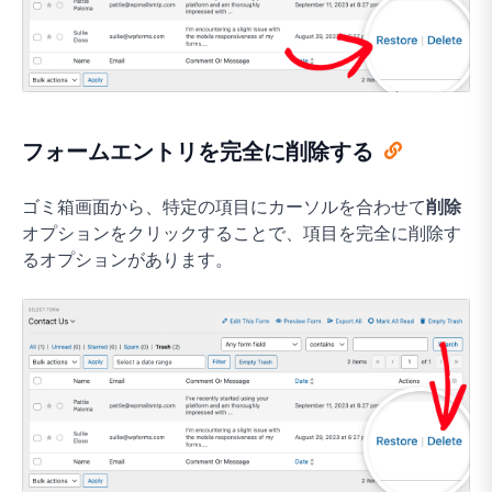
フォームエントリを完全に削除する
ゴミ箱画面から、特定の項目にカーソルを合わせて
削除
オプションをクリックすることで、項目を完全に削除す
るオプションがあります。