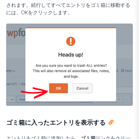
されます。続行してすべてエントリをゴミ箱に移動する
には、
OK
をクリックします。
ゴミ箱に入ったエントリを表示する
エントリをゴミ箱に追加したら、
ゴミ箱
リンクをクリッ