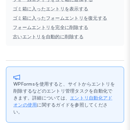
ゴミ箱に入ったエントリを表示する
ゴミ箱に入ったフォームエントリを復元する
フォームエントリを完全に削除する
古いエントリを自動的に削除する
WPFormsを使用すると、サイトからエントリを
削除するなどのエントリ管理タスクを自動化で
きます。詳細については、
エントリ自動化アド
オンの使用
に関するガイドを参照してくださ
い。