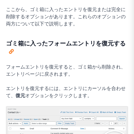
ここから、ゴミ箱に入ったエントリを復元または完全に
削除するオプションがあります。これらのオプションの
両方について以下で説明します。
ゴミ箱に入ったフォームエントリを復元する
フォームエントリを復元すると、ゴミ箱から削除され、
エントリページに戻されます。
エントリを復元するには、エントリにカーソルを合わせ
て、
復元
オプションをクリックします。