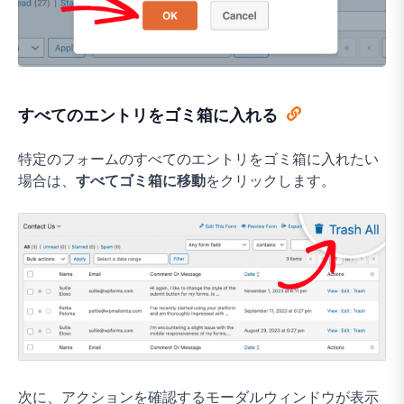
すべてのエントリをゴミ箱に入れる
特定のフォームのすべてのエントリをゴミ箱に入れたい
場合は、
すべてゴミ箱に移動
をクリックします。
次に、アクションを確認するモーダルウィンドウが表示