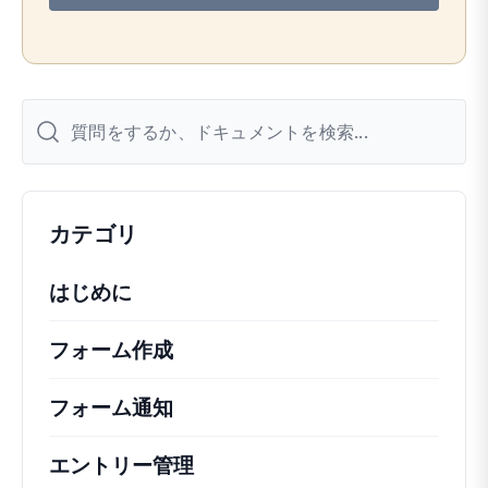
レ
ス
カテゴリ
はじめに
フォーム作成
フォーム通知
エントリー管理