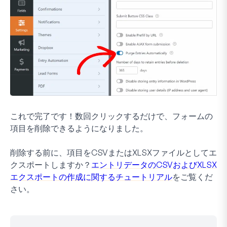
これで完了です！数回クリックするだけで、フォームの
項目を削除できるようになりました。
削除する前に、項目をCSVまたはXLSXファイルとしてエ
クスポートしますか？
エントリデータのCSVおよびXLSX
エクスポートの作成に関するチュートリアル
をご覧くだ
さい。