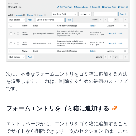
次に、不要なフォームエントリをゴミ箱に追加する方法
を説明します。これは、削除するための最初のステップ
です。
フォームエントリをゴミ箱に追加する
エントリページから、エントリをゴミ箱に追加すること
でサイトから削除できます。次のセクションでは、これ