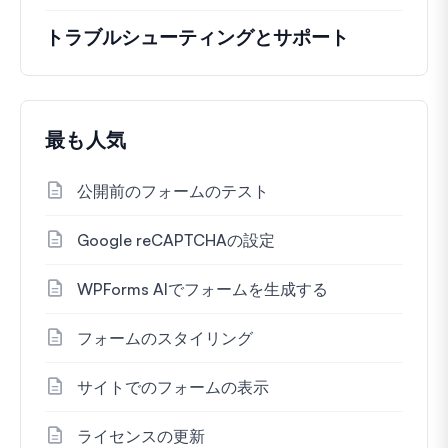
トラブルシューティングとサポート
最も人気
公開前のフォームのテスト
Google reCAPTCHAの設定
WPForms AIでフォームを生成する
フォームのスタイリング
サイトでのフォームの表示
ライセンスの更新