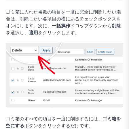
ゴミ箱に入れた複数の項目を一度に完全に削除したい場
合は、削除したい各項目の横にあるチェックボックスを
オンにします。次に、
一括操作
ドロップダウンから
削除
を選択し、
適用
をクリックします。
ゴミ箱のすべての項目を一度に削除するには、
ゴミ箱を
空にする
ボタンをクリックするだけです。