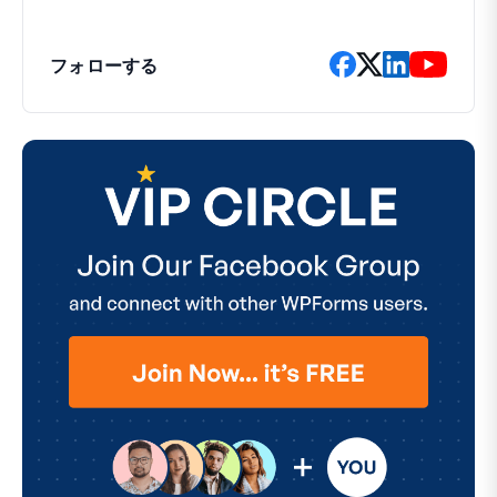
フォローする