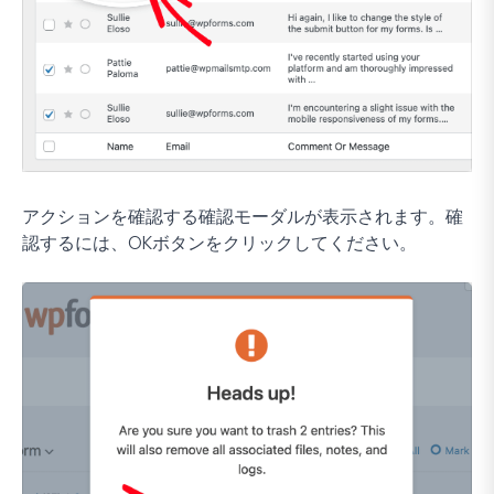
アクションを確認する確認モーダルが表示されます。確
認するには、
OK
ボタンをクリックしてください。