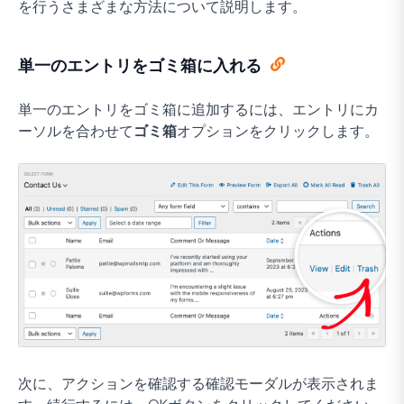
を行うさまざまな方法について説明します。
単一のエントリをゴミ箱に入れる
単一のエントリをゴミ箱に追加するには、エントリにカ
ーソルを合わせて
ゴミ箱
オプションをクリックします。
次に、アクションを確認する確認モーダルが表示されま