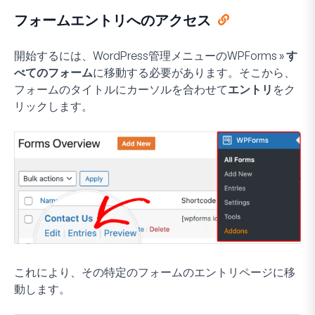
フォームエントリへのアクセス
開始するには、WordPress管理メニューの
WPForms
»
す
べてのフォーム
に移動する必要があります。そこから、
フォームのタイトルにカーソルを合わせて
エントリ
をク
リックします。
これにより、その特定のフォームのエントリページに移
動します。