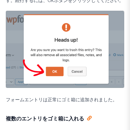
す。続行するには、
OK
ボタンをクリックしてください。
フォームエントリは正常にゴミ箱に追加されました。
複数のエントリをゴミ箱に入れる