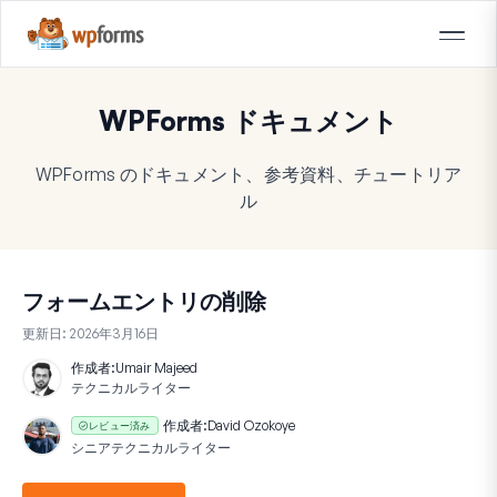
WPForms ドキュメント
WPForms のドキュメント、参考資料、チュートリア
ル
フォームエントリの削除
更新日:
2026年3月16日
作成者:
Umair Majeed
テクニカルライター
作成者:
David Ozokoye
レビュー済み
シニアテクニカルライター