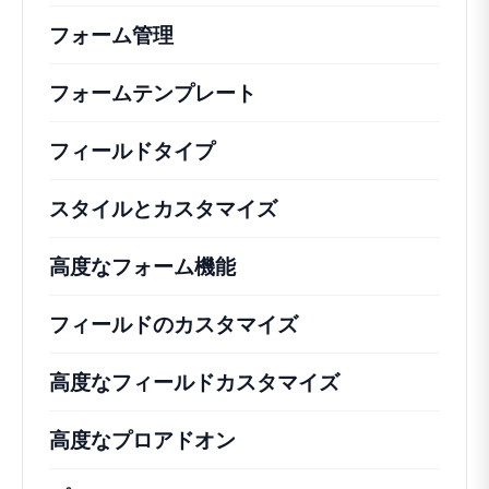
フォーム管理
フォームテンプレート
フィールドタイプ
スタイルとカスタマイズ
高度なフォーム機能
フィールドのカスタマイズ
高度なフィールドカスタマイズ
高度なプロアドオン