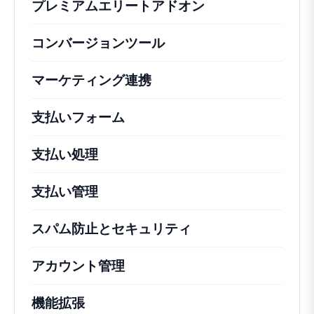
プレミアムエリートアドオン
コンバージョンツール
マーケティング連携
支払いフォーム
支払い処理
支払い管理
スパム防止とセキュリティ
アカウント管理
機能拡張