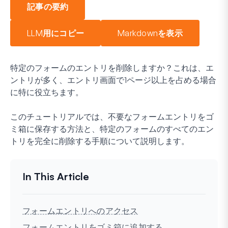
記事の要約
LLM用にコピー
Markdownを表示
特定のフォームのエントリを削除しますか？これは、エ
ントリが多く、エントリ画面で1ページ以上を占める場合
に特に役立ちます。
このチュートリアルでは、不要なフォームエントリをゴ
ミ箱に保存する方法と、特定のフォームのすべてのエン
トリを完全に削除する手順について説明します。
フォームエントリへのアクセス
フォームエントリをゴミ箱に追加する