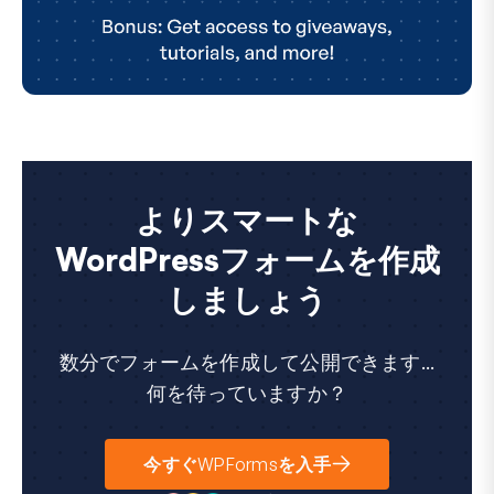
よりスマートな
WordPressフォームを作成
しましょう
数分でフォームを作成して公開できます...
何を待っていますか？
今すぐWPFormsを入手