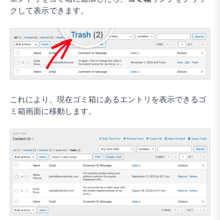
クして表示できます。
これにより、現在ゴミ箱にあるエントリを表示できるゴ
ミ箱画面に移動します。