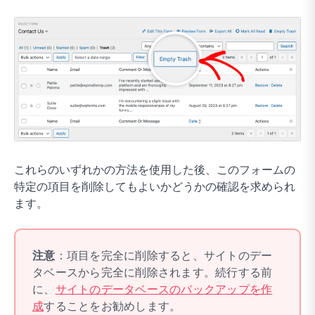
これらのいずれかの方法を使用した後、このフォームの
特定の項目を削除してもよいかどうかの確認を求められ
ます。
注意
：項目を完全に削除すると、サイトのデー
タベースから完全に削除されます。続行する前
に、
サイトのデータベースのバックアップを作
成
することをお勧めします。