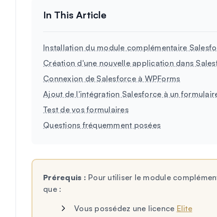
Installation du module complémentaire Salesf
Création d'une nouvelle application dans Sales
Connexion de Salesforce à WPForms
Ajout de l'intégration Salesforce à un formulair
Test de vos formulaires
Questions fréquemment posées
Prérequis :
Pour utiliser le module complément
que :
Vous possédez une licence
Elite