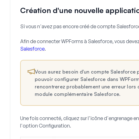
Création d'une nouvelle applicati
Si vous n'avez pas encore créé de compte Salesforce
Afin de connecter WPForms à Salesforce, vous devez
Salesforce
.
Vous aurez besoin d'un compte Salesforce 
pouvoir configurer Salesforce dans WPForms.
rencontrerez probablement une erreur lors d
module complémentaire Salesforce.
Une fois connecté, cliquez sur l'icône d'engrenage en 
l'option
Configuration
.