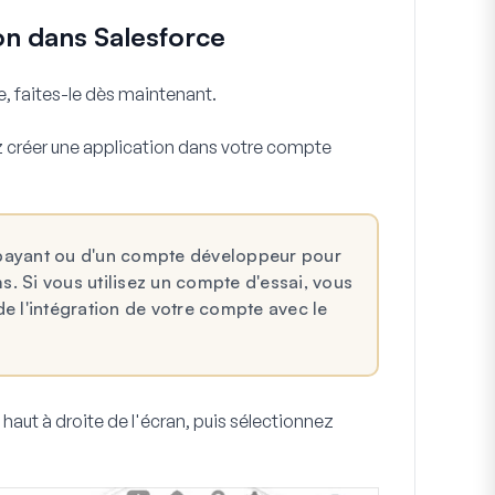
on dans Salesforce
, faites-le dès maintenant.
 créer une application dans votre compte
payant ou d'un compte développeur pour
 Si vous utilisez un compte d'essai, vous
e l'intégration de votre compte avec le
haut à droite de l'écran, puis sélectionnez