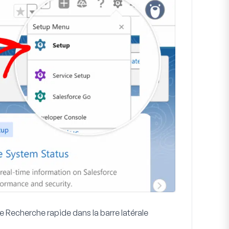
he
Recherche rapide
dans la barre latérale