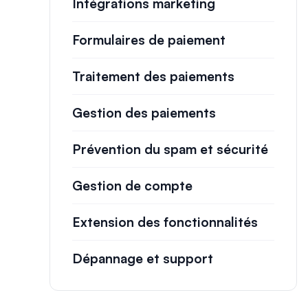
Intégrations marketing
Formulaires de paiement
Traitement des paiements
Gestion des paiements
Prévention du spam et sécurité
Gestion de compte
Extension des fonctionnalités
Dépannage et support