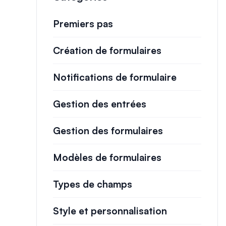
Premiers pas
Création de formulaires
Notifications de formulaire
Gestion des entrées
Gestion des formulaires
Modèles de formulaires
Types de champs
Style et personnalisation