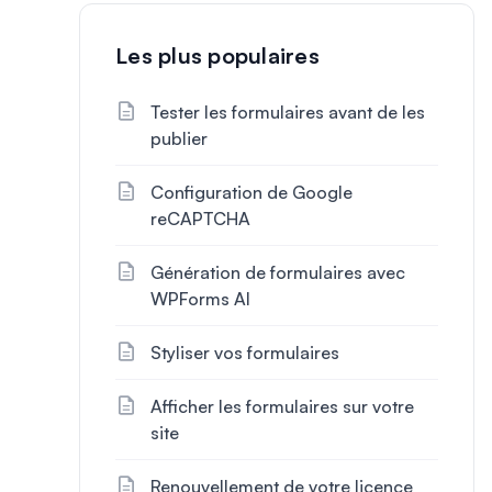
Les plus populaires
Tester les formulaires avant de les
publier
Configuration de Google
reCAPTCHA
Génération de formulaires avec
WPForms AI
Styliser vos formulaires
Afficher les formulaires sur votre
site
Renouvellement de votre licence