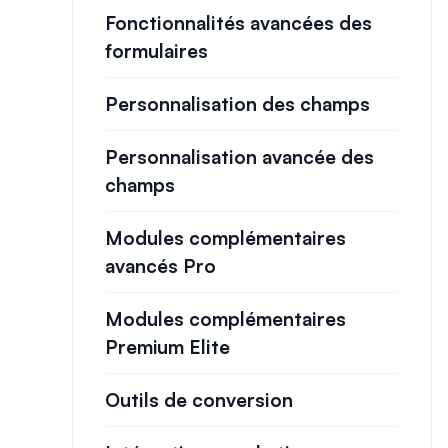
Fonctionnalités avancées des
formulaires
Personnalisation des champs
Personnalisation avancée des
champs
Modules complémentaires
avancés Pro
Modules complémentaires
Premium Elite
Outils de conversion