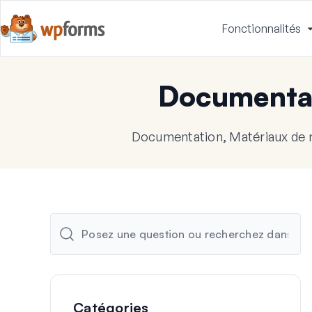
Fonctionnalités
Documenta
Documentation, Matériaux de 
Catégories