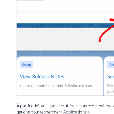
À partir d'ici, vous pouvez utiliser la barre de recherc
gauche pour rechercher « Applications ».