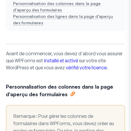
Personnalisation des colonnes dans la page
d'aperçu des formulaires
Personnalisation des lignes dans la page d'aperçu
des formulaires
Avant de commencer, vous devez d'abord vous assurer
que WPForms est
installé et activé
sur votre site
WordPress et que vous avez
vérifié votre licence
.
Personnalisation des colonnes dans la page
d'aperçu des formulaires
Remarque :
Pour gérer les colonnes de
formulaires dans WPForms, vous devez créer au
moins un formulaire. De plus, la gestion des