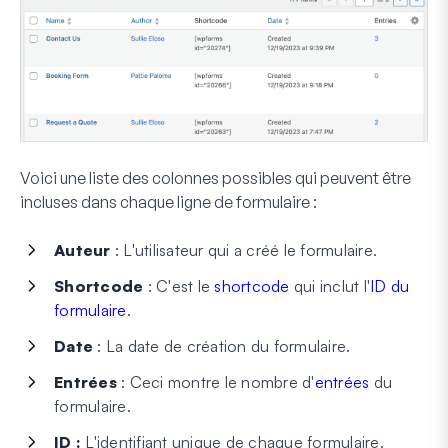
Voici une liste des colonnes possibles qui peuvent être
incluses dans chaque ligne de formulaire :
Auteur
: L'utilisateur qui a créé le formulaire.
Shortcode
: C'est le
shortcode
qui inclut l'
ID du
formulaire
.
Date
: La date de création du formulaire.
Entrées
: Ceci montre le nombre d'
entrées
du
formulaire.
ID :
L'identifiant unique de chaque formulaire.