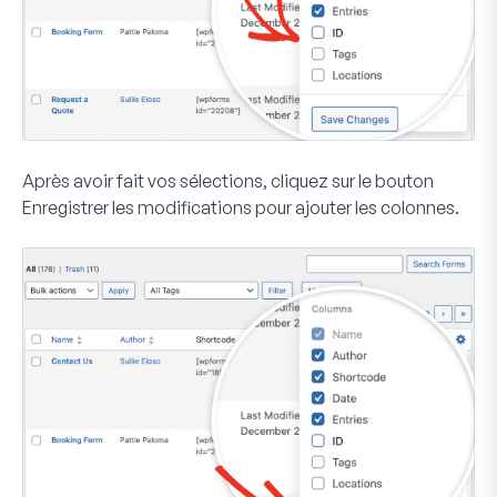
Après avoir fait vos sélections, cliquez sur le bouton
Enregistrer les modifications
pour ajouter les colonnes.