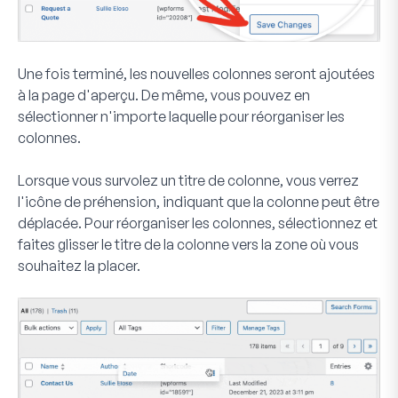
Une fois terminé, les nouvelles colonnes seront ajoutées
à la page d'aperçu. De même, vous pouvez en
sélectionner n'importe laquelle pour réorganiser les
colonnes.
Lorsque vous survolez un titre de colonne, vous verrez
l'icône de préhension, indiquant que la colonne peut être
déplacée. Pour réorganiser les colonnes, sélectionnez et
faites glisser le titre de la colonne vers la zone où vous
souhaitez la placer.