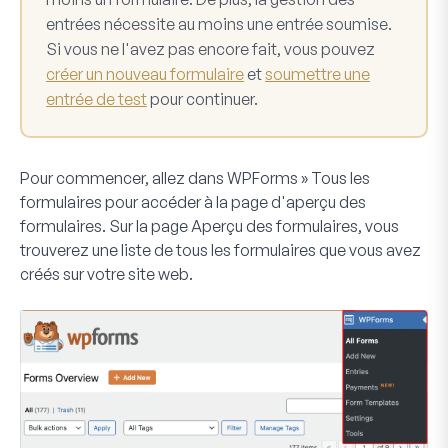
entrées nécessite au moins une entrée soumise.
Si vous ne l'avez pas encore fait, vous pouvez
créer un nouveau formulaire
et
soumettre une
entrée de test
pour continuer.
Pour commencer, allez dans
WPForms » Tous les
formulaires
pour accéder à la page d'aperçu des
formulaires. Sur la page
Aperçu des formulaires
, vous
trouverez une liste de tous les formulaires que vous avez
créés sur votre site web.