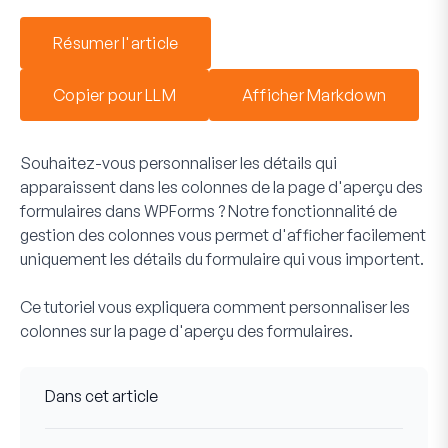
Résumer l'article
Copier pour LLM
Afficher Markdown
Souhaitez-vous personnaliser les détails qui
apparaissent dans les colonnes de la page d'aperçu des
formulaires dans WPForms ? Notre fonctionnalité de
gestion des colonnes vous permet d'afficher facilement
uniquement les détails du formulaire qui vous importent.
Ce tutoriel vous expliquera comment personnaliser les
colonnes sur la page d'aperçu des formulaires.
Dans cet article