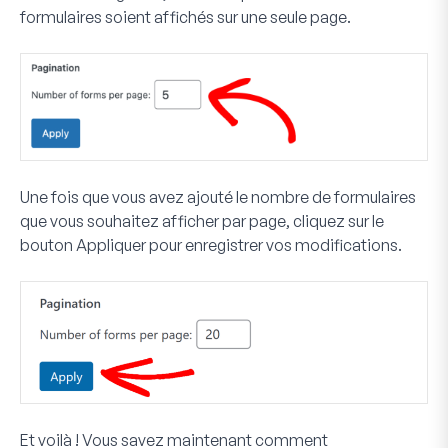
formulaires soient affichés sur une seule page.
Une fois que vous avez ajouté le nombre de formulaires
que vous souhaitez afficher par page, cliquez sur le
bouton
Appliquer
pour enregistrer vos modifications.
Et voilà ! Vous savez maintenant comment