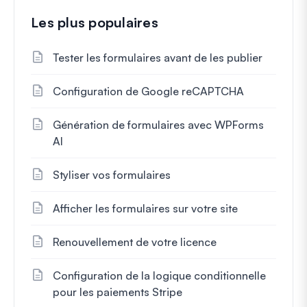
Les plus populaires
Tester les formulaires avant de les publier
Configuration de Google reCAPTCHA
Génération de formulaires avec WPForms
AI
Styliser vos formulaires
Afficher les formulaires sur votre site
Renouvellement de votre licence
Configuration de la logique conditionnelle
pour les paiements Stripe