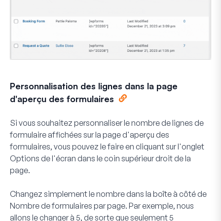
Personnalisation des lignes dans la page
d'aperçu des formulaires
Si vous souhaitez personnaliser le nombre de lignes de
formulaire affichées sur la page d'aperçu des
formulaires, vous pouvez le faire en cliquant sur l'onglet
Options de l'écran
dans le coin supérieur droit de la
page.
Changez simplement le nombre dans la boîte à côté de
Nombre de formulaires par page
. Par exemple, nous
allons le changer à 5, de sorte que seulement 5