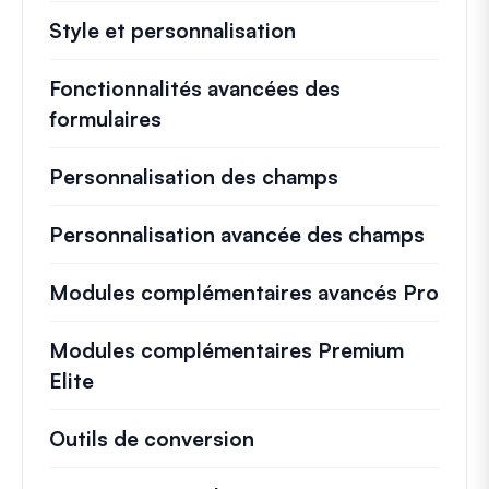
Style et personnalisation
Fonctionnalités avancées des
formulaires
Personnalisation des champs
Personnalisation avancée des champs
Modules complémentaires avancés Pro
Modules complémentaires Premium
Elite
Outils de conversion