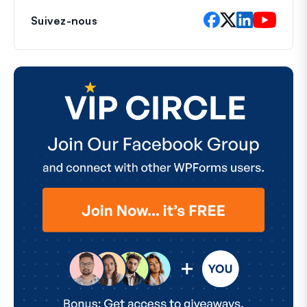
Suivez-nous