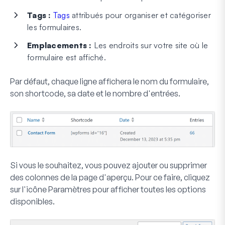
Tags :
Tags
attribués pour organiser et catégoriser
les formulaires.
Emplacements :
Les endroits sur votre site où le
formulaire est affiché.
Par défaut, chaque ligne affichera le nom du formulaire,
son shortcode, sa date et le nombre d'entrées.
Si vous le souhaitez, vous pouvez ajouter ou supprimer
des colonnes de la page d'aperçu. Pour ce faire, cliquez
sur l'icône
Paramètres
pour afficher toutes les options
disponibles.