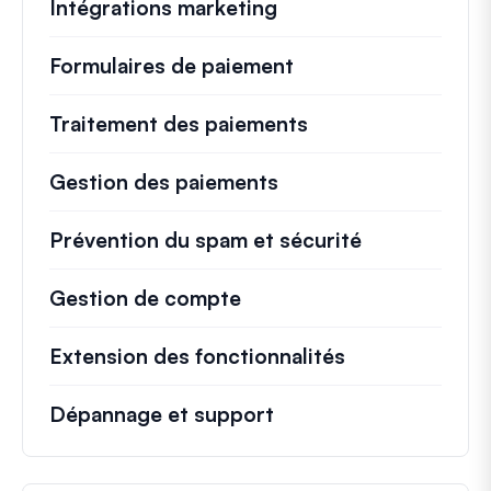
Intégrations marketing
Formulaires de paiement
Traitement des paiements
Gestion des paiements
Prévention du spam et sécurité
Gestion de compte
Extension des fonctionnalités
Dépannage et support