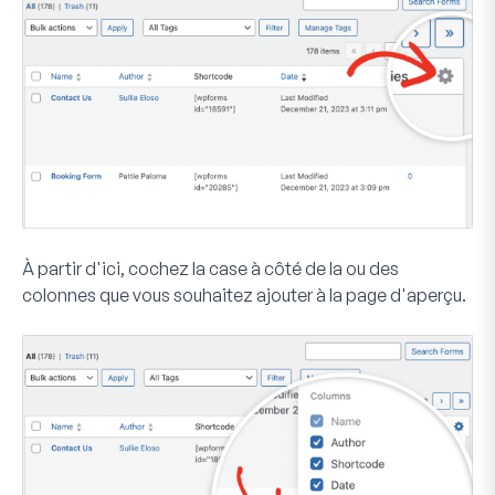
À partir d'ici, cochez la case à côté de la ou des
colonnes que vous souhaitez ajouter à la page d'aperçu.