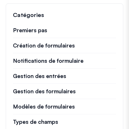
Catégories
Premiers pas
Création de formulaires
Notifications de formulaire
Gestion des entrées
Gestion des formulaires
Modèles de formulaires
Types de champs