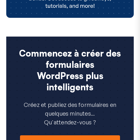
Commencez à créer des
formulaires
WordPress plus
intelligents
Créez et publiez des formulaires en
quelques minutes...
Qu'attendez-vous ?