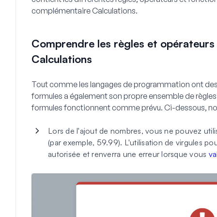
complémentaire Calculations.
Comprendre les règles et opérateur
Calculations
Tout comme les langages de programmation ont des rè
formules a également son propre ensemble de règles. 
formules fonctionnent comme prévu. Ci-dessous, nous
Lors de l'ajout de nombres, vous ne pouvez utilis
(par exemple, 59.99). L'utilisation de virgules p
autorisée et renverra une erreur lorsque vous
va