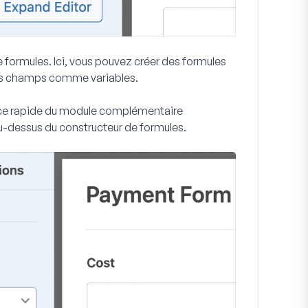
e formules. Ici, vous pouvez créer des formules
utres champs comme variables.
nce rapide du module complémentaire
-dessus du constructeur de formules.