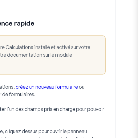
ence rapide
Calculations installé et activé sur votre
otre documentation sur le module
ations,
créez un nouveau formulaire
ou
 de formulaires.
ter l'un des champs pris en charge pour pouvoir
e, cliquez dessus pour ouvrir le panneau