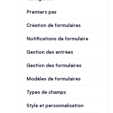
Premiers pas
Création de formulaires
Notifications de formulaire
Gestion des entrées
Gestion des formulaires
Modèles de formulaires
Types de champs
Style et personnalisation