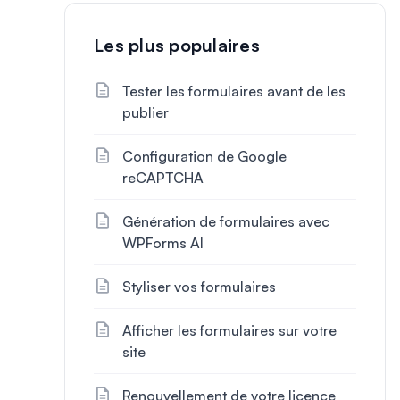
Les plus populaires
Tester les formulaires avant de les
publier
Configuration de Google
reCAPTCHA
Génération de formulaires avec
WPForms AI
Styliser vos formulaires
Afficher les formulaires sur votre
site
Renouvellement de votre licence