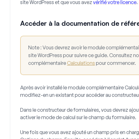
site WordPress et que vous avez
vérifié votre licence
.
Accéder à la documentation de référ
Note :
Vous devrez avoir le module complémentaire 
site WordPress pour suivre ce guide. Consultez n
complémentaire
Calculations
pour commencer.
Après avoir installé le module complémentaire Calcul
modifiez-en un existant pour accéder au constructeur
Dans le constructeur de formulaires, vous devrez ajou
activer le mode de calcul sur le champ du formulaire.
Une fois que vous avez ajouté un champ pris en charg