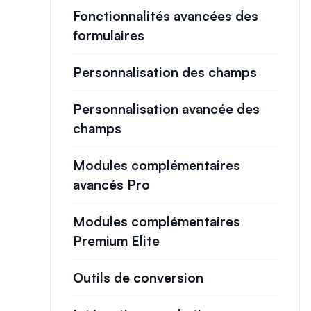
Fonctionnalités avancées des
formulaires
Personnalisation des champs
Personnalisation avancée des
champs
Modules complémentaires
avancés Pro
Modules complémentaires
Premium Elite
Outils de conversion