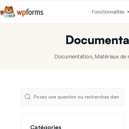
Fonctionnalités
Documenta
Documentation, Matériaux de 
Catégories