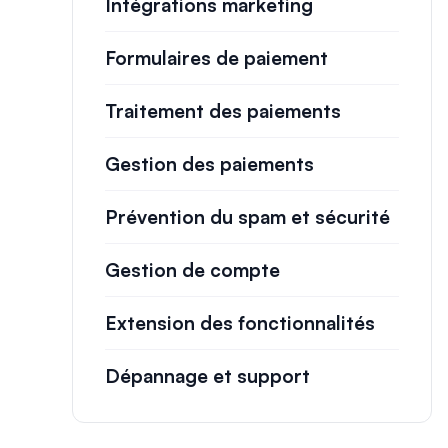
Intégrations marketing
Formulaires de paiement
Traitement des paiements
Gestion des paiements
Prévention du spam et sécurité
Gestion de compte
Extension des fonctionnalités
Dépannage et support