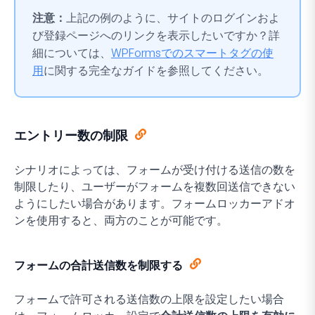
注意：
上記の例のように、サイトのログインおよ
び登録ページへのリンクを表示したいですか？詳
細については、
WPFormsでのスマートタグの使
用
に関する完全なガイドを参照してください。
エントリー数の制限
シナリオによっては、フォームが受け付ける送信の数を
制限したり、ユーザーがフォームを複数回送信できない
ようにしたい場合があります。フォームロッカーアドオ
ンを使用すると、両方のことが可能です。
フォームの合計送信数を制限する
フォームで許可される送信数の上限を設定したい場合