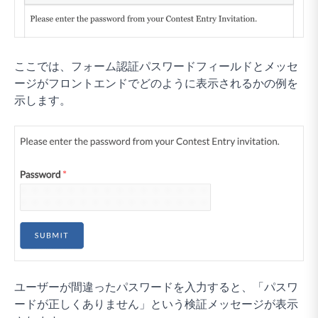
ここでは、フォーム認証パスワードフィールドとメッセ
ージがフロントエンドでどのように表示されるかの例を
示します。
ユーザーが間違ったパスワードを入力すると、「パスワ
ードが正しくありません」という検証メッセージが表示