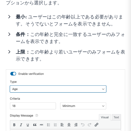
プションから選択します。
最小:
ユーザーはこの年齢以上である必要がありま
す。そうでないとフォームを表示できません。
条件：
この年齢と完全に一致するユーザーのみフォ
ームを表示できます。
上限：
この年齢より若いユーザーのみフォームを表
示できます。