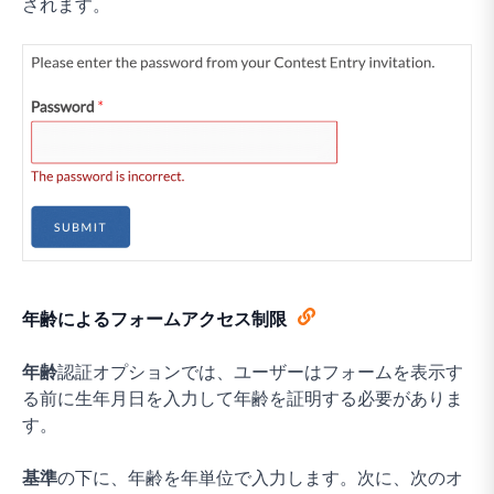
されます。
年齢によるフォームアクセス制限
年齢
認証オプションでは、ユーザーはフォームを表示す
る前に生年月日を入力して年齢を証明する必要がありま
す。
基準
の下に、年齢を年単位で入力します。次に、次のオ