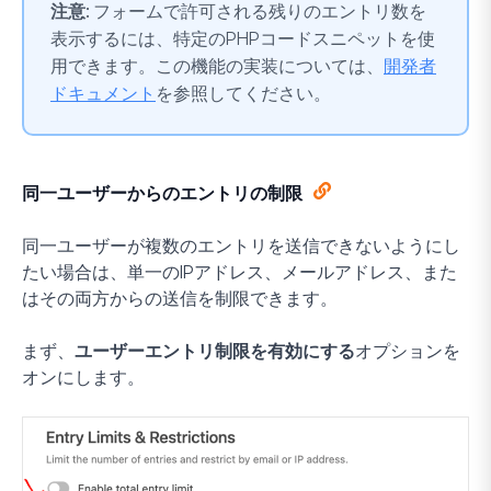
注意:
フォームで許可される残りのエントリ数を
表示するには、特定のPHPコードスニペットを使
用できます。この機能の実装については、
開発者
ドキュメント
を参照してください。
同一ユーザーからのエントリの制限
同一ユーザーが複数のエントリを送信できないようにし
たい場合は、単一のIPアドレス、メールアドレス、また
はその両方からの送信を制限できます。
まず、
ユーザーエントリ制限を有効にする
オプションを
オンにします。