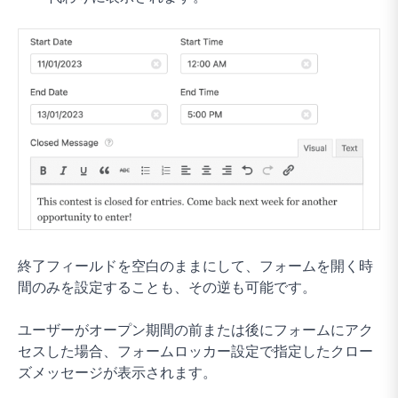
終了フィールドを空白のままにして、フォームを開く時
間のみを設定することも、その逆も可能です。
ユーザーがオープン期間の前または後にフォームにアク
セスした場合、フォームロッカー設定で指定したクロー
ズメッセージが表示されます。