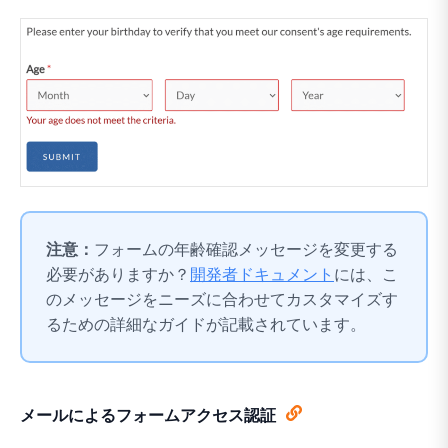
注意：
フォームの年齢確認メッセージを変更する
必要がありますか？
開発者ドキュメント
には、こ
のメッセージをニーズに合わせてカスタマイズす
るための詳細なガイドが記載されています。
メールによるフォームアクセス認証