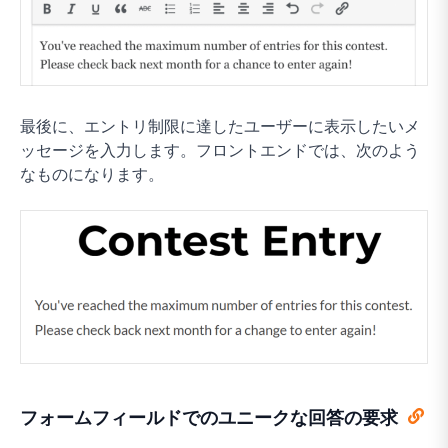
最後に、エントリ制限に達したユーザーに表示したいメ
ッセージを入力します。フロントエンドでは、次のよう
なものになります。
フォームフィールドでのユニークな回答の要求