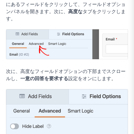
にあるフィールドをクリックして、フィールドオプショ
ンパネルを開きます。次に、
高度な
タブをクリックしま
す。
次に、高度なフィールドオプションの下部までスクロー
ルし、
一意の回答を要求する
設定をオンにします。