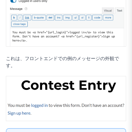
これは、フロントエンドでの例のメッセージの外観で
す。