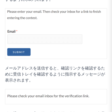
メールアドレスを送信すると、確認リンクを確認するた
めに受信トレイを確認するように指示するメッセージが
表示されます。