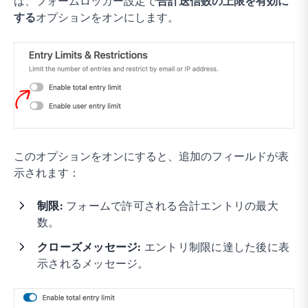
は、フォームロッカー設定で
合計送信数の上限を有効に
する
オプションをオンにします。
このオプションをオンにすると、追加のフィールドが表
示されます：
制限:
フォームで許可される合計エントリの最大
数。
クローズメッセージ:
エントリ制限に達した後に表
示されるメッセージ。