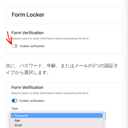
次に、パスワード、年齢、またはメールの3つの認証タ
イプから選択します。