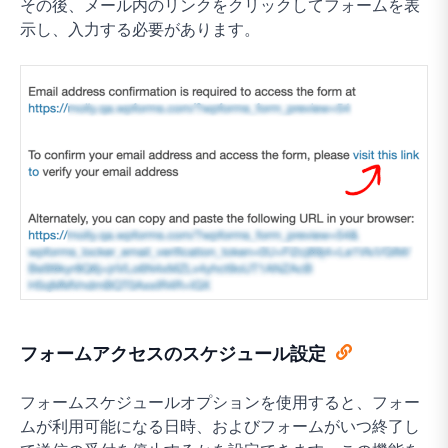
その後、メール内のリンクをクリックしてフォームを表
示し、入力する必要があります。
フォームアクセスのスケジュール設定
フォームスケジュールオプションを使用すると、フォー
ムが利用可能になる日時、およびフォームがいつ終了し