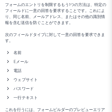
フォームのエントリを制限するもう1つの方法は、特定の
フィールドに一意の回答を要求することです。これによ
り、同じ名前、メールアドレス、またはその他の識別情
報を含む送信を防ぐことができます。
次のフィールドタイプに対して一意の回答を要求できま
す。
名前
Eメール
電話
ウェブサイト
パスワード
一行テキスト
これを行うには、フォームビルダーのプレビューエリア