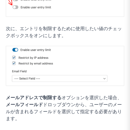
次に、エントリを制限するために使用したい値のチェッ
クボックスをオンにします。
メールアドレスで制限する
オプションを選択した場合、
メールフィールド
ドロップダウンから、ユーザーのメー
ルが含まれるフィールドを選択して指定する必要があり
ます。