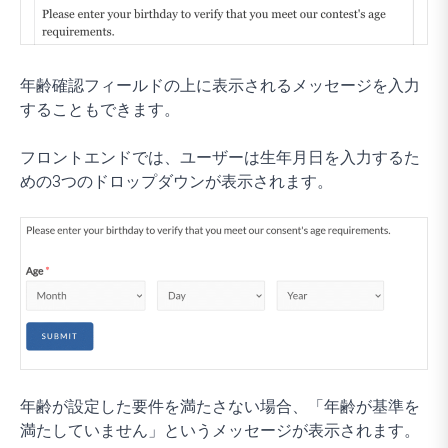
年齢確認フィールドの上に表示されるメッセージを入力
することもできます。
フロントエンドでは、ユーザーは生年月日を入力するた
めの3つのドロップダウンが表示されます。
年齢が設定した要件を満たさない場合、「年齢が基準を
満たしていません」というメッセージが表示されます。