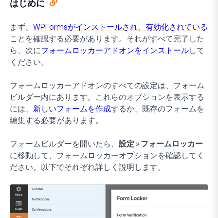
はじめに
まず、
WPFormsがインストールされ、有効化されている
ことを確認する必要があります。それがすべて完了した
ら、次に
フォームロッカーアドオンをインストール
して
ください。
フォームロッカーアドオンのすべての設定は、フォーム
ビルダー内にあります。これらのオプションを表示する
には、
新しいフォームを作成
するか、既存のフォームを
編集する必要があります。
フォームビルダーを開いたら、
設定 » フォームロッカー
に移動して、フォームロッカーオプションを確認してく
ださい。以下でそれぞれ詳しく説明します。