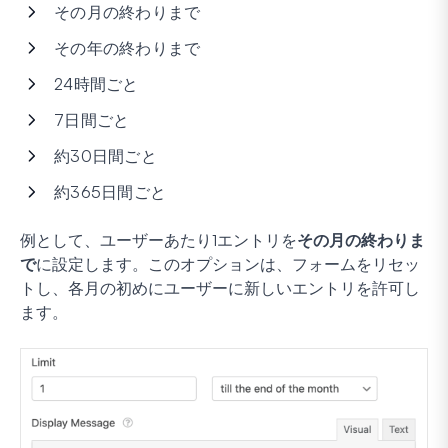
その月の終わりまで
その年の終わりまで
24時間ごと
7日間ごと
約30日間ごと
約365日間ごと
例として、ユーザーあたり
1
エントリを
その月の終わりま
で
に設定します。このオプションは、フォームをリセッ
トし、各月の初めにユーザーに新しいエントリを許可し
ます。