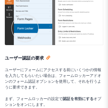
ユーザー認証の要求
ユーザーにフォームにアクセスする前にいくつかの情報
を入力してもらいたい場合は、フォームロッカーアドオ
ンのフォーム認証オプションを使用して、それを行うよ
うに要求できます。
まず、フォームロッカーの設定で
認証を有効にする
オプ
ションをオンにします。