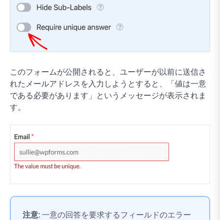
このフォームが公開されると、ユーザーが以前に送信さ
れたメールアドレスを入力しようとすると、「値は一意
である必要があります」というメッセージが表示されま
す。
注意:
一意の回答を要求するフィールドのエラー