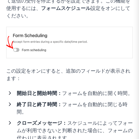
て送信の受付を停止するかを設定できます。この機能を
使用するには、
フォームスケジュール
設定をオンにして
ください。
この設定をオンにすると、追加のフィールドが表示され
ます：
開始日と開始時間：
フォームを自動的に開く時間。
終了日と終了時間：
フォームを自動的に閉じる時
間。
クローズメッセージ：
スケジュールによってフォー
ムが利用できないと判断された場合に、フォームの
代わりに表示されます。