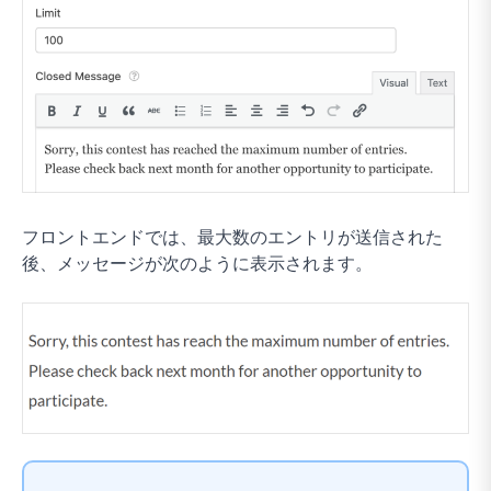
フロントエンドでは、最大数のエントリが送信された
後、メッセージが次のように表示されます。