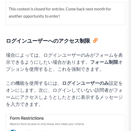
ログインユーザーへのアクセス制限
場合によっては、ログインユーザーのみがフォームを表
示できるようにしたい場合があります。
フォーム制限
オ
プションを使用すると、これを強制できます。
この機能を使用するには、
ログインユーザーのみ
設定を
オンにします。次に、ログインしていない訪問者がフォ
ームにアクセスしようとしたときに表示するメッセージ
を入力できます。