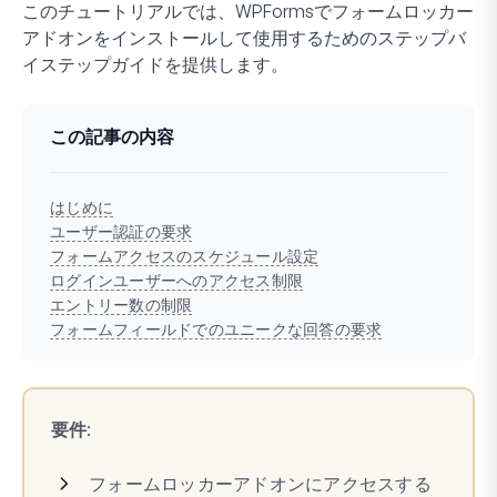
このチュートリアルでは、WPFormsでフォームロッカー
アドオンをインストールして使用するためのステップバ
イステップガイドを提供します。
この記事の内容
はじめに
ユーザー認証の要求
フォームアクセスのスケジュール設定
ログインユーザーへのアクセス制限
エントリー数の制限
フォームフィールドでのユニークな回答の要求
要件
:
フォームロッカーアドオンにアクセスする