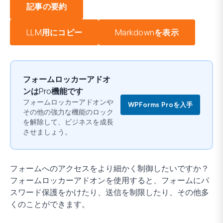
記事の要約
LLM用にコピー
Markdownを表示
フォームロッカーアドオ
ンはPro機能です
フォームロッカーアドオンや
WPForms Proを入手
その他の強力な機能のロック
を解除して、ビジネスを成長
させましょう。
フォームへのアクセスをより細かく制御したいですか？
フォームロッカーアドオンを使用すると、フォームにパ
スワード保護をかけたり、送信を制限したり、その他多
くのことができます。