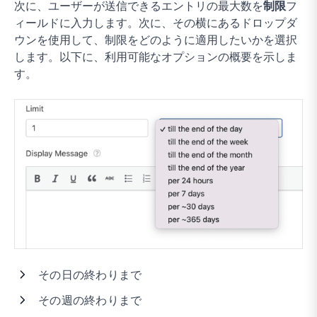
次に、ユーザーが送信できるエントリの最大数を
制限
フ
ィールドに入力します。次に、その横にあるドロップダ
ウンを使用して、制限をどのように適用したいかを選択
します。以下に、利用可能なオプションの概要を示しま
す。
その日の終わりまで
その週の終わりまで