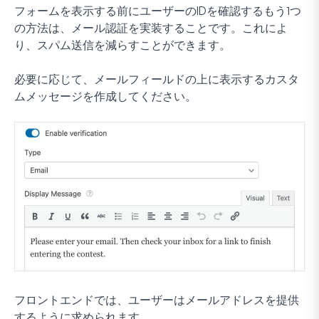
フォームを表示する前にユーザーのIDを確認するもう1つ
の方法は、メール認証を実装することです。これによ
り、スパム送信を減らすことができます。
必要に応じて、メールフィールドの上に表示するカスタ
ムメッセージを作成してください。
フロントエンドでは、ユーザーはメールアドレスを提供
するように求められます。