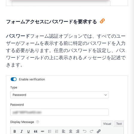
フォームアクセスにパスワードを要求する
パスワード
フォーム認証オプションでは、すべてのユー
ザーがフォームを表示する前に特定のパスワードを入力
する必要があります。任意のパスワードを設定し、パス
ワードフィールドの上に表示されるメッセージを記述で
きます。