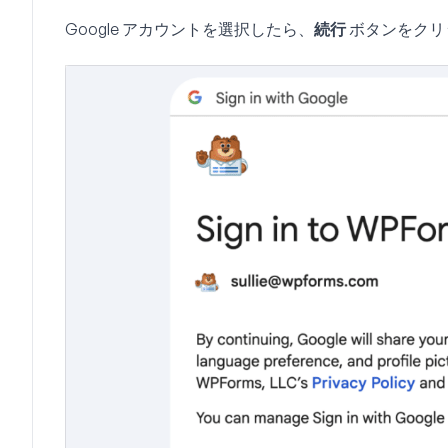
Google アカウントを選択したら、
続行
ボタンをクリ