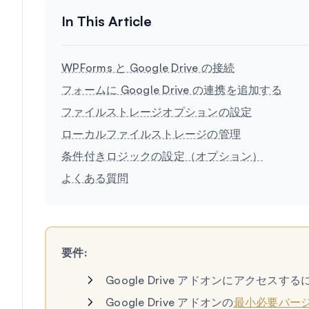
WPForms と Google Drive の接続
フォームに Google Drive の連携を追加する
ファイルストレージオプションの設定
ローカルファイルストレージの管理
条件付きロジックの設定（オプション）
よくある質問
要件:
Google Drive アドオンにアクセスする
Google Drive アドオンの
最小必要バー