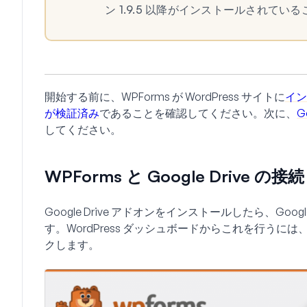
ン 1.9.5 以降がインストールされて
開始する前に、WPForms が WordPress サイトに
イン
が検証済み
であることを確認してください。次に、
G
してください。
WPForms と Google Drive の接続
Google Drive アドオンをインストールしたら、Goo
す。WordPress ダッシュボードからこれを行うには
クします。