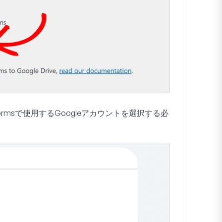
rmsで使用するGoogleアカウントを選択する必