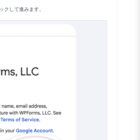
ックして進みます。