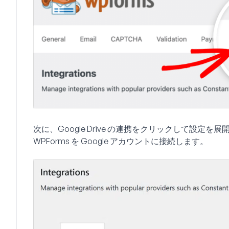
次に、
Google Drive
の連携をクリックして設定を展
WPForms を Google アカウントに接続します。