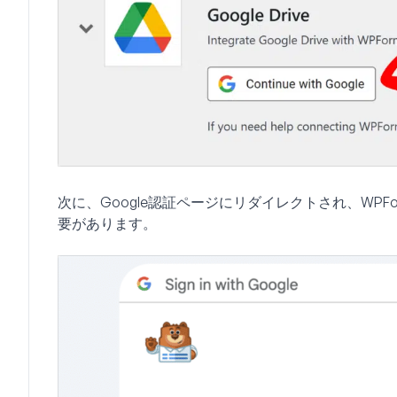
次に、Google認証ページにリダイレクトされ、WPFo
要があります。