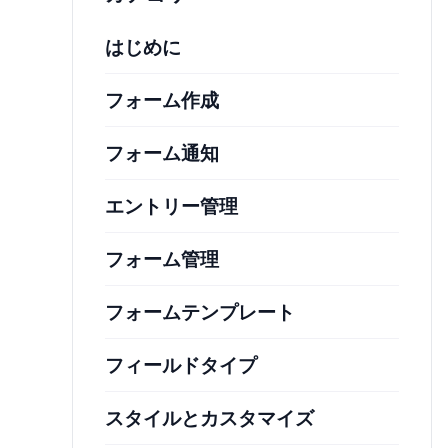
はじめに
フォーム作成
フォーム通知
エントリー管理
フォーム管理
フォームテンプレート
フィールドタイプ
スタイルとカスタマイズ