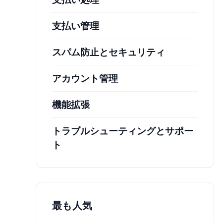
支払い管理
スパム防止とセキュリティ
アカウント管理
機能拡張
トラブルシューティングとサポー
ト
最も人気