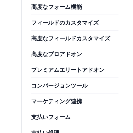
高度なフォーム機能
フィールドのカスタマイズ
高度なフィールドカスタマイズ
高度なプロアドオン
プレミアムエリートアドオン
コンバージョンツール
マーケティング連携
支払いフォーム
支払い処理