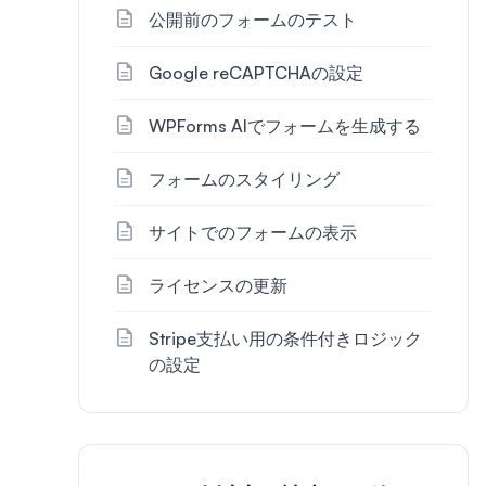
公開前のフォームのテスト
Google reCAPTCHAの設定
WPForms AIでフォームを生成する
フォームのスタイリング
サイトでのフォームの表示
ライセンスの更新
Stripe支払い用の条件付きロジック
の設定