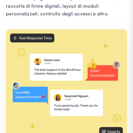
raccolta di firme digitali, layout di moduli
personalizzati, controllo degli accessi e altro.