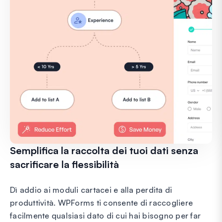
Semplifica la raccolta dei tuoi dati senza
sacrificare la flessibilità
Dì addio ai moduli cartacei e alla perdita di
produttività. WPForms ti consente di raccogliere
facilmente qualsiasi dato di cui hai bisogno per far