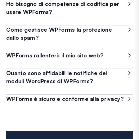
Ho bisogno di competenze di codifica per
usare WPForms?
Come gestisce WPForms la protezione
dallo spam?
WPForms rallenterà il mio sito web?
Quanto sono affidabili le notifiche dei
moduli WordPress di WPForms?
WPForms è sicuro e conforme alla privacy?