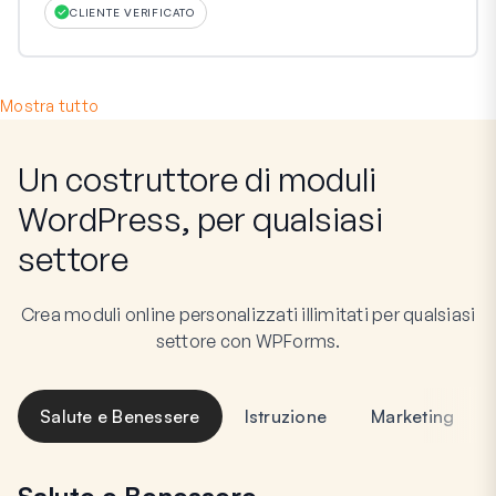
CLIENTE VERIFICATO
Mostra tutto
Un costruttore di moduli
WordPress, per qualsiasi
settore
Crea moduli online personalizzati illimitati per qualsiasi
settore con WPForms.
Salute e Benessere
Istruzione
Marketing
Salute e Benessere