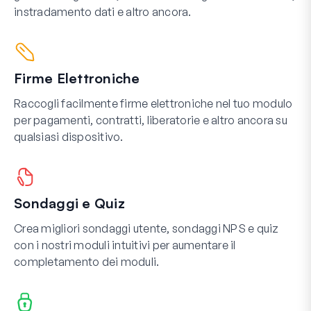
instradamento dati e altro ancora.
Firme Elettroniche
Raccogli facilmente firme elettroniche nel tuo modulo
per pagamenti, contratti, liberatorie e altro ancora su
qualsiasi dispositivo.
Sondaggi e Quiz
Crea migliori sondaggi utente, sondaggi NPS e quiz
con i nostri moduli intuitivi per aumentare il
completamento dei moduli.