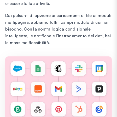
crescere la tua attività.
Dai pulsanti di opzione ai caricamenti di file ai moduli
multipagina, abbiamo tutti i campi modulo di cui hai
bisogno. Con la nostra logica condizionale
intelligente, le notifiche e l'instradamento dei dati, hai
la massima flessibilità.