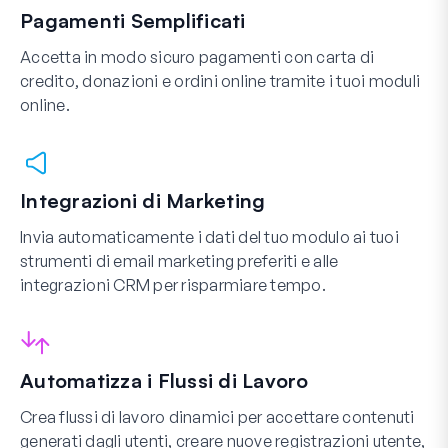
Pagamenti Semplificati
Accetta in modo sicuro pagamenti con carta di
credito, donazioni e ordini online tramite i tuoi moduli
online.
Integrazioni di Marketing
Invia automaticamente i dati del tuo modulo ai tuoi
strumenti di email marketing preferiti e alle
integrazioni CRM per risparmiare tempo.
Automatizza i Flussi di Lavoro
Crea flussi di lavoro dinamici per accettare contenuti
generati dagli utenti, creare nuove registrazioni utente,