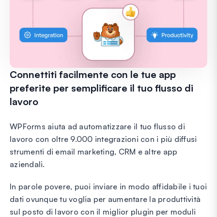
Connettiti facilmente con le tue app
preferite per semplificare il tuo flusso di
lavoro
WPForms aiuta ad automatizzare il tuo flusso di
lavoro con oltre 9.000 integrazioni con i più diffusi
strumenti di email marketing, CRM e altre app
aziendali.
In parole povere, puoi inviare in modo affidabile i tuoi
dati ovunque tu voglia per aumentare la produttività
sul posto di lavoro con il miglior plugin per moduli