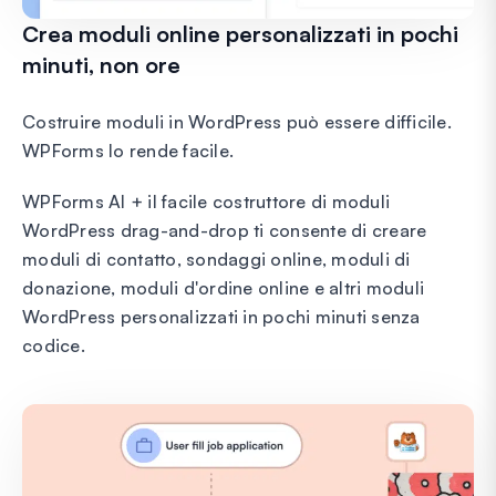
Crea moduli online personalizzati in pochi
minuti, non ore
Costruire moduli in WordPress può essere difficile.
WPForms lo rende facile.
WPForms AI + il facile costruttore di moduli
WordPress drag-and-drop ti consente di creare
moduli di contatto, sondaggi online, moduli di
donazione, moduli d'ordine online e altri moduli
WordPress personalizzati in pochi minuti senza
codice.