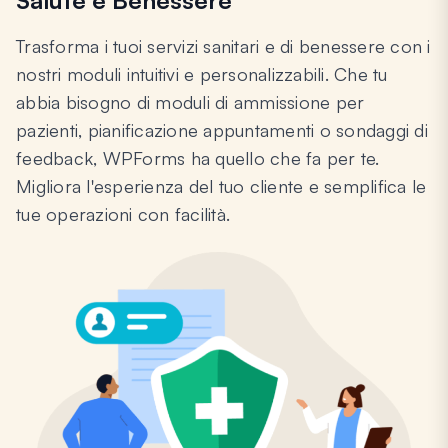
Trasforma i tuoi servizi sanitari e di benessere con i
nostri moduli intuitivi e personalizzabili. Che tu
abbia bisogno di moduli di ammissione per
pazienti, pianificazione appuntamenti o sondaggi di
feedback, WPForms ha quello che fa per te.
Migliora l'esperienza del tuo cliente e semplifica le
tue operazioni con facilità.