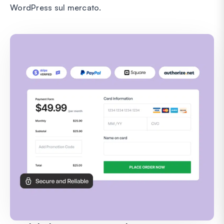
WordPress sul mercato.