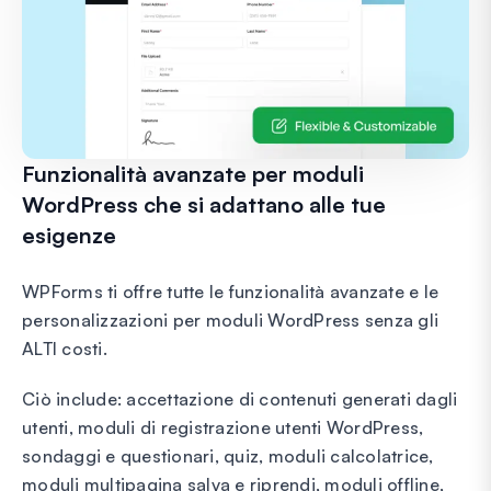
Funzionalità avanzate per moduli
WordPress che si adattano alle tue
esigenze
WPForms ti offre tutte le funzionalità avanzate e le
personalizzazioni per moduli WordPress senza gli
ALTI costi.
Ciò include: accettazione di contenuti generati dagli
utenti, moduli di registrazione utenti WordPress,
sondaggi e questionari, quiz, moduli calcolatrice,
moduli multipagina salva e riprendi, moduli offline,