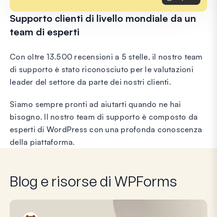
Supporto clienti di livello mondiale da un
team di esperti
Con oltre 13.500 recensioni a 5 stelle, il nostro team
di supporto è stato riconosciuto per le valutazioni
leader del settore da parte dei nostri clienti.
Siamo sempre pronti ad aiutarti quando ne hai
bisogno. Il nostro team di supporto è composto da
esperti di WordPress con una profonda conoscenza
della piattaforma.
Blog e risorse di WPForms