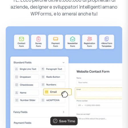
aziende, designer e sviluppatori intelligenti amano
WPForms, e lo amerai anche tu!