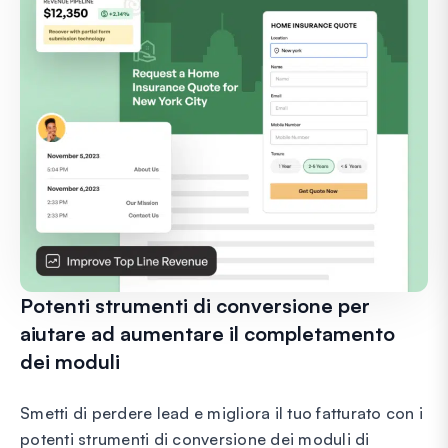
Potenti strumenti di conversione per
aiutare ad aumentare il completamento
dei moduli
Smetti di perdere lead e migliora il tuo fatturato con i
potenti strumenti di conversione dei moduli di