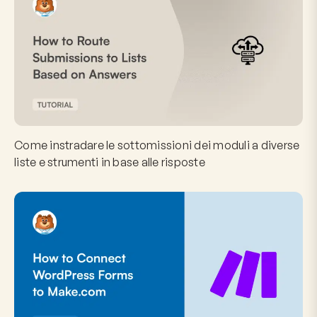
Come instradare le sottomissioni dei moduli a diverse
liste e strumenti in base alle risposte