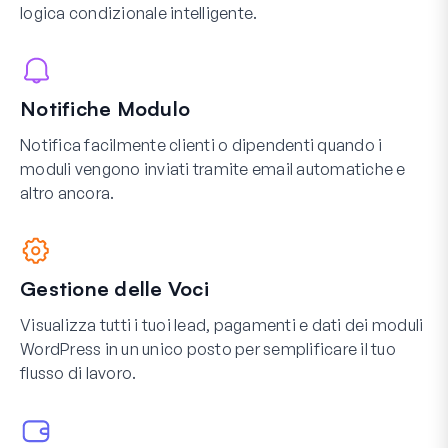
logica condizionale intelligente.
Notifiche Modulo
Notifica facilmente clienti o dipendenti quando i
moduli vengono inviati tramite email automatiche e
altro ancora.
Gestione delle Voci
Visualizza tutti i tuoi lead, pagamenti e dati dei moduli
WordPress in un unico posto per semplificare il tuo
flusso di lavoro.