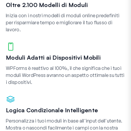
Oltre 2.100 Modelli di Moduli
Inizia con i nostri modelli di moduli online predefiniti
per risparmiare tempo e migliorare il tuo flusso di
lavoro.
Moduli Adatti ai Dispositivi Mobili
WPForms è reattivo al 100%, il che significa che i tuoi
moduli WordPress avranno un aspetto ottimale su tutti
i dispositivi.
Logica Condizionale Intelligente
Personalizza i tuoi moduli in base all'input dell'utente.
Mostra o nascondi facilmente i campi con la nostra