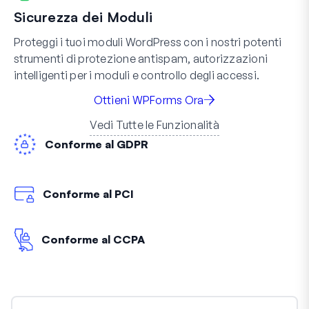
Sicurezza dei Moduli
Proteggi i tuoi moduli WordPress con i nostri potenti
strumenti di protezione antispam, autorizzazioni
intelligenti per i moduli e controllo degli accessi.
Ottieni WPForms Ora
Vedi Tutte le Funzionalità
Conforme al GDPR
Conforme al PCI
Conforme al CCPA