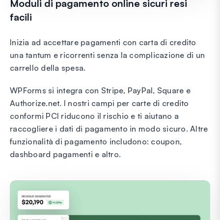
Moduli di pagamento online sicuri resi
facili
Inizia ad accettare pagamenti con carta di credito
una tantum e ricorrenti senza la complicazione di un
carrello della spesa.
WPForms si integra con Stripe, PayPal, Square e
Authorize.net. I nostri campi per carte di credito
conformi PCI riducono il rischio e ti aiutano a
raccogliere i dati di pagamento in modo sicuro. Altre
funzionalità di pagamento includono: coupon,
dashboard pagamenti e altro.