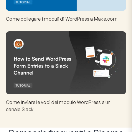
Come collegare i moduli di WordPress a Make.com
Come inviare le voci del modulo WordPress a un
canale Slack