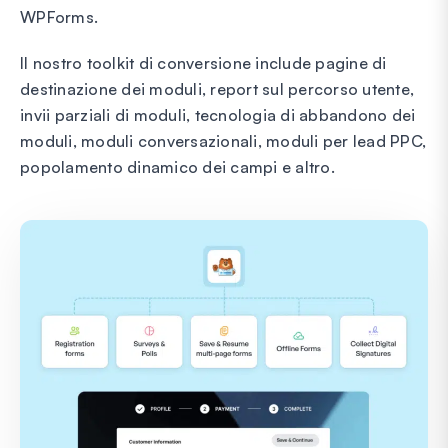
WPForms.
Il nostro toolkit di conversione include pagine di
destinazione dei moduli, report sul percorso utente,
invii parziali di moduli, tecnologia di abbandono dei
moduli, moduli conversazionali, moduli per lead PPC,
popolamento dinamico dei campi e altro.