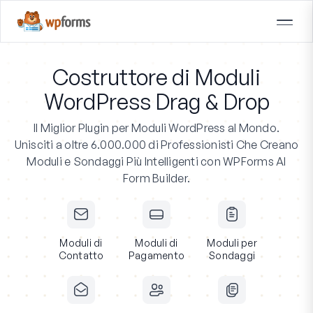
Costruttore di Moduli
WordPress Drag & Drop
Il Miglior Plugin per Moduli WordPress al Mondo.
Unisciti a oltre 6.000.000 di Professionisti
Che Creano
Moduli e Sondaggi Più Intelligenti con WPForms AI
Form Builder.
Moduli di
Moduli di
Moduli per
Contatto
Pagamento
Sondaggi