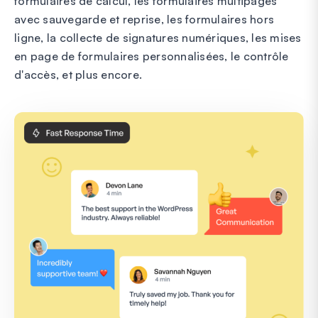
formulaires de calcul, les formulaires multipages
avec sauvegarde et reprise, les formulaires hors
ligne, la collecte de signatures numériques, les mises
en page de formulaires personnalisées, le contrôle
d'accès, et plus encore.