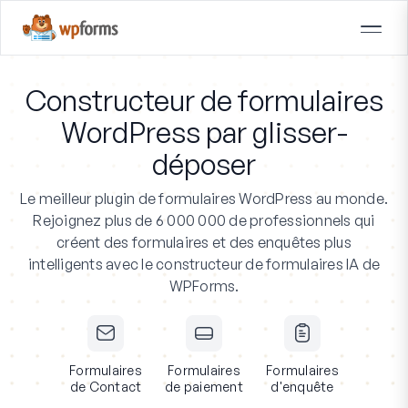
Constructeur de formulaires
WordPress par glisser-
déposer
Le meilleur plugin de formulaires WordPress au monde.
Rejoignez plus de 6 000 000 de professionnels
qui
créent des formulaires et des enquêtes plus
intelligents avec le constructeur de formulaires IA de
WPForms.
Formulaires
Formulaires
Formulaires
de Contact
de paiement
d'enquête