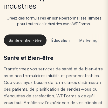
industries
Créez des formulaires en ligne personnalisés illimités
pour toutes les industries avec WPForms.
Santé et Bien-être
Éducation
Marketing
Santé et Bien-être
Transformez vos services de santé et de bien-être
avec nos formulaires intuitifs et personnalisables.
Que vous ayez besoin de formulaires d'admission
des patients, de planification de rendez-vous ou
d'enquêtes de satisfaction, WPForms a ce qu'il
vous faut. Améliorez l'expérience de vos clients et