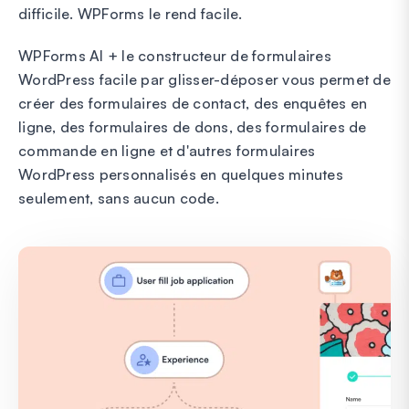
difficile. WPForms le rend facile.
WPForms AI + le constructeur de formulaires
WordPress facile par glisser-déposer vous permet de
créer des formulaires de contact, des enquêtes en
ligne, des formulaires de dons, des formulaires de
commande en ligne et d'autres formulaires
WordPress personnalisés en quelques minutes
seulement, sans aucun code.