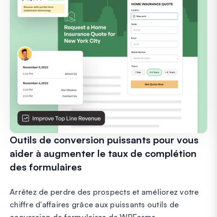
Outils de conversion puissants pour vous
aider à augmenter le taux de complétion
des formulaires
Arrêtez de perdre des prospects et améliorez votre
chiffre d'affaires grâce aux puissants outils de
conversion de formulaires de WPForms.