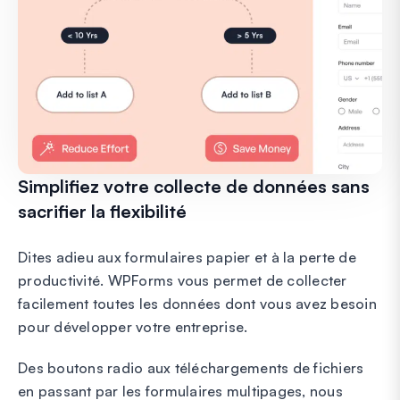
Simplifiez votre collecte de données sans
sacrifier la flexibilité
Dites adieu aux formulaires papier et à la perte de
productivité. WPForms vous permet de collecter
facilement toutes les données dont vous avez besoin
pour développer votre entreprise.
Des boutons radio aux téléchargements de fichiers
en passant par les formulaires multipages, nous