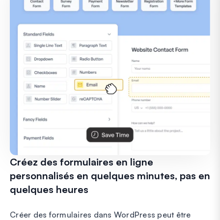
Créez des formulaires en ligne
personnalisés en quelques minutes, pas en
quelques heures
Créer des formulaires dans WordPress peut être