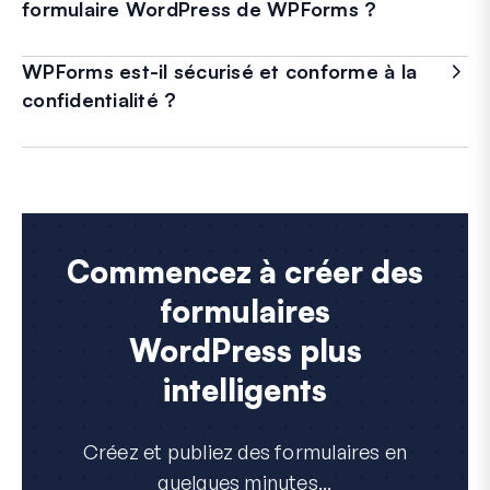
formulaire WordPress de WPForms ?
WPForms est-il sécurisé et conforme à la
confidentialité ?
Commencez à créer des
formulaires
WordPress plus
intelligents
Créez et publiez des formulaires en
quelques minutes...