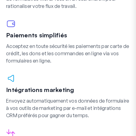
rationaliser votre flux de travail.
Paiements simplifiés
Acceptez en toute sécurité les paiements par carte de
crédit, les dons et les commandes en ligne via vos
formulaires en ligne.
Intégrations marketing
Envoyez automatiquement vos données de formulaire
à vos outils de marketing par e-mail et intégrations
CRM préférés pour gagner du temps.