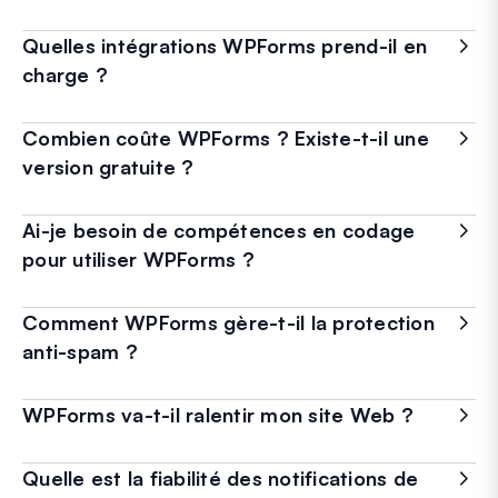
Quelles intégrations WPForms prend-il en
charge ?
Combien coûte WPForms ? Existe-t-il une
version gratuite ?
Ai-je besoin de compétences en codage
pour utiliser WPForms ?
Comment WPForms gère-t-il la protection
anti-spam ?
WPForms va-t-il ralentir mon site Web ?
Quelle est la fiabilité des notifications de