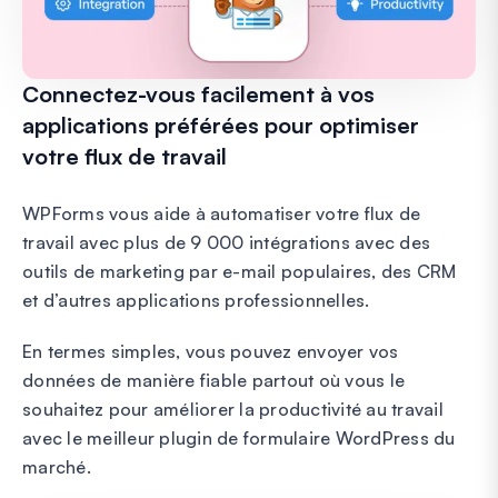
Connectez-vous facilement à vos
applications préférées pour optimiser
votre flux de travail
WPForms vous aide à automatiser votre flux de
travail avec plus de 9 000 intégrations avec des
outils de marketing par e-mail populaires, des CRM
et d’autres applications professionnelles.
En termes simples, vous pouvez envoyer vos
données de manière fiable partout où vous le
souhaitez pour améliorer la productivité au travail
avec le meilleur plugin de formulaire WordPress du
marché.