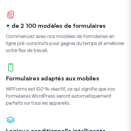
+ de 2 100 modèles de formulaires
Commencez avec nos modèles de formulaires en
ligne pré-construits pour gagner du temps et améliorer
votre flux de travail.
Formulaires adaptés aux mobiles
WPForms est 100 % réactif, ce qui signifie que vos
formulaires WordPress seront automatiquement
parfaits sur tous les appareils.
Logique conditionnelle intelligente