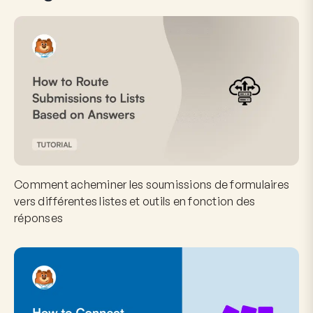
Comment acheminer les soumissions de formulaires
vers différentes listes et outils en fonction des
réponses