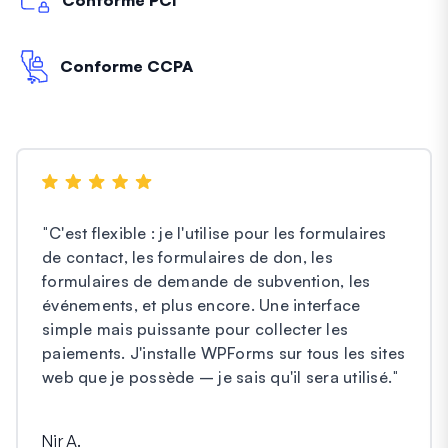
Conforme CCPA
"
C'est flexible : je l'utilise pour les formulaires
de contact, les formulaires de don, les
formulaires de demande de subvention, les
événements, et plus encore. Une interface
simple mais puissante pour collecter les
paiements. J'installe WPForms sur tous les sites
web que je possède – je sais qu'il sera utilisé.
"
Nir A.