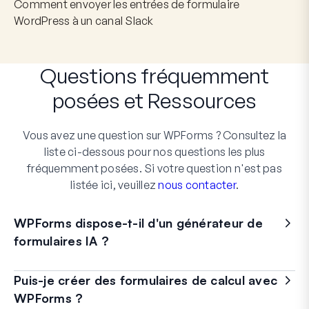
Comment envoyer les entrées de formulaire
WordPress à un canal Slack
Questions fréquemment
posées
et
Ressources
Vous avez une question sur WPForms ? Consultez la
liste ci-dessous pour nos questions les plus
fréquemment posées. Si votre question n'est pas
listée ici, veuillez
nous contacter
.
WPForms dispose-t-il d'un générateur de
formulaires IA ?
Puis-je créer des formulaires de calcul avec
WPForms ?