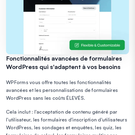
Fonctionnalités avancées de formulaires
WordPress qui s'adaptent à vos besoins
WPForms vous offre toutes les fonctionnalités
avancées et les personnalisations de formulaires
WordPress sans les coûts ÉLEVÉS.
Cela inclut : l'acceptation de contenu généré par
l'utilisateur, les formulaires d'inscription d'utilisateurs
WordPress, les sondages et enquêtes, les quiz, les