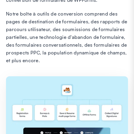
Notre boîte à outils de conversion comprend des
pages de destination de formulaires, des rapports de
parcours utilisateur, des soumissions de formulaires
partielles, une technologie d'abandon de formulaire,
des formulaires conversationnels, des formulaires de
prospects PPC, la population dynamique de champs,
et plus encore.