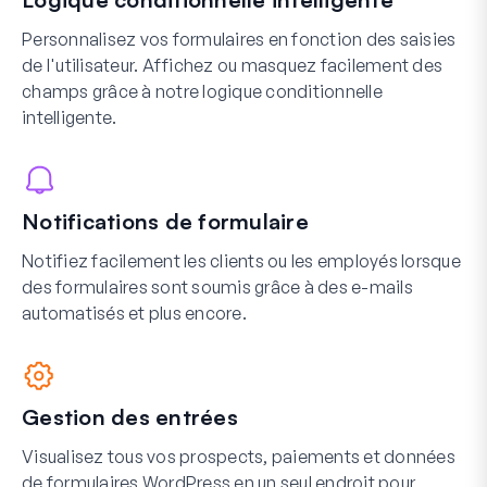
Personnalisez vos formulaires en fonction des saisies
de l'utilisateur. Affichez ou masquez facilement des
champs grâce à notre logique conditionnelle
intelligente.
Notifications de formulaire
Notifiez facilement les clients ou les employés lorsque
des formulaires sont soumis grâce à des e-mails
automatisés et plus encore.
Gestion des entrées
Visualisez tous vos prospects, paiements et données
de formulaires WordPress en un seul endroit pour