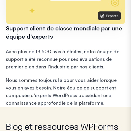
Support client de classe mondiale par une
équipe d'experts
Avec plus de 13 500 avis 5 étoiles, notre équipe de
support a été reconnue pour ses évaluations de
premier plan dans l’industrie par nos clients.
Nous sommes toujours là pour vous aider lorsque
vous en avez besoin. Notre équipe de support est
composée d'experts WordPress possédant une
connaissance approfondie de la plateforme.
Blog et ressources WPForms