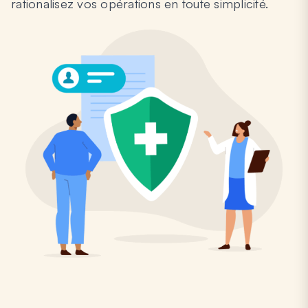
rationalisez vos opérations en toute simplicité.