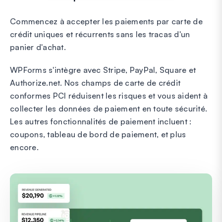
Commencez à accepter les paiements par carte de
crédit uniques et récurrents sans les tracas d'un
panier d'achat.
WPForms s'intègre avec Stripe, PayPal, Square et
Authorize.net. Nos champs de carte de crédit
conformes PCI réduisent les risques et vous aident à
collecter les données de paiement en toute sécurité.
Les autres fonctionnalités de paiement incluent :
coupons, tableau de bord de paiement, et plus
encore.