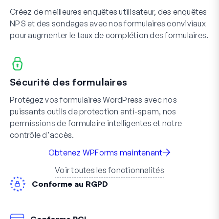
Créez de meilleures enquêtes utilisateur, des enquêtes
NPS et des sondages avec nos formulaires conviviaux
pour augmenter le taux de complétion des formulaires.
Sécurité des formulaires
Protégez vos formulaires WordPress avec nos
puissants outils de protection anti-spam, nos
permissions de formulaire intelligentes et notre
contrôle d'accès.
Obtenez WPForms maintenant
Voir toutes les fonctionnalités
Conforme au RGPD
Conforme PCI