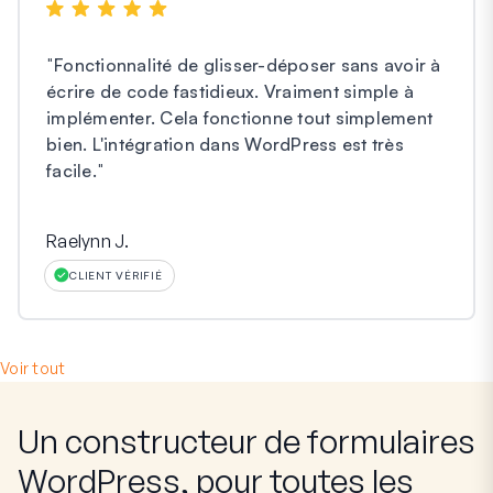
"
Fonctionnalité de glisser-déposer sans avoir à
écrire de code fastidieux. Vraiment simple à
implémenter. Cela fonctionne tout simplement
bien. L'intégration dans WordPress est très
facile.
"
Raelynn J.
CLIENT VÉRIFIÉ
Voir tout
Un constructeur de formulaires
WordPress, pour toutes les