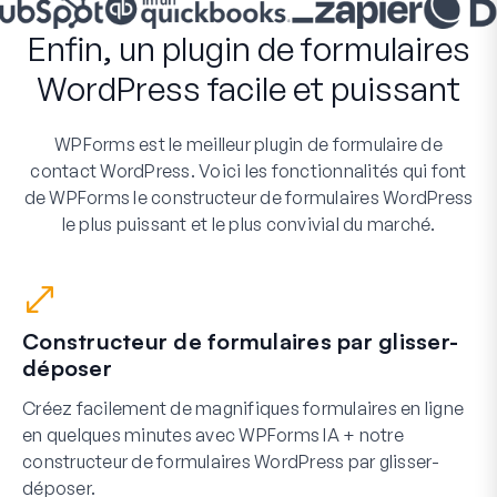
Enfin, un plugin de formulaires
WordPress facile et puissant
WPForms est le meilleur plugin de formulaire de
contact WordPress. Voici les fonctionnalités qui font
de WPForms le constructeur de formulaires WordPress
le plus puissant et le plus convivial du marché.
Constructeur de formulaires par glisser-
déposer
Créez facilement de magnifiques formulaires en ligne
en quelques minutes avec WPForms IA + notre
constructeur de formulaires WordPress par glisser-
déposer.