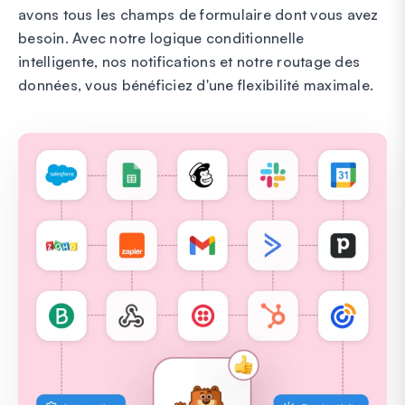
avons tous les champs de formulaire dont vous avez
besoin. Avec notre logique conditionnelle
intelligente, nos notifications et notre routage des
données, vous bénéficiez d'une flexibilité maximale.