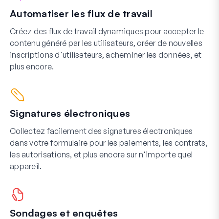
Automatiser les flux de travail
Créez des flux de travail dynamiques pour accepter le
contenu généré par les utilisateurs, créer de nouvelles
inscriptions d'utilisateurs, acheminer les données, et
plus encore.
Signatures électroniques
Collectez facilement des signatures électroniques
dans votre formulaire pour les paiements, les contrats,
les autorisations, et plus encore sur n'importe quel
appareil.
Sondages et enquêtes