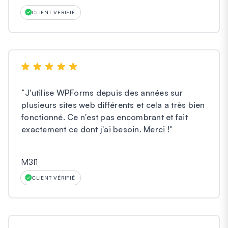
CLIENT VÉRIFIÉ
"
J'utilise WPForms depuis des années sur
plusieurs sites web différents et cela a très bien
fonctionné. Ce n'est pas encombrant et fait
exactement ce dont j'ai besoin. Merci !
"
M3l1
CLIENT VÉRIFIÉ