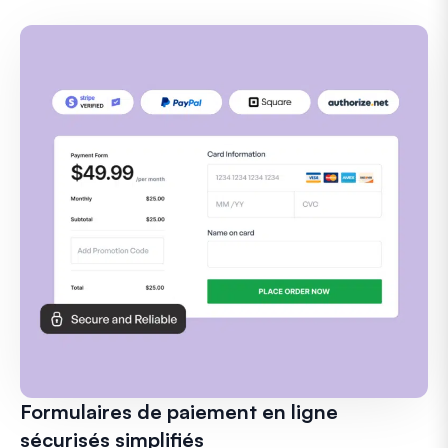
Formulaires de paiement en ligne
sécurisés simplifiés