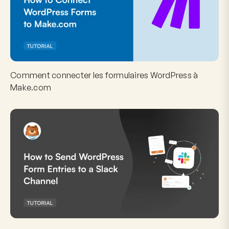
Comment connecter les formulaires WordPress à
Make.com