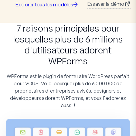
Essayer la démo
Explorer tous les modèles
7 raisons principales pour
lesquelles plus de 6 millions
d'utilisateurs adorent
WPForms
WPForms est le plugin de formulaire WordPress parfait
pour VOUS. Voici pourquoi plus de 6 000 000 de
propriétaires d'entreprises avisés, designers et
développeurs adorent WPForms, et vous l'adorerez
aussi !