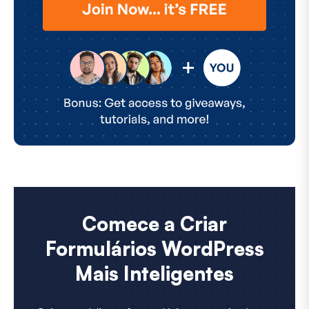
Comece a Criar
Formulários WordPress
Mais Inteligentes