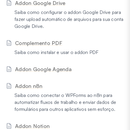
Addon Google Drive
Saiba como configurar o addon Google Drive para
fazer upload automático de arquivos para sua conta
Google Drive.
Complemento PDF
Saiba como instalar e usar o addon PDF
Addon Google Agenda
Addon n8n
Saiba como conectar o WPForms ao n8n para
automatizar fluxos de trabalho e enviar dados de
formulários para outros aplicativos sem esforço.
Addon Notion