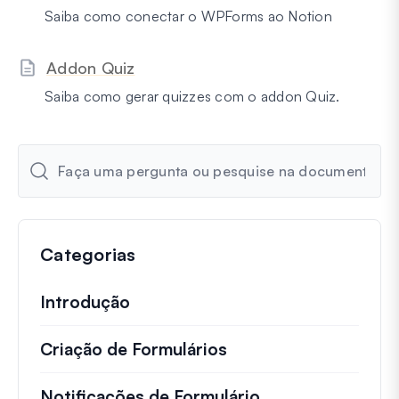
Saiba como conectar o WPForms ao Notion
Addon Quiz
Saiba como gerar quizzes com o addon Quiz.
Categorias
Introdução
Criação de Formulários
Notificações de Formulário