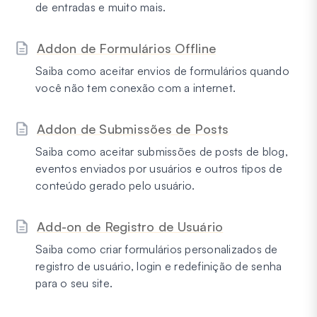
de entradas e muito mais.
Addon de Formulários Offline
Saiba como aceitar envios de formulários quando
você não tem conexão com a internet.
Addon de Submissões de Posts
Saiba como aceitar submissões de posts de blog,
eventos enviados por usuários e outros tipos de
conteúdo gerado pelo usuário.
Add-on de Registro de Usuário
Saiba como criar formulários personalizados de
registro de usuário, login e redefinição de senha
para o seu site.