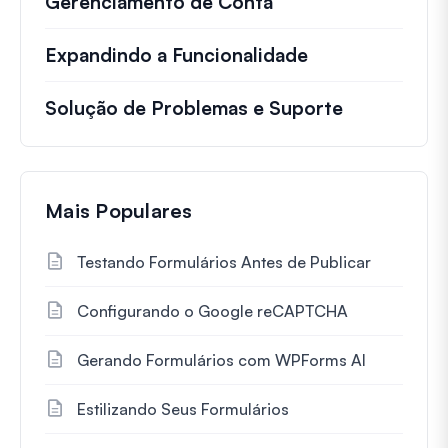
Gerenciamento de Conta
Expandindo a Funcionalidade
Solução de Problemas e Suporte
Mais Populares
Testando Formulários Antes de Publicar
Configurando o Google reCAPTCHA
Gerando Formulários com WPForms AI
Estilizando Seus Formulários