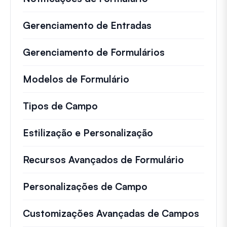
Gerenciamento de Entradas
Gerenciamento de Formulários
Modelos de Formulário
Tipos de Campo
Estilização e Personalização
Recursos Avançados de Formulário
Personalizações de Campo
Customizações Avançadas de Campos