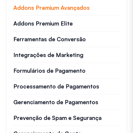
Addons Premium Avançados
Addons Premium Elite
Ferramentas de Conversão
Integrações de Marketing
Formulários de Pagamento
Processamento de Pagamentos
Gerenciamento de Pagamentos
Prevenção de Spam e Segurança