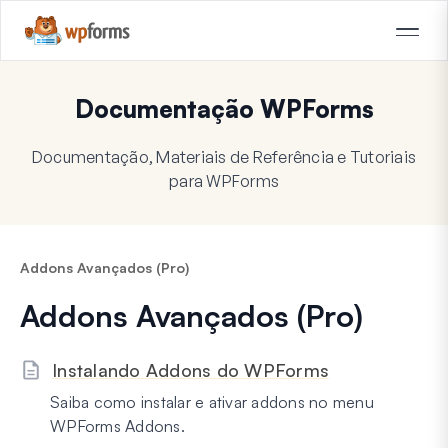
Documentação WPForms
Documentação, Materiais de Referência e Tutoriais
para WPForms
Addons Avançados (Pro)
Addons Avançados (Pro)
Instalando Addons do WPForms
Saiba como instalar e ativar addons no menu
WPForms Addons.