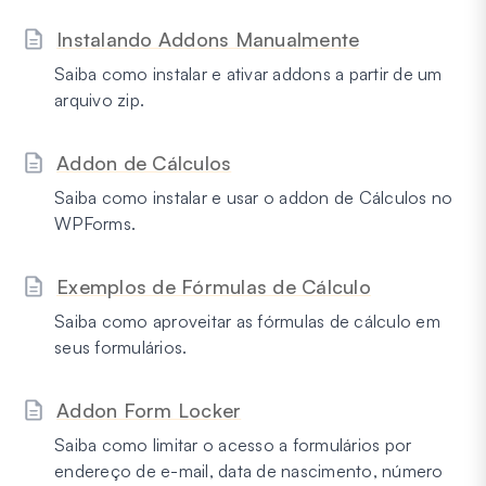
Instalando Addons Manualmente
Saiba como instalar e ativar addons a partir de um
arquivo zip.
Addon de Cálculos
Saiba como instalar e usar o addon de Cálculos no
WPForms.
Exemplos de Fórmulas de Cálculo
Saiba como aproveitar as fórmulas de cálculo em
seus formulários.
Addon Form Locker
Saiba como limitar o acesso a formulários por
endereço de e-mail, data de nascimento, número