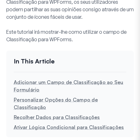
Classificação para WPForms, os seus utilizadores
podem partilhar as suas opiniões consigo através de um
conjunto de ícones fáceis de usar.
Este tutorial irá mostrar-lhe como utilizar o campo de
Classificação para WPForms.
Adicionar um Campo de Classificação ao Seu
Formulário
Personalizar Opções do Campo de
Classificação
Recolher Dados para Classificações
Ativar Lógica Condicional para Classificações