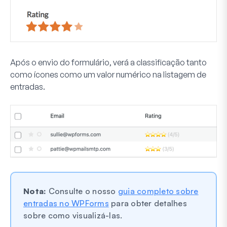
Após o envio do formulário, verá a classificação tanto
como ícones como um valor numérico na listagem de
entradas.
Nota:
Consulte o nosso
guia completo sobre
entradas no WPForms
para obter detalhes
sobre como visualizá-las.