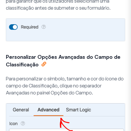
para garantir que os utilizadores selecionam uma
classificação antes de submeter o seu formulário.
Personalizar Opções Avançadas do Campo de
Classificação
Para personalizar o símbolo, tamanho e cor do ícone do
campo de Classificação, clique no separador
Avançadas
no painel Opções do Campo.