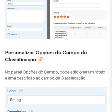
Personalizar Opções do Campo de
Classificação
No painel Opções do Campo, pode adicionar um rótulo
e uma descrição ao campo de Classificação.