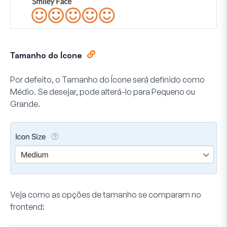
Tamanho do Ícone
Por defeito, o
Tamanho do Ícone
será definido como
Médio
. Se desejar, pode alterá-lo para Pequeno ou
Grande.
Veja como as opções de tamanho se comparam no
frontend: