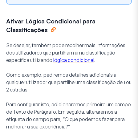
Ativar Lógica Condicional para
Classificações
Se desejar, também pode recolher mais informações
dos utilizadores que partilham uma classificação
específica utilizando
lógica condicional
.
Como exemplo, pediremos detalhes adicionais a
qualquer utilizador que partilhe uma classificação de 1 ou
2 estrelas.
Para configurar isto, adicionaremos primeiro um campo
de
Texto de Parágrafo
. Em seguida, alteraremos a
etiqueta do campo para, “O que podemos fazer para
melhorar a sua experiência?”