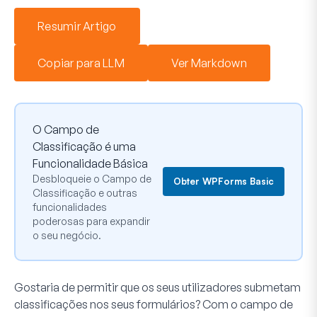
Resumir Artigo
Copiar para LLM
Ver Markdown
O Campo de
Classificação é uma
Funcionalidade Básica
Desbloqueie o Campo de
Obter WPForms Basic
Classificação e outras
funcionalidades
poderosas para expandir
o seu negócio.
Gostaria de permitir que os seus utilizadores submetam
classificações nos seus formulários? Com o campo de