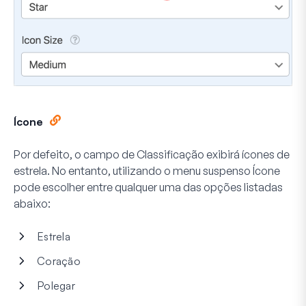
Ícone
Por defeito, o campo de Classificação exibirá ícones de
estrela. No entanto, utilizando o menu suspenso
Ícone
pode escolher entre qualquer uma das opções listadas
abaixo:
Estrela
Coração
Polegar