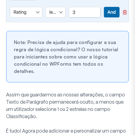
Nota: Precisa de ajuda para configurar a sua
regra de lógica condicional? O nosso tutorial
para iniciantes sobre como usar a lógica
condicional no WPForms tem todos os
detalhes.
Assim que guardarmos as nossas alterações, o campo
Texto de Parágrafo permanecerá oculto, a menos que
um utilizador selecione 1 ou 2 estrelas no campo
Classificação.
É tudo! Agora pode adicionar e personalizar um campo