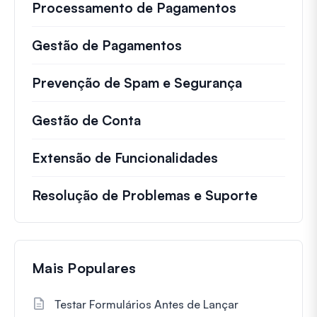
Processamento de Pagamentos
Gestão de Pagamentos
Prevenção de Spam e Segurança
Gestão de Conta
Extensão de Funcionalidades
Resolução de Problemas e Suporte
Mais Populares
Testar Formulários Antes de Lançar