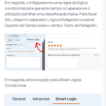
Em seguida, configuraremos uma regra de lógica
condicional para que este campo só apareça se o
utilizador partilhar uma classificação baixa. Para fazer
isto, clique no separador
Lógica Inteligente
no painel
Opções de Campo para o campo Texto de Parágrafo.
Em seguida, ative a opção para
Ativar Lógica
Condicional
.