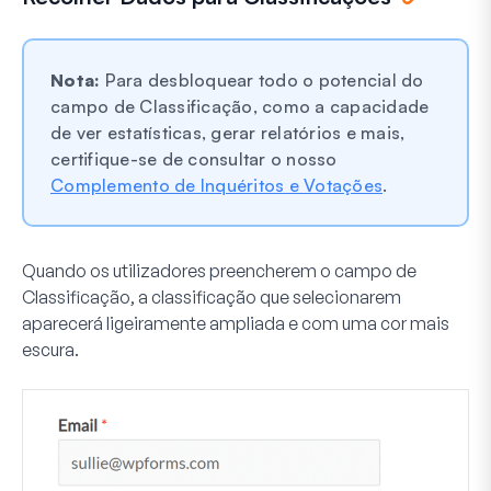
Nota:
Para desbloquear todo o potencial do
campo de Classificação, como a capacidade
de ver estatísticas, gerar relatórios e mais,
certifique-se de consultar o nosso
Complemento de Inquéritos e Votações
.
Quando os utilizadores preencherem o campo de
Classificação, a classificação que selecionarem
aparecerá ligeiramente ampliada e com uma cor mais
escura.