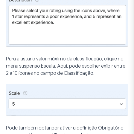
Para ajustar o valor máximo da classificação, clique no
menu suspenso
Escala
. Aqui, pode escolher exibir entre
2 a 10 ícones no campo de Classificação.
Pode também optar por ativar a definição
Obrigatório