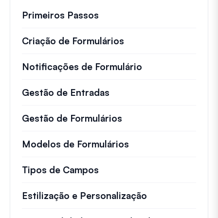
Primeiros Passos
Criação de Formulários
Notificações de Formulário
Gestão de Entradas
Gestão de Formulários
Modelos de Formulários
Tipos de Campos
Estilização e Personalização