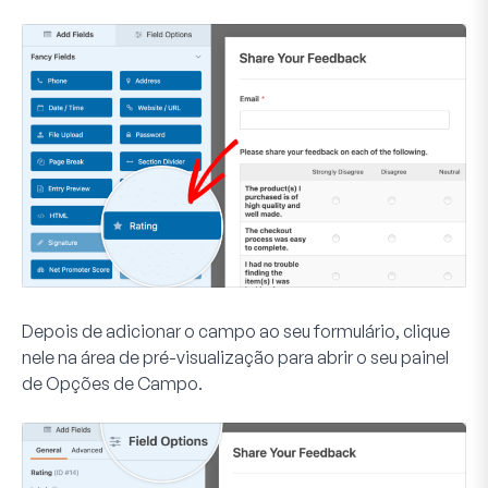
Depois de adicionar o campo ao seu formulário, clique
nele na área de pré-visualização para abrir o seu painel
de Opções de Campo.