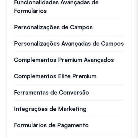
Funcionalidades Avançadas de
Formulários
Personalizações de Campos
Personalizações Avançadas de Campos
Complementos Premium Avançados
Complementos Elite Premium
Ferramentas de Conversão
Integrações de Marketing
Formulários de Pagamento