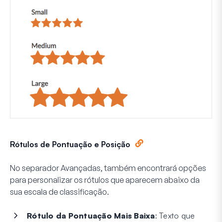
Rótulos de Pontuação e Posição
No separador
Avançadas
, também encontrará opções
para personalizar os rótulos que aparecem abaixo da
sua escala de classificação.
Rótulo da Pontuação Mais Baixa
: Texto que