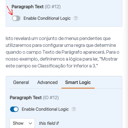
Isto revelará um conjunto de menus pendentes que
utilizaremos para configurar uma regra que determine
quando o campo Texto de Parágrafo aparecerá. Para o
nosso exemplo, definiremos a lógica para ler, “
Mostrar
este campo se
Classificação for inferior a 3
.”