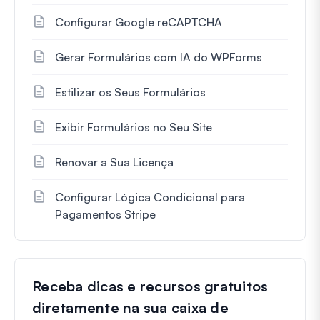
Configurar Google reCAPTCHA
Gerar Formulários com IA do WPForms
Estilizar os Seus Formulários
Exibir Formulários no Seu Site
Renovar a Sua Licença
Configurar Lógica Condicional para
Pagamentos Stripe
Receba dicas e recursos gratuitos
diretamente na sua caixa de