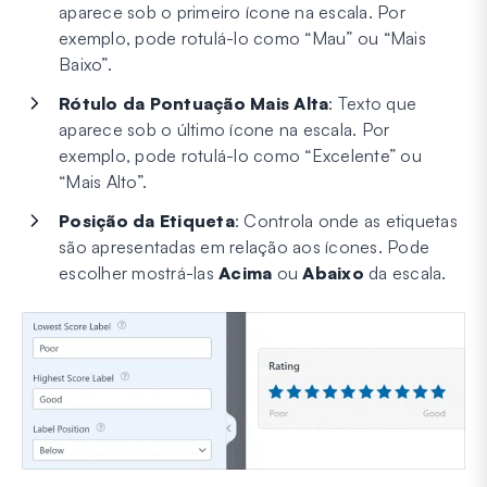
aparece sob o primeiro ícone na escala. Por
exemplo, pode rotulá-lo como “Mau” ou “Mais
Baixo”.
Rótulo da Pontuação Mais Alta
: Texto que
aparece sob o último ícone na escala. Por
exemplo, pode rotulá-lo como “Excelente” ou
“Mais Alto”.
Posição da Etiqueta
: Controla onde as etiquetas
são apresentadas em relação aos ícones. Pode
escolher mostrá-las
Acima
ou
Abaixo
da escala.