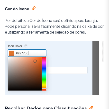
Cor do Ícone
Por defeito, a
Cor do Ícone
será definida para laranja.
Pode personalizá-la facilmente clicando na caixa de cor
e utilizando a ferramenta de seleção de cores.
Recolher Dados para Classificações