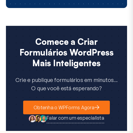
Comece a Criar
Formulários WordPress
Mais Inteligentes
Crie e publique formulários em minutos...
O que você está esperando?
Obtenha o WPForms Agora
Falar com um especialista