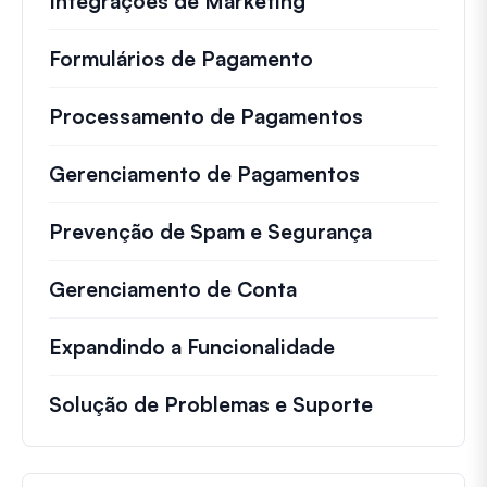
Integrações de Marketing
Formulários de Pagamento
Processamento de Pagamentos
Gerenciamento de Pagamentos
Prevenção de Spam e Segurança
Gerenciamento de Conta
Expandindo a Funcionalidade
Solução de Problemas e Suporte