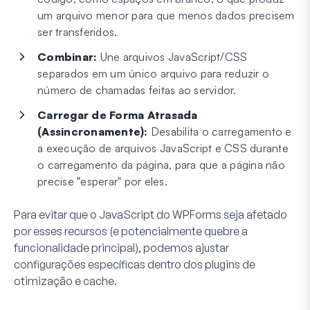
um arquivo menor para que menos dados precisem
ser transferidos.
Combinar:
Une arquivos JavaScript/CSS
separados em um único arquivo para reduzir o
número de chamadas feitas ao servidor.
Carregar de Forma Atrasada
(Assincronamente):
Desabilita o carregamento e
a execução de arquivos JavaScript e CSS durante
o carregamento da página, para que a página não
precise "esperar" por eles.
Para evitar que o JavaScript do WPForms seja afetado
por esses recursos (e potencialmente quebre a
funcionalidade principal), podemos ajustar
configurações específicas dentro dos plugins de
otimização e cache.