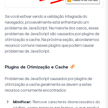
Se você estiver vendo a validação integrada do
navegador, provavelmente está enfrentando um
problema de JavaScript. Na maioria dos casos, esses
problemas de JavaScript são causados por plugins de
otimização e cache. Na próxima seção, abordaremos
recursos comuns nesses plugins que podem causar
problemas de JavaScript.
Plugins de Otimização e Cache
Problemas de JavaScript causados por plugins de
otimização e cache geralmente se devem a estes
recursos comumente encontrados:
Minificar:
Remove caracteres desnecessários do
código, como espaços em branco, o que produz