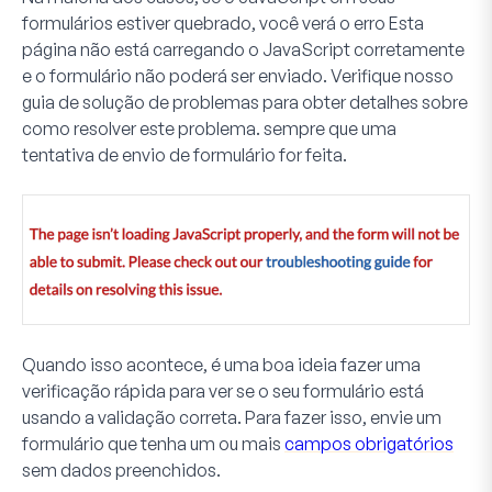
formulários estiver quebrado, você verá o erro
Esta
página não está carregando o JavaScript corretamente
e o formulário não poderá ser enviado. Verifique nosso
guia de solução de problemas para obter detalhes sobre
como resolver este problema.
sempre que uma
tentativa de envio de formulário for feita.
Quando isso acontece, é uma boa ideia fazer uma
verificação rápida para ver se o seu formulário está
usando a validação correta. Para fazer isso, envie um
formulário que tenha um ou mais
campos obrigatórios
sem dados preenchidos.