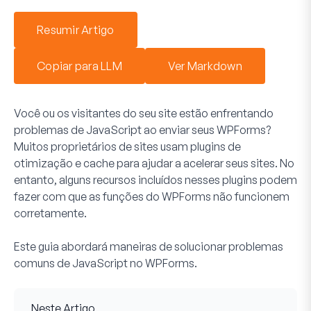
Resumir Artigo
Copiar para LLM
Ver Markdown
Você ou os visitantes do seu site estão enfrentando
problemas de JavaScript ao enviar seus WPForms?
Muitos proprietários de sites usam plugins de
otimização e cache para ajudar a acelerar seus sites. No
entanto, alguns recursos incluídos nesses plugins podem
fazer com que as funções do WPForms não funcionem
corretamente.
Este guia abordará maneiras de solucionar problemas
comuns de JavaScript no WPForms.
Neste Artigo