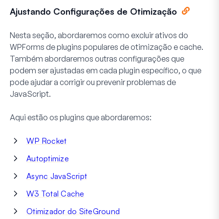
Ajustando Configurações de Otimização
Nesta seção, abordaremos como excluir ativos do
WPForms de plugins populares de otimização e cache.
Também abordaremos outras configurações que
podem ser ajustadas em cada plugin específico, o que
pode ajudar a corrigir ou prevenir problemas de
JavaScript.
Aqui estão os plugins que abordaremos:
WP Rocket
Autoptimize
Async JavaScript
W3 Total Cache
Otimizador do SiteGround