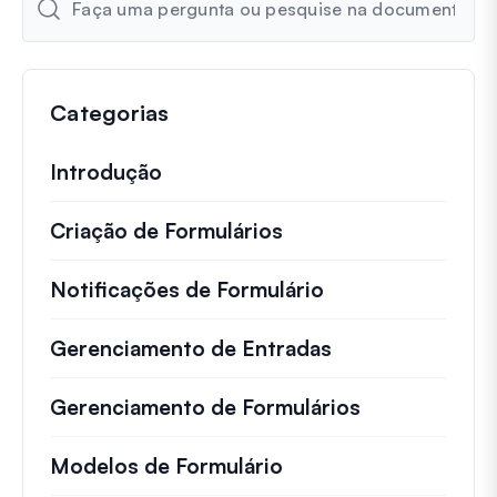
Categorias
Introdução
Criação de Formulários
Notificações de Formulário
Gerenciamento de Entradas
Gerenciamento de Formulários
Modelos de Formulário