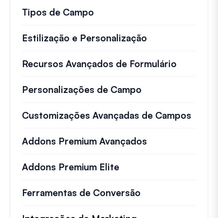
Tipos de Campo
Estilização e Personalização
Recursos Avançados de Formulário
Personalizações de Campo
Customizações Avançadas de Campos
Addons Premium Avançados
Addons Premium Elite
Ferramentas de Conversão