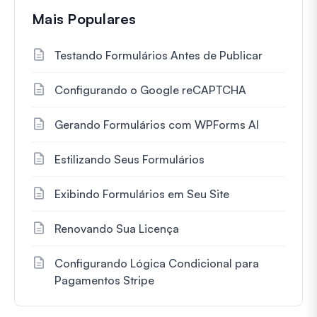
Mais Populares
Testando Formulários Antes de Publicar
Configurando o Google reCAPTCHA
Gerando Formulários com WPForms AI
Estilizando Seus Formulários
Exibindo Formulários em Seu Site
Renovando Sua Licença
Configurando Lógica Condicional para
Pagamentos Stripe