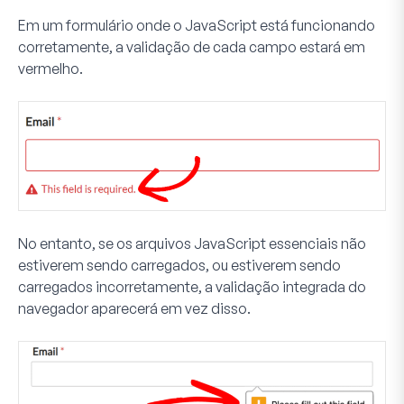
Em um formulário onde o JavaScript está funcionando
corretamente, a validação de cada campo estará em
vermelho.
No entanto, se os arquivos JavaScript essenciais não
estiverem sendo carregados, ou estiverem sendo
carregados incorretamente, a validação integrada do
navegador aparecerá em vez disso.