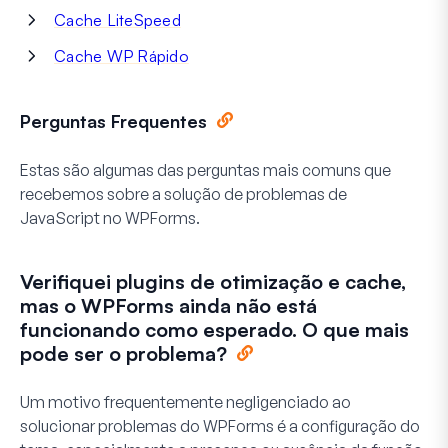
Cache LiteSpeed
Cache WP Rápido
Perguntas Frequentes
Estas são algumas das perguntas mais comuns que
recebemos sobre a solução de problemas de
JavaScript no WPForms.
Verifiquei plugins de otimização e cache,
mas o WPForms ainda não está
funcionando como esperado. O que mais
pode ser o problema?
Um motivo frequentemente negligenciado ao
solucionar problemas do WPForms é a configuração do