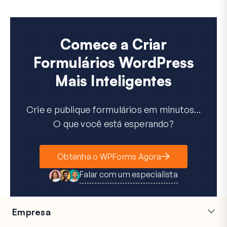
Comece a Criar
Formulários WordPress
Mais Inteligentes
Crie e publique formulários em minutos...
O que você está esperando?
Obtenha o WPForms Agora
Falar com um especialista
Empresa