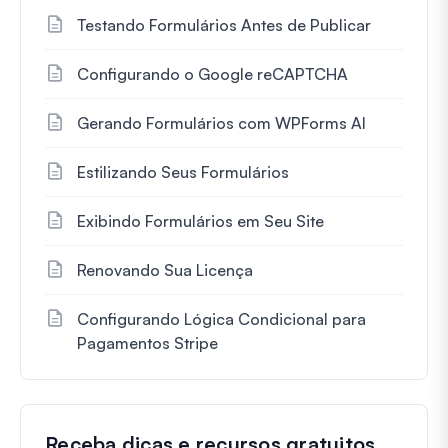
Testando Formulários Antes de Publicar
Configurando o Google reCAPTCHA
Gerando Formulários com WPForms AI
Estilizando Seus Formulários
Exibindo Formulários em Seu Site
Renovando Sua Licença
Configurando Lógica Condicional para
Pagamentos Stripe
Receba dicas e recursos gratuitos