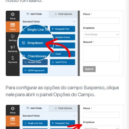
nosso formulário.
Para configurar as opções do campo Suspenso, clique
nele para abrir o painel
Opções do Campo
.