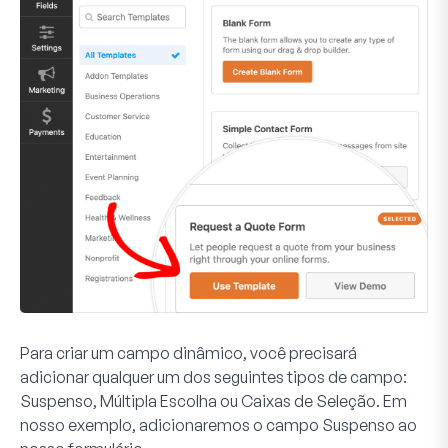
Para criar um campo dinâmico, você precisará
adicionar qualquer um dos seguintes tipos de campo:
Suspenso, Múltipla Escolha ou Caixas de Seleção. Em
nosso exemplo, adicionaremos o campo
Suspenso
ao