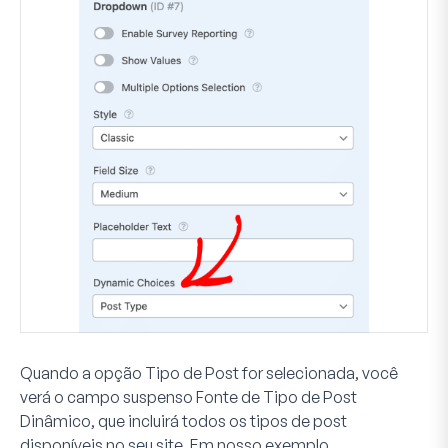
Quando a opção Tipo de Post for selecionada, você
verá o campo suspenso
Fonte de Tipo de Post
Dinâmico
, que incluirá todos os tipos de post
disponíveis no seu site. Em nosso exemplo,