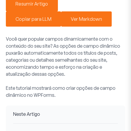
Resumir Artigo
Copiar para LLM
Ver Markdown
Você quer popular campos dinamicamente com o
conteúdo do seu site? As opções de campo dinâmico
puxarão automaticamente todos os títulos de posts,
categorias ou detalhes semelhantes do seu site,
economizando tempo e esforço na criação e
atualização dessas opções.
Este tutorial mostrará como criar opções de campo
dinâmico no WPForms.
Neste Artigo