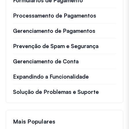
Formulários de Pagamento
Processamento de Pagamentos
Gerenciamento de Pagamentos
Prevenção de Spam e Segurança
Gerenciamento de Conta
Expandindo a Funcionalidade
Solução de Problemas e Suporte
Mais Populares