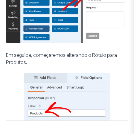
Em seguida, começaremos alterando o
Rótulo
para
Produtos
.