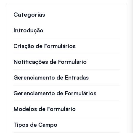
Categorias
Introdução
Criação de Formulários
Notificações de Formulário
Gerenciamento de Entradas
Gerenciamento de Formulários
Modelos de Formulário
Tipos de Campo