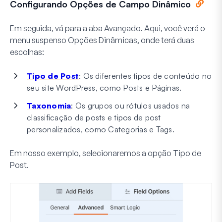
Configurando Opções de Campo Dinâmico
Em seguida, vá para a aba
Avançado
. Aqui, você verá o
menu suspenso
Opções Dinâmicas
, onde terá duas
escolhas:
Tipo de Post
: Os diferentes tipos de conteúdo no
seu site WordPress, como Posts e Páginas.
Taxonomia
: Os grupos ou rótulos usados na
classificação de posts e tipos de post
personalizados, como Categorias e Tags.
Em nosso exemplo, selecionaremos a opção
Tipo de
Post
.