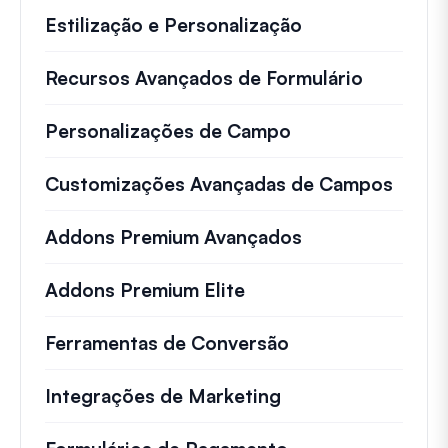
Estilização e Personalização
Recursos Avançados de Formulário
Personalizações de Campo
Customizações Avançadas de Campos
Addons Premium Avançados
Addons Premium Elite
Ferramentas de Conversão
Integrações de Marketing