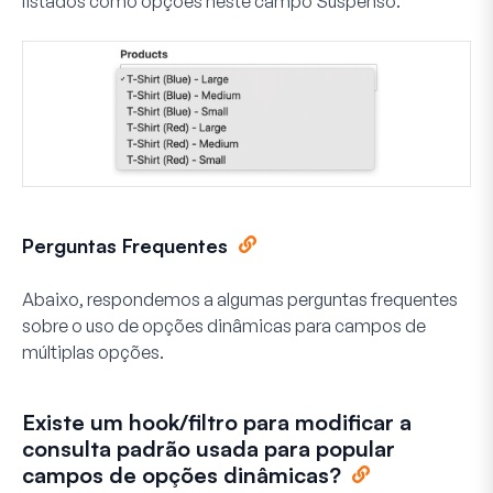
listados como opções neste campo Suspenso.
Perguntas Frequentes
Abaixo, respondemos a algumas perguntas frequentes
sobre o uso de opções dinâmicas para campos de
múltiplas opções.
Existe um hook/filtro para modificar a
consulta padrão usada para popular
campos de opções dinâmicas?