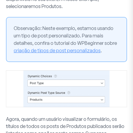
selecionaremos
Produtos
.
Observação
: Neste exemplo, estamos usando
um tipo de post personalizado. Para mais
detalhes, confira o tutorial do WPBeginner sobre
criação de tipos de post personalizados
.
Agora, quando um usuário visualizar o formulário, os
títulos de todos os posts de Produtos publicados serão