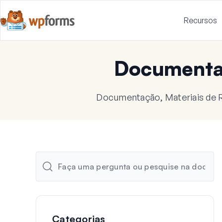
Recursos
Document
Documentação, Materiais de R
Categorias