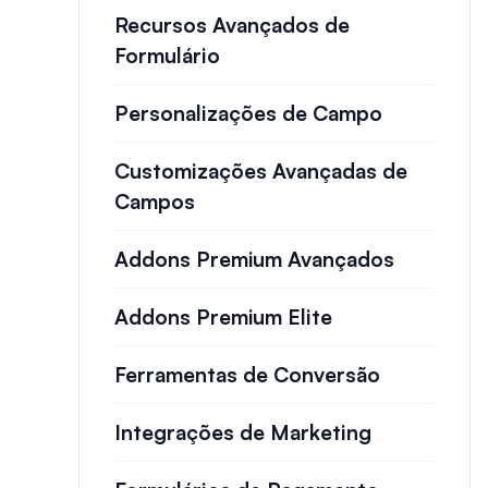
Recursos Avançados de
Formulário
Personalizações de Campo
Customizações Avançadas de
Campos
Addons Premium Avançados
Addons Premium Elite
Ferramentas de Conversão
Integrações de Marketing