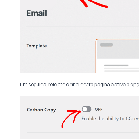
Em seguida, role até o final desta página e ative a o