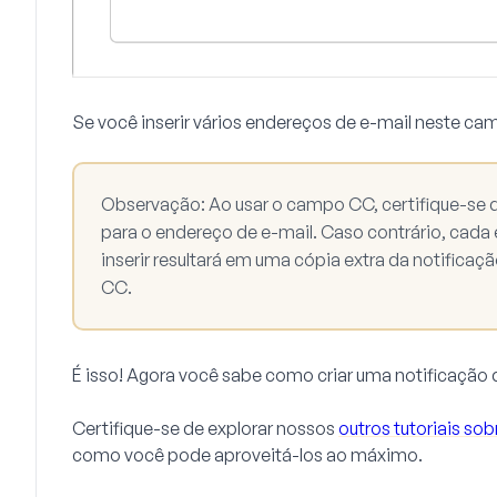
Se você inserir vários endereços de e-mail neste cam
Observação:
Ao usar o campo CC, certifique-se 
para o endereço de e-mail
. Caso contrário, cada
inserir resultará em uma cópia extra da notific
CC.
É isso! Agora você sabe como criar uma notificaçã
Certifique-se de explorar nossos
outros tutoriais sob
como você pode aproveitá-los ao máximo.