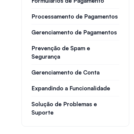
Formulários de Pagamento
Processamento de Pagamentos
Gerenciamento de Pagamentos
Prevenção de Spam e
Segurança
Gerenciamento de Conta
Expandindo a Funcionalidade
Solução de Problemas e
Suporte