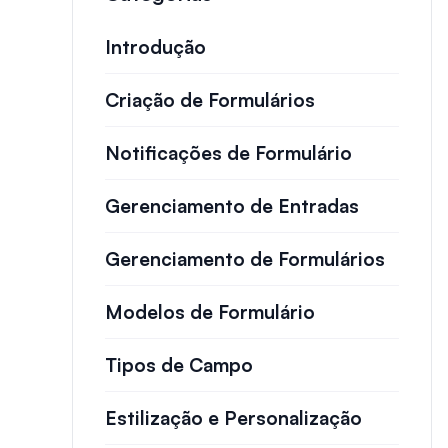
Introdução
Criação de Formulários
Notificações de Formulário
Gerenciamento de Entradas
Gerenciamento de Formulários
Modelos de Formulário
Tipos de Campo
Estilização e Personalização