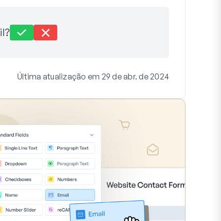
il?
Última atualização em 29 de abr. de 2024