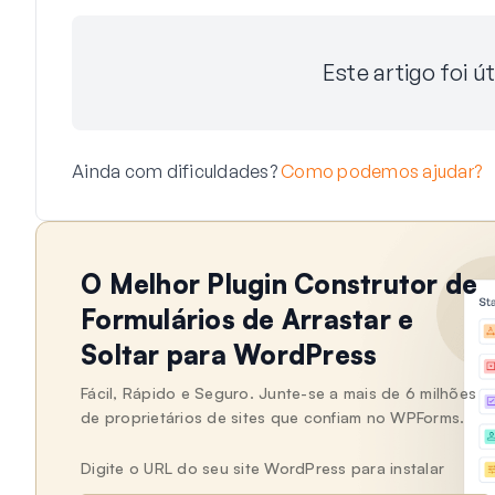
Este artigo foi út
Ainda com dificuldades?
Como podemos ajudar?
O Melhor Plugin Construtor de
Formulários de Arrastar e
Soltar para WordPress
Fácil, Rápido e Seguro. Junte-se a mais de 6 milhões
de proprietários de sites que confiam no WPForms.
Digite o URL do seu site WordPress para instalar