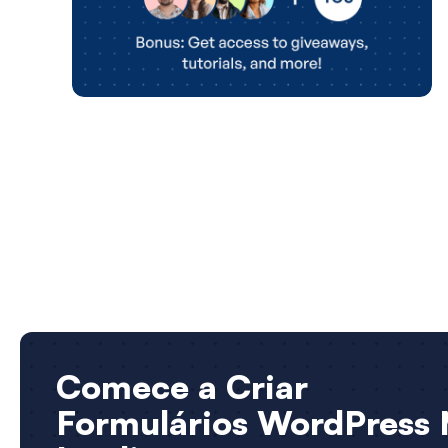
Comece a Criar
Formulários WordPress 