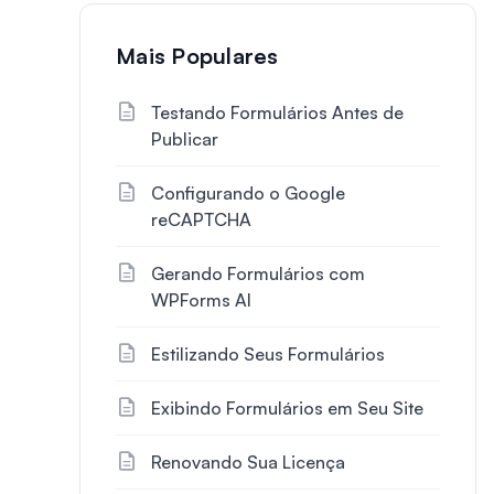
Mais Populares
Testando Formulários Antes de
Publicar
Configurando o Google
reCAPTCHA
Gerando Formulários com
WPForms AI
Estilizando Seus Formulários
Exibindo Formulários em Seu Site
Renovando Sua Licença