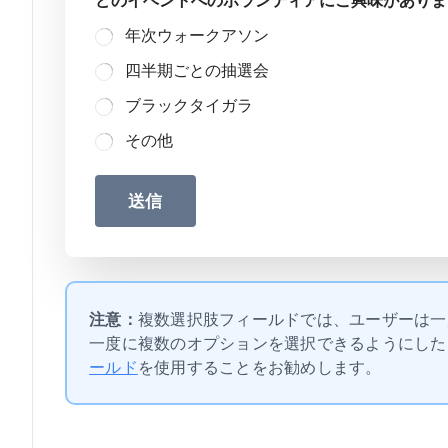
どのイベントへのボランティアにご興味がありま
年次ウォークアソン
四半期ごとの抽選会
ブラックタイガラ
その他
送信
注意：
複数選択肢フィールドでは、ユーザーは一
一度に複数のオプションを選択できるようにした
ールド
を使用することをお勧めします。