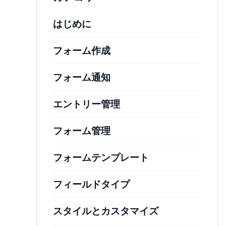
はじめに
フォーム作成
フォーム通知
エントリー管理
フォーム管理
フォームテンプレート
フィールドタイプ
スタイルとカスタマイズ