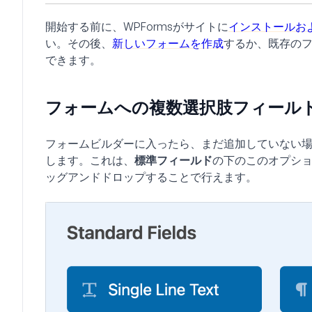
開始する前に、WPFormsがサイトに
インストールお
い。その後、
新しいフォームを作成
するか、既存の
できます。
フォームへの複数選択肢フィール
フォームビルダーに入ったら、まだ追加していない
します。これは、
標準フィールド
の下のこのオプシ
ッグアンドドロップすることで行えます。