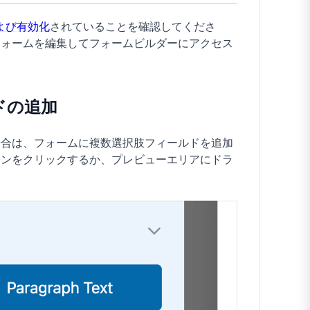
よび有効化
されていることを確認してくださ
フォームを編集してフォームビルダーにアクセス
ドの追加
場合は、フォームに複数選択肢フィールドを追加
ョンをクリックするか、プレビューエリアにドラ