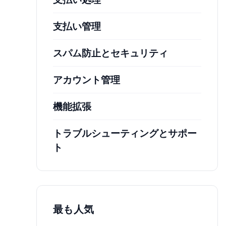
支払い管理
スパム防止とセキュリティ
アカウント管理
機能拡張
トラブルシューティングとサポー
ト
最も人気