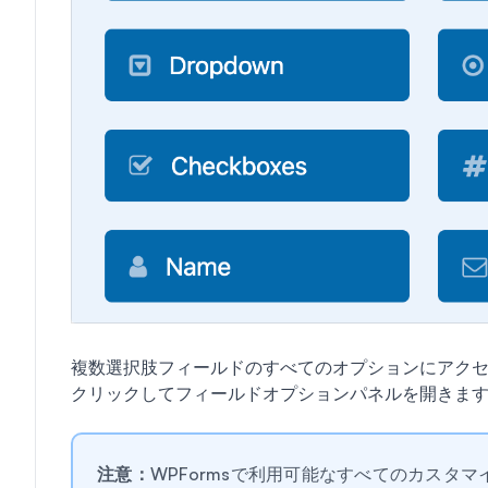
複数選択肢フィールドのすべてのオプションにアク
クリックしてフィールドオプションパネルを開きま
注意：
WPFormsで利用可能なすべてのカスタ