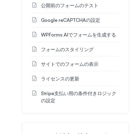
公開前のフォームのテスト
Google reCAPTCHAの設定
WPForms AIでフォームを生成する
フォームのスタイリング
サイトでのフォームの表示
ライセンスの更新
Stripe支払い用の条件付きロジック
の設定