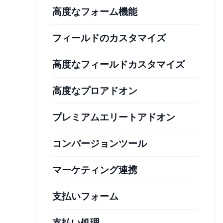
高度なフォーム機能
フィールドのカスタマイズ
高度なフィールドカスタマイズ
高度なプロアドオン
プレミアムエリートアドオン
コンバージョンツール
マーケティング連携
支払いフォーム
支払い処理