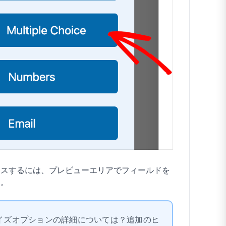
セスするには、プレビューエリアでフィールドを
す。
マイズオプションの詳細については？追加のヒ