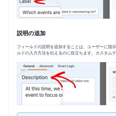
説明の追加
フィールドの説明を追加することは、ユーザーに指
ルドの入力方法を伝えるのに役立ちます。カスタム