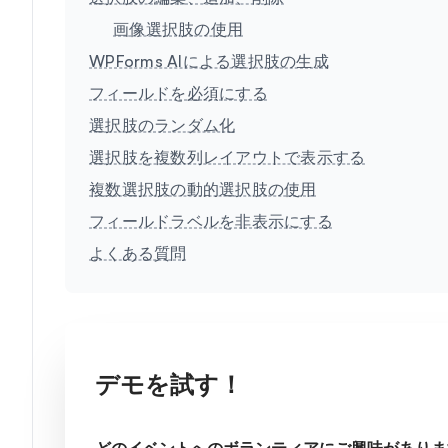
画像選択肢の使用
WPForms AIによる選択肢の生成
フィールドを必須にする
選択肢のランダム化
選択肢を複数列レイアウトで表示する
複数選択肢の動的選択肢の使用
フィールドラベルを非表示にする
よくある質問
デモを試す！