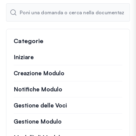
Categorie
Iniziare
Creazione Modulo
Notifiche Modulo
Gestione delle Voci
Gestione Modulo