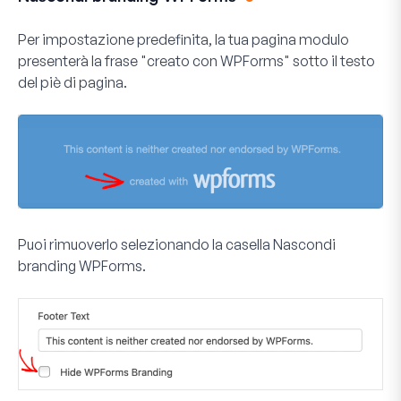
Per impostazione predefinita, la tua pagina modulo
presenterà la frase "creato con WPForms" sotto il testo
del piè di pagina.
Puoi rimuoverlo selezionando la casella
Nascondi
branding WPForms
.