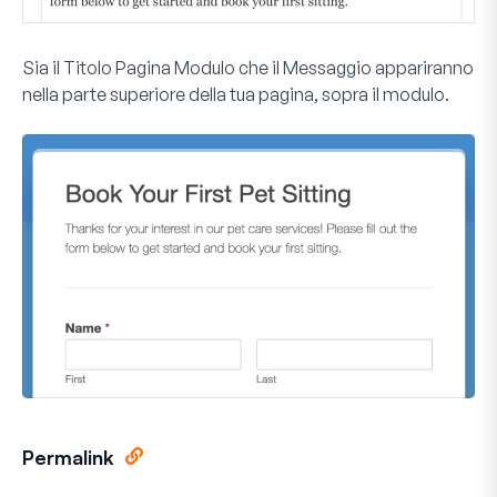
Sia il Titolo Pagina Modulo che il Messaggio appariranno
nella parte superiore della tua pagina, sopra il modulo.
Permalink