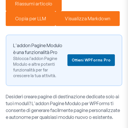
Riassumi articolo
Copia per LLM
Visualizza Markdown
L'addon Pagine Modulo
è una funzionalità Pro
Sblocca l'addon Pagine
Ottieni WPForms Pro
Modulo e altre potenti
funzionalità per far
crescere la tua attività.
Desideri creare pagine di destinazione dedicate solo ai
tuoi moduli? L'addon Pagine Modulo per WPForms ti
consente di generare facilmente pagine personalizzate
e autonome per qualsiasi modulo nuovo o esistente.