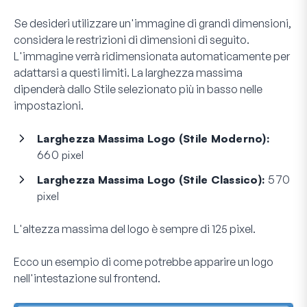
Se desideri utilizzare un'immagine di grandi dimensioni,
considera le restrizioni di dimensioni di seguito.
L'immagine verrà ridimensionata automaticamente per
adattarsi a questi limiti. La larghezza massima
dipenderà dallo Stile selezionato più in basso nelle
impostazioni.
Larghezza Massima Logo (Stile Moderno):
660 pixel
Larghezza Massima Logo (Stile Classico):
570
pixel
L'altezza massima del logo è sempre di 125 pixel.
Ecco un esempio di come potrebbe apparire un logo
nell'intestazione sul frontend.