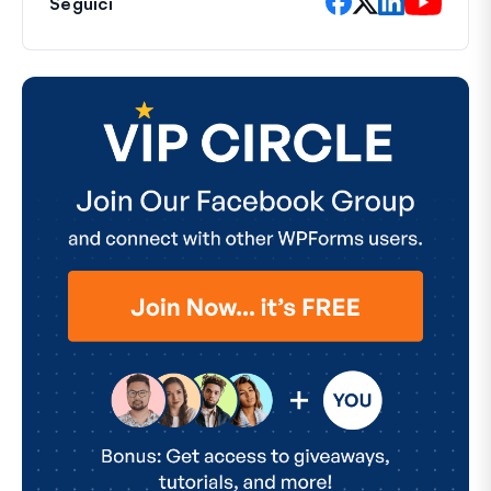
Seguici