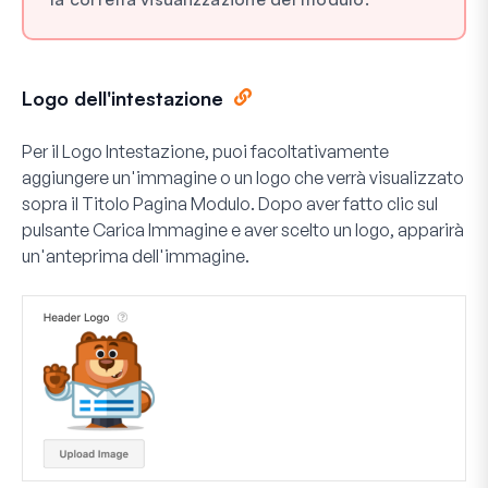
Logo dell'intestazione
Per il
Logo Intestazione
, puoi facoltativamente
aggiungere un'immagine o un logo che verrà visualizzato
sopra il Titolo Pagina Modulo. Dopo aver fatto clic sul
pulsante
Carica Immagine
e aver scelto un logo, apparirà
un'anteprima dell'immagine.