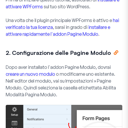
attivare WPForms
sul tuo sito WordPress.
Una volta che il plugin principale WPForms è attivo e
hai
verificato la tua licenza
, sarai in grado di
installare e
attivare rapidamente l'addon Pagine Modulo
.
2. Configurazione delle Pagine Modulo
Dopo aver installato l'addon Pagine Modulo, dovrai
creare un nuovo modulo
o modificarne uno esistente.
Nell'editor del modulo, vai su
Impostazioni » Pagine
Modulo
. Quindi seleziona la casella etichettata
Abilita
Modalità Pagina Modulo
.