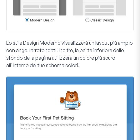
Lo stile
Design Moderno
visualizzerà un layout più ampio
con angoli arrotondati. Inoltre, la parte inferiore dello
sfondo della pagina utilizzerà un colore più scuro
all'interno del tuo schema colori.