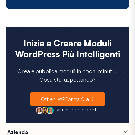
Inizia a Creare Moduli
WordPress Più Intelligenti
Crea e pubblica moduli in pochi minuti...
Cosa stai aspettando?
Ottieni WPForms Ora
Parla con un esperto
Azienda