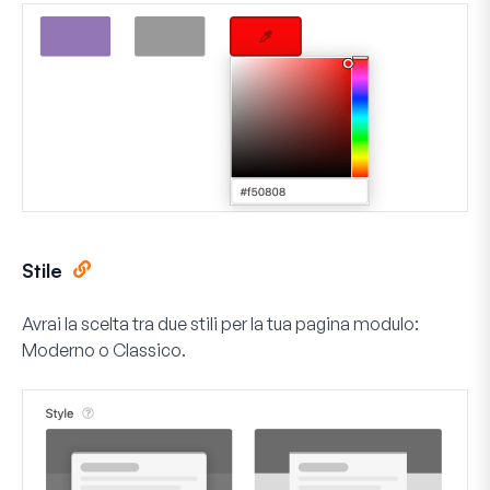
Stile
Avrai la scelta tra due stili per la tua pagina modulo:
Moderno o Classico.