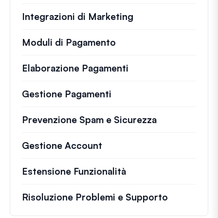
Integrazioni di Marketing
Moduli di Pagamento
Elaborazione Pagamenti
Gestione Pagamenti
Prevenzione Spam e Sicurezza
Gestione Account
Estensione Funzionalità
Risoluzione Problemi e Supporto