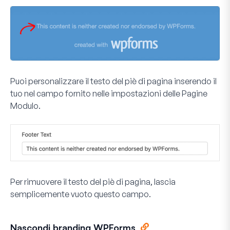
Puoi personalizzare il testo del piè di pagina inserendo il
tuo nel campo fornito nelle impostazioni delle Pagine
Modulo.
Per rimuovere il testo del piè di pagina, lascia
semplicemente vuoto questo campo.
Nascondi branding WPForms