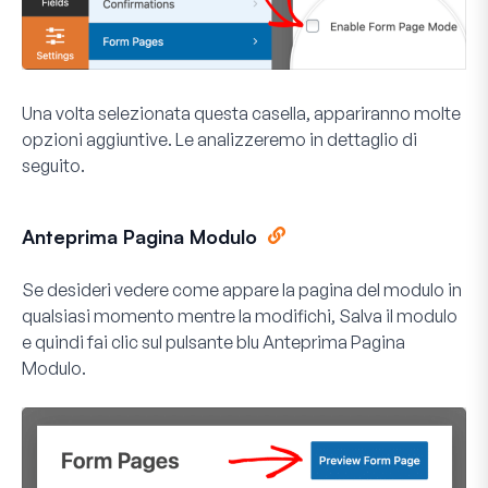
Una volta selezionata questa casella, appariranno molte
opzioni aggiuntive. Le analizzeremo in dettaglio di
seguito.
Anteprima Pagina Modulo
Se desideri vedere come appare la pagina del modulo in
qualsiasi momento mentre la modifichi,
Salva
il modulo
e quindi fai clic sul pulsante blu
Anteprima Pagina
Modulo
.