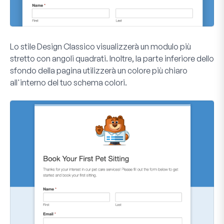
Lo stile
Design Classico
visualizzerà un modulo più
stretto con angoli quadrati. Inoltre, la parte inferiore dello
sfondo della pagina utilizzerà un colore più chiaro
all'interno del tuo schema colori.