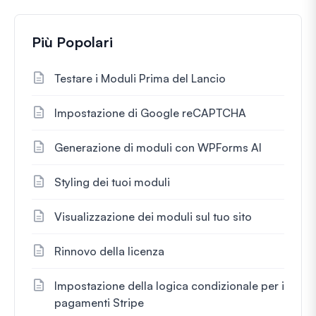
Più Popolari
Testare i Moduli Prima del Lancio
Impostazione di Google reCAPTCHA
Generazione di moduli con WPForms AI
Styling dei tuoi moduli
Visualizzazione dei moduli sul tuo sito
Rinnovo della licenza
Impostazione della logica condizionale per i
pagamenti Stripe