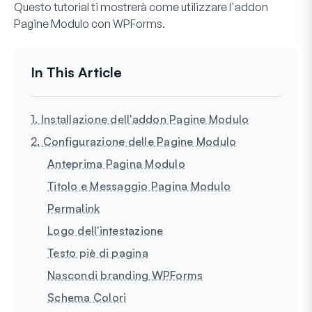
Questo tutorial ti mostrerà come utilizzare l'addon
Pagine Modulo con WPForms.
1. Installazione dell'addon Pagine Modulo
2. Configurazione delle Pagine Modulo
Anteprima Pagina Modulo
Titolo e Messaggio Pagina Modulo
Permalink
Logo dell'intestazione
Testo piè di pagina
Nascondi branding WPForms
Schema Colori