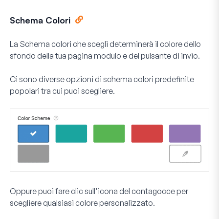
Schema Colori
La
Schema colori
che scegli determinerà il colore dello
sfondo della tua pagina modulo e del pulsante di invio.
Ci sono diverse opzioni di schema colori predefinite
popolari tra cui puoi scegliere.
Oppure puoi fare clic sull'icona del contagocce per
scegliere qualsiasi colore personalizzato.