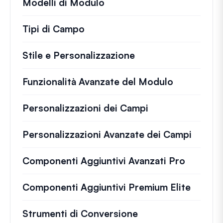
Modelli di Modulo
Tipi di Campo
Stile e Personalizzazione
Funzionalità Avanzate del Modulo
Personalizzazioni dei Campi
Personalizzazioni Avanzate dei Campi
Componenti Aggiuntivi Avanzati Pro
Componenti Aggiuntivi Premium Elite
Strumenti di Conversione