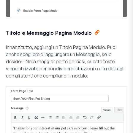
Titolo e Messaggio Pagina Modulo
Innanzitutto, aggiungi un
Titolo Pagina Modulo
. Puoi
anche scegliere di aggiungere un
Messaggio
, se lo
desideri. Nella maggior parte dei casi, questo testo
viene utilizzato per condividere istruzioni o altri dettagli
con gli utenti che compilano il modulo.