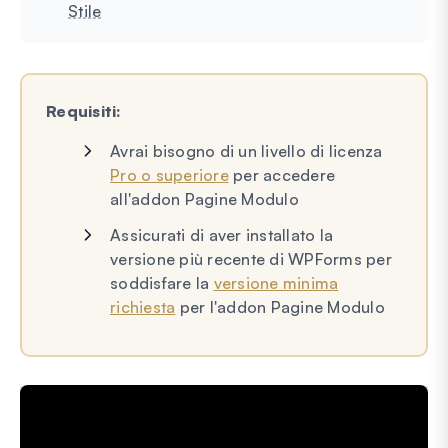
Stile
Requisiti:
Avrai bisogno di un livello di licenza
Pro o superiore
per accedere
all'addon Pagine Modulo
Assicurati di aver installato la
versione più recente di WPForms per
soddisfare la
versione minima
richiesta
per l'addon Pagine Modulo