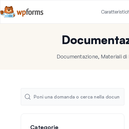
Caratteristic
Documenta
Documentazione, Materiali di
Categorie