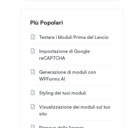
Più Popolari
Testare i Moduli Prima del Lancio
Impostazione di Google
reCAPTCHA
Generazione di moduli con
WPForms AI
Styling dei tuoi moduli
Visualizzazione dei moduli sul tuo
sito
Rinnovo della licenza