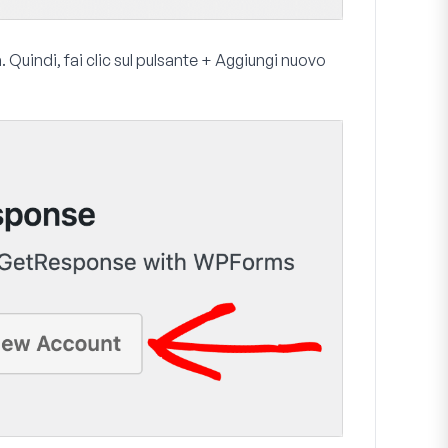
 Quindi, fai clic sul pulsante
+
Aggiungi nuovo