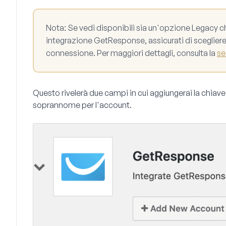
Nota:
Se vedi disponibili sia un'opzione Legacy c
integrazione GetResponse, assicurati di scegliere
connessione. Per maggiori dettagli, consulta la
se
Questo rivelerà due campi in cui aggiungerai la chia
soprannome per l'account.