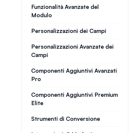
Funzionalità Avanzate del
Modulo
Personalizzazioni dei Campi
Personalizzazioni Avanzate dei
Campi
Componenti Aggiuntivi Avanzati
Pro
Componenti Aggiuntivi Premium
Elite
Strumenti di Conversione