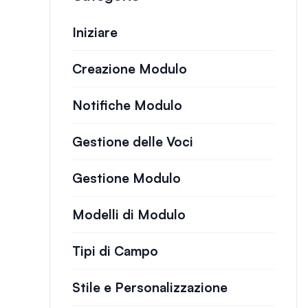
Iniziare
Creazione Modulo
Notifiche Modulo
Gestione delle Voci
Gestione Modulo
Modelli di Modulo
Tipi di Campo
Stile e Personalizzazione