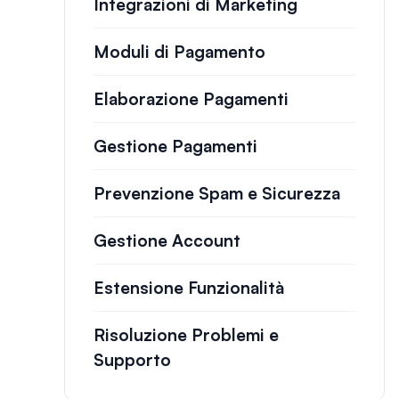
Integrazioni di Marketing
Moduli di Pagamento
Elaborazione Pagamenti
Gestione Pagamenti
Prevenzione Spam e Sicurezza
Gestione Account
Estensione Funzionalità
Risoluzione Problemi e
Supporto