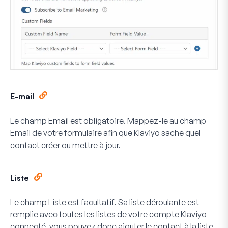
E-mail
Le champ Email est obligatoire. Mappez-le au champ
Email de votre formulaire afin que Klaviyo sache quel
contact créer ou mettre à jour.
Liste
Le champ Liste est facultatif. Sa liste déroulante est
remplie avec toutes les listes de votre compte Klaviyo
connecté, vous pouvez donc ajouter le contact à la liste