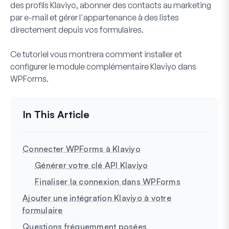
des profils Klaviyo, abonner des contacts au marketing
par e-mail et gérer l'appartenance à des listes
directement depuis vos formulaires.
Ce tutoriel vous montrera comment installer et
configurer le module complémentaire Klaviyo dans
WPForms.
Connecter WPForms à Klaviyo
Générer votre clé API Klaviyo
Finaliser la connexion dans WPForms
Ajouter une intégration Klaviyo à votre
formulaire
Questions fréquemment posées