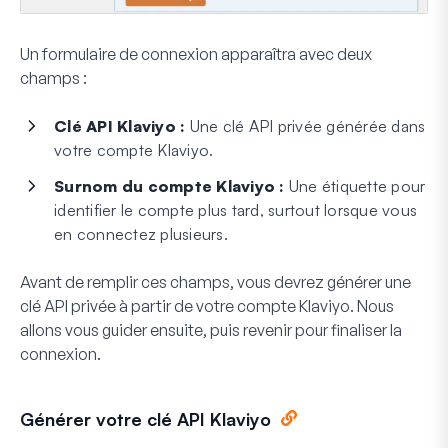
Un formulaire de connexion apparaîtra avec deux
champs :
Clé API Klaviyo :
Une clé API privée générée dans
votre compte Klaviyo.
Surnom du compte Klaviyo :
Une étiquette pour
identifier le compte plus tard, surtout lorsque vous
en connectez plusieurs.
Avant de remplir ces champs, vous devrez générer une
clé API privée à partir de votre compte Klaviyo. Nous
allons vous guider ensuite, puis revenir pour finaliser la
connexion.
Générer votre clé API Klaviyo