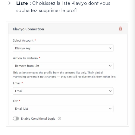
Liste :
Choisissez la liste Klaviyo dont vous
souhaitez supprimer le profil.