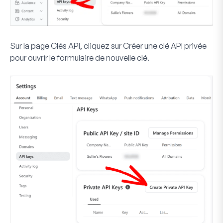
Sur la page Clés API, cliquez sur
Créer une clé API privée
pour ouvrir le formulaire de nouvelle clé.