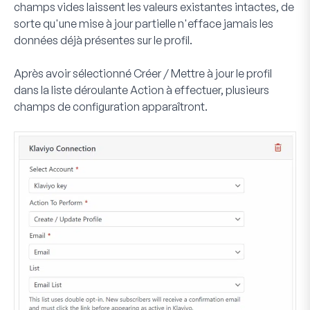
champs vides laissent les valeurs existantes intactes, de
sorte qu'une mise à jour partielle n'efface jamais les
données déjà présentes sur le profil.
Après avoir sélectionné Créer / Mettre à jour le profil
dans la liste déroulante Action à effectuer, plusieurs
champs de configuration apparaîtront.