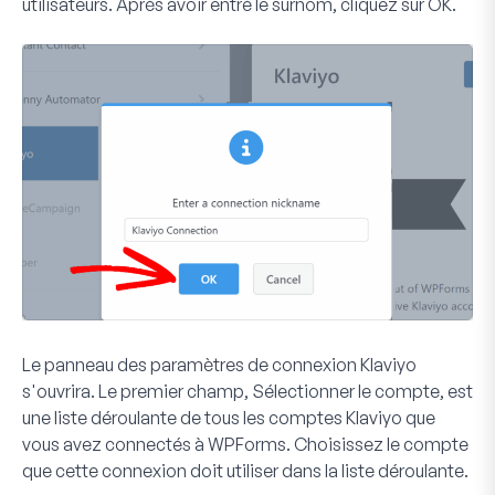
utilisateurs. Après avoir entré le surnom, cliquez sur
OK
.
Le panneau des paramètres de connexion Klaviyo
s'ouvrira. Le premier champ,
Sélectionner le compte
, est
une liste déroulante de tous les comptes Klaviyo que
vous avez connectés à WPForms. Choisissez le compte
que cette connexion doit utiliser dans la liste déroulante.