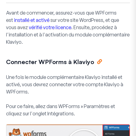
Avant de commencer, assurez-vous que WPForms
est
installé et activé
sur votre site WordPress, et que
vous avez
vérifié votre licence
. Ensuite, procédez à
l'installation et à l'activation du module complémentaire
Klaviyo.
Connecter WPForms à Klaviyo
Une fois le module complémentaire Klaviyo installé et
activé, vous devrez connecter votre compte Klaviyo à
WPForms.
Pour ce faire, allez dans
WPForms » Paramètres
et
cliquez sur l'onglet
Intégrations
.