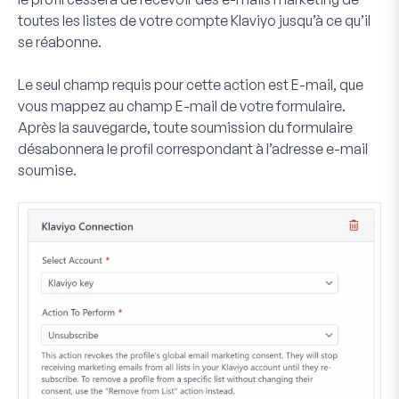
toutes les listes de votre compte Klaviyo jusqu’à ce qu’il
se réabonne.
Le seul champ requis pour cette action est
E-mail
, que
vous mappez au champ E-mail de votre formulaire.
Après la sauvegarde, toute soumission du formulaire
désabonnera le profil correspondant à l’adresse e-mail
soumise.