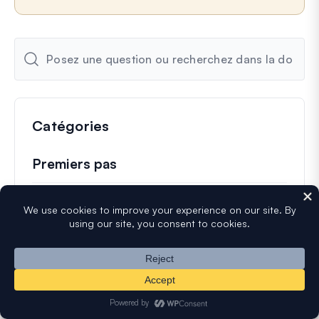
Catégories
Premiers pas
Création de formulaires
Notifications de formulaire
Gestion des entrées
Gestion des formulaires