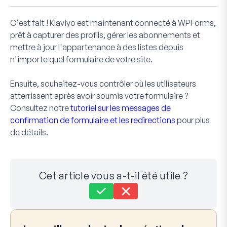
C'est fait ! Klaviyo est maintenant connecté à WPForms,
prêt à capturer des profils, gérer les abonnements et
mettre à jour l'appartenance à des listes depuis
n'importe quel formulaire de votre site.
Ensuite, souhaitez-vous contrôler où les utilisateurs
atterrissent après avoir soumis votre formulaire ?
Consultez notre
tutoriel sur les messages de
confirmation de formulaire et les redirections
pour plus
de détails.
Cet article vous a-t-il été utile ?
Toujours bloqué ?
Comment pouvons-nous vous aider ?