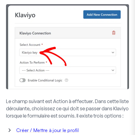
Le champ suivant est
Action à effectuer
. Dans cette liste
déroulante, choisissez ce qui doit se passer dans Klaviyo
lorsque le formulaire est soumis. Il existe trois options :
Créer / Mettre à jour le profil