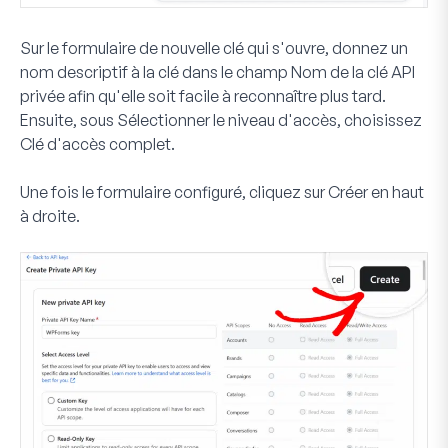
Sur le formulaire de nouvelle clé qui s'ouvre, donnez un
nom descriptif à la clé dans le champ
Nom de la clé API
privée
afin qu'elle soit facile à reconnaître plus tard.
Ensuite, sous
Sélectionner le niveau d'accès
, choisissez
Clé d'accès complet
.
Une fois le formulaire configuré, cliquez sur
Créer
en haut
à droite.