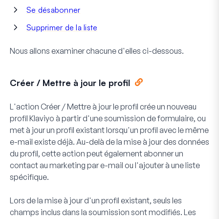
Se désabonner
Supprimer de la liste
Nous allons examiner chacune d'elles ci-dessous.
Créer / Mettre à jour le profil
L'action Créer / Mettre à jour le profil crée un nouveau
profil Klaviyo à partir d'une soumission de formulaire, ou
met à jour un profil existant lorsqu'un profil avec le même
e-mail existe déjà. Au-delà de la mise à jour des données
du profil, cette action peut également abonner un
contact au marketing par e-mail ou l'ajouter à une liste
spécifique.
Lors de la mise à jour d'un profil existant, seuls les
champs inclus dans la soumission sont modifiés. Les