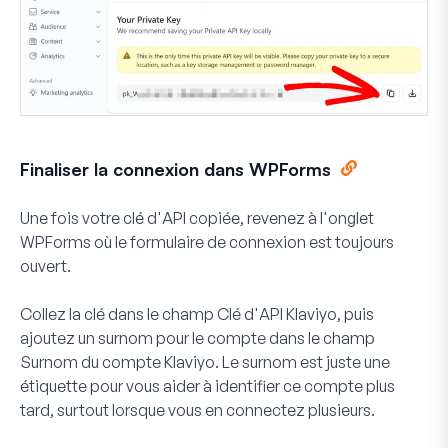
Finaliser la connexion dans WPForms
Une fois votre clé d'API copiée, revenez à l'onglet
WPForms où le formulaire de connexion est toujours
ouvert.
Collez la clé dans le champ
Clé d'API Klaviyo
, puis
ajoutez un surnom pour le compte dans le champ
Surnom du compte Klaviyo
. Le surnom est juste une
étiquette pour vous aider à identifier ce compte plus
tard, surtout lorsque vous en connectez plusieurs.