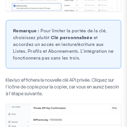
Remarque :
Pour limiter la portée de la clé,
choisissez plutôt
Clé personnalisée
et
accordez un accès en lecture/écriture aux
Listes, Profils et Abonnements. L'intégration ne
fonctionnera pas sans les trois.
Klaviyo affichera la nouvelle clé API privée. Cliquez sur
l'icône de copie pour la copier, car vous en aurez besoin
à l'étape suivante.