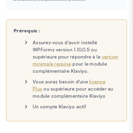
Prérequis :
Assurez-vous d'avoir installé
WPForms version 1.10.0.5 ou
supérieure pour répondre à la
version
minimale requise
pour le module
complémentaire Klaviyo.
Vous aurez besoin d'une
licence
Plus
ou supérieure pour accéder au
module complémentaire Klaviyo
Un compte Klaviyo actif