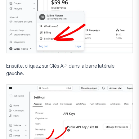
Ensuite, cliquez sur
Clés API
dans la barre latérale
gauche.