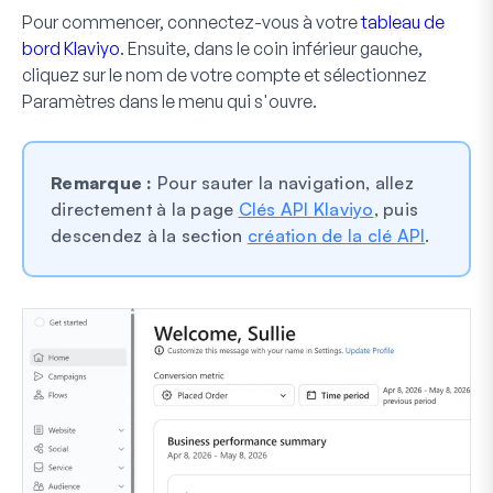
Pour commencer, connectez-vous à votre
tableau de
bord Klaviyo
. Ensuite, dans le coin inférieur gauche,
cliquez sur le nom de votre compte et sélectionnez
Paramètres
dans le menu qui s'ouvre.
Remarque :
Pour sauter la navigation, allez
directement à la page
Clés API Klaviyo
, puis
descendez à la section
création de la clé API
.