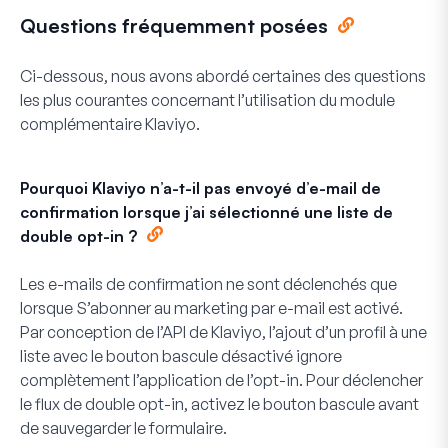
Questions fréquemment posées
Ci-dessous, nous avons abordé certaines des questions
les plus courantes concernant l’utilisation du module
complémentaire Klaviyo.
Pourquoi Klaviyo n’a-t-il pas envoyé d’e-mail de
confirmation lorsque j’ai sélectionné une liste de
double opt-in ?
Les e-mails de confirmation ne sont déclenchés que
lorsque
S’abonner au marketing par e-mail
est activé.
Par conception de l’API de Klaviyo, l’ajout d’un profil à une
liste avec le bouton bascule désactivé ignore
complètement l’application de l’opt-in. Pour déclencher
le flux de double opt-in, activez le bouton bascule avant
de sauvegarder le formulaire.