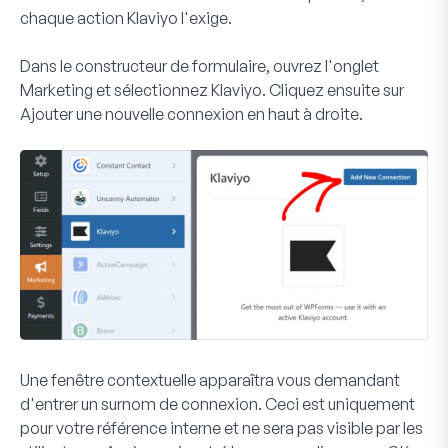
chaque action Klaviyo l'exige.
Dans le constructeur de formulaire, ouvrez l'onglet
Marketing
et sélectionnez
Klaviyo
. Cliquez ensuite sur
Ajouter une nouvelle connexion
en haut à droite.
Une fenêtre contextuelle apparaîtra vous demandant
d'entrer un surnom de connexion. Ceci est uniquement
pour votre référence interne et ne sera pas visible par les