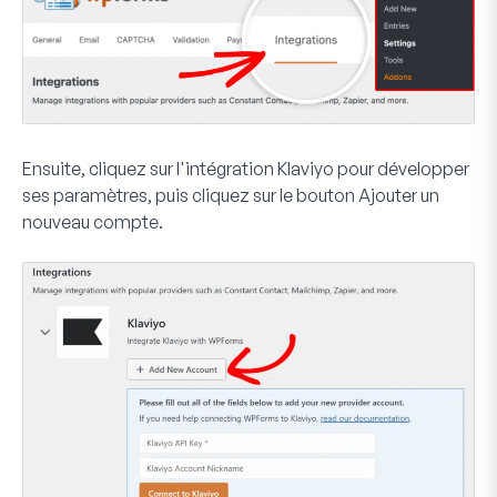
Ensuite, cliquez sur l'intégration
Klaviyo
pour développer
ses paramètres, puis cliquez sur le bouton
Ajouter un
nouveau compte
.