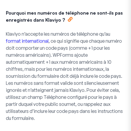
Pourquoi mes numéros de téléphone ne sont-ils pas
enregistrés dans Klaviyo ?
Klaviyo n’accepte les numéros de téléphone qu’au
format international
, ce qui signifie que chaque numéro
doit comporter un code pays (comme +1 pour les
numéros américains). WPForms ajoute
automatiquement +1 aux numéros américains à 10
chiffres, mais pour les numéros internationaux, la
soumission du formulaire doit déjà inclure le code pays.
Les numéros sans format valide sont silencieusement
ignorés et n’atteignent jamais Klaviyo. Pour éviter cela,
utilisez un champ Téléphone configuré pour le pays à
partir duquel votre public soumet, ou rappelez aux
utilisateurs d’inclure leur code pays dans les instructions
du formulaire.