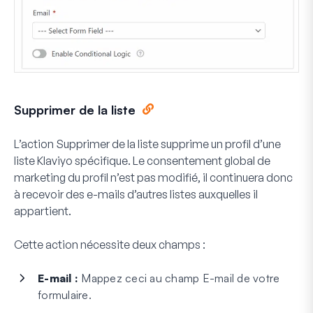
Supprimer de la liste
L’action Supprimer de la liste supprime un profil d’une
liste Klaviyo spécifique. Le consentement global de
marketing du profil n’est pas modifié, il continuera donc
à recevoir des e-mails d’autres listes auxquelles il
appartient.
Cette action nécessite deux champs :
E-mail :
Mappez ceci au champ E-mail de votre
formulaire.