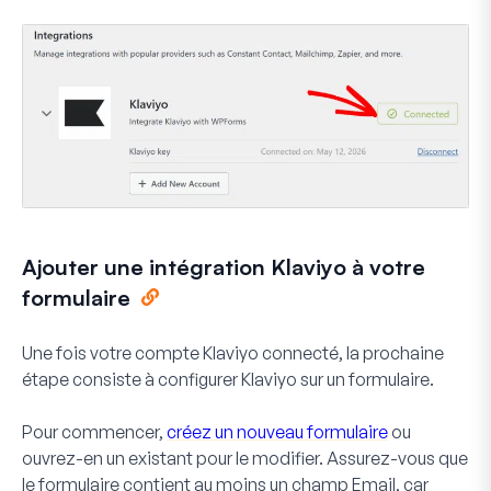
Ajouter une intégration Klaviyo à votre
formulaire
Une fois votre compte Klaviyo connecté, la prochaine
étape consiste à configurer Klaviyo sur un formulaire.
Pour commencer,
créez un nouveau formulaire
ou
ouvrez-en un existant pour le modifier. Assurez-vous que
le formulaire contient au moins un champ
Email
, car