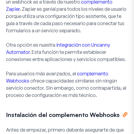
un webhook es a través de nuestro
complemento
Zapier
. Zapier es genial para todos los niveles de usuario
porque utiliza una configuración tipo asistente, que te
guía a través de cada paso necesario para conectar tus
formularios a un servicio separado.
Otra opción es nuestra
integración con Uncanny
Automator
. Esta función te permite establecer
conexiones entre aplicaciones y servicios compatibles.
Para usuarios más avanzados, el
complemento
Webhooks
ofrece capacidades similares sin ningún
servicio conector. Sin embargo, como contrapartida, el
proceso de configuración es más técnico.
Instalación del complemento Webhooks
Antes de empezar, primero deberás asegurarte de que