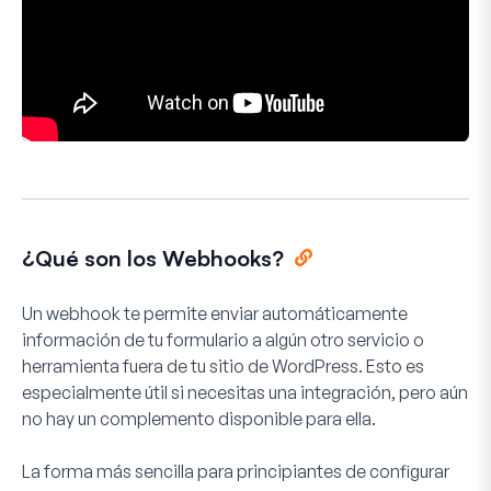
¿Qué son los Webhooks?
Un webhook te permite enviar automáticamente
información de tu formulario a algún otro servicio o
herramienta fuera de tu sitio de WordPress. Esto es
especialmente útil si necesitas una integración, pero aún
no hay un complemento disponible para ella.
La forma más sencilla para principiantes de configurar