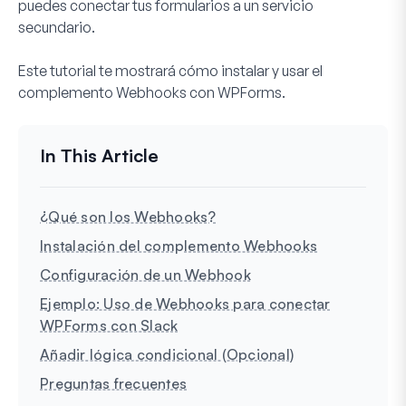
puedes conectar tus formularios a un servicio
secundario.
Este tutorial te mostrará cómo instalar y usar el
complemento Webhooks con WPForms.
¿Qué son los Webhooks?
Instalación del complemento Webhooks
Configuración de un Webhook
Ejemplo: Uso de Webhooks para conectar
WPForms con Slack
Añadir lógica condicional (Opcional)
Preguntas frecuentes