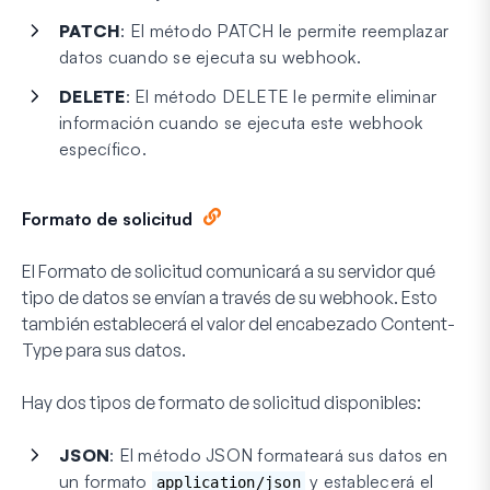
PATCH
: El método PATCH le permite reemplazar
datos cuando se ejecuta su webhook.
DELETE
: El método DELETE le permite eliminar
información cuando se ejecuta este webhook
específico.
Formato de solicitud
El Formato de solicitud comunicará a su servidor qué
tipo de datos se envían a través de su webhook. Esto
también establecerá el valor del encabezado
Content-
Type
para sus datos.
Hay dos tipos de formato de solicitud disponibles:
JSON
: El método JSON formateará sus datos en
un formato
y establecerá el
application/json