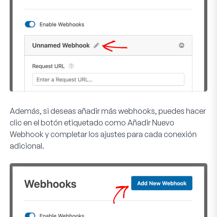
Además, si deseas añadir más webhooks, puedes hacer
clic en el botón etiquetado como
Añadir Nuevo
Webhook
y completar los ajustes para cada conexión
adicional.