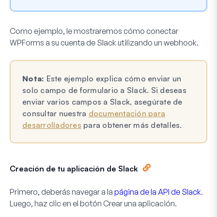
Como ejemplo, le mostraremos cómo conectar
WPForms a su cuenta de Slack utilizando un webhook.
Nota:
Este ejemplo explica cómo enviar un
solo campo de formulario a Slack. Si deseas
enviar varios campos a Slack, asegúrate de
consultar nuestra
documentación para
desarrolladores
para obtener más detalles.
Creación de tu aplicación de Slack
Primero, deberás navegar a la
página de la API de Slack
.
Luego, haz clic en el botón
Crear una aplicación
.