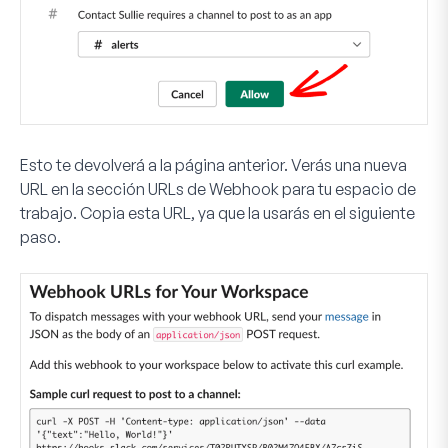
Esto te devolverá a la página anterior. Verás una nueva
URL en la sección
URLs de Webhook para tu espacio de
trabajo
. Copia esta URL, ya que la usarás en el siguiente
paso.