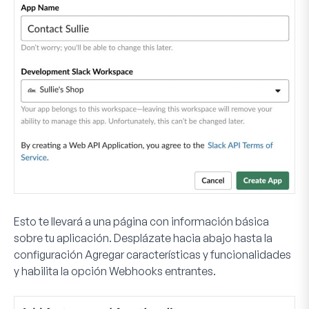
Esto te llevará a una página con información básica
sobre tu aplicación. Desplázate hacia abajo hasta la
configuración
Agregar características y funcionalidades
y habilita la opción
Webhooks entrantes
.