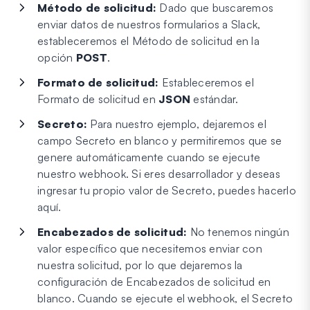
Método de solicitud:
Dado que buscaremos
enviar datos de nuestros formularios a Slack,
estableceremos el Método de solicitud en la
opción
POST
.
Formato de solicitud:
Estableceremos el
Formato de solicitud en
JSON
estándar.
Secreto:
Para nuestro ejemplo, dejaremos el
campo Secreto en blanco y permitiremos que se
genere automáticamente cuando se ejecute
nuestro webhook. Si eres desarrollador y deseas
ingresar tu propio valor de Secreto, puedes hacerlo
aquí.
Encabezados de solicitud:
No tenemos ningún
valor específico que necesitemos enviar con
nuestra solicitud, por lo que dejaremos la
configuración de Encabezados de solicitud en
blanco. Cuando se ejecute el webhook, el Secreto