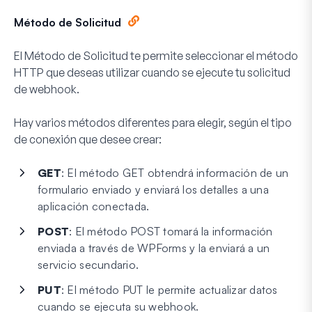
Método de Solicitud
El Método de Solicitud te permite seleccionar el método
HTTP que deseas utilizar cuando se ejecute tu solicitud
de webhook.
Hay varios métodos diferentes para elegir, según el tipo
de conexión que desee crear:
GET
: El método GET obtendrá información de un
formulario enviado y enviará los detalles a una
aplicación conectada.
POST
: El método POST tomará la información
enviada a través de WPForms y la enviará a un
servicio secundario.
PUT
: El método PUT le permite actualizar datos
cuando se ejecuta su webhook.