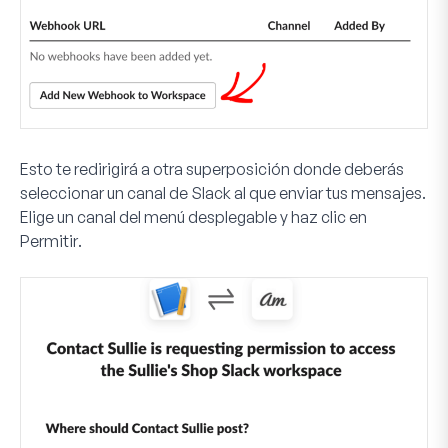
Esto te redirigirá a otra superposición donde deberás
seleccionar un canal de Slack al que enviar tus mensajes.
Elige un canal del menú desplegable y haz clic en
Permitir
.