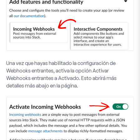
Una vez que hayas habilitado la configuración de
Webhooks entrantes, activa la opción
Activar
Webhooks entrantes
a
Activado
. Esto abrirá más
detalles más abajo en la página.