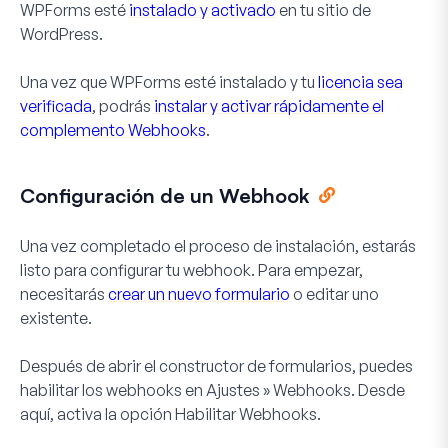
WPForms esté
instalado y activado
en tu sitio de
WordPress.
Una vez que WPForms esté instalado y tu
licencia sea
verificada
, podrás
instalar y activar rápidamente el
complemento Webhooks
.
Configuración de un Webhook
Una vez completado el proceso de instalación, estarás
listo para configurar tu webhook. Para empezar,
necesitarás
crear un nuevo formulario
o editar uno
existente.
Después de abrir el constructor de formularios, puedes
habilitar los webhooks en
Ajustes » Webhooks
. Desde
aquí, activa la opción
Habilitar Webhooks
.