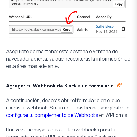
Asegúrate de mantener esta pestaña o ventana del
navegador abierta, ya que necesitarás la información de
esta área más adelante.
Agregar tu Webhook de Slack a un formulario
A continuación, deberás abrir el formulario en el que
usarás tu webhook. Si aún no lo has hecho, asegúrate de
configurar tu complemento de Webhooks
en WPForms.
Una vez que hayas activado los webhooks para tu