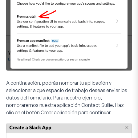
A continuación, podrás nombrar tu aplicación y
seleccionar a qué espacio de trabajo deseas enviar los
datos del formulario. Para nuestro ejemplo,
nombraremos nuestra aplicación
Contact Sullie
. Haz
clic en el botón
Crear aplicación
para continuar.