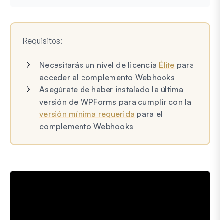
Requisitos:
Necesitarás un nivel de licencia
Élite
para
acceder al complemento Webhooks
Asegúrate de haber instalado la última
versión de WPForms para cumplir con la
versión mínima requerida
para el
complemento Webhooks