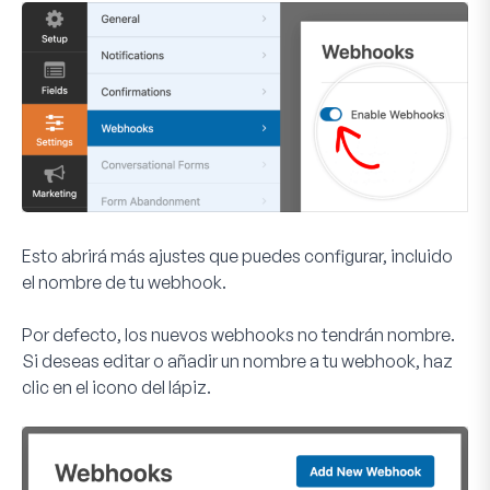
Esto abrirá más ajustes que puedes configurar, incluido
el nombre de tu webhook.
Por defecto, los nuevos webhooks no tendrán nombre.
Si deseas editar o añadir un nombre a tu webhook, haz
clic en el icono del lápiz.