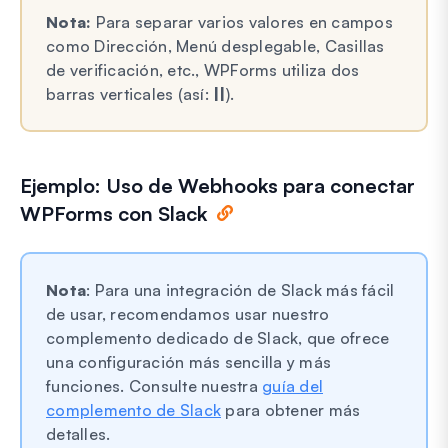
Nota:
Para separar varios valores en campos
como Dirección, Menú desplegable, Casillas
de verificación, etc., WPForms utiliza dos
barras verticales (así:
||
).
Ejemplo: Uso de Webhooks para conectar
WPForms con Slack
Nota
: Para una integración de Slack más fácil
de usar, recomendamos usar nuestro
complemento dedicado de Slack, que ofrece
una configuración más sencilla y más
funciones. Consulte nuestra
guía del
complemento de Slack
para obtener más
detalles.