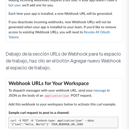
Debajo de la sección
URLs de Webhook para tu espacio
de trabajo
, haz clic en el botón
Agregar nuevo Webhook
al espacio de trabajo
.