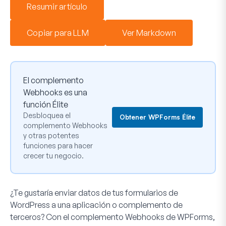
Resumir artículo
Copiar para LLM
Ver Markdown
El complemento
Webhooks es una
función Élite
Desbloquea el
Obtener WPForms Élite
complemento Webhooks
y otras potentes
funciones para hacer
crecer tu negocio.
¿Te gustaría enviar datos de tus formularios de
WordPress a una aplicación o complemento de
terceros? Con el complemento Webhooks de WPForms,