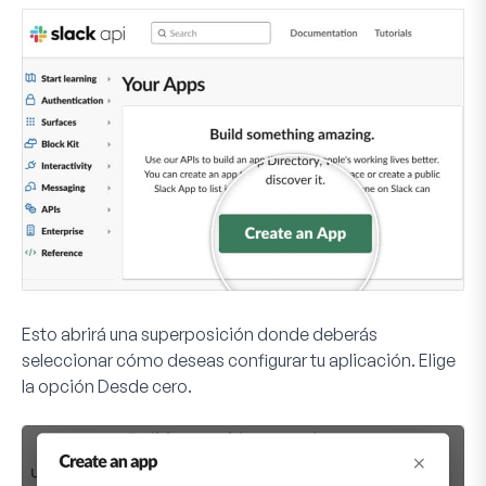
Esto abrirá una superposición donde deberás
seleccionar cómo deseas configurar tu aplicación. Elige
la opción
Desde cero
.