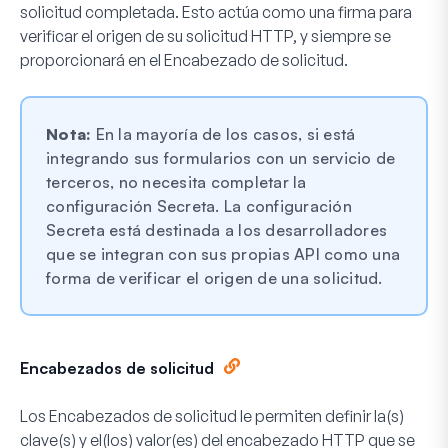
solicitud completada. Esto actúa como una firma para
verificar el origen de su solicitud HTTP, y siempre se
proporcionará en el Encabezado de solicitud.
Nota:
En la mayoría de los casos, si está
integrando sus formularios con un servicio de
terceros, no necesita completar la
configuración Secreta. La configuración
Secreta está destinada a los desarrolladores
que se integran con sus propias API como una
forma de verificar el origen de una solicitud.
Encabezados de solicitud
Los Encabezados de solicitud le permiten definir la(s)
clave(s) y el(los) valor(es) del encabezado HTTP que se