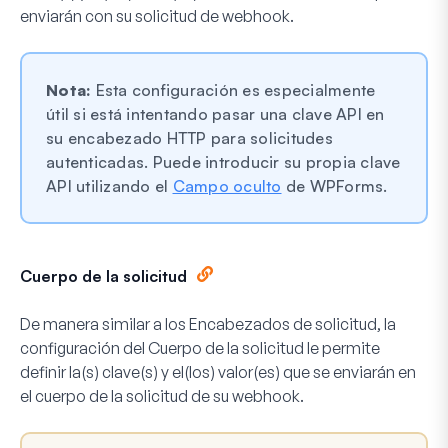
enviarán con su solicitud de webhook.
Nota:
Esta configuración es especialmente
útil si está intentando pasar una clave API en
su encabezado HTTP para solicitudes
autenticadas. Puede introducir su propia clave
API utilizando el
Campo oculto
de WPForms.
Cuerpo de la solicitud
De manera similar a los Encabezados de solicitud, la
configuración del Cuerpo de la solicitud le permite
definir la(s) clave(s) y el(los) valor(es) que se enviarán en
el cuerpo de la solicitud de su webhook.