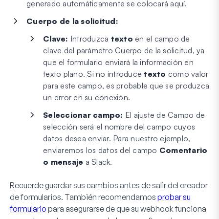
generado automáticamente se colocará aquí.
Cuerpo de la solicitud:
Clave:
Introduzca
texto
en el campo de
clave del parámetro Cuerpo de la solicitud, ya
que el formulario enviará la información en
texto plano. Si no introduce
texto
como valor
para este campo, es probable que se produzca
un error en su conexión.
Seleccionar campo:
El ajuste de Campo de
selección será el nombre del campo cuyos
datos desea enviar. Para nuestro ejemplo,
enviaremos los datos del campo
Comentario
o mensaje
a Slack.
Recuerde guardar sus cambios antes de salir del creador
de formularios. También recomendamos
probar su
formulario
para asegurarse de que su webhook funciona