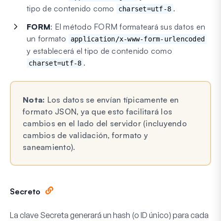
tipo de contenido como
.
charset=utf-8
FORM
: El método FORM formateará sus datos en
un formato
application/x-www-form-urlencoded
y establecerá el tipo de contenido como
.
charset=utf-8
Nota:
Los datos se envían típicamente en
formato JSON, ya que esto facilitará los
cambios en el lado del servidor (incluyendo
cambios de validación, formato y
saneamiento).
Secreto
La clave Secreta generará un hash (o ID único) para cada