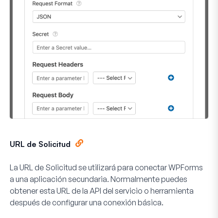
URL de Solicitud
La URL de Solicitud se utilizará para conectar WPForms
a una aplicación secundaria. Normalmente puedes
obtener esta URL de la API del servicio o herramienta
después de configurar una conexión básica.