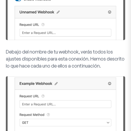
Debajo del nombre de tu webhook, verás todos los
ajustes disponibles para esta conexión. Hemos descrito
lo que hace cada uno de ellos a continuación.