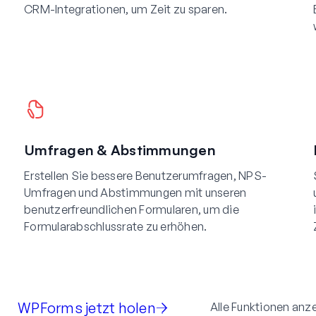
CRM-Integrationen, um Zeit zu sparen.
Umfragen & Abstimmungen
Erstellen Sie bessere Benutzerumfragen, NPS-
Umfragen und Abstimmungen mit unseren
benutzerfreundlichen Formularen, um die
Formularabschlussrate zu erhöhen.
WPForms jetzt holen
Alle Funktionen anz