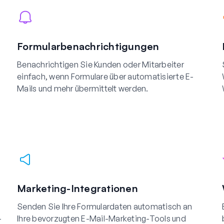
Formularbenachrichtigungen
Benachrichtigen Sie Kunden oder Mitarbeiter
einfach, wenn Formulare über automatisierte E-
Mails und mehr übermittelt werden.
Marketing-Integrationen
Senden Sie Ihre Formulardaten automatisch an
-
Ihre bevorzugten E-Mail-Marketing-Tools und