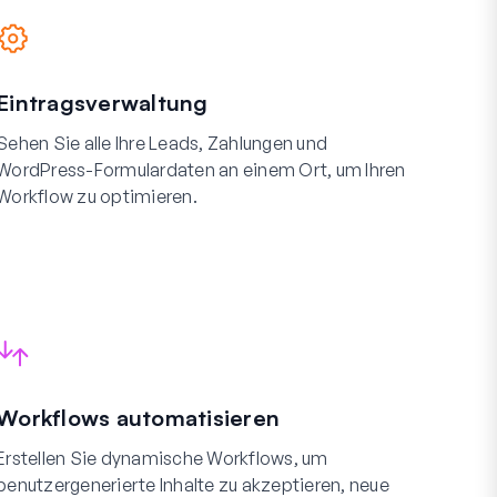
Eintragsverwaltung
Sehen Sie alle Ihre Leads, Zahlungen und
WordPress-Formulardaten an einem Ort, um Ihren
Workflow zu optimieren.
Workflows automatisieren
Erstellen Sie dynamische Workflows, um
benutzergenerierte Inhalte zu akzeptieren, neue