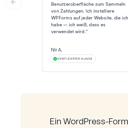
Benutzeroberfläche zum Sammeln
von Zahlungen. Ich installiere
WPForms auf jeder Website, die ic
habe – ich weiß, dass es
verwendet wird.
“
Nir A.
VERIFIZIERTER KUNDE
Ein WordPress-Formu