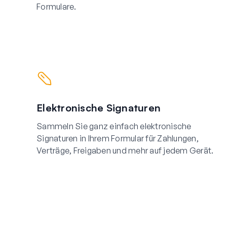
Formulare.
Elektronische Signaturen
Sammeln Sie ganz einfach elektronische
Signaturen in Ihrem Formular für Zahlungen,
Verträge, Freigaben und mehr auf jedem Gerät.