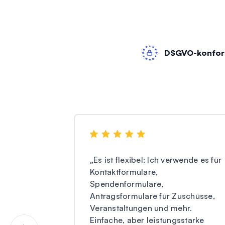
DSGVO-konfo
„
Es ist flexibel: Ich verwende es für
Kontaktformulare,
Spendenformulare,
Antragsformulare für Zuschüsse,
Veranstaltungen und mehr.
Einfache, aber leistungsstarke