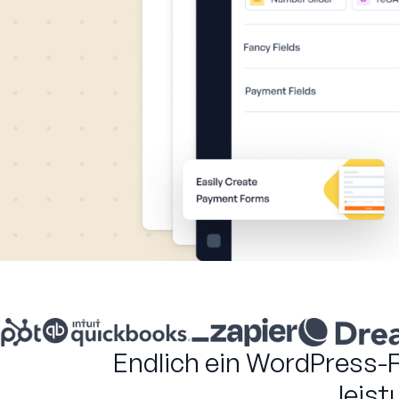
Endlich ein WordPress-F
leist