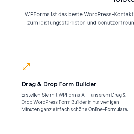
WPForms ist das beste WordPress-Kontaktf
zum leistungsstärksten und benutzerfreun
Drag & Drop Form Builder
Erstellen Sie mit WPForms AI + unserem Drag &
Drop WordPress Form Builder in nur wenigen
Minuten ganz einfach schöne Online-Formulare.