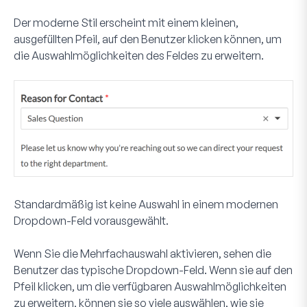
Der moderne Stil erscheint mit einem kleinen,
ausgefüllten Pfeil, auf den Benutzer klicken können, um
die Auswahlmöglichkeiten des Feldes zu erweitern.
Standardmäßig ist keine Auswahl in einem modernen
Dropdown-Feld vorausgewählt.
Wenn Sie die Mehrfachauswahl aktivieren, sehen die
Benutzer das typische Dropdown-Feld. Wenn sie auf den
Pfeil klicken, um die verfügbaren Auswahlmöglichkeiten
zu erweitern, können sie so viele auswählen, wie sie