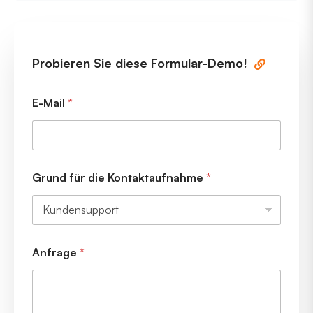
Probieren Sie diese Formular-Demo!
E-Mail
*
Grund für die Kontaktaufnahme
*
Anfrage
*