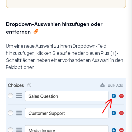
Dropdown-Auswahlen hinzufügen oder
entfernen
Um eine neue Auswahl zu Ihrem Dropdown-Feld
hinzuzufügen, klicken Sie auf eine der blauen
Plus (+)-
Schaltflächen
neben einer vorhandenen Auswahl in den
Feldoptionen.