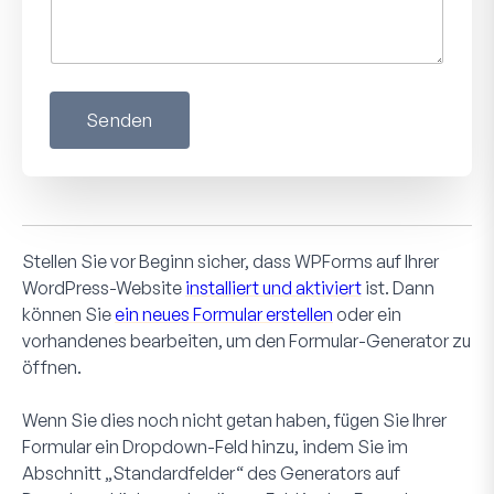
Senden
Stellen Sie vor Beginn sicher, dass WPForms auf Ihrer
WordPress-Website
installiert und aktiviert
ist. Dann
können Sie
ein neues Formular erstellen
oder ein
vorhandenes bearbeiten, um den Formular-Generator zu
öffnen.
Wenn Sie dies noch nicht getan haben, fügen Sie Ihrer
Formular ein Dropdown-Feld hinzu, indem Sie im
Abschnitt „Standardfelder“ des Generators auf