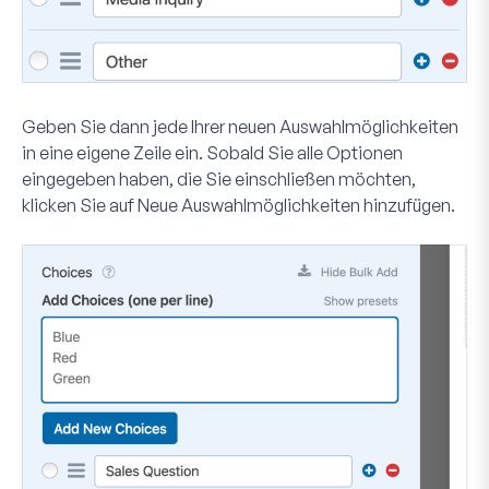
Geben Sie dann jede Ihrer neuen Auswahlmöglichkeiten
in eine eigene Zeile ein. Sobald Sie alle Optionen
eingegeben haben, die Sie einschließen möchten,
klicken Sie auf
Neue Auswahlmöglichkeiten hinzufügen
.