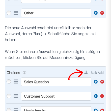
Die neue Auswahl erscheint unmittelbar nach der
Auswahl, deren Plus (+)-Schaltfläche Sie angeklickt
haben.
Wenn Sie mehrere Auswahlen gleichzeitig hinzufügen
möchten, klicken Sie auf
Massenhinzufügung
.