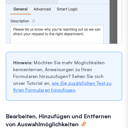
Hinweis:
Möchten Sie mehr Möglichkeiten
kennenlernen, Anweisungen zu Ihren
Formularen hinzuzufügen? Sehen Sie sich
unser Tutorial an,
wie Sie zusätzlichen Text zu
Ihren Formularen hinzufügen
.
Bearbeiten, Hinzufügen und Entfernen
von Auswahlmöglichkeiten