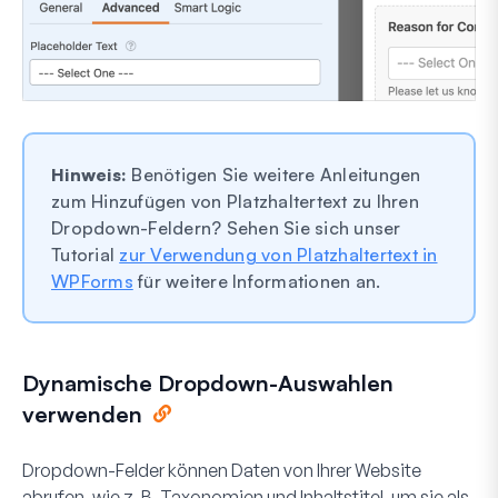
Hinweis:
Benötigen Sie weitere Anleitungen
zum Hinzufügen von Platzhaltertext zu Ihren
Dropdown-Feldern? Sehen Sie sich unser
Tutorial
zur Verwendung von Platzhaltertext in
WPForms
für weitere Informationen an.
Dynamische Dropdown-Auswahlen
verwenden
Dropdown-Felder können Daten von Ihrer Website
abrufen, wie z. B. Taxonomien und Inhaltstitel, um sie als