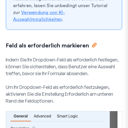
erfahren, lesen Sie unbedingt unser Tutorial
zur
Verwendung von KI-
Auswahlmöglichkeiten
.
Feld als erforderlich markieren
Indem Sie Ihr Dropdown-Feld als erforderlich festlegen,
können Sie sicherstellen, dass Benutzer eine Auswahl
treffen, bevor sie Ihr Formular absenden.
Um Ihr Dropdown-Feld als erforderlich festzulegen,
aktivieren Sie die Einstellung
Erforderlich
am unteren
Rand der Feldoptionen.