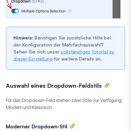
Hinweis:
Benötigen Sie zusätzliche Hilfe bei
der Konfiguration der Mehrfachauswahl?
Sehen Sie sich unser
vollständiges Tutorial zu
dieser Einstellung
für weitere Details an.
Auswahl eines Dropdown-Feldstils
Für das Dropdown-Feld stehen zwei Stile zur Verfügung:
Modern und Klassisch.
Moderner Dropdown-Stil