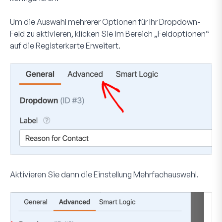
Um die Auswahl mehrerer Optionen für Ihr Dropdown-
Feld zu aktivieren, klicken Sie im Bereich „Feldoptionen“
auf die Registerkarte
Erweitert
.
Aktivieren Sie dann die Einstellung
Mehrfachauswahl
.