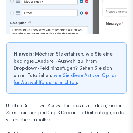
Hinweis:
Möchten Sie erfahren, wie Sie eine
bedingte „Andere“-Auswahl zu Ihrem
Dropdown-Feld hinzufügen? Sehen Sie sich
unser Tutorial an,
wie Sie diese Art von Option
für Auswahlfelder einrichten
.
Um Ihre Dropdown-Auswahlen neu anzuordnen, ziehen
Sie sie einfach per Drag & Drop in die Reihenfolge, in der
sie erscheinen sollen.