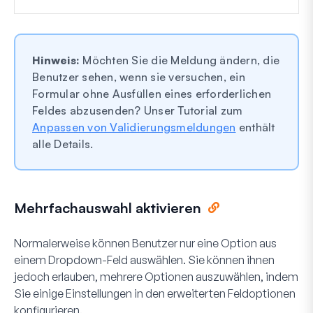
Hinweis:
Möchten Sie die Meldung ändern, die
Benutzer sehen, wenn sie versuchen, ein
Formular ohne Ausfüllen eines erforderlichen
Feldes abzusenden? Unser Tutorial zum
Anpassen von Validierungsmeldungen
enthält
alle Details.
Mehrfachauswahl aktivieren
Normalerweise können Benutzer nur eine Option aus
einem Dropdown-Feld auswählen. Sie können ihnen
jedoch erlauben, mehrere Optionen auszuwählen, indem
Sie einige Einstellungen in den erweiterten Feldoptionen
konfigurieren.