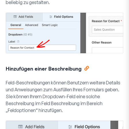
beliebig zu gestalten.
Hinzufügen einer Beschreibung
Feld-Beschreibungen können Benutzern weitere Details
und Anweisungen zum Ausfüllen Ihres Formulars geben.
Sie können Ihrem Dropdown-Feld eine solche
Beschreibung im Feld
Beschreibung
im Bereich
„Feldoptionen“ hinzufügen.