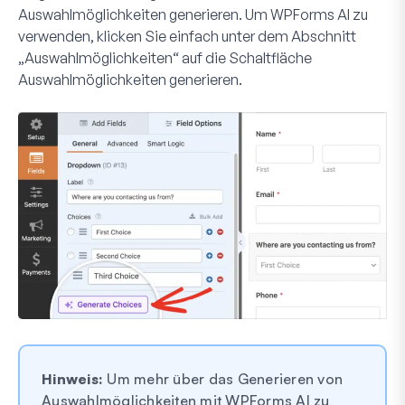
Auswahlmöglichkeiten generieren. Um WPForms AI zu
verwenden, klicken Sie einfach unter dem Abschnitt
„Auswahlmöglichkeiten“ auf die Schaltfläche
Auswahlmöglichkeiten generieren
.
Hinweis:
Um mehr über das Generieren von
Auswahlmöglichkeiten mit WPForms AI zu