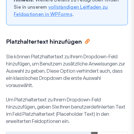
Sie in unserem
vollständigen Leitfaden zu
Feldoptionen in WPForms
.
Platzhaltertext hinzufügen
Sie können Platzhaltertext zu Ihrem Dropdown-Feld
hinzufügen, um Benutzern zusätzliche Anweisungen zur
Auswahl zu geben. Diese Option verhindert auch, dass
ein klassisches Dropdown die erste Auswahl
vorauswählt.
Um Platzhaltertext zu Ihrem Dropdown-Feld
hinzuzufügen, geben Sie Ihren benutzerdefinierten Text
im Feld
Platzhaltertext
(Placeholder Text) in den
erweiterten Feldoptionen ein.