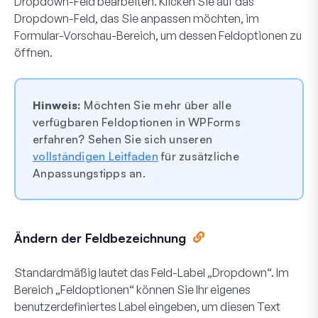
Dropdown-Feld bearbeiten. Klicken Sie auf das
Dropdown-Feld, das Sie anpassen möchten, im
Formular-Vorschau-Bereich, um dessen Feldoptionen zu
öffnen.
Hinweis:
Möchten Sie mehr über alle
verfügbaren Feldoptionen in WPForms
erfahren? Sehen Sie sich unseren
vollständigen Leitfaden
für zusätzliche
Anpassungstipps an.
Ändern der Feldbezeichnung
Standardmäßig lautet das Feld-Label „Dropdown“. Im
Bereich „Feldoptionen“ können Sie Ihr eigenes
benutzerdefiniertes Label eingeben, um diesen Text