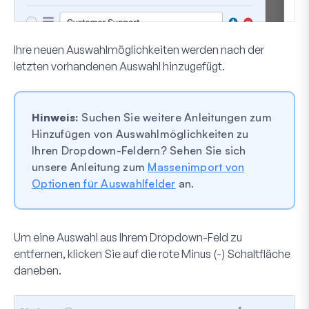
Ihre neuen Auswahlmöglichkeiten werden nach der
letzten vorhandenen Auswahl hinzugefügt.
Hinweis:
Suchen Sie weitere Anleitungen zum
Hinzufügen von Auswahlmöglichkeiten zu
Ihren Dropdown-Feldern? Sehen Sie sich
unsere Anleitung zum
Massenimport von
Optionen für Auswahlfelder
an.
Um eine Auswahl aus Ihrem Dropdown-Feld zu
entfernen, klicken Sie auf die rote
Minus (-)
Schaltfläche
daneben.