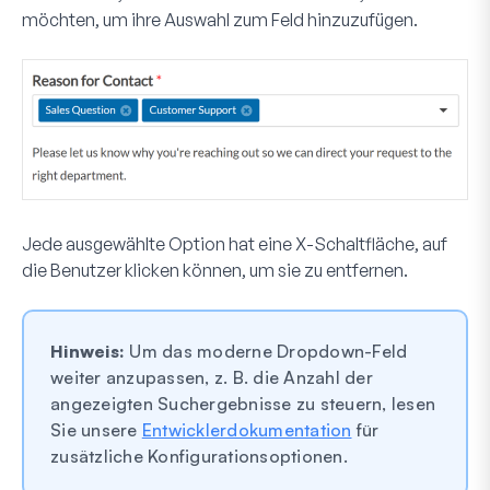
möchten, um ihre Auswahl zum Feld hinzuzufügen.
Jede ausgewählte Option hat eine
X
-Schaltfläche, auf
die Benutzer klicken können, um sie zu entfernen.
Hinweis:
Um das moderne Dropdown-Feld
weiter anzupassen, z. B. die Anzahl der
angezeigten Suchergebnisse zu steuern, lesen
Sie unsere
Entwicklerdokumentation
für
zusätzliche Konfigurationsoptionen.