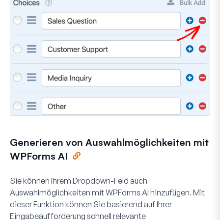
Generieren von Auswahlmöglichkeiten mit
WPForms AI
Sie können Ihrem Dropdown-Feld auch
Auswahlmöglichkeiten mit WPForms AI hinzufügen. Mit
dieser Funktion können Sie basierend auf Ihrer
Eingabeaufforderung schnell relevante