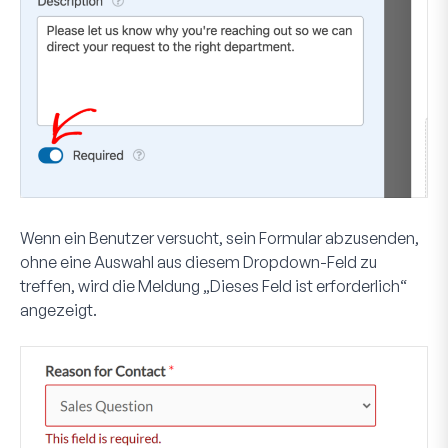
Wenn ein Benutzer versucht, sein Formular abzusenden,
ohne eine Auswahl aus diesem Dropdown-Feld zu
treffen, wird die Meldung „Dieses Feld ist erforderlich“
angezeigt.