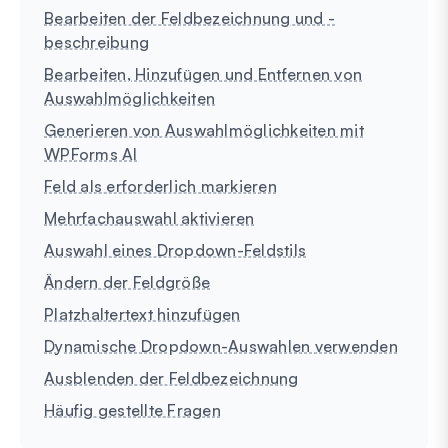
Bearbeiten der Feldbezeichnung und -
beschreibung
Bearbeiten, Hinzufügen und Entfernen von
Auswahlmöglichkeiten
Generieren von Auswahlmöglichkeiten mit
WPForms AI
Feld als erforderlich markieren
Mehrfachauswahl aktivieren
Auswahl eines Dropdown-Feldstils
Ändern der Feldgröße
Platzhaltertext hinzufügen
Dynamische Dropdown-Auswahlen verwenden
Ausblenden der Feldbezeichnung
Häufig gestellte Fragen