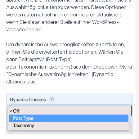
Auswahlmöglichkeiten zu verwenden. Diese Optionen
werden automatisch in Ihren Formularen aktualisiert,
wenn Sie sie an anderer Stelle auf Ihrer WordPress-
Website ändern.
Um dynamische Auswahlmöglichkeiten zu aktivieren,
öffnen Sie die erweiterten Feldoptionen. Wählen Sie
dann
Beitragstyp
(Post Type)
oder
Taxonomie
(Taxonomy) aus dem Dropdown-Menü
"Dynamische Auswahlmöglichkeiten" (Dynamic
Choices) aus.