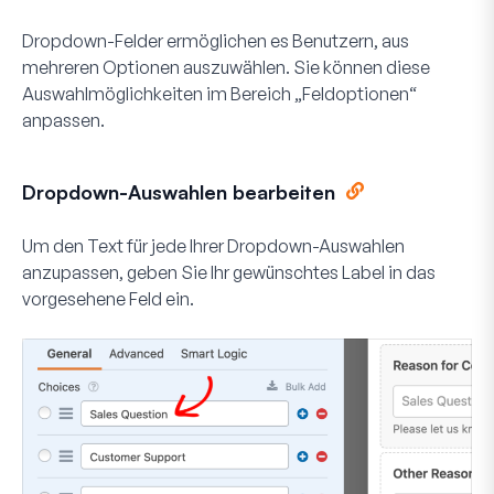
Dropdown-Felder ermöglichen es Benutzern, aus
mehreren Optionen auszuwählen. Sie können diese
Auswahlmöglichkeiten im Bereich „Feldoptionen“
anpassen.
Dropdown-Auswahlen bearbeiten
Um den Text für jede Ihrer Dropdown-Auswahlen
anzupassen, geben Sie Ihr gewünschtes Label in das
vorgesehene Feld ein.