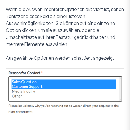
Wenn die Auswahl mehrerer Optionen aktiviert ist, sehen
Benutzer dieses Feld als eine Liste von
Auswahlmöglichkeiten. Sie können auf eine einzelne
Option klicken, um sie auszuwählen, oder die
Umschalttaste auf ihrer Tastatur gedrückt halten und
mehrere Elemente auswählen.
Ausgewählte Optionen werden schattiert angezeigt.