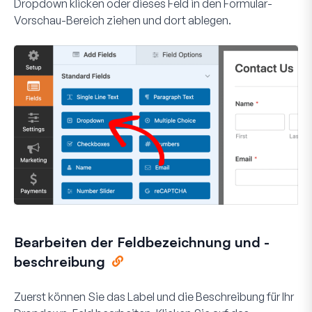
Dropdown
klicken oder dieses Feld in den Formular-
Vorschau-Bereich ziehen und dort ablegen.
Bearbeiten der Feldbezeichnung und -
beschreibung
Zuerst können Sie das Label und die Beschreibung für Ihr