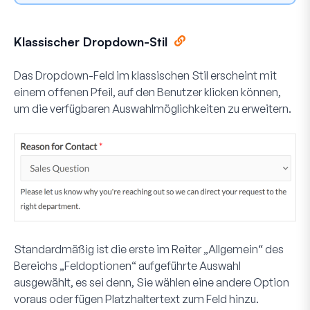
Klassischer Dropdown-Stil
Das Dropdown-Feld im klassischen Stil erscheint mit
einem offenen Pfeil, auf den Benutzer klicken können,
um die verfügbaren Auswahlmöglichkeiten zu erweitern.
Standardmäßig ist die erste im Reiter „Allgemein“ des
Bereichs „Feldoptionen“ aufgeführte Auswahl
ausgewählt, es sei denn, Sie wählen eine andere Option
voraus oder fügen Platzhaltertext zum Feld hinzu.