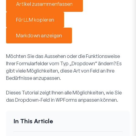
Artikel zusammenfassen
Für LLM kopieren
Markdown anzeigen
Möchten Sie das Aussehen oder die Funktionsweise
Ihrer Formularfelder vom Typ „Dropdown“ ändern? Es
gibt viele Möglichkeiten, diese Art von Feld an Ihre
Bedürfnisse anzupassen.
Dieses Tutorial zeigt Ihnen alle Möglichkeiten, wie Sie
das Dropdown-Feld in WPForms anpassen können.