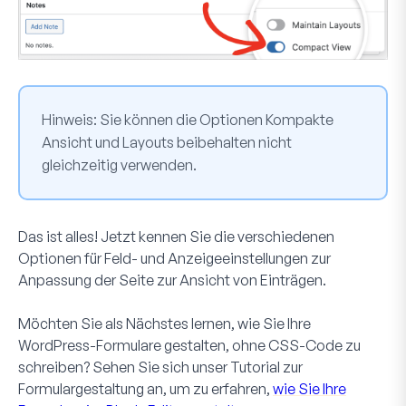
Hinweis:
Sie können die Optionen
Kompakte
Ansicht
und
Layouts beibehalten
nicht
gleichzeitig verwenden.
Das ist alles! Jetzt kennen Sie die verschiedenen
Optionen für Feld- und Anzeigeeinstellungen zur
Anpassung der Seite zur Ansicht von Einträgen.
Möchten Sie als Nächstes lernen, wie Sie Ihre
WordPress-Formulare gestalten, ohne CSS-Code zu
schreiben? Sehen Sie sich unser Tutorial zur
Formulargestaltung an, um zu erfahren,
wie Sie Ihre