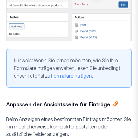
Hinweis:
Wenn Sie lernen möchten, wie Sie Ihre
Formulareinträge verwalten, lesen Sie unbedingt
unser Tutorial zu
Formulareinträgen
.
Anpassen der Ansichtsseite für Einträge
Beim Anzeigen eines bestimmten Eintrags möchten Sie
ihn möglicherweise kompakter gestalten oder
zusätzliche Felder anzeigen.