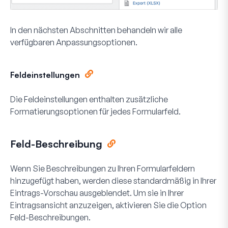
In den nächsten Abschnitten behandeln wir alle
verfügbaren Anpassungsoptionen.
Feldeinstellungen
Die Feldeinstellungen enthalten zusätzliche
Formatierungsoptionen für jedes Formularfeld.
Feld-Beschreibung
Wenn Sie Beschreibungen zu Ihren Formularfeldern
hinzugefügt haben, werden diese standardmäßig in Ihrer
Eintrags-Vorschau ausgeblendet. Um sie in Ihrer
Eintragsansicht anzuzeigen, aktivieren Sie die Option
Feld-Beschreibungen
.