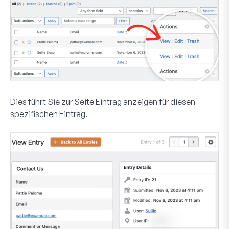
Dies führt Sie zur Seite
Eintrag anzeigen
für diesen
spezifischen Eintrag.