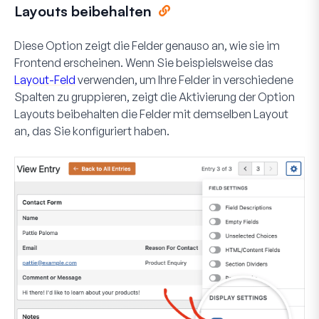
Layouts beibehalten
Diese Option zeigt die Felder genauso an, wie sie im
Frontend erscheinen. Wenn Sie beispielsweise das
Layout-Feld
verwenden, um Ihre Felder in verschiedene
Spalten zu gruppieren, zeigt die Aktivierung der Option
Layouts beibehalten
die Felder mit demselben Layout
an, das Sie konfiguriert haben.