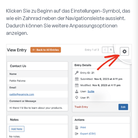
Klicken Sie zu Beginn auf das
Einstellungen
-Symbol, das
wie ein Zahnrad neben der Navigationsleiste aussieht.
Dadurch können Sie weitere Anpassungsoptionen
anzeigen.