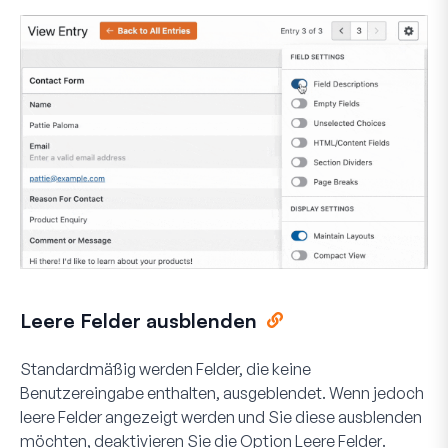
Leere Felder ausblenden
Standardmäßig werden Felder, die keine
Benutzereingabe enthalten, ausgeblendet. Wenn jedoch
leere Felder angezeigt werden und Sie diese ausblenden
möchten, deaktivieren Sie die Option
Leere Felder
.