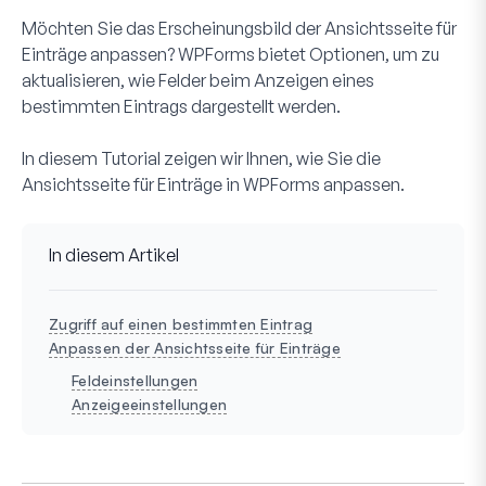
Möchten Sie das Erscheinungsbild der Ansichtsseite für
Einträge anpassen? WPForms bietet Optionen, um zu
aktualisieren, wie Felder beim Anzeigen eines
bestimmten Eintrags dargestellt werden.
In diesem Tutorial zeigen wir Ihnen, wie Sie die
Ansichtsseite für Einträge in WPForms anpassen.
In diesem Artikel
Zugriff auf einen bestimmten Eintrag
Anpassen der Ansichtsseite für Einträge
Feldeinstellungen
Anzeigeeinstellungen