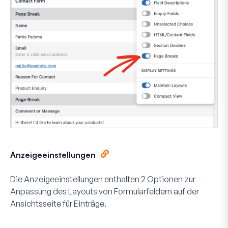
Anzeigeeinstellungen
Die Anzeigeeinstellungen enthalten 2 Optionen zur
Anpassung des Layouts von Formularfeldern auf der
Ansichtsseite für Einträge.