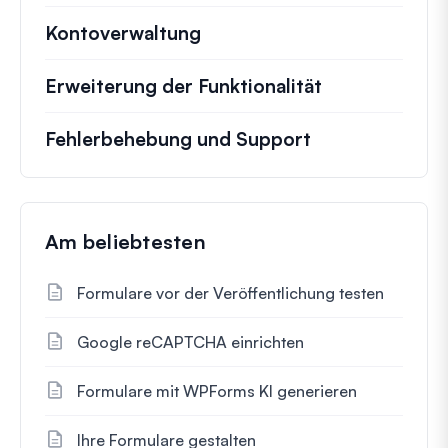
Kontoverwaltung
Erweiterung der Funktionalität
Fehlerbehebung und Support
Am beliebtesten
Formulare vor der Veröffentlichung testen
Google reCAPTCHA einrichten
Formulare mit WPForms KI generieren
Ihre Formulare gestalten