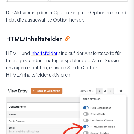
Die Aktivierung dieser Option zeigt alle Optionen an und
hebt die ausgewählte Option hervor.
HTML/Inhaltsfelder
HTML- und
Inhaltsfelder
sind auf der Ansichtsseite für
Einträge standardmäßig ausgeblendet. Wenn Sie sie
anzeigen möchten, müssen Sie die Option
HTML/Inhaltsfelder
aktivieren.