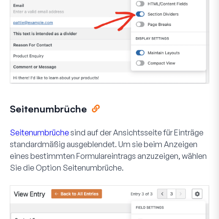
Seitenumbrüche
Seitenumbrüche
sind auf der Ansichtsseite für Einträge
standardmäßig ausgeblendet. Um sie beim Anzeigen
eines bestimmten Formulareintrags anzuzeigen, wählen
Sie die Option
Seitenumbrüche
.