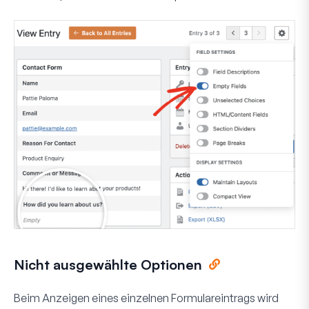
Nicht ausgewählte Optionen
Beim Anzeigen eines einzelnen Formulareintrags wird