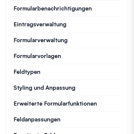
Formularbenachrichtigungen
Eintragsverwaltung
Formularverwaltung
Formularvorlagen
Feldtypen
Styling und Anpassung
Erweiterte Formularfunktionen
Feldanpassungen