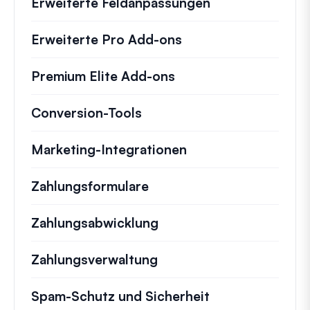
Erweiterte Feldanpassungen
Erweiterte Pro Add-ons
Premium Elite Add-ons
Conversion-Tools
Marketing-Integrationen
Zahlungsformulare
Zahlungsabwicklung
Zahlungsverwaltung
Spam-Schutz und Sicherheit