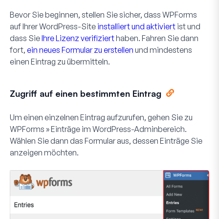
Bevor Sie beginnen, stellen Sie sicher, dass WPForms
auf Ihrer WordPress-Site
installiert und aktiviert
ist und
dass Sie
Ihre Lizenz verifiziert
haben. Fahren Sie dann
fort,
ein neues Formular zu erstellen
und mindestens
einen Eintrag zu übermitteln.
Zugriff auf einen bestimmten Eintrag
Um einen einzelnen Eintrag aufzurufen, gehen Sie zu
WPForms » Einträge
im WordPress-Adminbereich.
Wählen Sie dann das Formular aus, dessen Einträge Sie
anzeigen möchten.