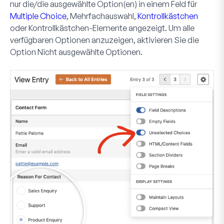
nur die/die ausgewählte Option(en) in einem Feld für
Multiple Choice
, Mehrfachauswahl,
Kontrollkästchen
oder Kontrollkästchen-Elemente angezeigt. Um alle
verfügbaren Optionen anzuzeigen, aktivieren Sie die
Option
Nicht ausgewählte Optionen
.