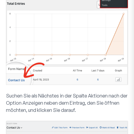
Suchen Sie als Nächstes in der Spalte
Aktionen
nach der
Option
Anzeigen
neben dem Eintrag, den Sie öffnen
möchten, und klicken Sie darauf.