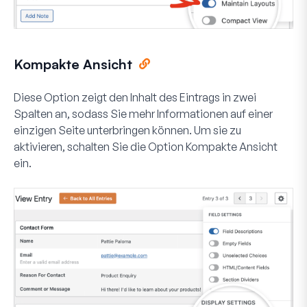
Kompakte Ansicht
Diese Option zeigt den Inhalt des Eintrags in zwei
Spalten an, sodass Sie mehr Informationen auf einer
einzigen Seite unterbringen können. Um sie zu
aktivieren, schalten Sie die Option
Kompakte Ansicht
ein.