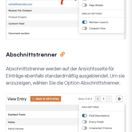
Abschnittstrenner
Abschnittstrenner werden auf der Ansichtsseite für
Einträge ebenfalls standardmäßig ausgeblendet. Um sie
anzuzeigen, wählen Sie die Option
Abschnittstrenner
.