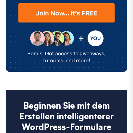
Beginnen Sie mit dem
Erstellen intelligenterer
WordPress-Formulare