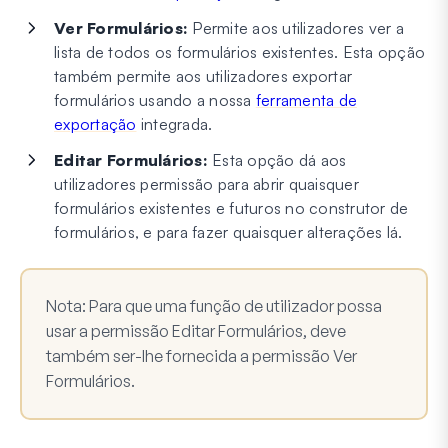
Ver Formulários:
Permite aos utilizadores ver a
lista de todos os formulários existentes. Esta opção
também permite aos utilizadores exportar
formulários usando a nossa
ferramenta de
exportação
integrada.
Editar Formulários:
Esta opção dá aos
utilizadores permissão para abrir quaisquer
formulários existentes e futuros no construtor de
formulários, e para fazer quaisquer alterações lá.
Nota:
Para que uma função de utilizador possa
usar a permissão Editar Formulários, deve
também ser-lhe fornecida a permissão Ver
Formulários.