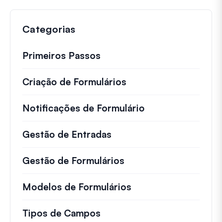
Categorias
Primeiros Passos
Criação de Formulários
Notificações de Formulário
Gestão de Entradas
Gestão de Formulários
Modelos de Formulários
Tipos de Campos