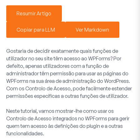
Resumir Artigo
Copiar para LLM
Ver Markdown
Gostaria de decidir exatamente quais funções de
utilizador no seu site têm acesso ao WPForms? Por
defeito, apenas utilizadores com a função de
administrador têm permissão para usar as páginas do
WPForms na sua área de administração do WordPress.
Com os Controlo de Acesso, pode facilmente estender
permissões específicas a outras funções de utilizador.
Neste tutorial, vamos mostrar-lhe como usar os
Controlo de Acesso integrados no WPForms para gerir
quem tem acesso às definições do plugin e a outras
funcionalidades.