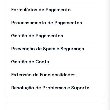
Formulários de Pagamento
Processamento de Pagamentos
Gestão de Pagamentos
Prevenção de Spam e Segurança
Gestão de Conta
Extensão de Funcionalidades
Resolução de Problemas e Suporte