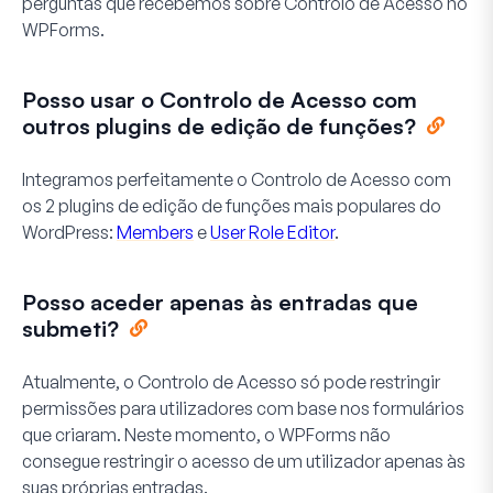
perguntas que recebemos sobre Controlo de Acesso no
WPForms.
Posso usar o Controlo de Acesso com
outros plugins de edição de funções?
Integramos perfeitamente o Controlo de Acesso com
os 2 plugins de edição de funções mais populares do
WordPress:
Members
e
User Role Editor
.
Posso aceder apenas às entradas que
submeti?
Atualmente, o Controlo de Acesso só pode restringir
permissões para utilizadores com base nos formulários
que criaram. Neste momento, o WPForms não
consegue restringir o acesso de um utilizador apenas às
suas próprias entradas.