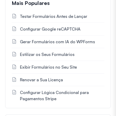
Mais Populares
Testar Formulários Antes de Lançar
Configurar Google reCAPTCHA
Gerar Formulários com IA do WPForms
Estilizar os Seus Formulários
Exibir Formulários no Seu Site
Renovar a Sua Licença
Configurar Lógica Condicional para
Pagamentos Stripe