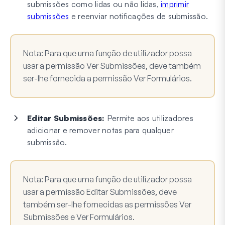
submissões como lidas ou não lidas,
imprimir
submissões
e reenviar notificações de submissão.
Nota:
Para que uma função de utilizador possa
usar a permissão Ver Submissões, deve também
ser-lhe fornecida a permissão Ver Formulários.
Editar Submissões:
Permite aos utilizadores
adicionar e remover notas para qualquer
submissão.
Nota:
Para que uma função de utilizador possa
usar a permissão Editar Submissões, deve
também ser-lhe fornecidas as permissões Ver
Submissões e Ver Formulários.