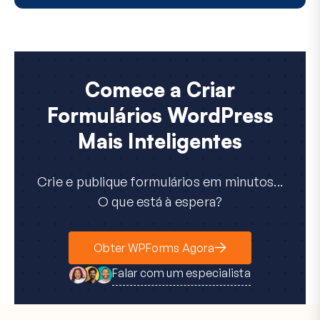
Comece a Criar
Formulários WordPress
Mais Inteligentes
Crie e publique formulários em minutos...
O que está à espera?
Obter WPForms Agora
Falar com um especialista