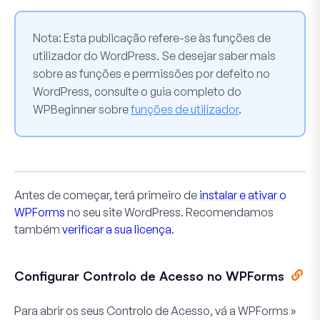
Nota:
Esta publicação refere-se às funções de
utilizador do WordPress. Se desejar saber mais
sobre as funções e permissões por defeito no
WordPress, consulte o guia completo do
WPBeginner sobre
funções de utilizador
.
Antes de começar, terá primeiro de
instalar e ativar o
WPForms
no seu site WordPress. Recomendamos
também
verificar a sua licença
.
Configurar Controlo de Acesso no WPForms
Para abrir os seus Controlo de Acesso, vá a
WPForms »