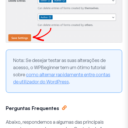
Nota:
Se desejar testar as suas alterações de
acesso, o WPBeginner tem um ótimo tutorial
sobre
como alternar rapidamente entre contas
de utilizador do WordPress
.
Perguntas Frequentes
Abaixo, respondemos a algumas das principais