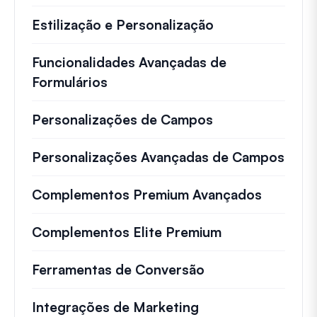
Estilização e Personalização
Funcionalidades Avançadas de
Formulários
Personalizações de Campos
Personalizações Avançadas de Campos
Complementos Premium Avançados
Complementos Elite Premium
Ferramentas de Conversão
Integrações de Marketing