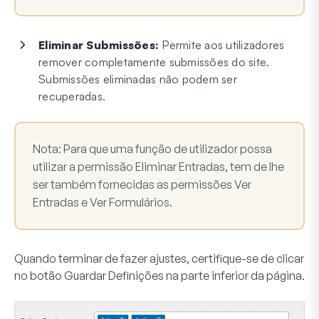
Eliminar Submissões:
Permite aos utilizadores
remover completamente submissões do site.
Submissões eliminadas não podem ser
recuperadas.
Nota:
Para que uma função de utilizador possa
utilizar a permissão Eliminar Entradas, tem de lhe
ser também fornecidas as permissões Ver
Entradas e Ver Formulários.
Quando terminar de fazer ajustes, certifique-se de clicar
no botão
Guardar Definições
na parte inferior da página.