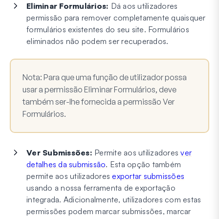
Eliminar Formulários:
Dá aos utilizadores
permissão para remover completamente quaisquer
formulários existentes do seu site. Formulários
eliminados não podem ser recuperados.
Nota:
Para que uma função de utilizador possa
usar a permissão Eliminar Formulários, deve
também ser-lhe fornecida a permissão Ver
Formulários.
Ver Submissões:
Permite aos utilizadores
ver
detalhes da submissão
. Esta opção também
permite aos utilizadores
exportar submissões
usando a nossa ferramenta de exportação
integrada. Adicionalmente, utilizadores com estas
permissões podem marcar submissões, marcar