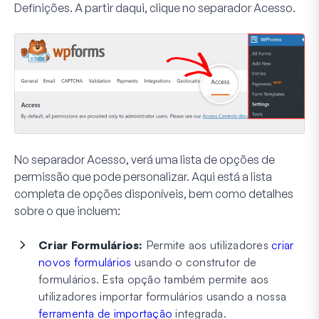
Definições
. A partir daqui, clique no separador
Acesso
.
No separador Acesso, verá uma lista de opções de
permissão que pode personalizar. Aqui está a lista
completa de opções disponíveis, bem como detalhes
sobre o que incluem:
Criar Formulários:
Permite aos utilizadores
criar
novos formulários
usando o construtor de
formulários. Esta opção também permite aos
utilizadores importar formulários usando a nossa
ferramenta de importação
integrada.