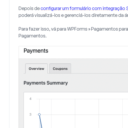
Depois de
configurar um formulário com integração 
poderá visualizá-los e gerenciá-los diretamente da á
Para fazer isso, vá para
WPForms » Pagamentos
para
Pagamentos.