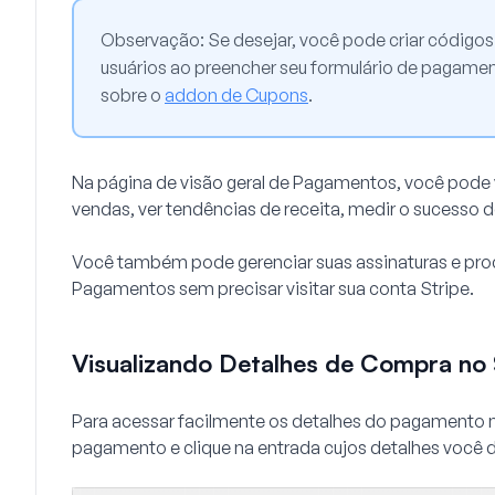
Observação:
Se desejar, você pode criar códig
usuários ao preencher seu formulário de pagament
sobre o
addon de Cupons
.
Na página de visão geral de Pagamentos, você pode v
vendas, ver tendências de receita, medir o sucesso 
Você também pode gerenciar suas assinaturas e pro
Pagamentos sem precisar visitar sua conta Stripe.
Visualizando Detalhes de Compra no 
Para acessar facilmente os detalhes do pagamento no
pagamento e clique na entrada cujos detalhes você de