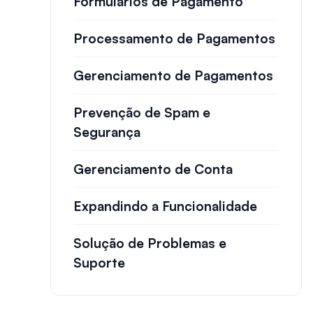
Formulários de Pagamento
Processamento de Pagamentos
Gerenciamento de Pagamentos
Prevenção de Spam e
Segurança
Gerenciamento de Conta
Expandindo a Funcionalidade
Solução de Problemas e
Suporte