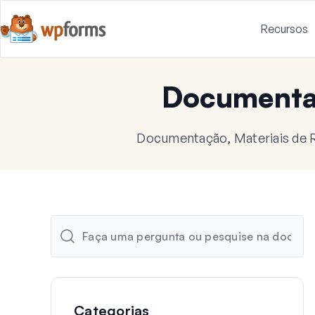
Recursos
Document
Documentação, Materiais de R
Categorias