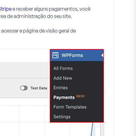
Stripe
e receber alguns pagamentos, você
rea de administração do seu site.
 acessar a página de visão geral de