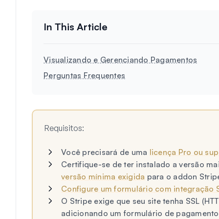
Visualizando e Gerenciando Pagamentos
Perguntas Frequentes
Requisitos:
Você precisará de uma
licença Pro ou sup
Certifique-se de ter instalado a versão m
versão mínima exigida
para o addon Strip
Configure um formulário com integração S
O Stripe exige que seu site tenha SSL (HT
adicionando um formulário de pagamento 