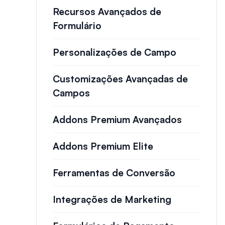
Recursos Avançados de
Formulário
Personalizações de Campo
Customizações Avançadas de
Campos
Addons Premium Avançados
Addons Premium Elite
Ferramentas de Conversão
Integrações de Marketing