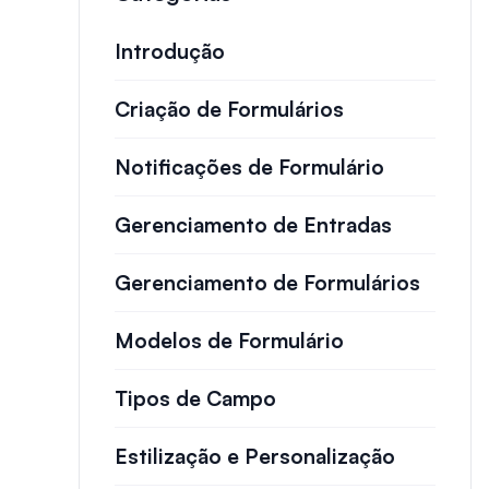
Introdução
Criação de Formulários
Notificações de Formulário
Gerenciamento de Entradas
Gerenciamento de Formulários
Modelos de Formulário
Tipos de Campo
Estilização e Personalização