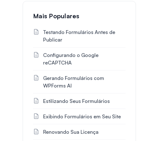
Mais Populares
Testando Formulários Antes de
Publicar
Configurando o Google
reCAPTCHA
Gerando Formulários com
WPForms AI
Estilizando Seus Formulários
Exibindo Formulários em Seu Site
Renovando Sua Licença