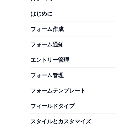
はじめに
フォーム作成
フォーム通知
エントリー管理
フォーム管理
フォームテンプレート
フィールドタイプ
スタイルとカスタマイズ