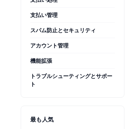
支払い管理
スパム防止とセキュリティ
アカウント管理
機能拡張
トラブルシューティングとサポー
ト
最も人気