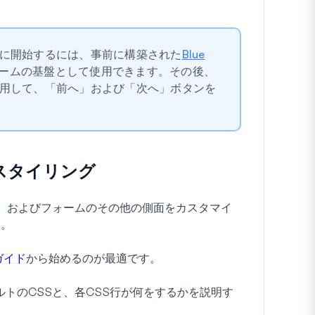
に開始するには、事前に構築された
Blue
ームの基盤として使用できます。その後、
用して、「前へ」および「次へ」ボタンを
スタイリング
ン、およびフォームのその他の側面をカスタマイ
す。
ガイド
から始めるのが最適です。
ルトのCSSと、各CSS行が何をするかを説明す