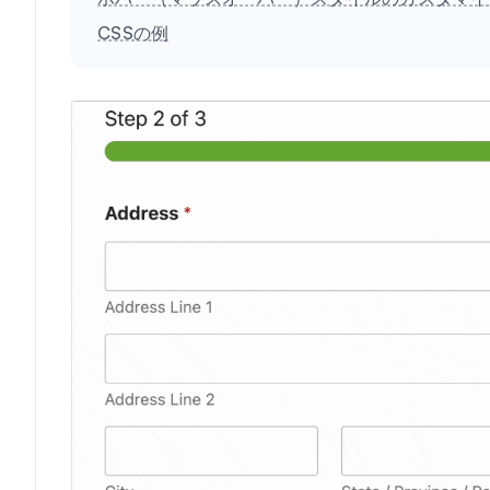
CSSの例