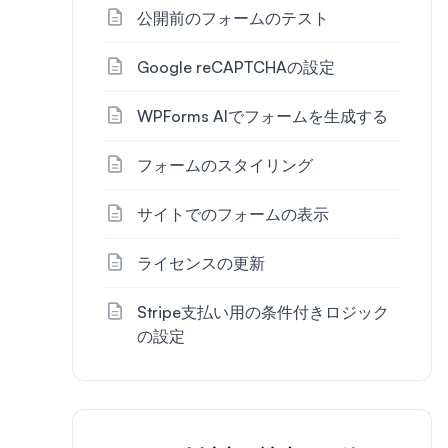
公開前のフォームのテスト
Google reCAPTCHAの設定
WPForms AIでフォームを生成する
フォームのスタイリング
サイトでのフォームの表示
ライセンスの更新
Stripe支払い用の条件付きロジック
の設定