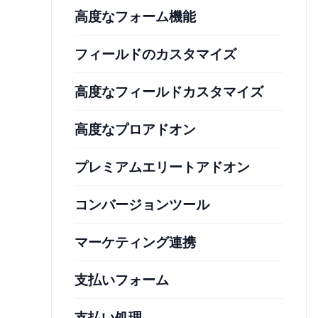
高度なフォーム機能
フィールドのカスタマイズ
高度なフィールドカスタマイズ
高度なプロアドオン
プレミアムエリートアドオン
コンバージョンツール
マーケティング連携
支払いフォーム
支払い処理