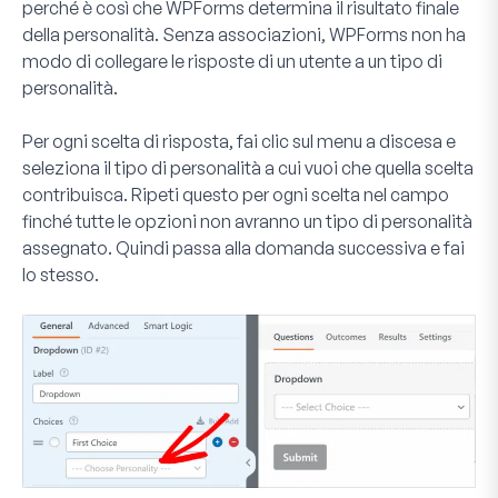
perché è così che WPForms determina il risultato finale
della personalità. Senza associazioni, WPForms non ha
modo di collegare le risposte di un utente a un tipo di
personalità.
Per ogni scelta di risposta, fai clic sul menu a discesa e
seleziona il tipo di personalità a cui vuoi che quella scelta
contribuisca. Ripeti questo per ogni scelta nel campo
finché tutte le opzioni non avranno un tipo di personalità
assegnato. Quindi passa alla domanda successiva e fai
lo stesso.