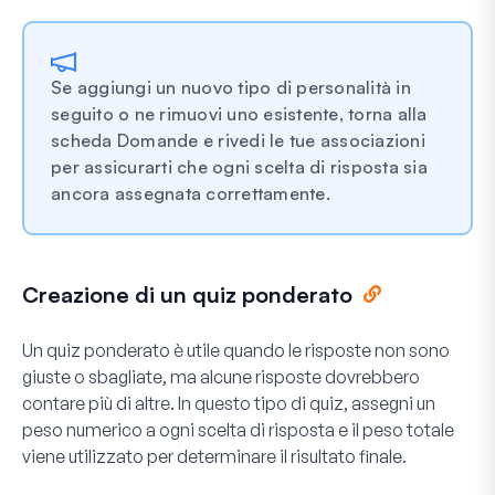
Se aggiungi un nuovo tipo di personalità in
seguito o ne rimuovi uno esistente, torna alla
scheda Domande e rivedi le tue associazioni
per assicurarti che ogni scelta di risposta sia
ancora assegnata correttamente.
Creazione di un quiz ponderato
Un quiz ponderato è utile quando le risposte non sono
giuste o sbagliate, ma alcune risposte dovrebbero
contare più di altre. In questo tipo di quiz, assegni un
peso numerico a ogni scelta di risposta e il peso totale
viene utilizzato per determinare il risultato finale.