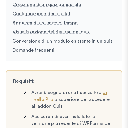
Creazione di un quiz ponderato
Configurazione dei risultati
Aggiunta di un limite di tempo
Visualizzazione dei risultati del quiz
Conversione di un modulo esistente in un quiz
Domande frequenti
Requisiti:
Avrai bisogno di una licenza Pro
di
livello Pro
o superiore per accedere
all'addon Quiz
Assicurati di aver installato la
versione più recente di WPForms per