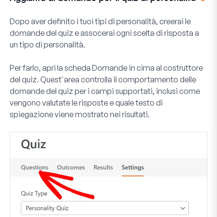
Dopo aver definito i tuoi tipi di personalità, creerai le
domande del quiz e assocerai ogni scelta di risposta a
un tipo di personalità.
Per farlo, apri la scheda
Domande
in cima al costruttore
del quiz. Quest'area controlla il comportamento delle
domande del quiz per i campi supportati, inclusi come
vengono valutate le risposte e quale testo di
spiegazione viene mostrato nei risultati.