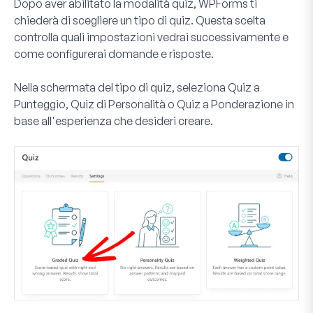
Dopo aver abilitato la modalità quiz, WPForms ti
chiederà di scegliere un tipo di quiz. Questa scelta
controlla quali impostazioni vedrai successivamente e
come configurerai domande e risposte.
Nella schermata del tipo di quiz, seleziona
Quiz a
Punteggio
,
Quiz di Personalità
o
Quiz a Ponderazione
in
base all'esperienza che desideri creare.