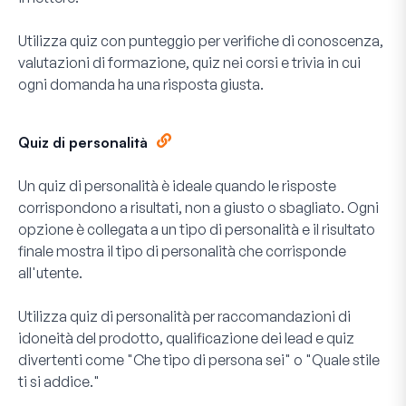
Utilizza quiz con punteggio per verifiche di conoscenza,
valutazioni di formazione, quiz nei corsi e trivia in cui
ogni domanda ha una risposta giusta.
Quiz di personalità
Un quiz di personalità è ideale quando le risposte
corrispondono a risultati, non a giusto o sbagliato. Ogni
opzione è collegata a un tipo di personalità e il risultato
finale mostra il tipo di personalità che corrisponde
all'utente.
Utilizza quiz di personalità per raccomandazioni di
idoneità del prodotto, qualificazione dei lead e quiz
divertenti come "Che tipo di persona sei" o "Quale stile
ti si addice."