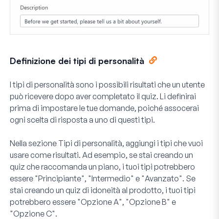
Definizione dei tipi di personalità
I tipi di personalità sono i possibili risultati che un utente
può ricevere dopo aver completato il quiz. Li definirai
prima di impostare le tue domande, poiché assocerai
ogni scelta di risposta a uno di questi tipi.
Nella sezione
Tipi di personalità
, aggiungi i tipi che vuoi
usare come risultati. Ad esempio, se stai creando un
quiz che raccomanda un piano, i tuoi tipi potrebbero
essere "Principiante", "Intermedio" e "Avanzato". Se
stai creando un quiz di idoneità al prodotto, i tuoi tipi
potrebbero essere "Opzione A", "Opzione B" e
"Opzione C".