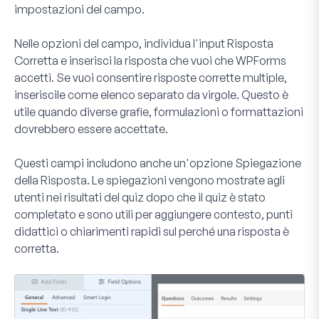
impostazioni del campo.
Nelle opzioni del campo, individua l'input
Risposta
Corretta
e inserisci la risposta che vuoi che WPForms
accetti. Se vuoi consentire risposte corrette multiple,
inseriscile come elenco separato da virgole. Questo è
utile quando diverse grafie, formulazioni o formattazioni
dovrebbero essere accettate.
Questi campi includono anche un'opzione
Spiegazione
della Risposta
. Le spiegazioni vengono mostrate agli
utenti nei risultati del quiz dopo che il quiz è stato
completato e sono utili per aggiungere contesto, punti
didattici o chiarimenti rapidi sul perché una risposta è
corretta.