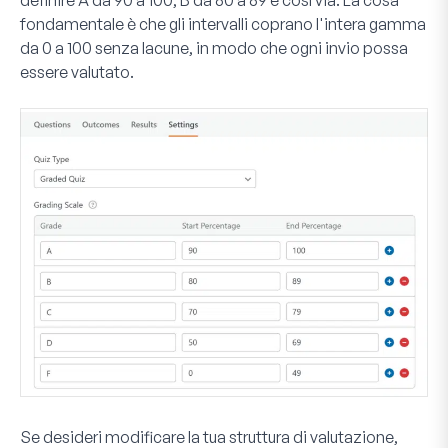
fondamentale è che gli intervalli coprano l'intera gamma
da 0 a 100 senza lacune, in modo che ogni invio possa
essere valutato.
Se desideri modificare la tua struttura di valutazione,