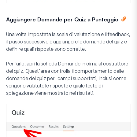
Aggiungere Domande per Quiz a Punteggio
Una volta impostata la scala di valutazione e il feedback,
il passo successivo è aggiungere le domande del quiz e
definire quali risposte sono corrette.
Per farlo, apri la scheda
Domande
in cima al costruttore
del quiz. Quest'area controlla il comportamento delle
domande del quiz per i campi supportati, inclusi come
vengono valutate le risposte e quale testo di
spiegazione viene mostrato nei risultati.