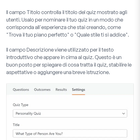
Il campo
Titolo
controlla il titolo del quiz mostrato agli
utenti. Usalo per nominare il tuo quiz in un modo che
corrisponda all'esperienza che stai creando, come
"Trova il tuo piano perfetto" o "Quale stile ti si addice".
Il campo
Descrizione
viene utilizzato per il testo
introduttivo che appare in cima al quiz. Questo è un
buon posto per spiegare di cosa tratta il quiz, stabilire le
aspettative o aggiungere una breve istruzione.