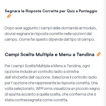
Segnare le Risposte Corrette per Quiz a Punteggio
Dopo aver aggiunto i campi delle domande al modulo,
dovrai segnare le risposte corrette nelle opzioni del
campo. Come fai questo dipende dal tipo di campo.
Campi Scelta Multipla e Menu a Tendina
Per i campi
Scelta Multipla
e
Menu a Tendina
, ogni
opzione include un controllo radio a sinistra
dell'etichetta dell'opzione. Seleziona il controllo radio
per l'opzione che rappresenta la risposta corretta. Una
volta selezionato, WPForms visualizza un piccolo segno
di spunta accanto a quella scelta, che conferma che è
stata contrassegnata come corretta.