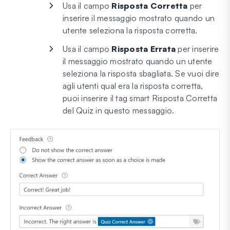
Usa il campo
Risposta Corretta
per
inserire il messaggio mostrato quando un
utente seleziona la risposta corretta.
Usa il campo
Risposta Errata
per inserire
il messaggio mostrato quando un utente
seleziona la risposta sbagliata. Se vuoi dire
agli utenti qual era la risposta corretta,
puoi inserire il tag smart Risposta Corretta
del Quiz in questo messaggio.