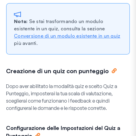
Nota:
Se stai trasformando un modulo
esistente in un quiz, consulta la sezione
Conversione di un modulo esistente in un quiz
più avanti.
Creazione di un quiz con punteggio
Dopo aver abilitato la modalità quiz e scelto
Quiz a
Punteggio
, imposterai la tua scala di valutazione,
sceglierai come funzionano i feedback e quindi
configurerai le domande e le risposte corrette.
Configurazione delle Impostazioni del Quiz a
Punteggio