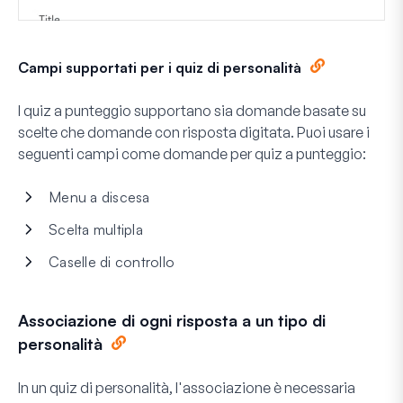
Campi supportati per i quiz di personalità
I quiz a punteggio supportano sia domande basate su
scelte che domande con risposta digitata. Puoi usare i
seguenti campi come domande per quiz a punteggio:
Menu a discesa
Scelta multipla
Caselle di controllo
Associazione di ogni risposta a un tipo di
personalità
In un quiz di personalità, l'associazione è necessaria