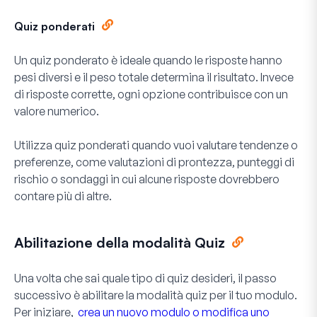
Quiz ponderati
Un quiz ponderato è ideale quando le risposte hanno
pesi diversi e il peso totale determina il risultato. Invece
di risposte corrette, ogni opzione contribuisce con un
valore numerico.
Utilizza quiz ponderati quando vuoi valutare tendenze o
preferenze, come valutazioni di prontezza, punteggi di
rischio o sondaggi in cui alcune risposte dovrebbero
contare più di altre.
Abilitazione della modalità Quiz
Una volta che sai quale tipo di quiz desideri, il passo
successivo è abilitare la modalità quiz per il tuo modulo.
Per iniziare,
crea un nuovo modulo o modifica uno