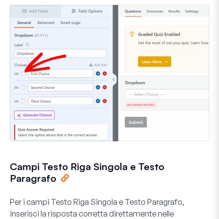
Campi Testo Riga Singola e Testo
Paragrafo
Per i campi
Testo Riga Singola
e
Testo Paragrafo
,
inserisci la risposta corretta direttamente nelle