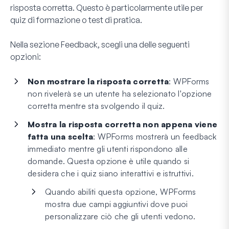
risposta corretta. Questo è particolarmente utile per
quiz di formazione o test di pratica.
Nella sezione
Feedback
, scegli una delle seguenti
opzioni:
Non mostrare la risposta corretta
: WPForms
non rivelerà se un utente ha selezionato l'opzione
corretta mentre sta svolgendo il quiz.
Mostra la risposta corretta non appena viene
fatta una scelta
: WPForms mostrerà un feedback
immediato mentre gli utenti rispondono alle
domande. Questa opzione è utile quando si
desidera che i quiz siano interattivi e istruttivi.
Quando abiliti questa opzione, WPForms
mostra due campi aggiuntivi dove puoi
personalizzare ciò che gli utenti vedono.