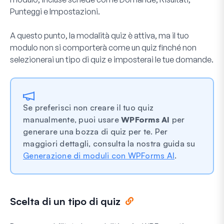
Punteggi
e
Impostazioni
.
A questo punto, la modalità quiz è attiva, ma il tuo
modulo non si comporterà come un quiz finché non
selezionerai un tipo di quiz e imposterai le tue domande.
Se preferisci non creare il tuo quiz
manualmente, puoi usare
WPForms AI
per
generare una bozza di quiz per te. Per
maggiori dettagli, consulta la nostra guida su
Generazione di moduli con WPForms AI
.
Scelta di un tipo di quiz