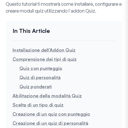
Questo tutorial ti mostrerà come installare, configurare e
creare moduli quiz utilizzando l'addon Quiz.
Installazione dell'Addon Quiz
Comprensione dei tipi di quiz
Quiz con punteggio
Quiz di personalità
Quiz ponderati
Abilitazione della modalità Quiz
Scelta di un tipo di quiz
Creazione di un quiz con punteggio
Creazione di un quiz di personalità