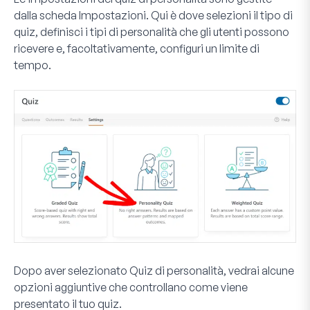
dalla scheda
Impostazioni
. Qui è dove selezioni il tipo di
quiz, definisci i tipi di personalità che gli utenti possono
ricevere e, facoltativamente, configuri un limite di
tempo.
Dopo aver selezionato Quiz di personalità, vedrai alcune
opzioni aggiuntive che controllano come viene
presentato il tuo quiz.