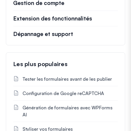
Gestion de compte
Extension des fonctionnalités
Dépannage et support
Les plus populaires
Tester les formulaires avant de les publier
Configuration de Google reCAPTCHA
Génération de formulaires avec WPForms
AI
Styliser vos formulaires