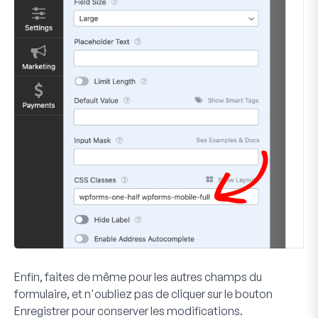
Enfin, faites de même pour les autres champs du
formulaire, et n'oubliez pas de cliquer sur le bouton
Enregistrer
pour conserver les modifications.