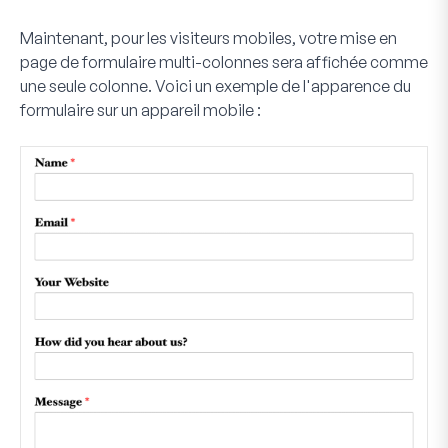
Maintenant, pour les visiteurs mobiles, votre mise en
page de formulaire multi-colonnes sera affichée comme
une seule colonne. Voici un exemple de l'apparence du
formulaire sur un appareil mobile :