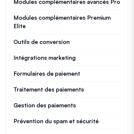
Modules complémentaires avancés Pro
Modules complémentaires Premium
Elite
Outils de conversion
Intégrations marketing
Formulaires de paiement
Traitement des paiements
Gestion des paiements
Prévention du spam et sécurité