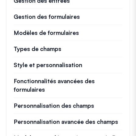
Gestion des entrées
Gestion des formulaires
Modèles de formulaires
Types de champs
Style et personnalisation
Fonctionnalités avancées des
formulaires
Personnalisation des champs
Personnalisation avancée des champs