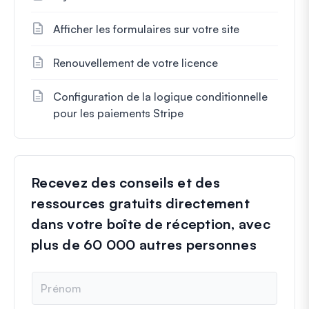
Afficher les formulaires sur votre site
Renouvellement de votre licence
Configuration de la logique conditionnelle
pour les paiements Stripe
Recevez des conseils et des
ressources gratuits directement
dans votre boîte de réception, avec
plus de 60 000 autres personnes
N
o
m