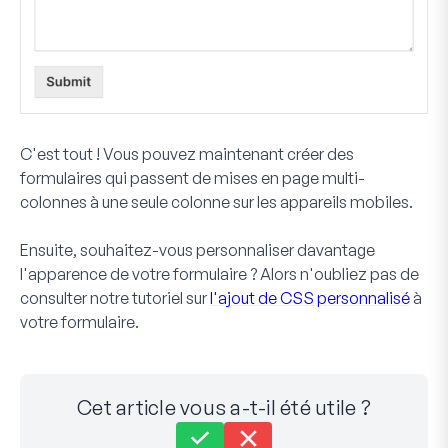
C'est tout ! Vous pouvez maintenant créer des
formulaires qui passent de mises en page multi-
colonnes à une seule colonne sur les appareils mobiles.
Ensuite, souhaitez-vous personnaliser davantage
l'apparence de votre formulaire ? Alors n'oubliez pas de
consulter notre tutoriel sur
l'ajout de CSS personnalisé
à
votre formulaire.
Cet article vous a-t-il été utile ?