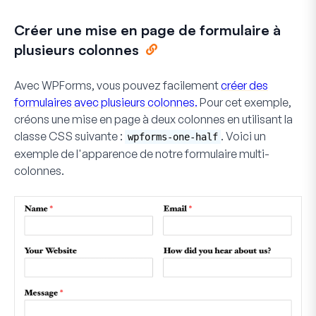
Créer une mise en page de formulaire à
plusieurs colonnes
Avec WPForms, vous pouvez facilement
créer des
formulaires avec plusieurs colonnes.
Pour cet exemple,
créons une mise en page à deux colonnes en utilisant la
classe CSS suivante :
. Voici un
wpforms-one-half
exemple de l'apparence de notre formulaire multi-
colonnes.