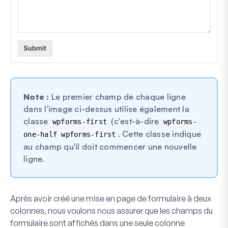
Note :
Le premier champ de chaque ligne
dans l'image ci-dessus utilise également la
classe
(c'est-à-dire
wpforms-first
wpforms-
. Cette classe indique
one-half wpforms-first
au champ qu'il doit commencer une nouvelle
ligne.
Après avoir créé une mise en page de formulaire à deux
colonnes, nous voulons nous assurer que les champs du
formulaire sont affichés dans une seule colonne