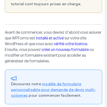
tutoriel sont toujours prises en charge.
Avant de commencer, vous devrez d'abord vous assurer
que WPForms est
installé et activé
sur votre site
WordPress et que vous avez
vérifié votre licence
.
Ensuite, vous pouvez
créer un nouveau formulaire
ou
modifier un formulaire existant pour accéder au
générateur de formulaires.
Découvrez notre
modèle de formulaire
personnalisable pour demande de devis multi-
colonnes
pour commencer facilement.