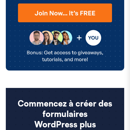
Commencez à créer des
formulaires
WordPress plus