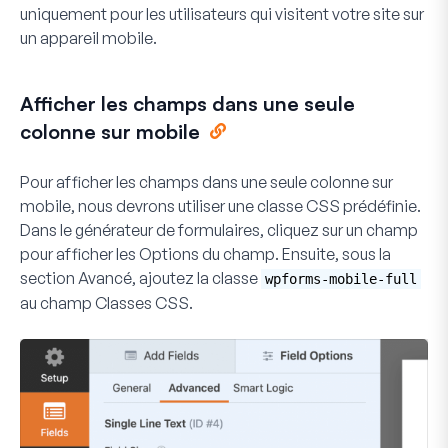
uniquement pour les utilisateurs qui visitent votre site sur
un appareil mobile.
Afficher les champs dans une seule
colonne sur mobile
Pour afficher les champs dans une seule colonne sur
mobile, nous devrons utiliser une classe CSS prédéfinie.
Dans le générateur de formulaires, cliquez sur un champ
pour afficher les
Options du champ
. Ensuite, sous la
section
Avancé
, ajoutez la classe
wpforms-mobile-full
au champ
Classes CSS
.