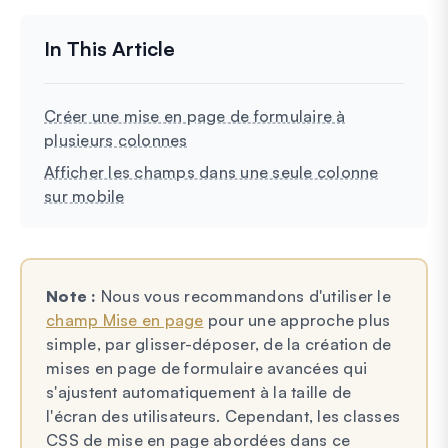
Créer une mise en page de formulaire à
plusieurs colonnes
Afficher les champs dans une seule colonne
sur mobile
Note :
Nous vous recommandons d'utiliser le
champ Mise en page
pour une approche plus
simple, par glisser-déposer, de la création de
mises en page de formulaire avancées qui
s'ajustent automatiquement à la taille de
l'écran des utilisateurs. Cependant, les classes
CSS de mise en page abordées dans ce