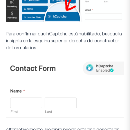
Para confirmar que hCaptcha está habilitado, busque la
insignia en la esquina superior derecha del constructor
de formularios.
Alternativamente, siempre puede activar o desactivar