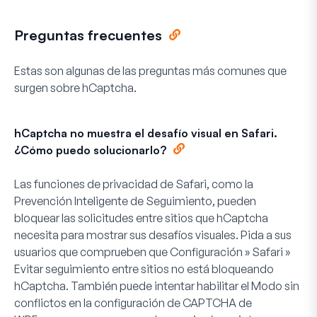
Preguntas frecuentes
Estas son algunas de las preguntas más comunes que
surgen sobre hCaptcha.
hCaptcha no muestra el desafío visual en Safari.
¿Cómo puedo solucionarlo?
Las funciones de privacidad de Safari, como la
Prevención Inteligente de Seguimiento, pueden
bloquear las solicitudes entre sitios que hCaptcha
necesita para mostrar sus desafíos visuales. Pida a sus
usuarios que comprueben que
Configuración » Safari »
Evitar seguimiento entre sitios
no está bloqueando
hCaptcha. También puede intentar habilitar el
Modo sin
conflictos
en la configuración de CAPTCHA de