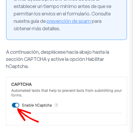
establecer un tiempo mínimo antes de que se
permitan los envíos en el formulario. Consulte
nuestra guía de
prevención de spam
para
obtener más detalles.
A continuación, desplácese hacia abajo hasta la
sección
CAPTCHA
y active la opción
Habilitar
hCaptcha
.