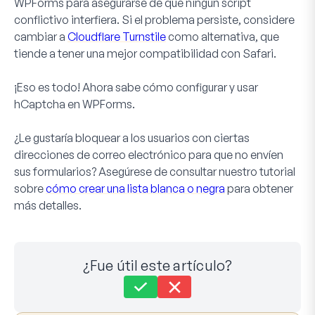
WPForms para asegurarse de que ningún script
conflictivo interfiera. Si el problema persiste, considere
cambiar a
Cloudflare Turnstile
como alternativa, que
tiende a tener una mejor compatibilidad con Safari.
¡Eso es todo! Ahora sabe cómo configurar y usar
hCaptcha en WPForms.
¿Le gustaría bloquear a los usuarios con ciertas
direcciones de correo electrónico para que no envíen
sus formularios? Asegúrese de consultar nuestro tutorial
sobre
cómo crear una lista blanca o negra
para obtener
más detalles.
¿Fue útil este artículo?