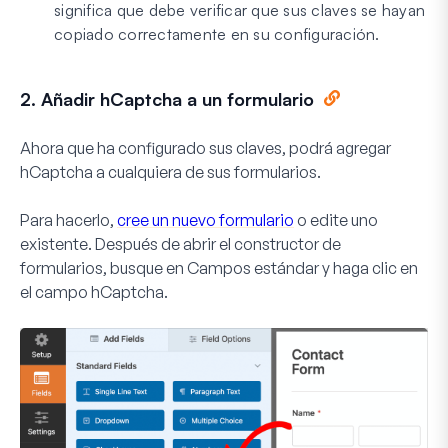
significa que debe verificar que sus claves se hayan
copiado correctamente en su configuración.
2. Añadir hCaptcha a un formulario
Ahora que ha configurado sus claves, podrá agregar
hCaptcha a cualquiera de sus formularios.
Para hacerlo,
cree un nuevo formulario
o edite uno
existente. Después de abrir el constructor de
formularios, busque en
Campos estándar
y haga clic en
el campo
hCaptcha
.