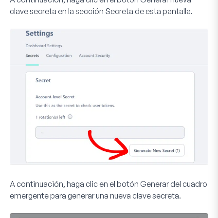
clave secreta
en la sección
Secreta
de esta pantalla.
A continuación, haga clic en el botón
Generar
del cuadro
emergente para generar una nueva clave secreta.