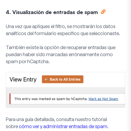
4. Visualización de entradas de spam
Una vez que apliques el filtro, se mostrarán los datos
analíticos del formulario específico que seleccionaste.
También existe la opción de recuperar entradas que
puedan haber sido marcadas erróneamente como
spam por hCaptcha.
Para una guía detallada, consulta nuestro tutorial
sobre
cómo ver y administrar entradas de spam
.