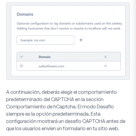
A continuación, deberás elegir el comportamiento
predeterminado del CAPTCHA en la sección
Comportamiento de hCaptcha
. El modo
Desafío
siempre
es la opción predeterminada. Esta
configuración mostrará un desafío CAPTCHA antes de
que los usuarios envíen un formulario en tu sitio web.