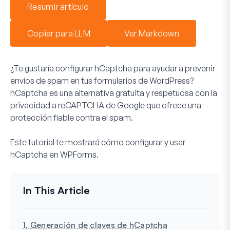
Resumir artículo
Copiar para LLM
Ver Markdown
¿Te gustaría configurar hCaptcha para ayudar a prevenir
envíos de spam en tus formularios de WordPress?
hCaptcha es una alternativa gratuita y respetuosa con la
privacidad a reCAPTCHA de Google que ofrece una
protección fiable contra el spam.
Este tutorial te mostrará cómo configurar y usar
hCaptcha en WPForms.
1. Generación de claves de hCaptcha