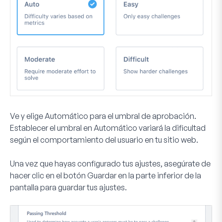
Ve y elige
Automático
para el umbral de aprobación.
Establecer el umbral en Automático variará la dificultad
según el comportamiento del usuario en tu sitio web.
Una vez que hayas configurado tus ajustes, asegúrate de
hacer clic en el botón
Guardar
en la parte inferior de la
pantalla para guardar tus ajustes.