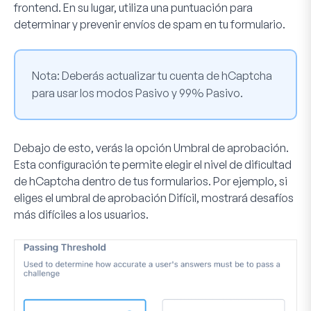
frontend. En su lugar, utiliza una puntuación para
determinar y prevenir envíos de spam en tu formulario.
Nota:
Deberás actualizar tu cuenta de hCaptcha
para usar los modos
Pasivo
y
99% Pasivo
.
Debajo de esto, verás la opción
Umbral de aprobación
.
Esta configuración te permite elegir el nivel de dificultad
de hCaptcha dentro de tus formularios. Por ejemplo, si
eliges el umbral de aprobación
Difícil
, mostrará desafíos
más difíciles a los usuarios.