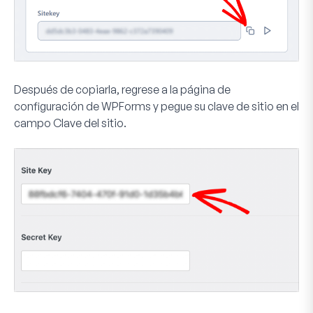
Después de copiarla, regrese a la página de
configuración de WPForms y pegue su clave de sitio en el
campo
Clave del sitio
.