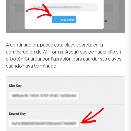
A continuación, pegue esta clave secreta en la
configuración de WPForms. Asegúrese de hacer clic en
el botón
Guardar configuración
para guardar sus claves
cuando haya terminado.