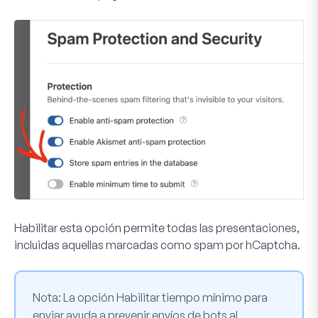
Habilitar esta opción permite todas las presentaciones,
incluidas aquellas marcadas como spam por hCaptcha.
Nota:
La opción
Habilitar tiempo mínimo para
enviar
ayuda a prevenir envíos de bots al