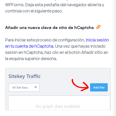
WPForms. Deja esta pestaña del navegador abierta y
continúa con el siguiente paso.
Añadir una nueva clave de sitio de hCaptcha
Para iniciar este proceso de configuración,
inicia sesión
en tu cuenta de hCaptcha
. Una vez que hayas iniciado
sesión en hCaptcha, haz clic en el botón
Añadir sitio
en
la esquina superior derecha.