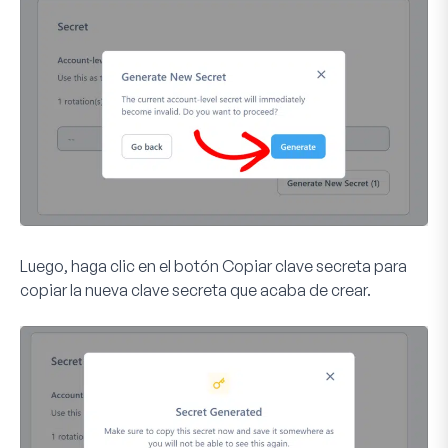
Luego, haga clic en el botón
Copiar clave secreta
para
copiar la nueva clave secreta que acaba de crear.