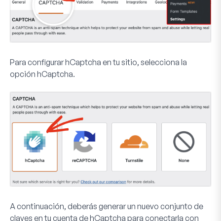
Para configurar hCaptcha en tu sitio, selecciona la
opción
hCaptcha
.
A continuación, deberás generar un nuevo conjunto de
claves en tu cuenta de hCaptcha para conectarla con