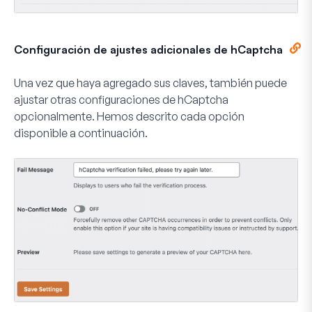
Configuración de ajustes adicionales de hCaptcha
Una vez que haya agregado sus claves, también puede
ajustar otras configuraciones de hCaptcha
opcionalmente. Hemos descrito cada opción
disponible a continuación.