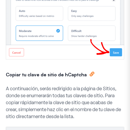
Copiar tu clave de sitio de hCaptcha
A continuación, serás redirigido a la página de Sitios,
donde se enumerarán todas tus claves de sitio. Para
copiar rápidamente la clave de sitio que acabas de
crear, simplemente haz clic en el nombre de tu clave de
sitio directamente desde la lista.