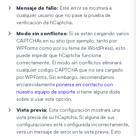
Mensaje de fallo:
Este error se mostrará a
cualquier usuario que no pase la prueba de
verificación de hCaptcha.
Modo sin conflictos:
Si se están cargando varios
CAPTCHAs en su sitio (por ejemplo, tanto por
WPForms como por su tema de WordPress), esto
puede impedir que hCaptcha funcione
correctamente. El modo sin conflictos eliminará
cualquier código CAPTCHA que no sea cargado
por WPForms. Sin embargo, recomendamos
encarecidamente
ponerse en contacto con
nuestro equipo de soporte
si tiene alguna duda
sobre si usar esta opción.
Vista previa:
Esta configuración mostrará una
vista previa de su hCaptcha. Si alguna de sus
configuraciones está configurada incorrectamente,
verá un mensaje de error en la vista previa. Esto