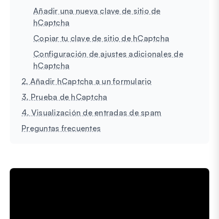
Añadir una nueva clave de sitio de
hCaptcha
Copiar tu clave de sitio de hCaptcha
Configuración de ajustes adicionales de
hCaptcha
2. Añadir hCaptcha a un formulario
3. Prueba de hCaptcha
4. Visualización de entradas de spam
Preguntas frecuentes