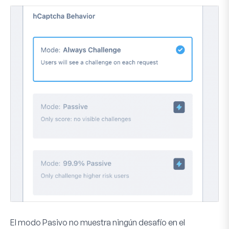
El modo
Pasivo
no muestra ningún desafío en el