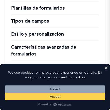
Plantillas de formularios
Tipos de campos
Estilo y personalización
Características avanzadas de
formularios
Personalizaciones de campos
Personalizaciones avanzadas de
campos
Complementos Pro avanzados