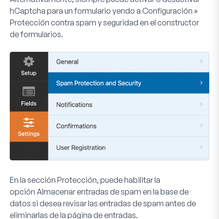
hCaptcha para un formulario yendo a
Configuración »
Protección contra spam y seguridad
en el constructor
de formularios.
En la sección
Protección
, puede habilitar la
opción
Almacenar entradas de spam en la base de
datos
si desea revisar las entradas de spam antes de
eliminarlas de la página de entradas.