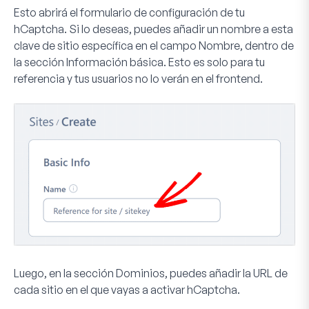
Esto abrirá el formulario de configuración de tu
hCaptcha. Si lo deseas, puedes añadir un nombre a esta
clave de sitio específica en el campo
Nombre
, dentro de
la sección
Información básica
. Esto es solo para tu
referencia y tus usuarios no lo verán en el frontend.
Luego, en la sección
Dominios
, puedes añadir la URL de
cada sitio en el que vayas a activar hCaptcha.