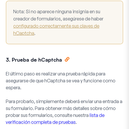
Nota:
Si no aparece ninguna insignia en su
creador de formularios, asegúrese de haber
configurado correctamente sus claves de
hCaptcha
.
3. Prueba de hCaptcha
El último paso es realizar una prueba rápida para
asegurarse de que hCaptcha se vea y funcione como
espera.
Para probarlo, simplemente deberá enviar una entrada a
su formulario. Para obtener más detalles sobre cómo
probar sus formularios, consulte nuestra
lista de
verificación completa de pruebas
.