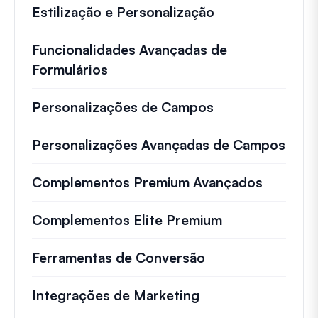
Estilização e Personalização
Funcionalidades Avançadas de
Formulários
Personalizações de Campos
Personalizações Avançadas de Campos
Complementos Premium Avançados
Complementos Elite Premium
Ferramentas de Conversão
Integrações de Marketing