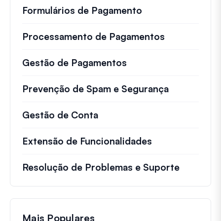
Formulários de Pagamento
Processamento de Pagamentos
Gestão de Pagamentos
Prevenção de Spam e Segurança
Gestão de Conta
Extensão de Funcionalidades
Resolução de Problemas e Suporte
Mais Populares