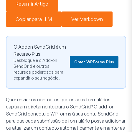
Resumir Artigo
Copiar para LLM
Ver Markdown
O Addon SendGrid é um
Recurso Plus
Desbloqueie o Add-on
Obter WPForms Plus
SendGrid e outros
recursos poderosos para
expandir o seu negócio.
Quer enviar os contactos que os seus formulários
capturam diretamente para o SendGrid? O add-on
SendGrid conecta o WPForms à sua conta SendGrid,
para que cada submissão de formulário possa adicionar
ou atualizar um contacto automaticamente e manter as