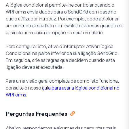
A lógica condicional permite-lhe controlar quando o
WPForms envia dados para o SendGrid com base no
que o utilizador introduz. Por exemplo, pode adicionar
um contacto à sua lista de newsletter apenas quando ele
assinala uma caixa de opção no seu formulário.
Para configurar isto, ative o interruptor
Ativar Lógica
Condicional
na parte inferior da sua ligação SendGrid.
Em seguida, crie as regras que decidem quando esta
ligação deve ser executada.
Para uma visão geral completa de como isto funciona,
consulte o nosso
guia para usar a lógica condicional no
WPForms
.
Perguntas Frequentes
Abaixo, respondemos a algumas das perguntas mais