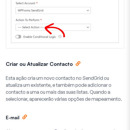
Criar ou Atualizar Contacto
Esta ação cria um novo contacto no SendGrid ou
atualiza um existente, e também pode adicionar o
contacto a uma ou mais das suas listas. Quando a
selecionar, aparecerão várias opções de mapeamento.
E-mail