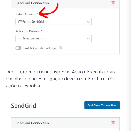
Depois, abra o menu suspenso
Ação a Executar
para
escolher o que esta ligação deve fazer. Existem três
ações à escolha.