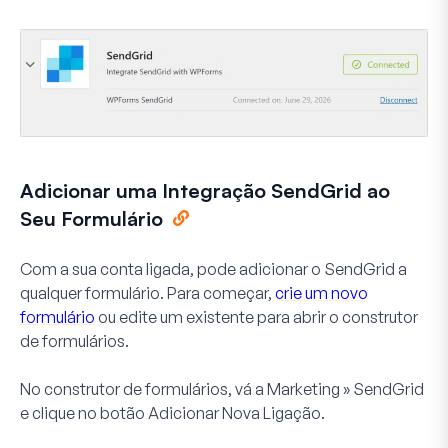
Adicionar uma Integração SendGrid ao
Seu Formulário
Com a sua conta ligada, pode adicionar o SendGrid a
qualquer formulário. Para começar,
crie um novo
formulário
ou edite um existente para abrir o construtor
de formulários.
No construtor de formulários, vá a
Marketing » SendGrid
e clique no botão
Adicionar Nova Ligação
.