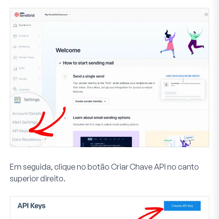
Em seguida, clique no botão
Criar Chave API
no canto
superior direito.