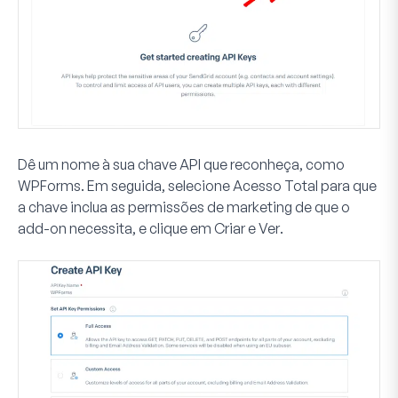
Dê um nome à sua chave API que reconheça, como
WPForms. Em seguida, selecione
Acesso Total
para que
a chave inclua as permissões de marketing de que o
add-on necessita, e clique em
Criar e Ver
.