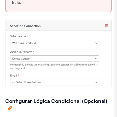
lista.
Configurar Lógica Condicional (Opcional)