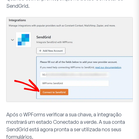
SendGrid
.
Após o WPForms verificar a sua chave, a integração
mostrará um estado
Conectado
a verde. A sua conta
SendGrid está agora pronta a ser utilizada nos seus
formulários.