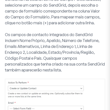
selecione um campo do SendGrid, depois escolha o
campo de formulário correspondente na coluna
Valor
do Campo do Formulário
. Para mapear mais campos,
clique no botão
mais (+)
para adicionar outra linha.
Os campos de contacto integrados do SendGrid
incluem Nome Próprio, Apelido, Número de Telefone,
Emails Alternativos, Linha de Endereço 1, Linha de
Endereço 2, Localidade, Estado/Província/Região,
Código Postal e País. Quaisquer campos
personalizados que tenha criado na sua conta SendGrid
também aparecerão nesta lista.