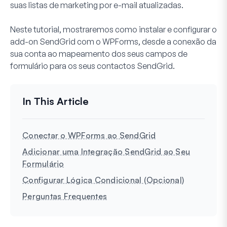
suas listas de marketing por e-mail atualizadas.
Neste tutorial, mostraremos como instalar e configurar o
add-on SendGrid com o WPForms, desde a conexão da
sua conta ao mapeamento dos seus campos de
formulário para os seus contactos SendGrid.
Conectar o WPForms ao SendGrid
Adicionar uma Integração SendGrid ao Seu
Formulário
Configurar Lógica Condicional (Opcional)
Perguntas Frequentes