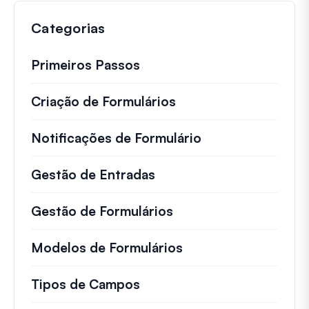
Categorias
Primeiros Passos
Criação de Formulários
Notificações de Formulário
Gestão de Entradas
Gestão de Formulários
Modelos de Formulários
Tipos de Campos