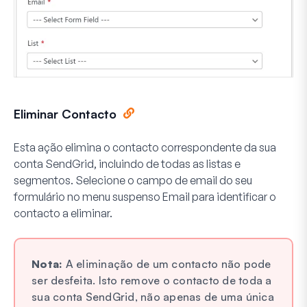
Eliminar Contacto
Esta ação elimina o contacto correspondente da sua
conta SendGrid, incluindo de todas as listas e
segmentos. Selecione o campo de email do seu
formulário no menu suspenso
Email
para identificar o
contacto a eliminar.
Nota:
A eliminação de um contacto não pode
ser desfeita. Isto remove o contacto de toda a
sua conta SendGrid, não apenas de uma única