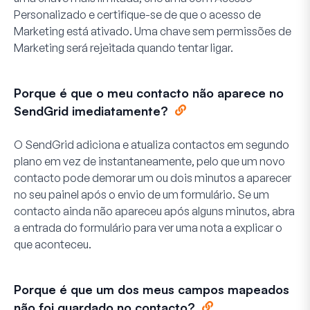
Personalizado e certifique-se de que o acesso de
Marketing está ativado. Uma chave sem permissões de
Marketing será rejeitada quando tentar ligar.
Porque é que o meu contacto não aparece no
SendGrid imediatamente?
O SendGrid adiciona e atualiza contactos em segundo
plano em vez de instantaneamente, pelo que um novo
contacto pode demorar um ou dois minutos a aparecer
no seu painel após o envio de um formulário. Se um
contacto ainda não apareceu após alguns minutos, abra
a entrada do formulário para ver uma nota a explicar o
que aconteceu.
Porque é que um dos meus campos mapeados
não foi guardado no contacto?