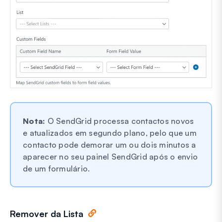
Nota:
O SendGrid processa contactos novos
e atualizados em segundo plano, pelo que um
contacto pode demorar um ou dois minutos a
aparecer no seu painel SendGrid após o envio
de um formulário.
Remover da Lista