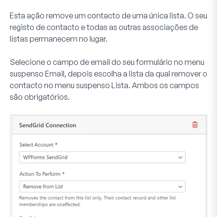
Esta ação remove um contacto de uma única lista. O seu
registo de contacto e todas as outras associações de
listas permanecem no lugar.
Selecione o campo de email do seu formulário no menu
suspenso
Email
, depois escolha a lista da qual remover o
contacto no menu suspenso
Lista
. Ambos os campos
são obrigatórios.