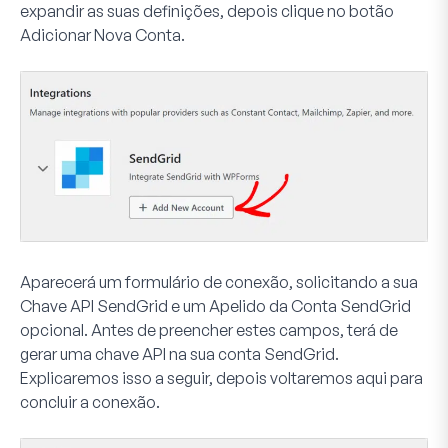
expandir as suas definições, depois clique no botão
Adicionar Nova Conta
.
Aparecerá um formulário de conexão, solicitando a sua
Chave API SendGrid
e um
Apelido da Conta SendGrid
opcional. Antes de preencher estes campos, terá de
gerar uma chave API na sua conta SendGrid.
Explicaremos isso a seguir, depois voltaremos aqui para
concluir a conexão.