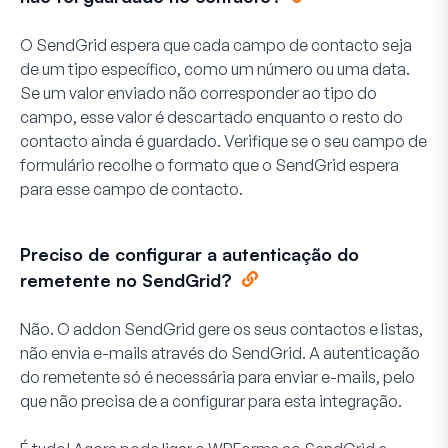
O SendGrid espera que cada campo de contacto seja
de um tipo específico, como um número ou uma data.
Se um valor enviado não corresponder ao tipo do
campo, esse valor é descartado enquanto o resto do
contacto ainda é guardado. Verifique se o seu campo de
formulário recolhe o formato que o SendGrid espera
para esse campo de contacto.
Preciso de configurar a autenticação do
remetente no SendGrid?
Não. O addon SendGrid gere os seus contactos e listas,
não envia e-mails através do SendGrid. A autenticação
do remetente só é necessária para enviar e-mails, pelo
que não precisa de a configurar para esta integração.