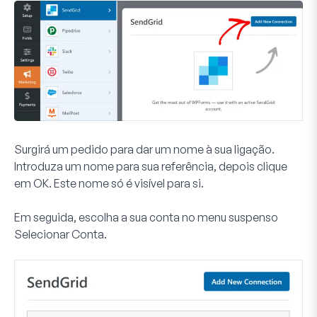
Surgirá um pedido para dar um nome à sua ligação.
Introduza um nome para sua referência, depois clique
em
OK
. Este nome só é visível para si.
Em seguida, escolha a sua conta no menu suspenso
Selecionar Conta
.