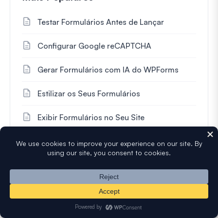
Testar Formulários Antes de Lançar
Configurar Google reCAPTCHA
Gerar Formulários com IA do WPForms
Estilizar os Seus Formulários
Exibir Formulários no Seu Site
Renovar a Sua Licença
Configurar Lógica Condicional para
Pagamentos Stripe