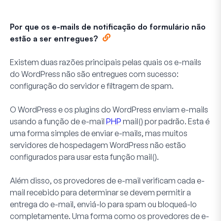
Por que os e-mails de notificação do formulário não
estão a ser entregues?
Existem duas razões principais pelas quais os e-mails
do WordPress não são entregues com sucesso:
configuração do servidor e filtragem de spam.
O WordPress e os plugins do WordPress enviam e-mails
usando a função de e-mail
PHP
mail() por padrão. Esta é
uma forma simples de enviar e-mails, mas muitos
servidores de hospedagem WordPress não estão
configurados para usar esta função mail().
Além disso, os provedores de e-mail verificam cada e-
mail recebido para determinar se devem permitir a
entrega do e-mail, enviá-lo para spam ou bloqueá-lo
completamente. Uma forma como os provedores de e-