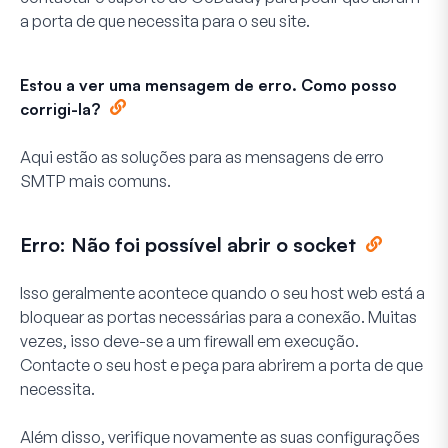
a porta de que necessita para o seu site.
Estou a ver uma mensagem de erro. Como posso
corrigi-la?
Aqui estão as soluções para as mensagens de erro
SMTP mais comuns.
Erro: Não foi possível abrir o socket
Isso geralmente acontece quando o seu host web está a
bloquear as portas necessárias para a conexão. Muitas
vezes, isso deve-se a um firewall em execução.
Contacte o seu host e peça para abrirem a porta de que
necessita.
Além disso, verifique novamente as suas configurações