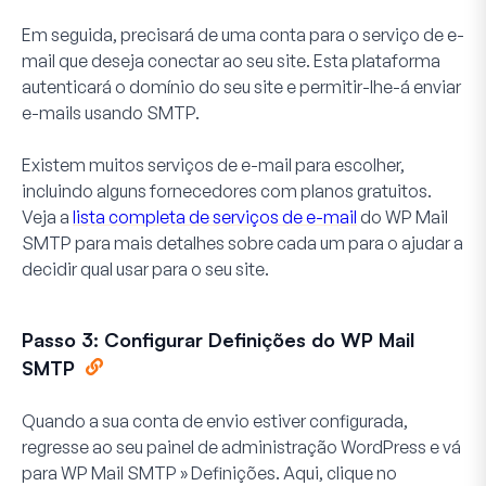
Em seguida, precisará de uma conta para o serviço de e-
mail que deseja conectar ao seu site. Esta plataforma
autenticará o domínio do seu site e permitir-lhe-á enviar
e-mails usando SMTP.
Existem muitos serviços de e-mail para escolher,
incluindo alguns fornecedores com planos gratuitos.
Veja a
lista completa de serviços de e-mail
do WP Mail
SMTP para mais detalhes sobre cada um para o ajudar a
decidir qual usar para o seu site.
Passo 3: Configurar Definições do WP Mail
SMTP
Quando a sua conta de envio estiver configurada,
regresse ao seu painel de administração WordPress e vá
para
WP Mail SMTP » Definições
. Aqui, clique no