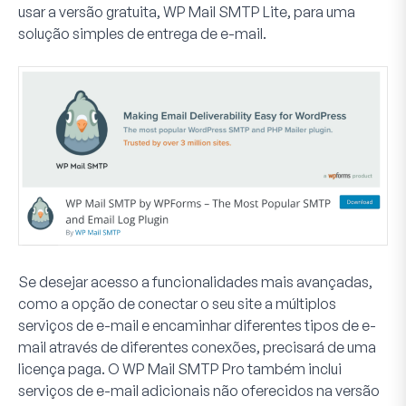
usar a versão gratuita, WP Mail SMTP Lite, para uma
solução simples de entrega de e-mail.
Se desejar acesso a funcionalidades mais avançadas,
como a opção de conectar o seu site a múltiplos
serviços de e-mail e encaminhar diferentes tipos de e-
mail através de diferentes conexões, precisará de uma
licença paga. O WP Mail SMTP Pro também inclui
serviços de e-mail adicionais não oferecidos na versão