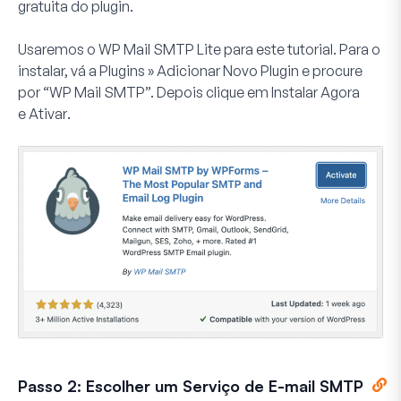
gratuita do plugin.
Usaremos o WP Mail SMTP Lite para este tutorial. Para o
instalar, vá a
Plugins » Adicionar Novo Plugin
e procure
por “WP Mail SMTP”. Depois clique em
Instalar Agora
e
Ativar
.
Passo 2: Escolher um Serviço de E-mail SMTP