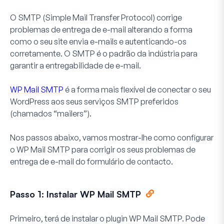
O SMTP (Simple Mail Transfer Protocol) corrige
problemas de entrega de e-mail alterando a forma
como o seu site envia e-mails e autenticando-os
corretamente. O SMTP é o padrão da indústria para
garantir a entregabilidade de e-mail.
WP Mail SMTP
é a forma mais flexível de conectar o seu
WordPress aos seus serviços SMTP preferidos
(chamados “mailers”).
Nos passos abaixo, vamos mostrar-lhe como configurar
o WP Mail SMTP para corrigir os seus problemas de
entrega de e-mail do formulário de contacto.
Passo 1: Instalar WP Mail SMTP
Primeiro, terá de instalar o plugin WP Mail SMTP. Pode