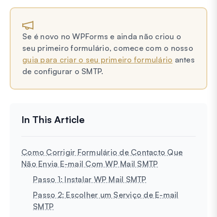
Se é novo no WPForms e ainda não criou o
seu primeiro formulário, comece com o nosso
guia para criar o seu primeiro formulário
antes
de configurar o SMTP.
Como Corrigir Formulário de Contacto Que
Não Envia E-mail Com WP Mail SMTP
Passo 1: Instalar WP Mail SMTP
Passo 2: Escolher um Serviço de E-mail
SMTP