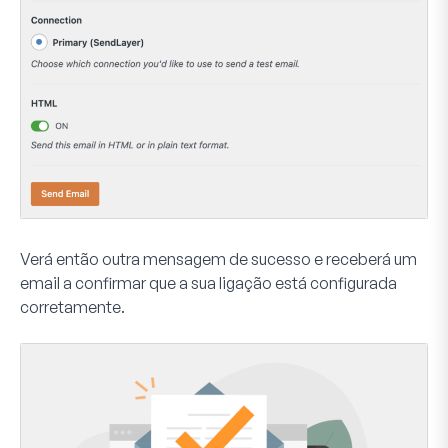
Verá então outra mensagem de sucesso e receberá um
email a confirmar que a sua ligação está configurada
corretamente.