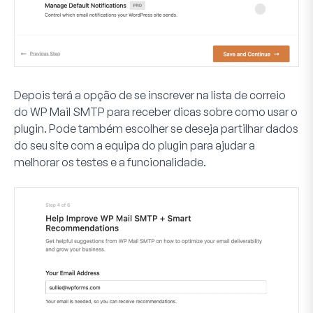
Depois terá a opção de se inscrever na lista de correio
do WP Mail SMTP para receber dicas sobre como usar o
plugin. Pode também escolher se deseja partilhar dados
do seu site com a equipa do plugin para ajudar a
melhorar os testes e a funcionalidade.