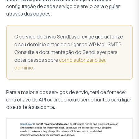
configuração de cada serviço de envio para o guiar
através das opções.
O serviço de envio SendLayer exige que autorize
o seu domínio antes de o ligar ao WP Mail SMTP.
Consulte a documentação do SendLayer para
obter passos sobre
como autorizar o seu
domínio
.
Para a maioria dos serviços de envio, terá de fornecer
uma chave de API ou credenciais semelhantes para ligar
o seu site à sua conta.