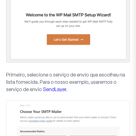
Primeiro, selecione o serviço de envio que escolheu na
lista fornecida. Para o nosso exemplo, usaremos o
serviço de envio
SendLayer
.