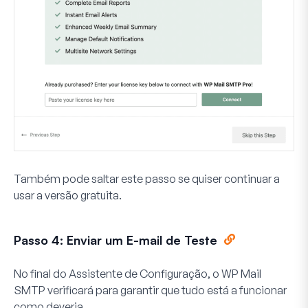
Também pode saltar este passo se quiser continuar a
usar a versão gratuita.
Passo 4: Enviar um E-mail de Teste
No final do Assistente de Configuração, o WP Mail
SMTP verificará para garantir que tudo está a funcionar
como deveria.