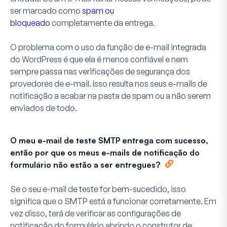
ser marcado como
spam ou
bloqueado
completamente da entrega.
O problema com o uso da função de e-mail integrada
do WordPress é que ela é menos confiável e nem
sempre passa nas verificações de segurança dos
provedores de e-mail. Isso resulta nos seus e-mails de
notificação a acabar na pasta de spam ou a não serem
enviados de todo.
O meu e-mail de teste SMTP entrega com sucesso,
então por que os meus e-mails de notificação do
formulário não estão a ser entregues?
Se o seu e-mail de teste for bem-sucedido, isso
significa que o SMTP está a funcionar corretamente. Em
vez disso, terá de verificar as configurações de
notificação do formulário abrindo o construtor de