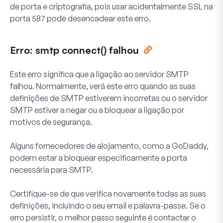
de porta e criptografia, pois usar acidentalmente SSL na
porta 587 pode desencadear este erro.
Erro: smtp connect() falhou
Este erro significa que a ligação ao servidor SMTP
falhou. Normalmente, verá este erro quando as suas
definições de SMTP estiverem incorretas ou o servidor
SMTP estiver a negar ou a bloquear a ligação por
motivos de segurança.
Alguns fornecedores de alojamento, como a GoDaddy,
podem estar a bloquear especificamente a porta
necessária para SMTP.
Certifique-se de que verifica novamente todas as suas
definições, incluindo o seu email e palavra-passe. Se o
erro persistir, o melhor passo seguinte é contactar o