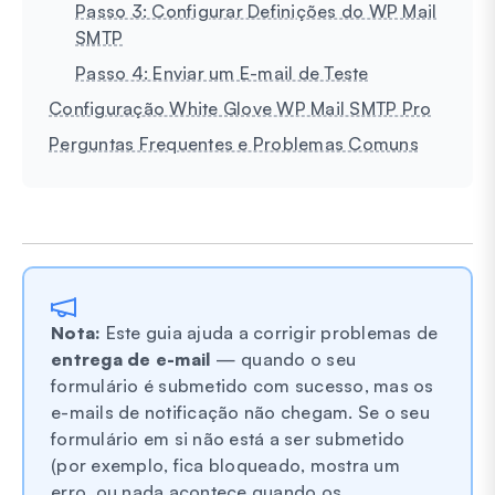
Passo 3: Configurar Definições do WP Mail
SMTP
Passo 4: Enviar um E-mail de Teste
Configuração White Glove WP Mail SMTP Pro
Perguntas Frequentes e Problemas Comuns
Nota:
Este guia ajuda a corrigir problemas de
entrega de e-mail
— quando o seu
formulário é submetido com sucesso, mas os
e-mails de notificação não chegam. Se o seu
formulário em si não está a ser submetido
(por exemplo, fica bloqueado, mostra um
erro, ou nada acontece quando os