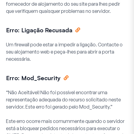
fornecedor de alojamento do seu site para lhes pedir
que verifiquem quaisquer problemas no servidor.
Erro: Ligação Recusada
Um firewall pode estar a impedir a ligação. Contacte o
seu alojamento web e peça-lhes para abrir a porta
necessária.
Erro: Mod_Security
“Não Aceitável! Não foi possível encontrar uma
representação adequada do recurso solicitado neste
servidor. Este erro foi gerado pelo Mod_Security.”
Este erro ocorre mais comummente quando o servidor
está a bloquear pedidos necessários para executar o