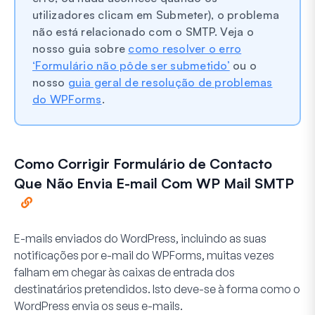
utilizadores clicam em Submeter), o problema
não está relacionado com o SMTP. Veja o
nosso guia sobre
como resolver o erro
‘Formulário não pôde ser submetido’
ou o
nosso
guia geral de resolução de problemas
do WPForms
.
Como Corrigir Formulário de Contacto
Que Não Envia E-mail Com WP Mail SMTP
E-mails enviados do WordPress, incluindo as suas
notificações por e-mail do WPForms, muitas vezes
falham em chegar às caixas de entrada dos
destinatários pretendidos. Isto deve-se à forma como o
WordPress envia os seus e-mails.