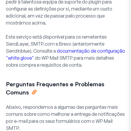
pedir à talentosa equipa de suporte do plugin para
configurar as definições por si, mediante um custo
adicional, em vez de passar pelo processo que
mostrámos acima.
Este serviço está disponível para os remetentes
SendLayer, SMTP.com e Brevo (anteriormente
Sendinblue). Consulte a
documentação de configuração
"white glove"
do WP Mail SMTP para mais detalhes
sobre compra e requisitos de conta.
Perguntas Frequentes e Problemas
Comuns
Abaixo, respondemos a algumas das perguntas mais
comuns sobre como melhorar a entrega de notificações
por e-mail para os seus formulários com o WP Mail
SMTP.