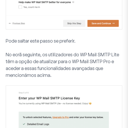
Pode saltar este passo se preferir.
No ecrã seguinte, os utilizadores do WP Mail SMTP Lite
têm a opção de atualizar para o WP Mail SMTP Pro e
aceder a essas funcionalidades avançadas que
mencionámos acima.