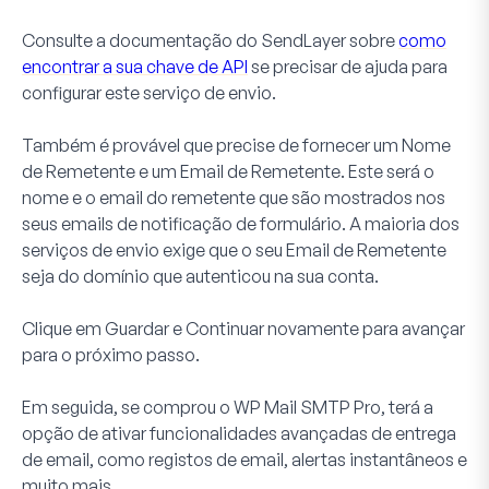
Consulte a documentação do SendLayer sobre
como
encontrar a sua chave de API
se precisar de ajuda para
configurar este serviço de envio.
Também é provável que precise de fornecer um Nome
de Remetente e um Email de Remetente. Este será o
nome e o email do remetente que são mostrados nos
seus emails de notificação de formulário. A maioria dos
serviços de envio exige que o seu Email de Remetente
seja do domínio que autenticou na sua conta.
Clique em
Guardar e Continuar
novamente para avançar
para o próximo passo.
Em seguida, se comprou o WP Mail SMTP Pro, terá a
opção de ativar funcionalidades avançadas de entrega
de email, como registos de email, alertas instantâneos e
muito mais.