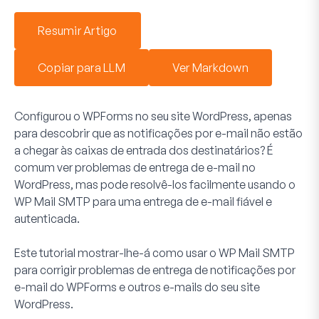
Resumir Artigo
Copiar para LLM
Ver Markdown
Configurou o WPForms no seu site WordPress, apenas
para descobrir que as notificações por e-mail não estão
a chegar às caixas de entrada dos destinatários? É
comum ver problemas de entrega de e-mail no
WordPress, mas pode resolvê-los facilmente usando o
WP Mail SMTP para uma entrega de e-mail fiável e
autenticada.
Este tutorial mostrar-lhe-á como usar o WP Mail SMTP
para corrigir problemas de entrega de notificações por
e-mail do WPForms e outros e-mails do seu site
WordPress.