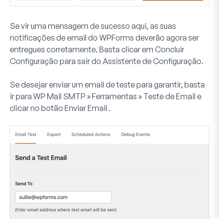
Se vir uma mensagem de sucesso aqui, as suas
notificações de email do WPForms deverão agora ser
entregues corretamente. Basta clicar em
Concluir
Configuração
para sair do Assistente de Configuração.
Se desejar enviar um email de teste para garantir, basta
ir para
WP Mail SMTP » Ferramentas » Teste de Email
e
clicar no botão
Enviar Email
.