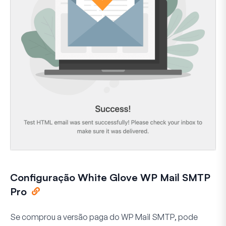
Configuração White Glove WP Mail SMTP
Pro
Se comprou a versão paga do WP Mail SMTP, pode