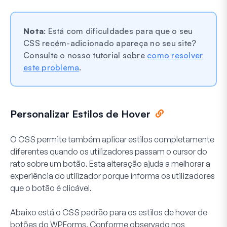
Nota
: Está com dificuldades para que o seu
CSS recém-adicionado apareça no seu site?
Consulte o nosso tutorial sobre
como resolver
este problema
.
Personalizar Estilos de Hover
O CSS permite também aplicar estilos completamente
diferentes quando os utilizadores passam o cursor do
rato sobre um botão. Esta alteração ajuda a melhorar a
experiência do utilizador porque informa os utilizadores
que o botão é clicável.
Abaixo está o CSS padrão para os estilos de hover de
botões do WPForms. Conforme observado nos