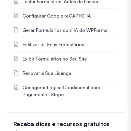
Testar Formulários Antes de Lançar
Configurar Google reCAPTCHA
Gerar Formulários com IA do WPForms
Estilizar os Seus Formulários
Exibir Formulários no Seu Site
Renovar a Sua Licença
Configurar Lógica Condicional para
Pagamentos Stripe
Receba dicas e recursos gratuitos