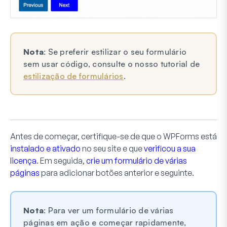
Nota
: Se preferir estilizar o seu formulário
sem usar código, consulte o nosso tutorial de
estilização de formulários
.
Antes de começar, certifique-se de que o WPForms está
instalado e ativado
no seu site e que
verificou a sua
licença
. Em seguida,
crie um formulário de várias
páginas
para adicionar botões anterior e seguinte.
Nota
: Para ver um formulário de várias
páginas em ação e começar rapidamente,