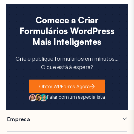
Comece a Criar
Formulários WordPress
Mais Inteligentes
Crie e publique formulários em minutos...
O que está à espera?
Obter WPForms Agora
Falar com um especialista
Empresa
Carreiras
Afiliados