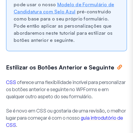
pode usar o nosso
Modelo de Formulário de
Candidatura com Selo Azul
pré-construído
como base para o seu próprio formulário.
Pode então aplicar as personalizações que
abordaremos neste tutorial para estilizar os
botões anterior e seguinte.
Estilizar os Botões Anterior e Seguinte
CSS
oferece uma flexibilidade incrível para personalizar
os botões anterior e seguinte no WPForms e em
qualquer outro aspeto do seu formulário.
Se é novo em CSS ou gostaria de uma revisão, o melhor
lugar para começar é com o nosso
guia introdutório de
CSS
.