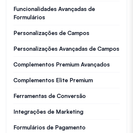
Funcionalidades Avançadas de
Formulários
Personalizações de Campos
Personalizações Avançadas de Campos
Complementos Premium Avançados
Complementos Elite Premium
Ferramentas de Conversão
Integrações de Marketing
Formulários de Pagamento