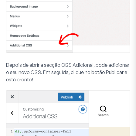
Depois de abrir a secção CSS Adicional, pode adicionar
o seu novo CSS. Em seguida, clique no botão
Publicar
e
está pronto!