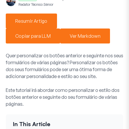
Redator Técnico Sénior
Resumir Artigo
Copiar para LLM
Ver Markdown
Quer personalizar os botões anterior e seguinte nos seus
formulários de várias páginas? Personalizar os botões
dos seus formulários pode ser uma ótima forma de
adicionar personalidade e estilo ao seu site.
Este tutorial irá abordar como personalizar o estilo dos
botões anterior e seguinte do seu formulário de várias
páginas.