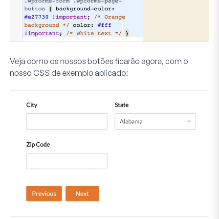
Veja como os nossos botões ficarão agora, com o
nosso CSS de exemplo aplicado: