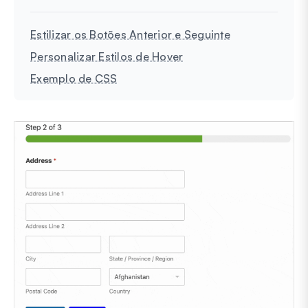
Estilizar os Botões Anterior e Seguinte
Personalizar Estilos de Hover
Exemplo de CSS