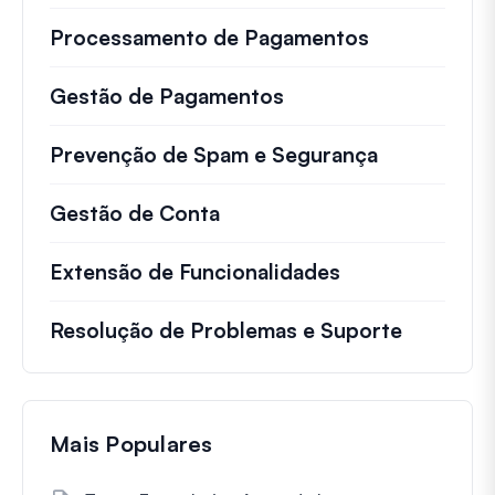
Processamento de Pagamentos
Gestão de Pagamentos
Prevenção de Spam e Segurança
Gestão de Conta
Extensão de Funcionalidades
Resolução de Problemas e Suporte
Mais Populares