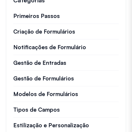
Categorias
Primeiros Passos
Criação de Formulários
Notificações de Formulário
Gestão de Entradas
Gestão de Formulários
Modelos de Formulários
Tipos de Campos
Estilização e Personalização