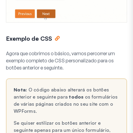
Exemplo de CSS
Agora que cobrimos o básico, vamos percorrer um
exemplo completo de CSS personalizado para os
botões anterior e seguinte.
Nota:
O código abaixo alterará os botões
anterior e seguinte para
todos
os formulários
de várias páginas criados no seu site com o
WPForms.
Se quiser estilizar os botões anterior e
seguinte apenas para um único formulário,