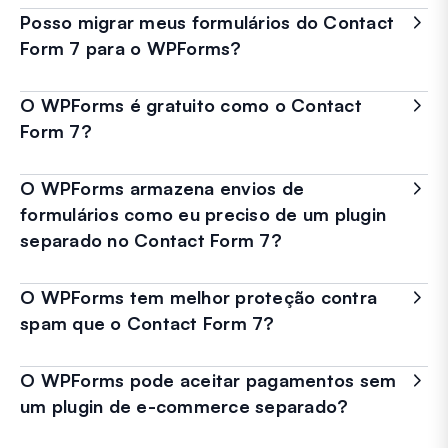
Posso migrar meus formulários do Contact
Form 7 para o WPForms?
O WPForms é gratuito como o Contact
Form 7?
O WPForms armazena envios de
formulários como eu preciso de um plugin
separado no Contact Form 7?
O WPForms tem melhor proteção contra
spam que o Contact Form 7?
O WPForms pode aceitar pagamentos sem
um plugin de e-commerce separado?