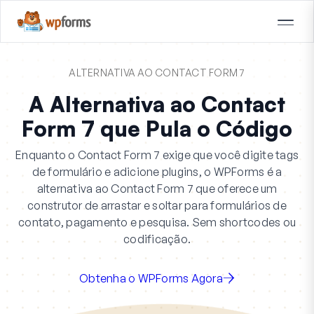
ALTERNATIVA AO CONTACT FORM 7
A Alternativa ao Contact
Form 7 que Pula o Código
Enquanto o Contact Form 7 exige que você digite tags
de formulário e adicione plugins, o WPForms é a
alternativa ao Contact Form 7 que oferece um
construtor de arrastar e soltar para formulários de
contato, pagamento e pesquisa. Sem shortcodes ou
codificação.
Obtenha o WPForms Agora