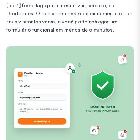
`[text*]` form-tags para memorizar, sem caça a
shortcodes. O que você constrói é exatamente o que
seus visitantes veem, e você pode entregar um
formulário funcional em menos de 5 minutos.