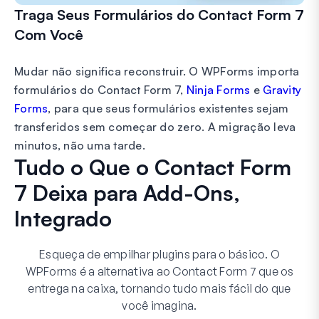
Traga Seus Formulários do Contact Form 7
Com Você
Mudar não significa reconstruir. O WPForms importa
formulários do Contact Form 7,
Ninja Forms
e
Gravity
Forms
, para que seus formulários existentes sejam
transferidos sem começar do zero. A migração leva
minutos, não uma tarde.
Tudo o Que o Contact Form
7 Deixa para Add-Ons,
Integrado
Esqueça de empilhar plugins para o básico. O
WPForms é a alternativa ao Contact Form 7 que os
entrega na caixa, tornando tudo mais fácil do que
você imagina.