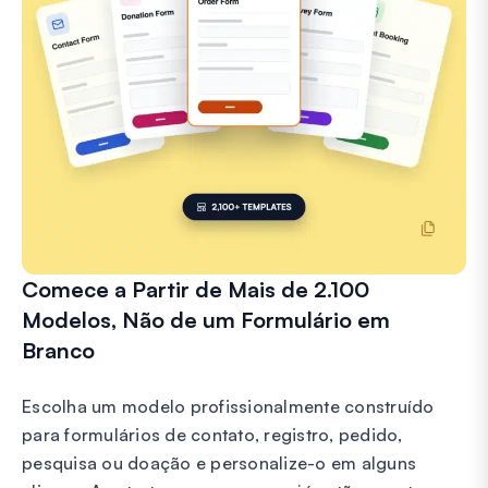
Comece a Partir de Mais de 2.100
Modelos, Não de um Formulário em
Branco
Escolha um modelo profissionalmente construído
para formulários de contato, registro, pedido,
pesquisa ou doação e personalize-o em alguns