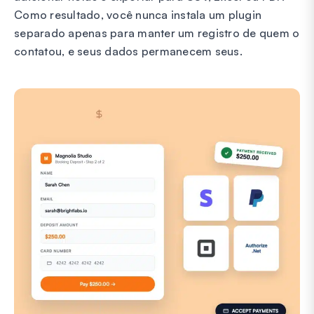
Como resultado, você nunca instala um plugin
separado apenas para manter um registro de quem o
contatou, e seus dados permanecem seus.