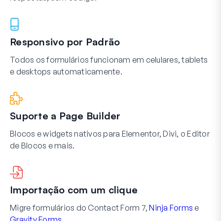
Responsivo por Padrão
Todos os formulários funcionam em celulares, tablets
e desktops automaticamente.
Suporte a Page Builder
Blocos e widgets nativos para Elementor, Divi, o Editor
de Blocos e mais.
Importação com um clique
Migre formulários do Contact Form 7,
Ninja Forms
e
Gravity Forms
.