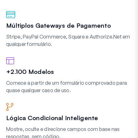
Múltiplos Gateways de Pagamento
Stripe, PayPal Commerce, Square e Authorize.Net em
qualquer formulário.
+2.100 Modelos
Comece a partir de um formulário comprovado para
quase qualquer caso de uso.
Lógica Condicional Inteligente
Mostre, oculte e direcione campos com base nas
respostas, sem código.