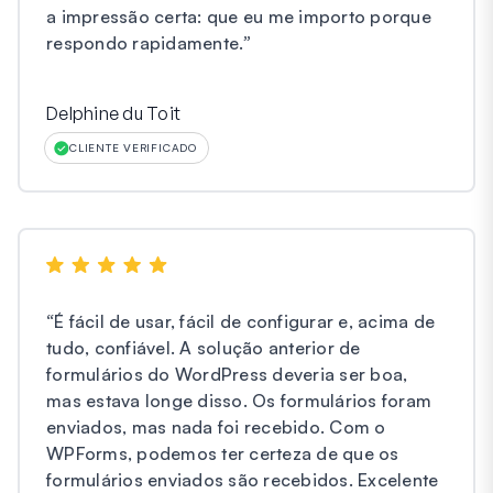
a impressão certa: que eu me importo porque
respondo rapidamente.
”
Delphine du Toit
CLIENTE VERIFICADO
“
É fácil de usar, fácil de configurar e, acima de
tudo, confiável. A solução anterior de
formulários do WordPress deveria ser boa,
mas estava longe disso. Os formulários foram
enviados, mas nada foi recebido. Com o
WPForms, podemos ter certeza de que os
formulários enviados são recebidos. Excelente