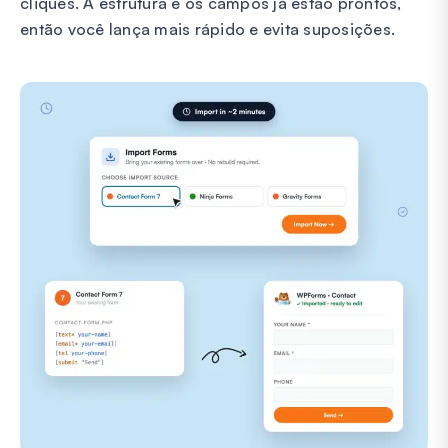
cliques. A estrutura e os campos já estão prontos,
então você lança mais rápido e evita suposições.