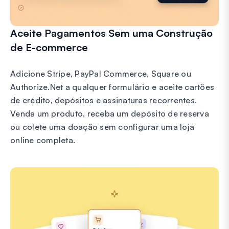
Aceite Pagamentos Sem uma Construção
de E-commerce
Adicione Stripe, PayPal Commerce, Square ou
Authorize.Net a qualquer formulário e aceite cartões
de crédito, depósitos e assinaturas recorrentes.
Venda um produto, receba um depósito de reserva
ou colete uma doação sem configurar uma loja
online completa.