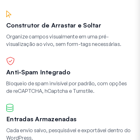
Construtor de Arrastar e Soltar
Organize campos visualmente em uma pré-
visualização ao vivo, sem form-tags necessárias.
Anti-Spam Integrado
Bloqueio de spam invisível por padrão, com opções
de reCAPTCHA, hCaptcha e Turnstile.
Entradas Armazenadas
Cada envio salvo, pesquisável e exportável dentro do
WordPress.