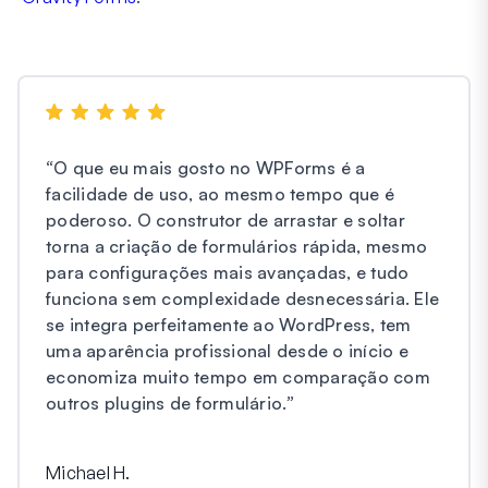
“
O que eu mais gosto no WPForms é a
facilidade de uso, ao mesmo tempo que é
poderoso. O construtor de arrastar e soltar
torna a criação de formulários rápida, mesmo
para configurações mais avançadas, e tudo
funciona sem complexidade desnecessária. Ele
se integra perfeitamente ao WordPress, tem
uma aparência profissional desde o início e
economiza muito tempo em comparação com
outros plugins de formulário.
”
Michael H.