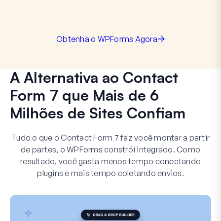
Obtenha o WPForms Agora
A Alternativa ao Contact
Form 7 que Mais de 6
Milhões de Sites Confiam
Tudo o que o Contact Form 7 faz você montar a partir
de partes, o WPForms constrói integrado. Como
resultado, você gasta menos tempo conectando
plugins e mais tempo coletando envios.