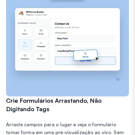
Crie Formulários Arrastando, Não
Digitando Tags
Arraste campos para o lugar e veja o formulário
tomar forma em uma pré-visualização ao vivo. Sem