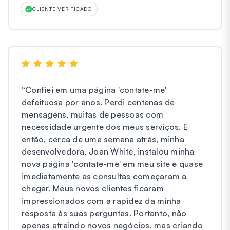
CLIENTE VERIFICADO
“
Confiei em uma página 'contate-me'
defeituosa por anos. Perdi centenas de
mensagens, muitas de pessoas com
necessidade urgente dos meus serviços. E
então, cerca de uma semana atrás, minha
desenvolvedora, Joan White, instalou minha
nova página 'contate-me' em meu site e quase
imediatamente as consultas começaram a
chegar. Meus novos clientes ficaram
impressionados com a rapidez da minha
resposta às suas perguntas. Portanto, não
apenas atraindo novos negócios, mas criando