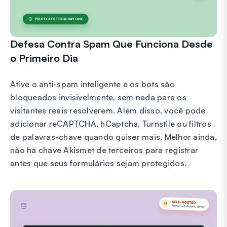
Defesa Contra Spam Que Funciona Desde
o Primeiro Dia
Ative o anti-spam inteligente e os bots são
bloqueados invisivelmente, sem nada para os
visitantes reais resolverem. Além disso, você pode
adicionar reCAPTCHA, hCaptcha, Turnstile ou filtros
de palavras-chave quando quiser mais. Melhor ainda,
não há chave Akismet de terceiros para registrar
antes que seus formulários sejam protegidos.