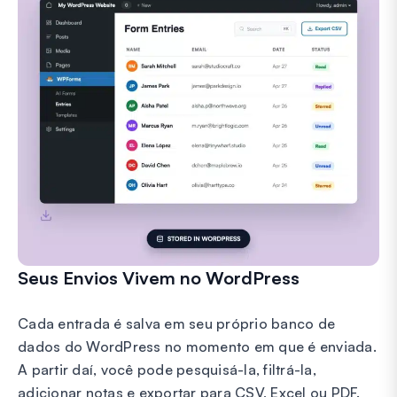
Seus Envios Vivem no WordPress
Cada entrada é salva em seu próprio banco de
dados do WordPress no momento em que é enviada.
A partir daí, você pode pesquisá-la, filtrá-la,
adicionar notas e exportar para CSV, Excel ou PDF.