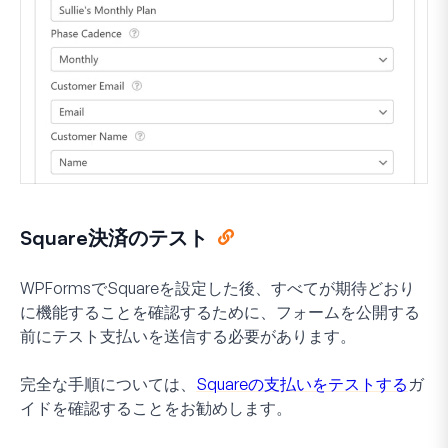
Square決済のテスト
WPFormsでSquareを設定した後、すべてが期待どおり
に機能することを確認するために、フォームを公開する
前にテスト支払いを送信する必要があります。
完全な手順については、
Squareの支払いをテストする
ガ
イドを確認することをお勧めします。