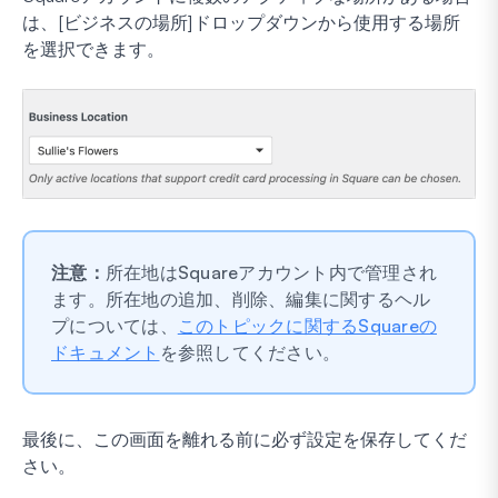
は、[ビジネスの場所]ドロップダウンから使用する場所
を選択できます。
注意：
所在地はSquareアカウント内で管理され
ます。所在地の追加、削除、編集に関するヘル
プについては、
このトピックに関するSquareの
ドキュメント
を参照してください。
最後に、この画面を離れる前に必ず設定を保存してくだ
さい。