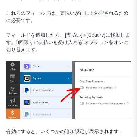
これらのフィールドは、支払いが正しく処理されるため
に必要です。
フィールドを追加したら、[支払い] » [Square]に移動しま
す。[1回限りの支払いを受け入れる]オプションをオンに
切り替えます。
有効にすると、いくつかの追加設定が表示されます：