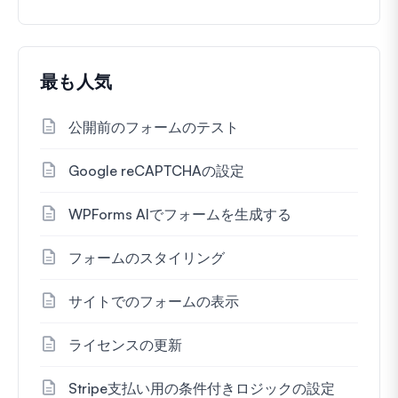
最も人気
公開前のフォームのテスト
Google reCAPTCHAの設定
WPForms AIでフォームを生成する
フォームのスタイリング
サイトでのフォームの表示
ライセンスの更新
Stripe支払い用の条件付きロジックの設定