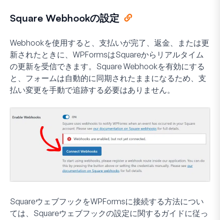
Square Webhookの設定
Webhookを使用すると、支払いが完了、返金、または更
新されたときに、WPFormsはSquareからリアルタイム
の更新を受信できます。Square Webhookを有効にする
と、フォームは自動的に同期されたままになるため、支
払い変更を手動で追跡する必要はありません。
SquareウェブフックをWPFormsに接続する方法につい
ては、Squareウェブフックの設定に関するガイドに従っ