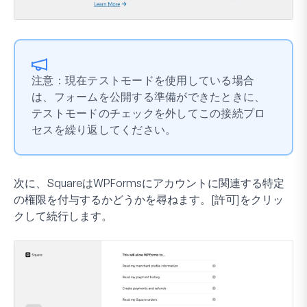
注意：現在テストモードを使用している場合
は、フォームを公開する準備ができたときに、
テストモードのチェックを外してこの接続プロ
セスを繰り返してください。
次に、SquareはWPFormsにアカウントに関連する特定
の権限を付与するかどうかを尋ねます。[許可]をクリッ
クして続行します。