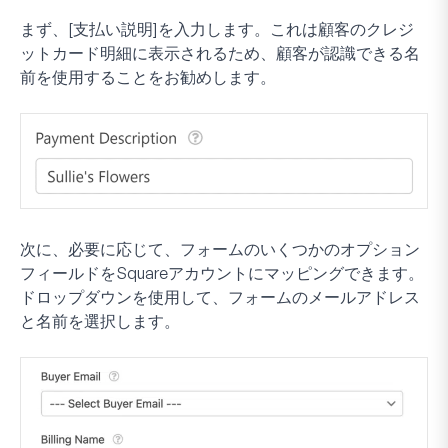
まず、[支払い説明]を入力します。これは顧客のクレジ
ットカード明細に表示されるため、顧客が認識できる名
前を使用することをお勧めします。
次に、必要に応じて、フォームのいくつかのオプション
フィールドをSquareアカウントにマッピングできます。
ドロップダウンを使用して、フォームのメールアドレス
と名前を選択します。