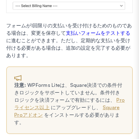
フォームが1回限りの支払いを受け付けるためのものであ
る場合は、変更を保存して
支払いフォームをテストする
に進むことができます。ただし、定期的な支払いを受け
付ける必要がある場合は、追加の設定を完了する必要が
あります。
注意:
WPForms Liteは、Square決済での条件付
きロジックをサポートしていません。条件付き
ロジックを決済フォームで有効にするには、
Pro
ライセンス以上
にアップグレードし、
Square
Proアドオン
をインストールする必要がありま
す。