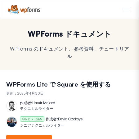
WPForms ドキュメント
WPForms のドキュメント、参考資料、チュートリア
ル
WPForms Lite で Square を使用する
更新：
2025年4月30日
作成者:
Umair Majeed
テクニカルライター
作成者:
David Ozokoye
レビュー済み
シニアテクニカルライター