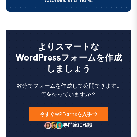
よりスマートな
WordPressフォームを作成
しましょう
数分でフォームを作成して公開できます...
何を待っていますか？
今すぐWPFormsを入手
専門家に相談