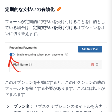
定期的な支払いの有効化
フォームが定期的に支払いを受け付けることを目的とし
ている場合は、
定期支払いを受け付ける
オプションをオ
ンに切り替えます。
このオプションを有効にすると、このセクションの他の
フィールドを完了する必要があります。これには以下が
含まれます：
プラン名：
サブスクリプションのタイトルを入力し