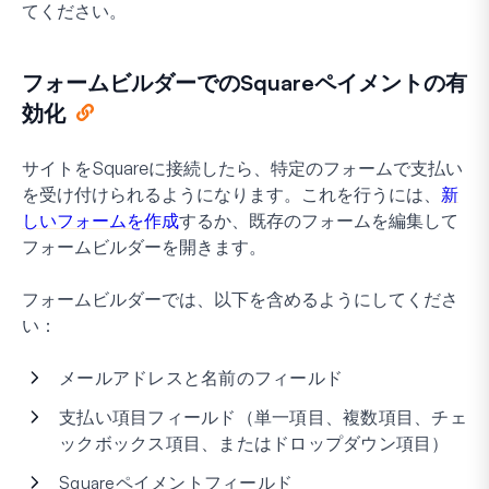
てください。
フォームビルダーでのSquareペイメントの有
効化
サイトをSquareに接続したら、特定のフォームで支払い
を受け付けられるようになります。これを行うには、
新
しいフォームを作成
するか、既存のフォームを編集して
フォームビルダーを開きます。
フォームビルダーでは、以下を含めるようにしてくださ
い：
メールアドレスと名前のフィールド
支払い項目フィールド（単一項目、複数項目、チェ
ックボックス項目、またはドロップダウン項目）
Squareペイメントフィールド