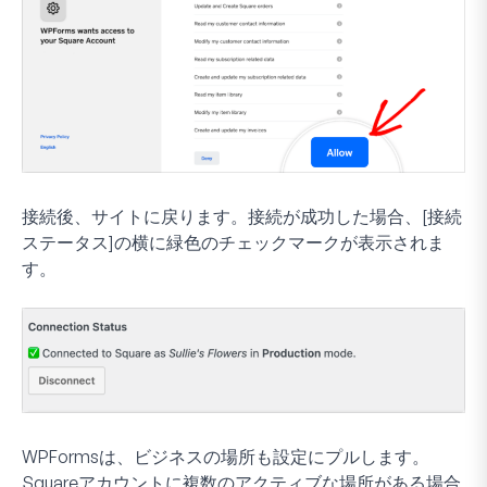
接続後、サイトに戻ります。接続が成功した場合、[接続
ステータス]の横に緑色のチェックマークが表示されま
す。
WPFormsは、ビジネスの場所も設定にプルします。
Squareアカウントに複数のアクティブな場所がある場合