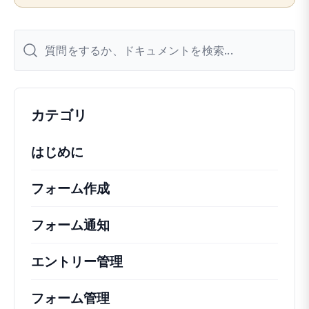
カテゴリ
はじめに
フォーム作成
フォーム通知
エントリー管理
フォーム管理