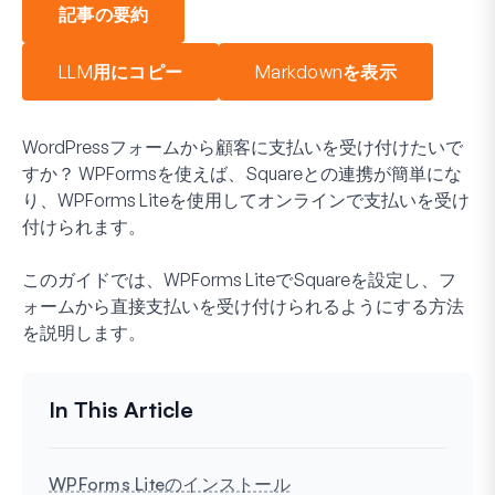
記事の要約
LLM用にコピー
Markdownを表示
WordPressフォームから顧客に支払いを受け付けたいで
すか？ WPFormsを使えば、Squareとの連携が簡単にな
り、WPForms Liteを使用してオンラインで支払いを受け
付けられます。
このガイドでは、WPForms LiteでSquareを設定し、フ
ォームから直接支払いを受け付けられるようにする方法
を説明します。
WPForms Liteのインストール