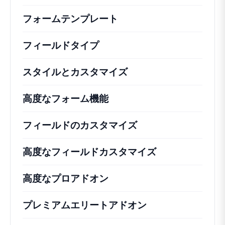
フォームテンプレート
フィールドタイプ
スタイルとカスタマイズ
高度なフォーム機能
フィールドのカスタマイズ
高度なフィールドカスタマイズ
高度なプロアドオン
プレミアムエリートアドオン