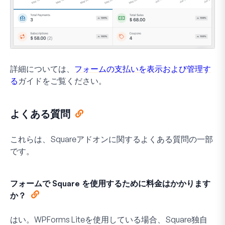
詳細については、
フォームの支払いを表示および管理す
る
ガイドをご覧ください。
よくある質問
これらは、Squareアドオンに関するよくある質問の一部
です。
フォームで Square を使用するために料金はかかります
か？
はい。WPForms Liteを使用している場合、Square独自