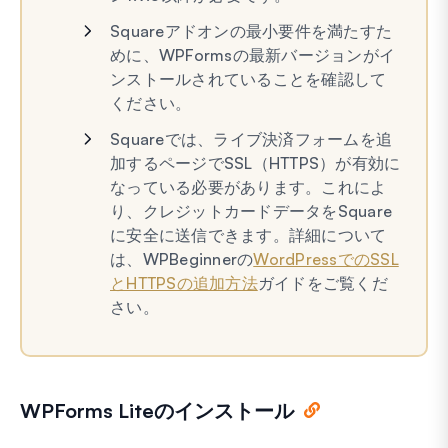
Squareアドオンの最小要件を満たすた
めに、WPFormsの最新バージョンがイ
ンストールされていることを確認して
ください。
Squareでは、ライブ決済フォームを追
加するページでSSL（HTTPS）が有効に
なっている必要があります。これによ
り、クレジットカードデータをSquare
に安全に送信できます。詳細について
は、WPBeginnerの
WordPressでのSSL
とHTTPSの追加方法
ガイドをご覧くだ
さい。
WPForms Liteのインストール