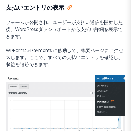
支払いエントリの表示
フォームが公開され、ユーザーが支払い送信を開始した
後、WordPressダッシュボードから支払い詳細を表示で
きます。
WPForms
»
Payments
に移動して、概要ページにアクセ
スします。ここで、すべての支払いエントリを確認し、
収益を追跡できます。