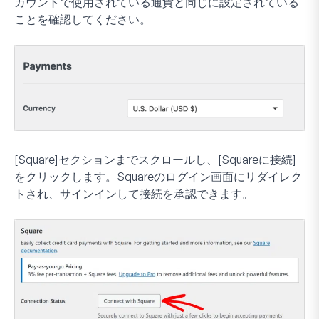
カウントで使用されている通貨と同じに設定されている
ことを確認してください。
[Square]セクションまでスクロールし、[Squareに接続]
をクリックします。Squareのログイン画面にリダイレク
トされ、サインインして接続を承認できます。