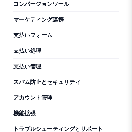
コンバージョンツール
マーケティング連携
支払いフォーム
支払い処理
支払い管理
スパム防止とセキュリティ
アカウント管理
機能拡張
トラブルシューティングとサポート