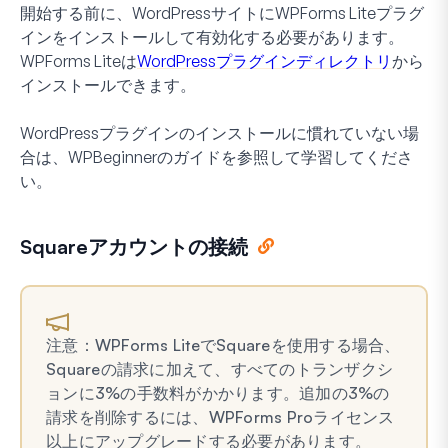
開始する前に、WordPressサイトにWPForms Liteプラグ
インをインストールして有効化する必要があります。
WPForms Liteは
WordPressプラグインディレクトリ
から
インストールできます。
WordPressプラグインのインストールに慣れていない場
合は、WPBeginnerのガイドを参照して学習してくださ
い。
Squareアカウントの接続
注意：WPForms LiteでSquareを使用する場合、
Squareの請求に加えて、すべてのトランザクシ
ョンに3%の手数料がかかります。追加の3%の
請求を削除するには、WPForms Proライセンス
以上にアップグレードする必要があります。