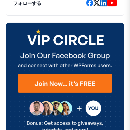
フォローする