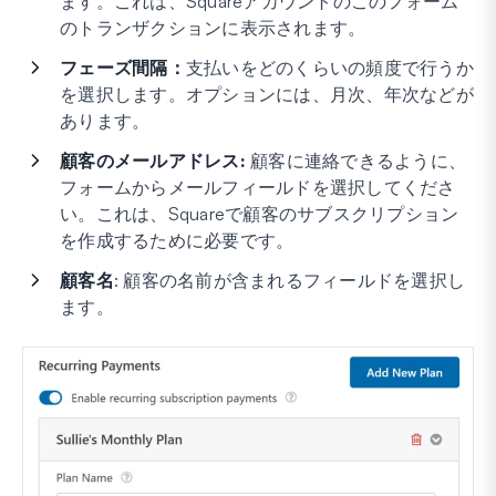
ます。これは、Squareアカウントのこのフォーム
のトランザクションに表示されます。
フェーズ間隔：
支払いをどのくらいの頻度で行うか
を選択します。オプションには、月次、年次などが
あります。
顧客のメールアドレス:
顧客に連絡できるように、
フォームからメールフィールドを選択してくださ
い。これは、Squareで顧客のサブスクリプション
を作成するために必要です。
顧客名
: 顧客の名前が含まれるフィールドを選択し
ます。