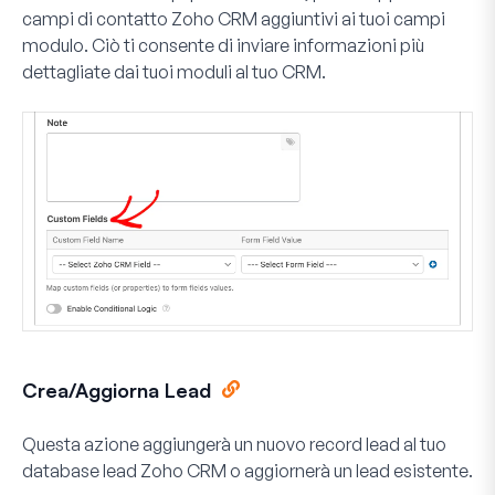
campi di contatto Zoho CRM aggiuntivi ai tuoi campi
modulo. Ciò ti consente di inviare informazioni più
dettagliate dai tuoi moduli al tuo CRM.
Crea/Aggiorna Lead
Questa azione aggiungerà un nuovo record lead al tuo
database lead Zoho CRM o aggiornerà un lead esistente.