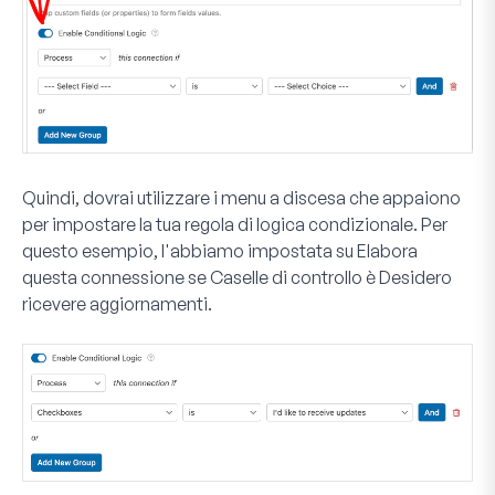
Quindi, dovrai utilizzare i menu a discesa che appaiono
per impostare la tua regola di logica condizionale. Per
questo esempio, l'abbiamo impostata su
Elabora
questa connessione se
Caselle di controllo
è
Desidero
ricevere aggiornamenti
.