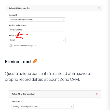
Elimina Lead
Questa azione consentirà a un lead di rimuovere il
proprio record dal tuo account Zoho CRM.