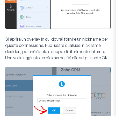
Si aprirà un overlay in cui dovrai fornire un nickname per
questa connessione. Puoi usare qualsiasi nickname
desideri, poiché è solo a scopo di riferimento interno.
Una volta aggiunto un nickname, fai clic sul pulsante
OK
.