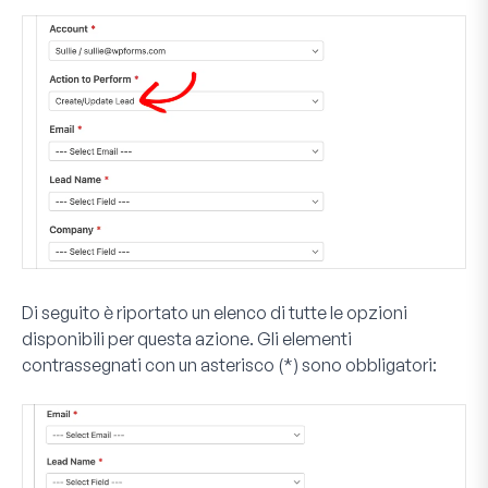
Di seguito è riportato un elenco di tutte le opzioni
disponibili per questa azione. Gli elementi
contrassegnati con un asterisco (*) sono obbligatori: