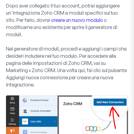
Dopo aver collegato il tuo account, potrai aggiungere
un'integrazione Zoho CRM a moduli specifici sul tuo
sito. Per farlo, dovrai
creare un nuovo modulo
o
modificarne uno esistente per aprire il generatore di
moduli.
Nel generatore di moduli, procedi e aggiungi i campi che
desideri includere nel tuo modulo. Per accedere alla
pagina delle impostazioni di Zoho CRM, vai su
Marketing » Zoho CRM
. Una volta qui, fai clic sul pulsante
Aggiungi nuova connessione
per creare una nuova
integrazione.