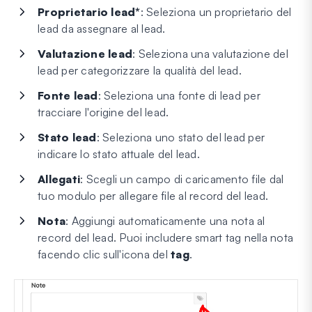
Proprietario lead*
: Seleziona un proprietario del
lead da assegnare al lead.
Valutazione lead
: Seleziona una valutazione del
lead per categorizzare la qualità del lead.
Fonte lead
: Seleziona una fonte di lead per
tracciare l'origine del lead.
Stato lead
: Seleziona uno stato del lead per
indicare lo stato attuale del lead.
Allegati
: Scegli un campo di caricamento file dal
tuo modulo per allegare file al record del lead.
Nota
: Aggiungi automaticamente una nota al
record del lead. Puoi includere smart tag nella nota
facendo clic sull'icona del
tag
.