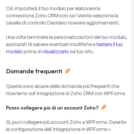
Ciò imposterà il tuo modulo per elaborare la
connessione Zoho CRM solo se l'utente seleziona la
casella di controllo
Desidero ricevere aggiornamenti
.
Una volta terminate le personalizzazioni del tuo modulo,
assicurati di salvare eventuali modifiche e
testare il tuo
modulo
prima di
visualizzarlo
sul tuo sito.
Domande frequenti
Queste sono alcune delle domande più frequenti che
riceviamo sull'integrazione di Zoho CRM con WPForms.
Posso collegare più di un account Zoho?
Sì, puoi collegare più account Zoho a WPForms. Durante
la configurazione dell'integrazione in
WPForms »