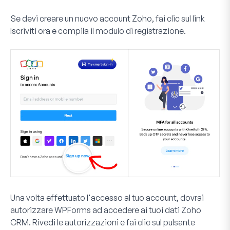
Se devi creare un nuovo account Zoho, fai clic sul link
Iscriviti ora
e compila il modulo di registrazione.
Una volta effettuato l'accesso al tuo account, dovrai
autorizzare WPForms ad accedere ai tuoi dati Zoho
CRM. Rivedi le autorizzazioni e fai clic sul pulsante