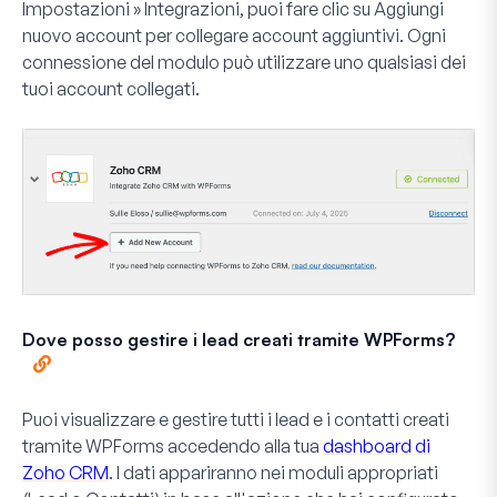
Impostazioni » Integrazioni
, puoi fare clic su
Aggiungi
nuovo account
per collegare account aggiuntivi. Ogni
connessione del modulo può utilizzare uno qualsiasi dei
tuoi account collegati.
Dove posso gestire i lead creati tramite WPForms?
Puoi visualizzare e gestire tutti i lead e i contatti creati
tramite WPForms accedendo alla tua
dashboard di
Zoho CRM
. I dati appariranno nei moduli appropriati