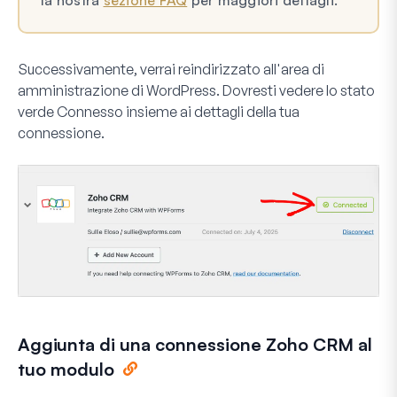
Successivamente, verrai reindirizzato all'area di
amministrazione di WordPress. Dovresti vedere lo stato
verde
Connesso
insieme ai dettagli della tua
connessione.
Aggiunta di una connessione Zoho CRM al
tuo modulo