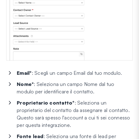
Email*
: Scegli un campo Email dal tuo modulo.
Nome*
: Seleziona un campo Nome dal tuo
modulo per identificare il contatto.
Proprietario contatto*
: Seleziona un
proprietario del contatto da assegnare al contatto.
Questo sarà spesso l'account a cui ti sei connesso
per questa integrazione.
Fonte lead
: Seleziona una fonte di lead per