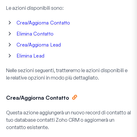
Le azioni disponibili sono:
Crea/Aggiorna Contatto
Elimina Contatto
Crea/Aggiorna Lead
Elimina Lead
Nelle sezioni seguenti, tratteremo le azioni disponibili e
le relative opzioni in modo più dettagliato.
Crea/Aggiorna Contatto
Questa azione aggiungerà un nuovo record di contatto al
tuo database contatti Zoho CRM o aggiornerà un
contatto esistente.