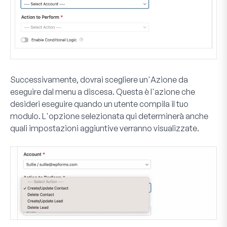
Successivamente, dovrai scegliere un'
Azione da
eseguire
dal menu a discesa. Questa è l'azione che
desideri eseguire quando un utente compila il tuo
modulo. L'opzione selezionata qui determinerà anche
quali impostazioni aggiuntive verranno visualizzate.