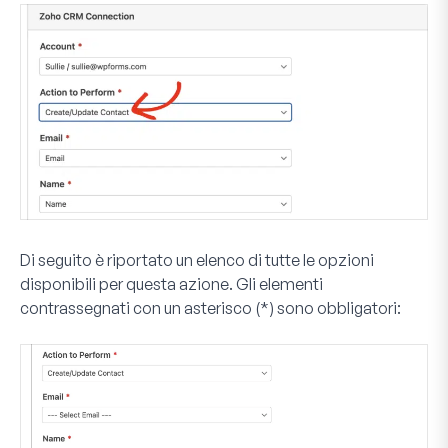
Di seguito è riportato un elenco di tutte le opzioni
disponibili per questa azione. Gli elementi
contrassegnati con un asterisco (*) sono obbligatori: