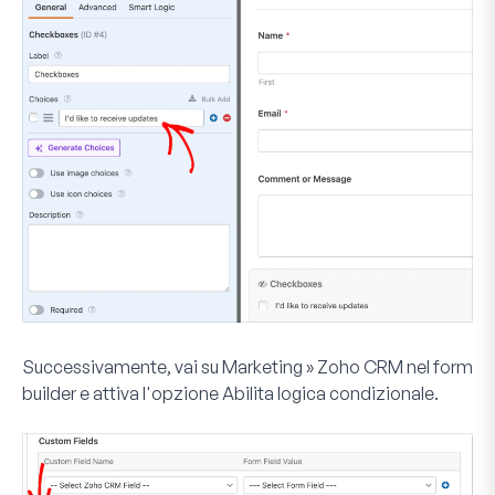
Successivamente, vai su
Marketing » Zoho CRM
nel form
builder e attiva l'opzione
Abilita logica condizionale
.