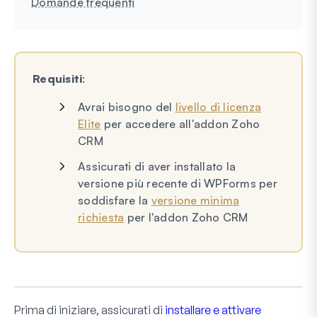
Domande frequenti
Requisiti
:
Avrai bisogno del
livello di licenza
Elite
per accedere all'addon Zoho
CRM
Assicurati di aver installato la
versione più recente di WPForms per
soddisfare la
versione minima
richiesta
per l'addon Zoho CRM
Prima di iniziare, assicurati di
installare e attivare