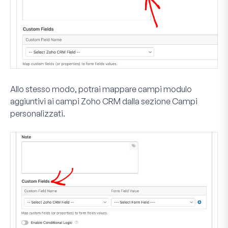
Allo stesso modo, potrai mappare campi modulo
aggiuntivi ai campi Zoho CRM dalla sezione
Campi
personalizzati
.