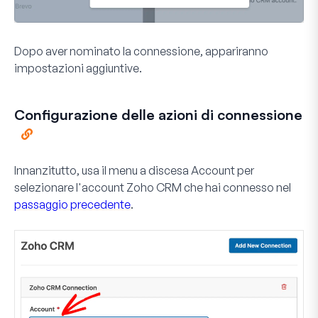
Dopo aver nominato la connessione, appariranno
impostazioni aggiuntive.
Configurazione delle azioni di connessione
Innanzitutto, usa il menu a discesa
Account
per
selezionare l'account Zoho CRM che hai connesso nel
passaggio precedente
.