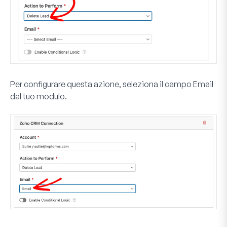
Per configurare questa azione, seleziona il campo
Email
dal tuo modulo.