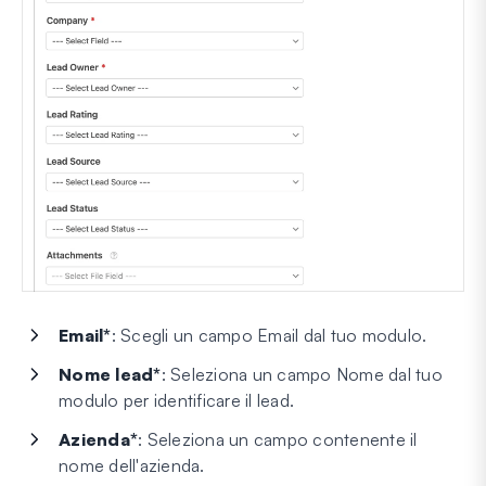
Email*
: Scegli un campo Email dal tuo modulo.
Nome lead*
: Seleziona un campo Nome dal tuo
modulo per identificare il lead.
Azienda*
: Seleziona un campo contenente il
nome dell'azienda.