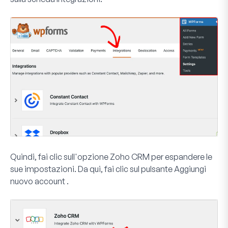
Quindi, fai clic sull'opzione Zoho CRM per espandere le
sue impostazioni. Da qui, fai clic sul pulsante
Aggiungi
nuovo account
.