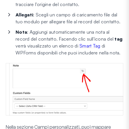
tracciare l'origine del contatto.
Allegati
: Scegli un campo di caricamento file dal
tuo modulo per allegare file al record del contatto.
Nota
: Aggiungi automaticamente una nota al
record del contatto. Facendo clic sull'icona del
tag
verrà visualizzato un elenco di
Smart Tag
di
WPForms disponibili che puoi includere nella nota.
Nella sezione
Campi personalizzati
, puoi mappare