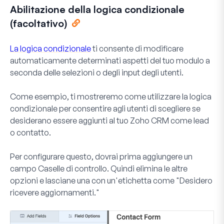
Abilitazione della logica condizionale
(facoltativo)
La logica condizionale
ti consente di modificare
automaticamente determinati aspetti del tuo modulo a
seconda delle selezioni o degli input degli utenti.
Come esempio, ti mostreremo come utilizzare la logica
condizionale per consentire agli utenti di scegliere se
desiderano essere aggiunti al tuo Zoho CRM come lead
o contatto.
Per configurare questo, dovrai prima aggiungere un
campo
Caselle di controllo
. Quindi elimina le altre
opzioni e lasciane una con un'etichetta come "Desidero
ricevere aggiornamenti."