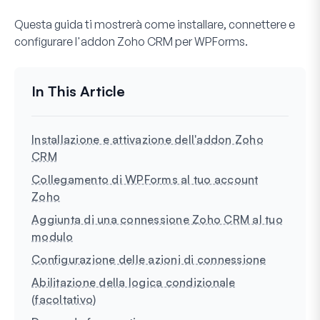
Questa guida ti mostrerà come installare, connettere e
configurare l'addon Zoho CRM per WPForms.
Installazione e attivazione dell'addon Zoho
CRM
Collegamento di WPForms al tuo account
Zoho
Aggiunta di una connessione Zoho CRM al tuo
modulo
Configurazione delle azioni di connessione
Abilitazione della logica condizionale
(facoltativo)