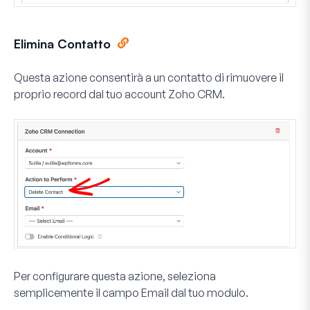
Elimina Contatto
Questa azione consentirà a un contatto di rimuovere il
proprio record dal tuo account Zoho CRM.
Per configurare questa azione, seleziona
semplicemente il campo
Email
dal tuo modulo.