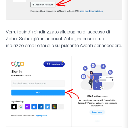
Verrai quindi reindirizzato alla pagina di accesso di
Zoho. Se hai già un account Zoho, inserisci il tuo
indirizzo email e fai clic sul pulsante
Avanti
per accedere.