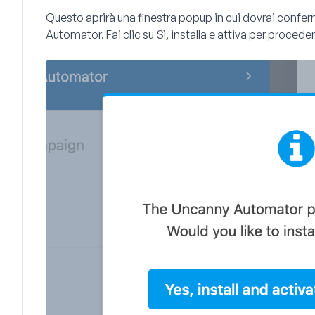
Questo aprirà una finestra popup in cui dovrai confer
Automator. Fai clic su
Sì, installa e attiva
per proceder