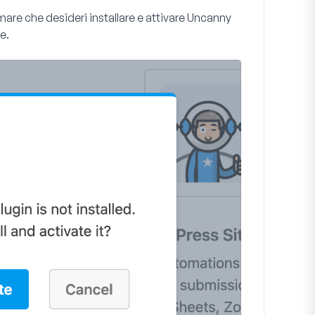
mare che desideri installare e attivare Uncanny
e.