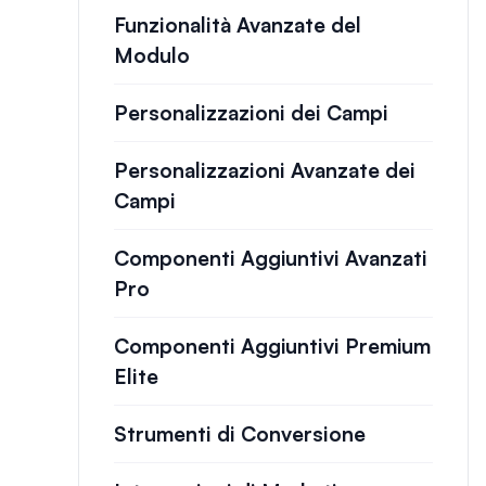
Funzionalità Avanzate del
Modulo
Personalizzazioni dei Campi
Personalizzazioni Avanzate dei
Campi
Componenti Aggiuntivi Avanzati
Pro
Componenti Aggiuntivi Premium
Elite
Strumenti di Conversione