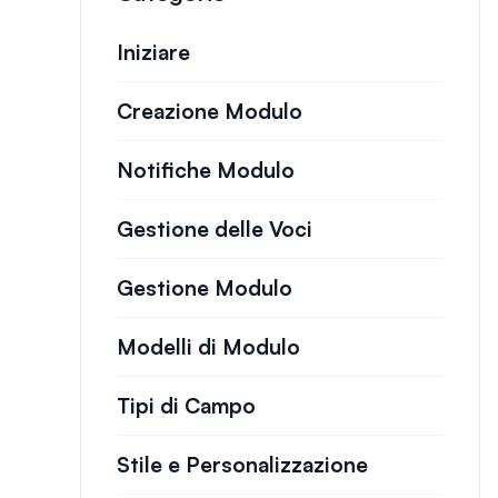
Iniziare
Creazione Modulo
Notifiche Modulo
Gestione delle Voci
Gestione Modulo
Modelli di Modulo
Tipi di Campo
Stile e Personalizzazione