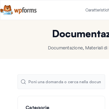
Caratteristic
Documenta
Documentazione, Materiali di
Categorie