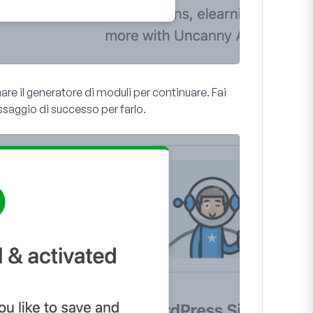
nare il generatore di moduli per continuare. Fai
saggio di successo per farlo.