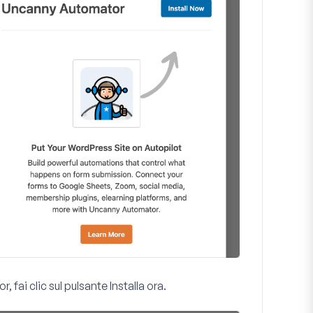
, fai clic sul pulsante
Installa ora
.