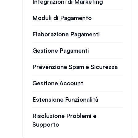
Integrazioni di Marketing
Moduli di Pagamento
Elaborazione Pagamenti
Gestione Pagamenti
Prevenzione Spam e Sicurezza
Gestione Account
Estensione Funzionalità
Risoluzione Problemi e
Supporto