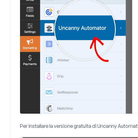
Per installare la versione gratuita di Uncanny Automator