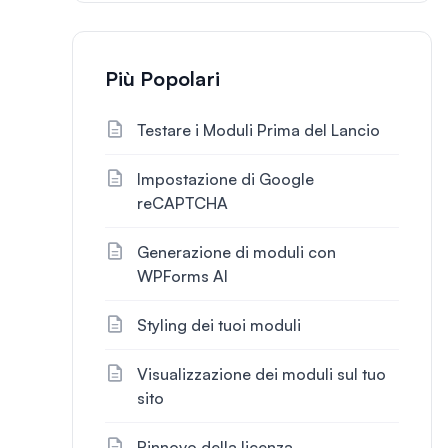
Più Popolari
Testare i Moduli Prima del Lancio
Impostazione di Google
reCAPTCHA
Generazione di moduli con
WPForms AI
Styling dei tuoi moduli
Visualizzazione dei moduli sul tuo
sito
Rinnovo della licenza