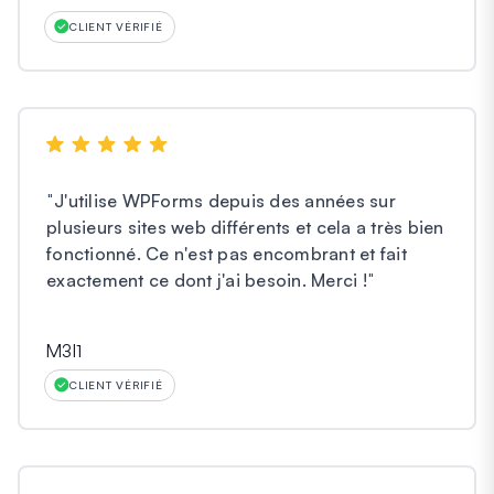
CLIENT VÉRIFIÉ
"
J'utilise WPForms depuis des années sur
plusieurs sites web différents et cela a très bien
fonctionné. Ce n'est pas encombrant et fait
exactement ce dont j'ai besoin. Merci !
"
M3l1
CLIENT VÉRIFIÉ