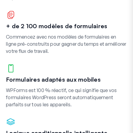
+ de 2 100 modèles de formulaires
Commencez avec nos modèles de formulaires en
ligne pré-construits pour gagner du temps et améliorer
votre flux de travail.
Formulaires adaptés aux mobiles
WPForms est 100 % réactif, ce qui signifie que vos
formulaires WordPress seront automatiquement
parfaits sur tous les appareils.
Logique conditionnelle intelligente