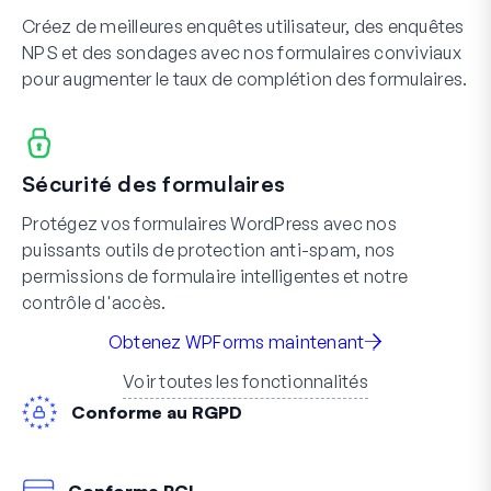
Créez de meilleures enquêtes utilisateur, des enquêtes
NPS et des sondages avec nos formulaires conviviaux
pour augmenter le taux de complétion des formulaires.
Sécurité des formulaires
Protégez vos formulaires WordPress avec nos
puissants outils de protection anti-spam, nos
permissions de formulaire intelligentes et notre
contrôle d'accès.
Obtenez WPForms maintenant
Voir toutes les fonctionnalités
Conforme au RGPD
Conforme PCI