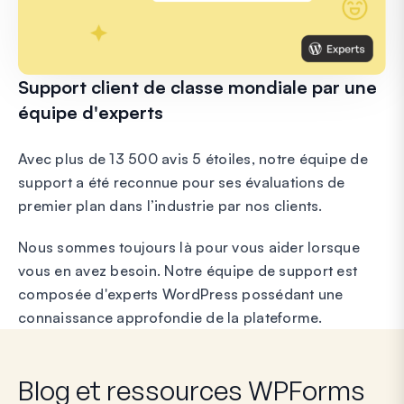
Support client de classe mondiale par une
équipe d'experts
Avec plus de 13 500 avis 5 étoiles, notre équipe de
support a été reconnue pour ses évaluations de
premier plan dans l’industrie par nos clients.
Nous sommes toujours là pour vous aider lorsque
vous en avez besoin. Notre équipe de support est
composée d'experts WordPress possédant une
connaissance approfondie de la plateforme.
Blog et ressources WPForms