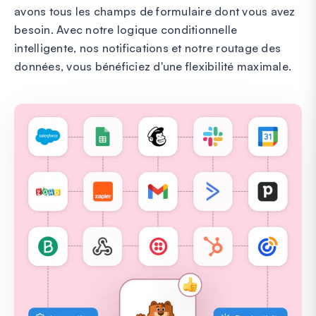
avons tous les champs de formulaire dont vous avez
besoin. Avec notre logique conditionnelle
intelligente, nos notifications et notre routage des
données, vous bénéficiez d'une flexibilité maximale.