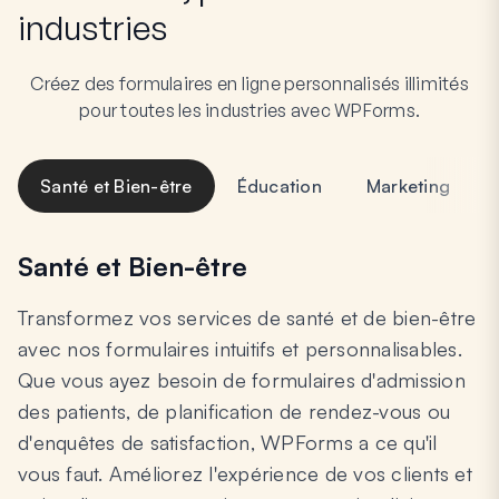
industries
Créez des formulaires en ligne personnalisés illimités
pour toutes les industries avec WPForms.
Santé et Bien-être
Éducation
Marketing
Santé et Bien-être
Transformez vos services de santé et de bien-être
avec nos formulaires intuitifs et personnalisables.
Que vous ayez besoin de formulaires d'admission
des patients, de planification de rendez-vous ou
d'enquêtes de satisfaction, WPForms a ce qu'il
vous faut. Améliorez l'expérience de vos clients et