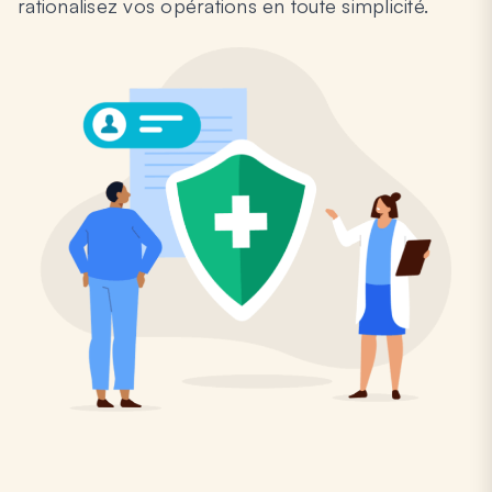
rationalisez vos opérations en toute simplicité.