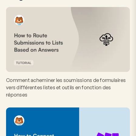
Comment acheminer les soumissions de formulaires
vers différentes listes et outils en fonction des
réponses