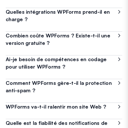
Quelles intégrations WPForms prend-il en
charge ?
Combien coûte WPForms ? Existe-t-il une
version gratuite ?
Ai-je besoin de compétences en codage
pour utiliser WPForms ?
Comment WPForms gère-t-il la protection
anti-spam ?
WPForms va-t-il ralentir mon site Web ?
Quelle est la fiabilité des notifications de