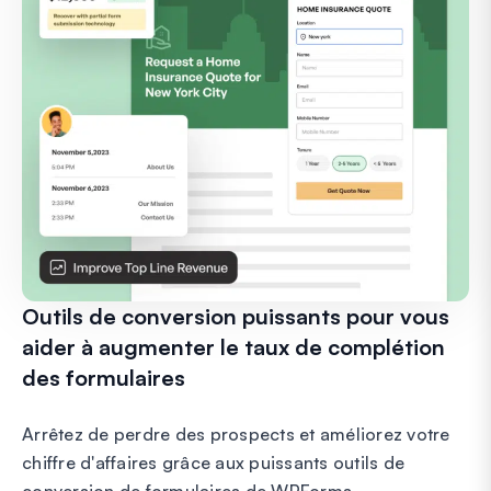
Outils de conversion puissants pour vous
aider à augmenter le taux de complétion
des formulaires
Arrêtez de perdre des prospects et améliorez votre
chiffre d'affaires grâce aux puissants outils de
conversion de formulaires de WPForms.