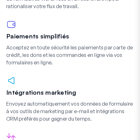
rationaliser votre flux de travail.
Paiements simplifiés
Acceptez en toute sécurité les paiements par carte de
crédit, les dons et les commandes en ligne via vos
formulaires en ligne.
Intégrations marketing
Envoyez automatiquement vos données de formulaire
à vos outils de marketing par e-mail et intégrations
CRM préférés pour gagner du temps.