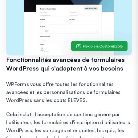
Fonctionnalités avancées de formulaires
WordPress qui s'adaptent à vos besoins
WPForms vous offre toutes les fonctionnalités
avancées et les personnalisations de formulaires
WordPress sans les coûts ÉLEVÉS.
Cela inclut : l'acceptation de contenu généré par
l'utilisateur, les formulaires d'inscription d'utilisateurs
WordPress, les sondages et enquêtes, les quiz, les