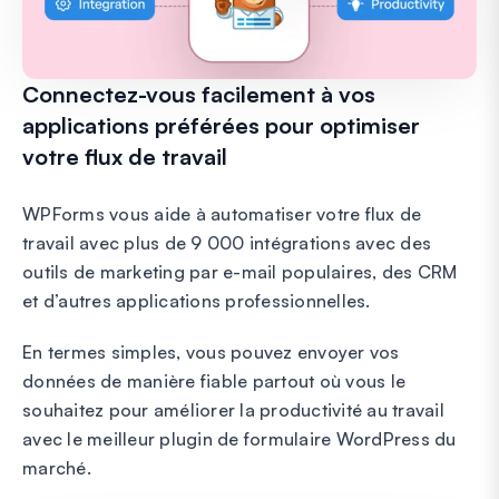
Connectez-vous facilement à vos
applications préférées pour optimiser
votre flux de travail
WPForms vous aide à automatiser votre flux de
travail avec plus de 9 000 intégrations avec des
outils de marketing par e-mail populaires, des CRM
et d’autres applications professionnelles.
En termes simples, vous pouvez envoyer vos
données de manière fiable partout où vous le
souhaitez pour améliorer la productivité au travail
avec le meilleur plugin de formulaire WordPress du
marché.