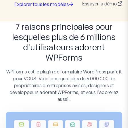
Essayer la démo
Explorer tous les modèles
7 raisons principales pour
lesquelles plus de 6 millions
d'utilisateurs adorent
WPForms
WPForms est le plugin de formulaire WordPress parfait
pour VOUS. Voici pourquoi plus de 6 000 000 de
propriétaires d'entreprises avisés, designers et
développeurs adorent WPForms, et vous l'adorerez
aussi !