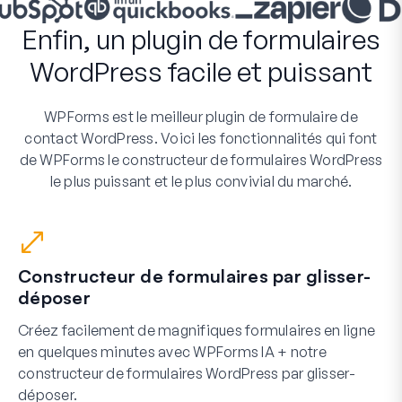
Enfin, un plugin de formulaires
WordPress facile et puissant
WPForms est le meilleur plugin de formulaire de
contact WordPress. Voici les fonctionnalités qui font
de WPForms le constructeur de formulaires WordPress
le plus puissant et le plus convivial du marché.
Constructeur de formulaires par glisser-
déposer
Créez facilement de magnifiques formulaires en ligne
en quelques minutes avec WPForms IA + notre
constructeur de formulaires WordPress par glisser-
déposer.