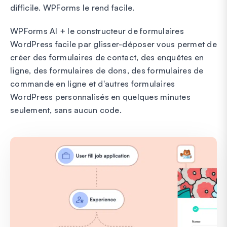
difficile. WPForms le rend facile.
WPForms AI + le constructeur de formulaires
WordPress facile par glisser-déposer vous permet de
créer des formulaires de contact, des enquêtes en
ligne, des formulaires de dons, des formulaires de
commande en ligne et d'autres formulaires
WordPress personnalisés en quelques minutes
seulement, sans aucun code.