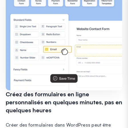
Créez des formulaires en ligne
personnalisés en quelques minutes, pas en
quelques heures
Créer des formulaires dans WordPress peut être