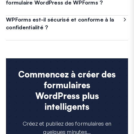
formulaire WordPress de WPForms ?
WPForms est-il sécurisé et conforme à la
confidentialité ?
Commencez à créer des
formulaires
WordPress plus
intelligents
Créez et publiez des formulaires en
quelques minutes...