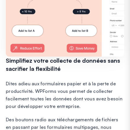
Simplifiez votre collecte de données sans
sacrifier la flexibilité
Dites adieu aux formulaires papier et à la perte de
productivité. WPForms vous permet de collecter
facilement toutes les données dont vous avez besoin
pour développer votre entreprise.
Des boutons radio aux téléchargements de fichiers
en passant par les formulaires multipages, nous