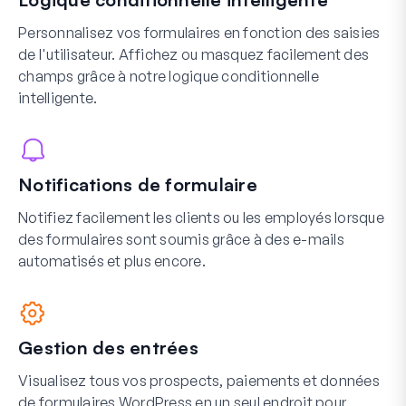
Personnalisez vos formulaires en fonction des saisies
de l'utilisateur. Affichez ou masquez facilement des
champs grâce à notre logique conditionnelle
intelligente.
Notifications de formulaire
Notifiez facilement les clients ou les employés lorsque
des formulaires sont soumis grâce à des e-mails
automatisés et plus encore.
Gestion des entrées
Visualisez tous vos prospects, paiements et données
de formulaires WordPress en un seul endroit pour