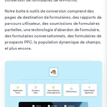
Notre boîte à outils de conversion comprend des
pages de destination de formulaires, des rapports de
parcours utilisateur, des soumissions de formulaires
partielles, une technologie d'abandon de formulaire,
des formulaires conversationnels, des formulaires de
prospects PPC, la population dynamique de champs,
et plus encore.