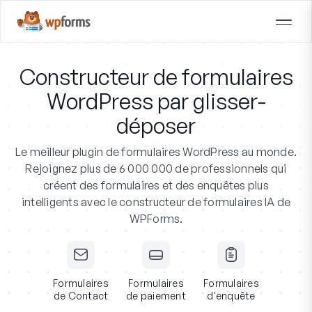
Constructeur de formulaires
WordPress par glisser-
déposer
Le meilleur plugin de formulaires WordPress au monde.
Rejoignez plus de 6 000 000 de professionnels
qui
créent des formulaires et des enquêtes plus
intelligents avec le constructeur de formulaires IA de
WPForms.
Formulaires
Formulaires
Formulaires
de Contact
de paiement
d'enquête