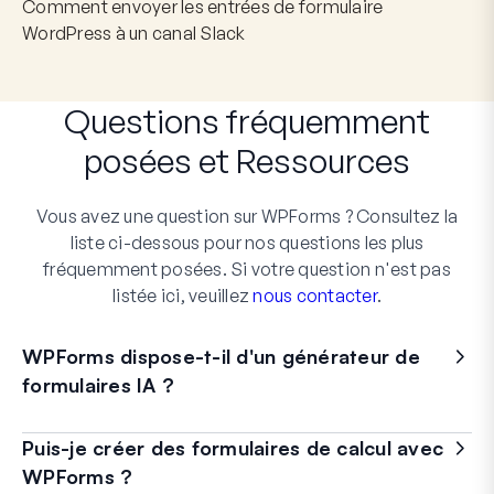
Comment envoyer les entrées de formulaire
WordPress à un canal Slack
Questions fréquemment
posées
et
Ressources
Vous avez une question sur WPForms ? Consultez la
liste ci-dessous pour nos questions les plus
fréquemment posées. Si votre question n'est pas
listée ici, veuillez
nous contacter
.
WPForms dispose-t-il d'un générateur de
formulaires IA ?
Puis-je créer des formulaires de calcul avec
WPForms ?