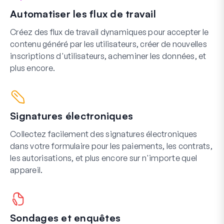
Automatiser les flux de travail
Créez des flux de travail dynamiques pour accepter le
contenu généré par les utilisateurs, créer de nouvelles
inscriptions d'utilisateurs, acheminer les données, et
plus encore.
Signatures électroniques
Collectez facilement des signatures électroniques
dans votre formulaire pour les paiements, les contrats,
les autorisations, et plus encore sur n'importe quel
appareil.
Sondages et enquêtes