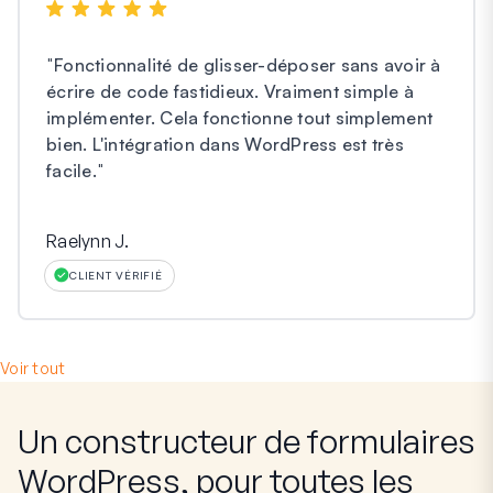
"
Fonctionnalité de glisser-déposer sans avoir à
écrire de code fastidieux. Vraiment simple à
implémenter. Cela fonctionne tout simplement
bien. L'intégration dans WordPress est très
facile.
"
Raelynn J.
CLIENT VÉRIFIÉ
Voir tout
Un constructeur de formulaires
WordPress, pour toutes les