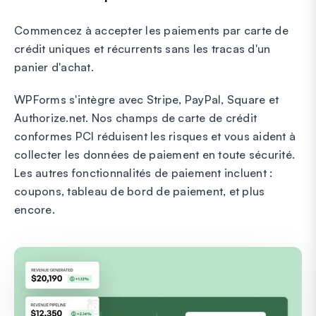
Commencez à accepter les paiements par carte de
crédit uniques et récurrents sans les tracas d'un
panier d'achat.
WPForms s'intègre avec Stripe, PayPal, Square et
Authorize.net. Nos champs de carte de crédit
conformes PCI réduisent les risques et vous aident à
collecter les données de paiement en toute sécurité.
Les autres fonctionnalités de paiement incluent :
coupons, tableau de bord de paiement, et plus
encore.