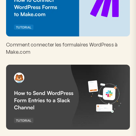
Comment connecter les formulaires WordPress à
Make.com