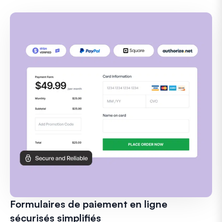
Formulaires de paiement en ligne
sécurisés simplifiés