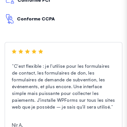
Conforme CCPA
"
C'est flexible : je l'utilise pour les formulaires
de contact, les formulaires de don, les
formulaires de demande de subvention, les
événements, et plus encore. Une interface
simple mais puissante pour collecter les
paiements. J'installe WPForms sur tous les sites
web que je possède – je sais qu'il sera utilisé.
"
Nir A.