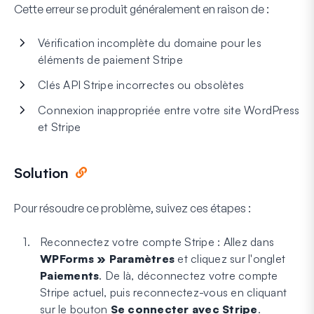
Cette erreur se produit généralement en raison de :
Vérification incomplète du domaine pour les
éléments de paiement Stripe
Clés API Stripe incorrectes ou obsolètes
Connexion inappropriée entre votre site WordPress
et Stripe
Solution
Pour résoudre ce problème, suivez ces étapes :
Reconnectez votre compte Stripe : Allez dans
WPForms » Paramètres
et cliquez sur l'onglet
Paiements
. De là, déconnectez votre compte
Stripe actuel, puis reconnectez-vous en cliquant
sur le bouton
Se connecter avec Stripe
.