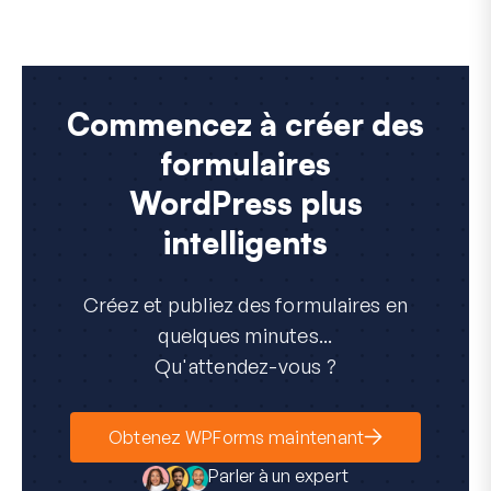
Commencez à créer des
formulaires
WordPress plus
intelligents
Créez et publiez des formulaires en
quelques minutes...
Qu'attendez-vous ?
Obtenez WPForms maintenant
Parler à un expert