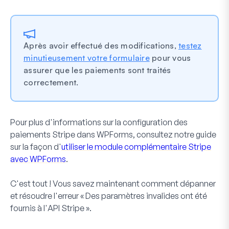
Après avoir effectué des modifications,
testez
minutieusement votre formulaire
pour vous
assurer que les paiements sont traités
correctement.
Pour plus d'informations sur la configuration des
paiements Stripe dans WPForms, consultez notre guide
sur la façon d'
utiliser le module complémentaire Stripe
avec WPForms
.
C'est tout ! Vous savez maintenant comment dépanner
et résoudre l'erreur « Des paramètres invalides ont été
fournis à l'API Stripe ».