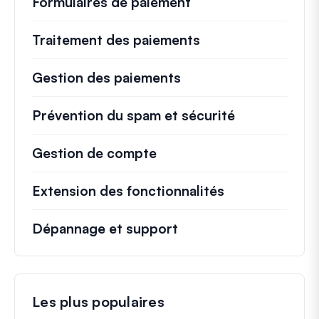
Formulaires de paiement
Traitement des paiements
Gestion des paiements
Prévention du spam et sécurité
Gestion de compte
Extension des fonctionnalités
Dépannage et support
Les plus populaires