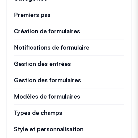
Premiers pas
Création de formulaires
Notifications de formulaire
Gestion des entrées
Gestion des formulaires
Modèles de formulaires
Types de champs
Style et personnalisation