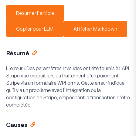
Résumer l'article
Copier pour LLM
Afficher Markdown
Résumé
L'erreur « Des paramètres invalides ont été fournis à l'API
Stripe » se produit lors du traitement d'un paiement
Stripe via un formulaire WPForms. Cette erreur indique
qu'il y a un problème avec l'intégration ou la
configuration de Stripe, empêchant la transaction d'être
complétée.
Causes