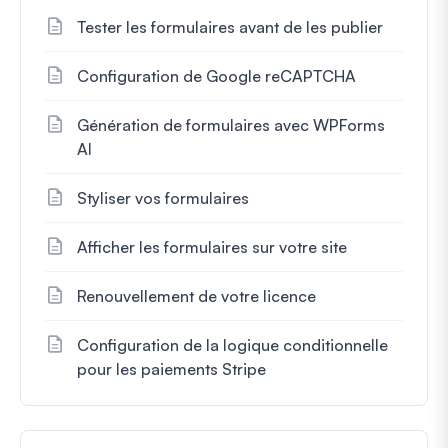
Tester les formulaires avant de les publier
Configuration de Google reCAPTCHA
Génération de formulaires avec WPForms
AI
Styliser vos formulaires
Afficher les formulaires sur votre site
Renouvellement de votre licence
Configuration de la logique conditionnelle
pour les paiements Stripe