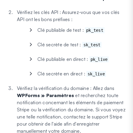
Vérifiez les clés API : Assurez-vous que vos clés
API ont les bons préfixes :
Clé publiable de test :
pk_test
Clé secrète de test :
sk_test
Clé publiable en direct :
pk_live
Clé secrète en direct :
sk_live
Vérifiez la vérification du domaine : Allez dans
WPForms » Paramètres
et recherchez toute
notification concernant les éléments de paiement
Stripe ou la vérification du domaine. Si vous voyez
une telle notification, contactez le support Stripe
pour obtenir de l'aide afin d'enregistrer
manuellement votre domaine.