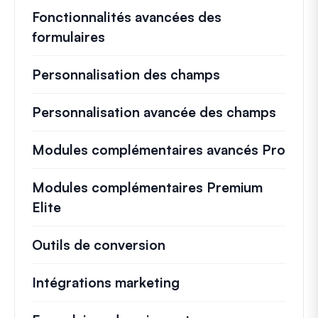
Fonctionnalités avancées des
formulaires
Personnalisation des champs
Personnalisation avancée des champs
Modules complémentaires avancés Pro
Modules complémentaires Premium
Elite
Outils de conversion
Intégrations marketing