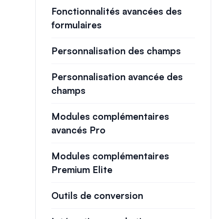
Fonctionnalités avancées des
formulaires
Personnalisation des champs
Personnalisation avancée des
champs
Modules complémentaires
avancés Pro
Modules complémentaires
Premium Elite
Outils de conversion