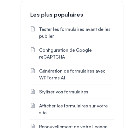
Les plus populaires
Tester les formulaires avant de les
publier
Configuration de Google
reCAPTCHA
Génération de formulaires avec
WPForms AI
Styliser vos formulaires
Afficher les formulaires sur votre
site
Renouvellement de votre licence