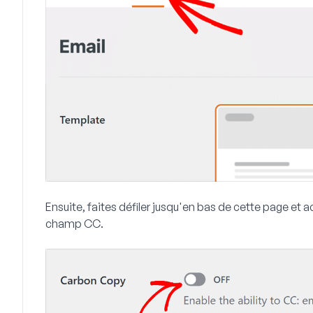
Ensuite, faites défiler jusqu'en bas de cette page et a
champ CC.