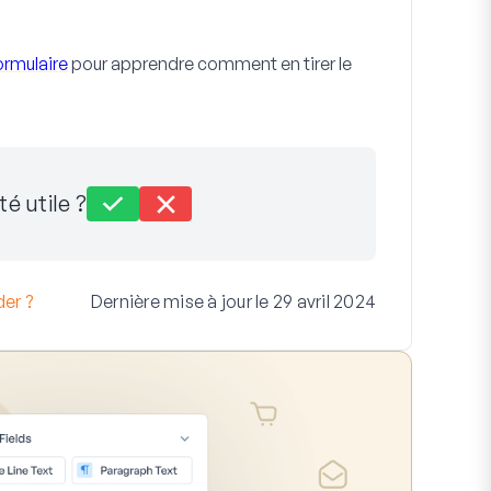
formulaire
pour apprendre comment en tirer le
té utile ?
er ?
Dernière mise à jour le 29 avril 2024