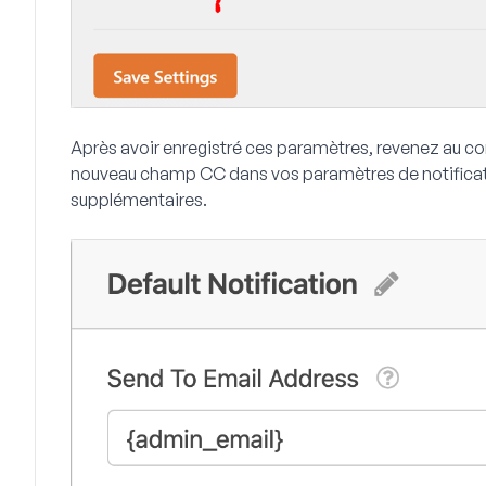
Après avoir enregistré ces paramètres, revenez au con
nouveau champ CC dans vos paramètres de notificati
supplémentaires.