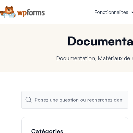
Fonctionnalités
Documenta
Documentation, Matériaux de 
Catégories