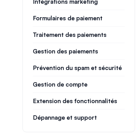
Intégrations marketing
Formulaires de paiement
Traitement des paiements
Gestion des paiements
Prévention du spam et sécurité
Gestion de compte
Extension des fonctionnalités
Dépannage et support