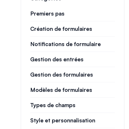
Premiers pas
Création de formulaires
Notifications de formulaire
Gestion des entrées
Gestion des formulaires
Modèles de formulaires
Types de champs
Style et personnalisation