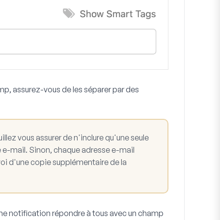
mp, assurez-vous de les séparer par des
llez vous assurer de n'inclure qu'une seule
e e-mail
. Sinon, chaque adresse e-mail
voi d'une copie supplémentaire de la
ne notification répondre à tous avec un champ