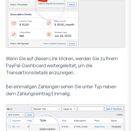
Wenn Sie auf diesen Link klicken, werden Sie zu Ihrem
PayPal-Dashboard weitergeleitet, um die
Transaktionsdetails anzuzeigen.
Bei einmaligen Zahlungen sehen Sie unter
Typ
neben
dem Zahlungseintrag
Einmalig
.