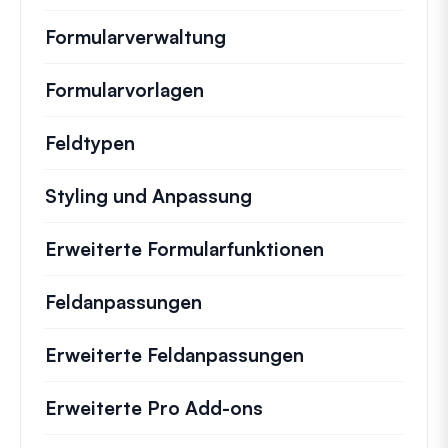
Formularverwaltung
Formularvorlagen
Feldtypen
Styling und Anpassung
Erweiterte Formularfunktionen
Feldanpassungen
Erweiterte Feldanpassungen
Erweiterte Pro Add-ons