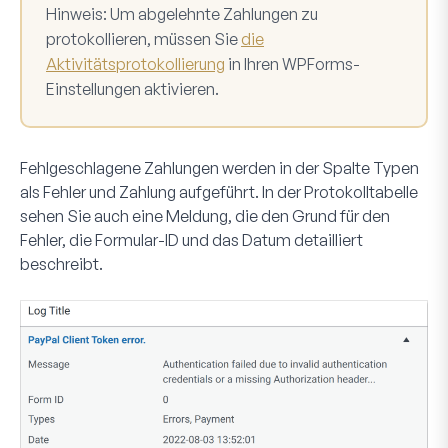
Hinweis:
Um abgelehnte Zahlungen zu
protokollieren, müssen Sie
die
Aktivitätsprotokollierung
in Ihren WPForms-
Einstellungen aktivieren.
Fehlgeschlagene Zahlungen werden in der Spalte
Typen
als
Fehler
und
Zahlung
aufgeführt. In der Protokolltabelle
sehen Sie auch eine Meldung, die den Grund für den
Fehler, die Formular-ID und das Datum detailliert
beschreibt.