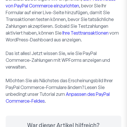
von PayPal Commerce einzurichten
, bevor Sie Ihr
Formular auf einer Live-Seite hinzufügen, damit Sie
Transaktionen testen können, bevor Sie tatsächliche
Zahlungen akzeptieren. Sobald Sie Testzahlungen
aktiviert haben, können Sie
Ihre Testtransaktionen
vom
WordPress-Dashboard aus anzeigen.
Das ist alles! Jetzt wissen Sie, wie Sie PayPal
Commerce-Zahlungen mit WPForms anzeigen und
verwalten.
Möchten Sie als Nächstes das Erscheinungsbild Ihrer
PayPal Commerce-Formulare ändern? Lesen Sie
unbedingt unser Tutorial zum
Anpassen des PayPal
Commerce-Feldes
.
War dieser Artikel hilfreich?