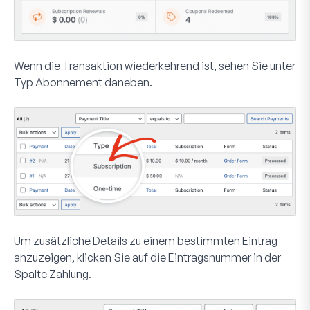
Wenn die Transaktion wiederkehrend ist, sehen Sie unter
Typ
Abonnement
daneben.
Um zusätzliche Details zu einem bestimmten Eintrag
anzuzeigen, klicken Sie auf die Eintragsnummer in der
Spalte
Zahlung
.