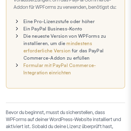
Addon für WPForms zu verwenden, benötigst du:
Eine Pro-Lizenzstufe oder höher
Ein PayPal Business-Konto
Die neueste Version von WPForms zu
installieren, um die
mindestens
erforderliche Version
für das PayPal
Commerce-Addon zu erfüllen
Formular mit PayPal Commerce-
Integration einrichten
Bevor du beginnst, musst du sicherstellen, dass
WPForms auf deiner WordPress-Website installiert und
aktiviert ist. Sobald du deine Lizenz überprüft hast,