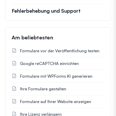
Fehlerbehebung und Support
Am beliebtesten
Formulare vor der Veröffentlichung testen
Google reCAPTCHA einrichten
Formulare mit WPForms KI generieren
Ihre Formulare gestalten
Formulare auf Ihrer Website anzeigen
Ihre Lizenz verlängern