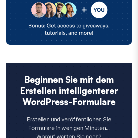
Beginnen Sie mit dem
Erstellen intelligenterer
WordPress-Formulare
Erstellen und veröffentlichen Sie
Formulare in wenigen Minuten...
Worauf warten Sie noch?