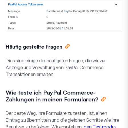
Häufig gestellte Fragen
Dies sind einige der häufigsten Fragen, die wir zur
Anzeige und Verwaltung von PayPal Commerce-
Transaktionen erhalten.
Wie teste ich PayPal Commerce-
Zahlungen in meinen Formularen?
Der beste Weg, Ihre Formulare zu testen, ist, einen
Eintrag zu übermitteln und die gleichen Schritte wie Ihre
Benutzer zu befolgen. Wir empfehlen,
den Testmodus