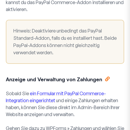
kannst du das PayPal Commerce-Addon installieren und
aktivieren.
Hinweis:
Deaktiviere unbedingt das PayPal
Standard-Addon, falls du es installiert hast. Beide
PayPal-Addons können nicht gleichzeitig
verwendet werden.
Anzeige und Verwaltung von Zahlungen
Sobald Sie
ein Formular mit PayPal Commerce-
Integration eingerichtet
und einige Zahlungen erhalten
haben, können Sie diese direkt im Admin-Bereich Ihrer
Website anzeigen und verwalten.
Gehen Sie dazu zu
WPForms » Zahlungen
und wählen Sie