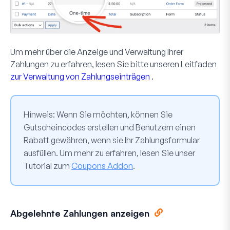
Um mehr über die Anzeige und Verwaltung Ihrer
Zahlungen zu erfahren, lesen Sie bitte unseren Leitfaden
zur Verwaltung von Zahlungseinträgen
.
Hinweis:
Wenn Sie möchten, können Sie
Gutscheincodes erstellen und Benutzern einen
Rabatt gewähren, wenn sie Ihr Zahlungsformular
ausfüllen. Um mehr zu erfahren, lesen Sie unser
Tutorial zum
Coupons Addon
.
Abgelehnte Zahlungen anzeigen