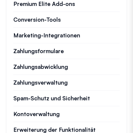
Premium Elite Add-ons
Conversion-Tools
Marketing-Integrationen
Zahlungsformulare
Zahlungsabwicklung
Zahlungsverwaltung
Spam-Schutz und Sicherheit
Kontoverwaltung
Erweiterung der Funktionalität