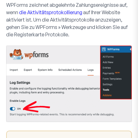
WPForms zeichnet abgelehnte Zahlungsereignisse auf,
wenn
die Aktivitätsprotokollierung
auf Ihrer Website
aktiviert ist. Um die Aktivitätsprotokolle anzuzeigen,
gehen Sie zu
WPForms » Werkzeuge
und klicken Sie auf
die Registerkarte
Protokolle
.