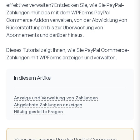
effektiver verwalten? Entdecken Sie, wie Sie PayPal-
Zahlungen mühelos mit dem WPForms PayPal
Commerce Addon verwalten, von der Abwicklung von
Rückerstattungen bis zur Überwachung von
Abonnements und darüber hinaus.
Dieses Tutorial zeigt Ihnen, wie Sie PayPal Commerce-
Zahlungen mit WPForms anzeigen und verwalten.
In diesem Artikel
Anzeige und Verwaltung von Zahlungen
Abgelehnte Zahlungen anzeigen
Häufig gestellte Fragen
Voraussetzungen
: Um das PayPal Commerce-