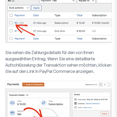
Sie sehen die Zahlungsdetails für den von Ihnen
ausgewählten Eintrag. Wenn Sie eine detaillierte
Aufschlüsselung der Transaktion sehen möchten, klicken
Sie auf den Link
In PayPal Commerce anzeigen
.