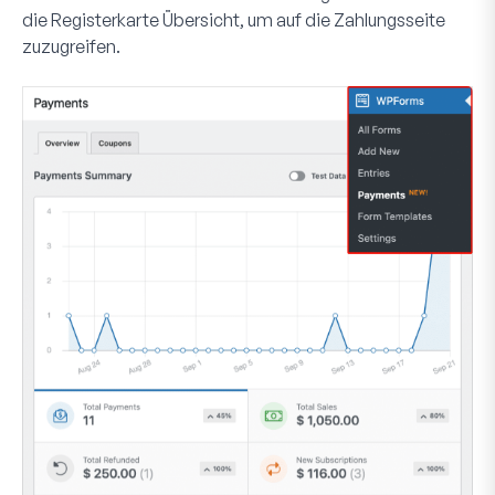
die Registerkarte
Übersicht
, um auf die Zahlungsseite
zuzugreifen.