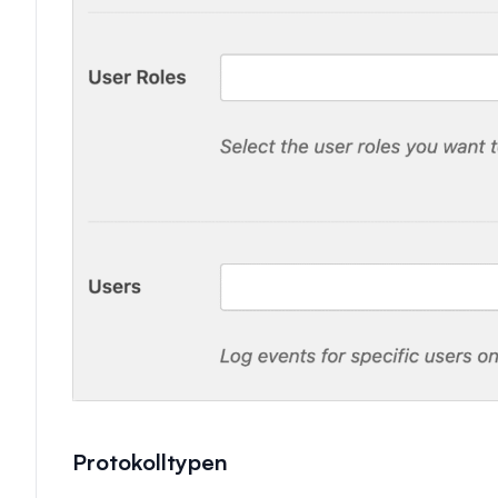
Protokolltypen