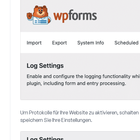
Um Protokolle für Ihre Website zu aktivieren, schalte
speichern Sie Ihre Einstellungen.