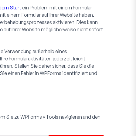
 dem Start
ein Problem mit einem Formular
it einem Formular auf Ihrer Website haben,
hlerbehebungsprozesses aktivieren. Dies kann
le auf Ihrer Website möglicherweise nicht sofort
 die Verwendung außerhalb eines
re Formularaktivitäten jederzeit leicht
hren. Stellen Sie daher sicher, dass Sie die
Sie einen Fehler in WPForms identifiziert und
dem Sie zu
WPForms » Tools
navigieren und den