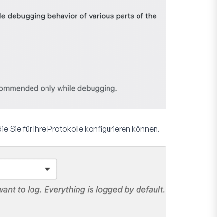
e Sie für Ihre Protokolle konfigurieren können.