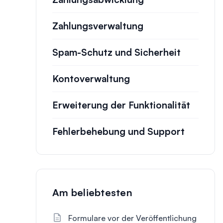
Zahlungsverwaltung
Spam-Schutz und Sicherheit
Kontoverwaltung
Erweiterung der Funktionalität
Fehlerbehebung und Support
Am beliebtesten
Formulare vor der Veröffentlichung