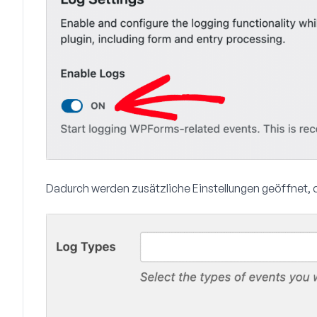
Dadurch werden zusätzliche Einstellungen geöffnet, di