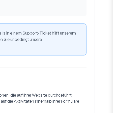
ils in einem Support-Ticket hilft unserem
en Sie unbedingt unsere
ionen, die auf Ihrer Website durchgeführt
auf die Aktivitäten innerhalb Ihrer Formulare