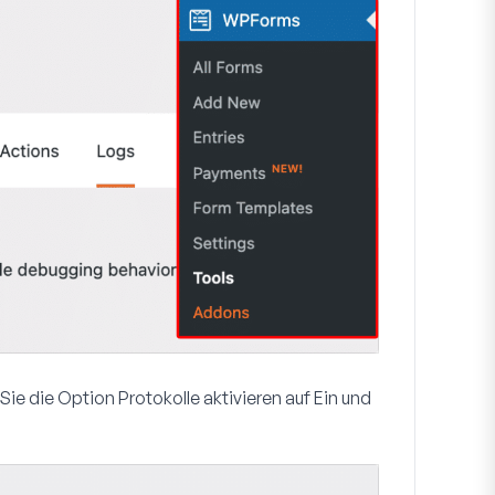
n Sie die Option
Protokolle aktivieren
auf Ein und