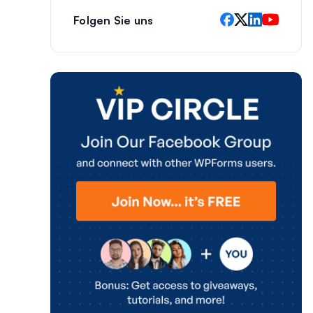
Folgen Sie uns