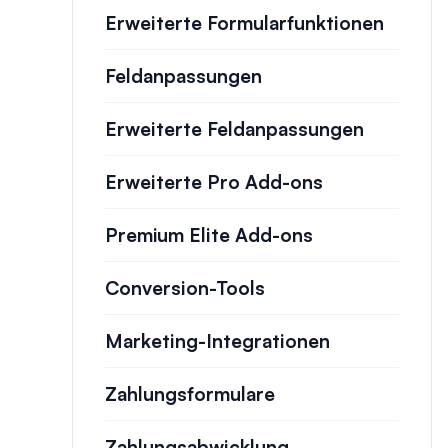
Erweiterte Formularfunktionen
Feldanpassungen
Erweiterte Feldanpassungen
Erweiterte Pro Add-ons
Premium Elite Add-ons
Conversion-Tools
Marketing-Integrationen
Zahlungsformulare
Zahlungsabwicklung