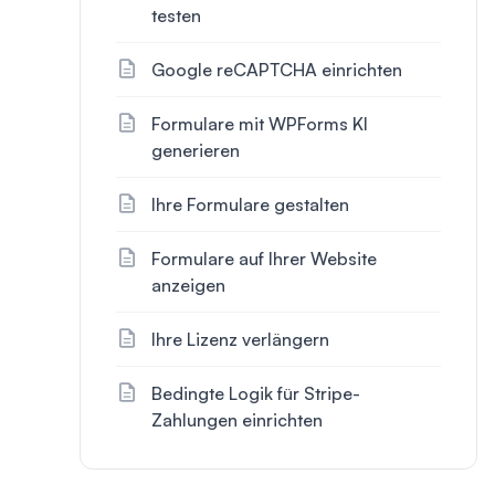
testen
Google reCAPTCHA einrichten
Formulare mit WPForms KI
generieren
Ihre Formulare gestalten
Formulare auf Ihrer Website
anzeigen
Ihre Lizenz verlängern
Bedingte Logik für Stripe-
Zahlungen einrichten