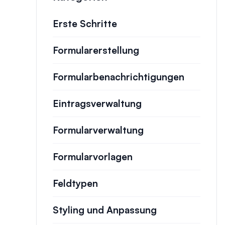
Erste Schritte
Formularerstellung
Formularbenachrichtigungen
Eintragsverwaltung
Formularverwaltung
Formularvorlagen
Feldtypen
Styling und Anpassung