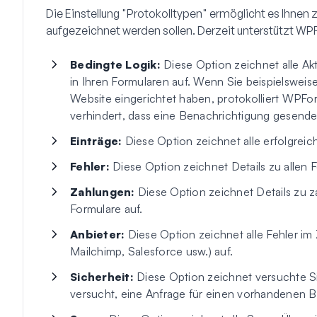
Die Einstellung "Protokolltypen" ermöglicht es Ihnen 
aufgezeichnet werden sollen. Derzeit unterstützt W
Bedingte Logik:
Diese Option zeichnet alle Ak
in Ihren Formularen auf. Wenn Sie beispielsweis
Website eingerichtet haben, protokolliert WPFor
verhindert, dass eine Benachrichtigung gesendet
Einträge:
Diese Option zeichnet alle erfolgreich
Fehler:
Diese Option zeichnet Details zu allen Fe
Zahlungen:
Diese Option zeichnet Details zu 
Formulare auf.
Anbieter:
Diese Option zeichnet alle Fehler 
Mailchimp, Salesforce usw.) auf.
Sicherheit:
Diese Option zeichnet versuchte Si
versucht, eine Anfrage für einen vorhandenen B