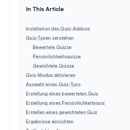
Installation des Quiz-Addons
Quiz-Typen verstehen
Bewertete Quizze
Persönlichkeitsquizze
Gewichtete Quizze
Quiz-Modus aktivieren
Auswahl eines Quiz-Typs
Erstellung eines bewerteten Quiz
Erstellung eines Persönlichkeitsquiz
Erstellen eines gewichteten Quiz
Ergebnisse einrichten