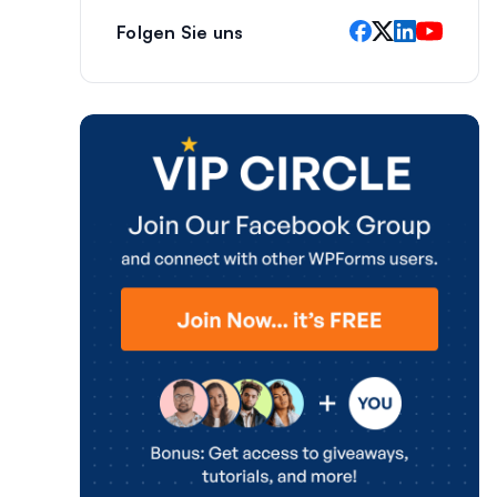
Folgen Sie uns