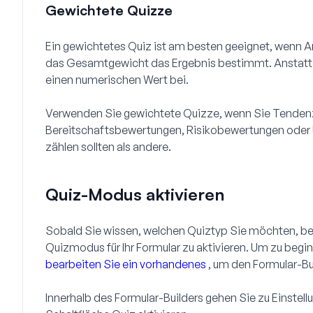
Gewichtete Quizze
Ein gewichtetes Quiz ist am besten geeignet, wenn 
das Gesamtgewicht das Ergebnis bestimmt. Anstatt r
einen numerischen Wert bei.
Verwenden Sie gewichtete Quizze, wenn Sie Tendenz
Bereitschaftsbewertungen, Risikobewertungen oder 
zählen sollten als andere.
Quiz-Modus aktivieren
Sobald Sie wissen, welchen Quiztyp Sie möchten, bes
Quizmodus für Ihr Formular zu aktivieren. Um zu begi
bearbeiten Sie ein vorhandenes
, um den Formular-Bu
Innerhalb des Formular-Builders gehen Sie zu
Einstell