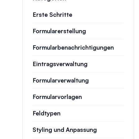
Erste Schritte
Formularerstellung
Formularbenachrichtigungen
Eintragsverwaltung
Formularverwaltung
Formularvorlagen
Feldtypen
Styling und Anpassung