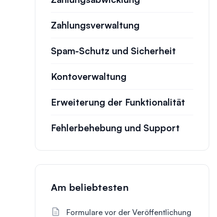
Zahlungsverwaltung
Spam-Schutz und Sicherheit
Kontoverwaltung
Erweiterung der Funktionalität
Fehlerbehebung und Support
Am beliebtesten
Formulare vor der Veröffentlichung