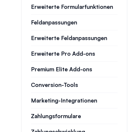
Erweiterte Formularfunktionen
Feldanpassungen
Erweiterte Feldanpassungen
Erweiterte Pro Add-ons
Premium Elite Add-ons
Conversion-Tools
Marketing-Integrationen
Zahlungsformulare
Zahlungsabwicklung