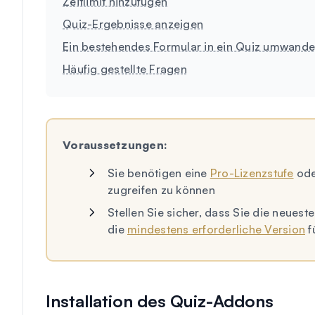
Zeitlimit hinzufügen
Quiz-Ergebnisse anzeigen
Ein bestehendes Formular in ein Quiz umwande
Häufig gestellte Fragen
Voraussetzungen:
Sie benötigen eine
Pro-Lizenzstufe
ode
zugreifen zu können
Stellen Sie sicher, dass Sie die neues
die
mindestens erforderliche Version
f
Installation des Quiz-Addons