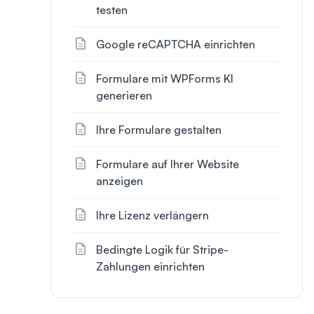
testen
Google reCAPTCHA einrichten
Formulare mit WPForms KI
generieren
Ihre Formulare gestalten
Formulare auf Ihrer Website
anzeigen
Ihre Lizenz verlängern
Bedingte Logik für Stripe-
Zahlungen einrichten