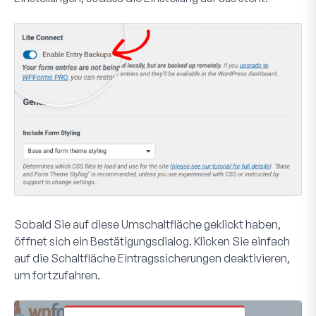
Sobald Sie auf diese Umschaltfläche geklickt haben,
öffnet sich ein Bestätigungsdialog. Klicken Sie einfach
auf die Schaltfläche
Eintragssicherungen deaktivieren
,
um fortzufahren.