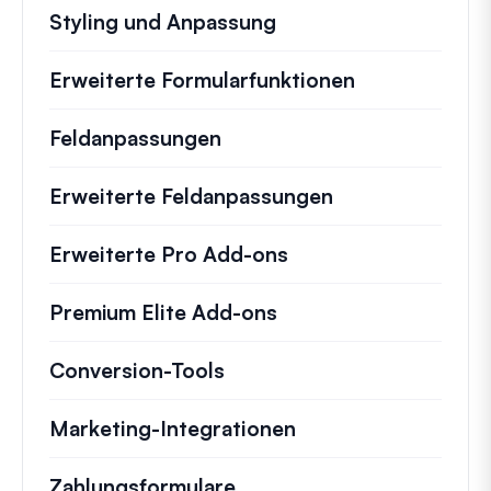
Styling und Anpassung
Erweiterte Formularfunktionen
Feldanpassungen
Erweiterte Feldanpassungen
Erweiterte Pro Add-ons
Premium Elite Add-ons
Conversion-Tools
Marketing-Integrationen
Zahlungsformulare