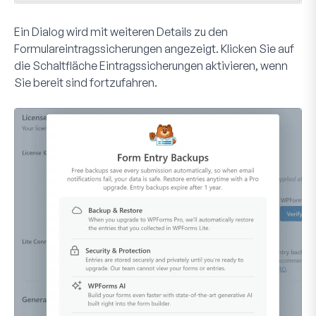
Ein Dialog wird mit weiteren Details zu den
Formulareintragssicherungen angezeigt. Klicken Sie auf
die Schaltfläche
Eintragssicherungen aktivieren
, wenn
Sie bereit sind fortzufahren.