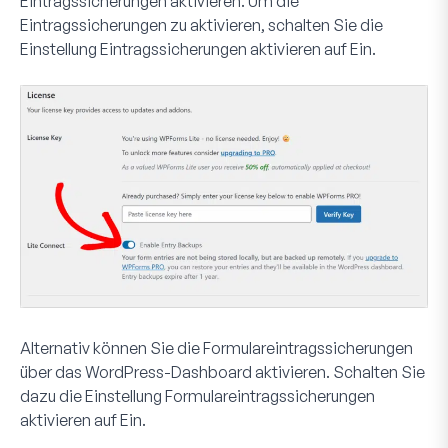
Eintragssicherungen aktivieren
. Um die
Eintragssicherungen zu aktivieren, schalten Sie die
Einstellung
Eintragssicherungen aktivieren
auf Ein.
Alternativ können Sie die Formulareintragssicherungen
über das WordPress-Dashboard aktivieren. Schalten Sie
dazu die Einstellung
Formulareintragssicherungen
aktivieren
auf Ein.