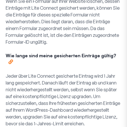
Wenn Sie ein Formular auf Ihrer Website löschen, dessen
Einträge mit Lite Connect gesichert werden, können Sie
die Einträge für dieses spezielle Formular nicht
wiederherstellen. Dies liegt daran, dass die Einträge
einem Formular zugeordnet sein müssen. Da das
Formular gelöscht ist, ist die den Einträgen zugeordnete
Formular-ID ungültig.
Wie lange sind meine gesicherten Einträge gültig?
Jeder über Lite Connect gesicherte Eintrag wird 1 Jahr
lang gespeichert. Danach läuft der Eintrag ab und kann
nicht wiederhergestellt werden, selbst wenn Sie später
auf eine kostenpflichtige Lizenz upgraden. Um
sicherzustellen, dass Ihre frühesten gesicherten Einträge
auf Ihrem WordPress-Dashboard wiederhergestellt
werden, upgraden Sie auf eine kostenpflichtige Lizenz,
bevor sie das 1-Jahres-Limit erreichen.