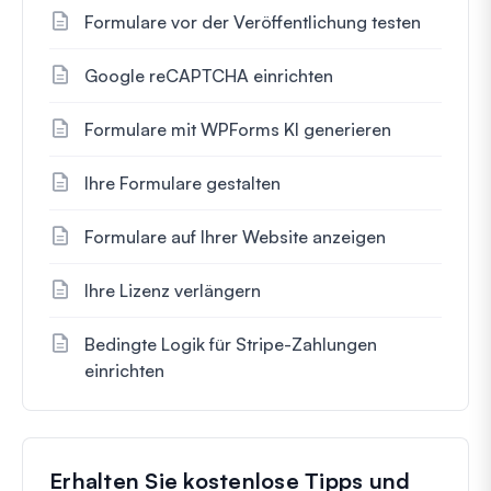
Formulare vor der Veröffentlichung testen
Google reCAPTCHA einrichten
Formulare mit WPForms KI generieren
Ihre Formulare gestalten
Formulare auf Ihrer Website anzeigen
Ihre Lizenz verlängern
Bedingte Logik für Stripe-Zahlungen
einrichten
Erhalten Sie kostenlose Tipps und