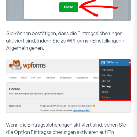
Sie können bestätigen, dass die Eintragssicherungen
aktiviert sind, indem Sie zu
WPForms » Einstellungen »
Allgemein
gehen.
Wenn die Eintragssicherungen aktiviert sind, sehen Sie
die Option
Eintragssicherungen aktivieren
auf Ein