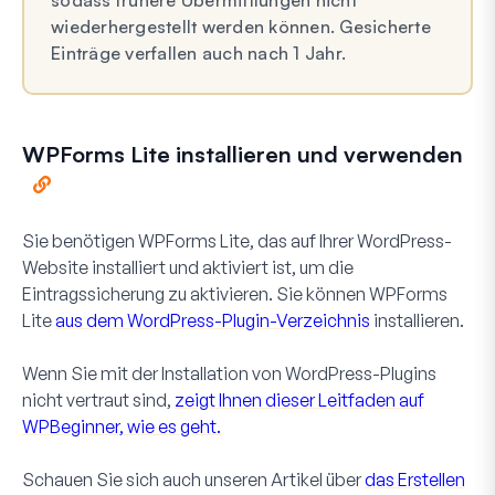
sodass frühere Übermittlungen nicht
wiederhergestellt werden können. Gesicherte
Einträge verfallen auch nach 1 Jahr.
WPForms Lite installieren und verwenden
Sie benötigen WPForms Lite, das auf Ihrer WordPress-
Website installiert und aktiviert ist, um die
Eintragssicherung zu aktivieren. Sie können WPForms
Lite
aus dem WordPress-Plugin-Verzeichnis
installieren.
Wenn Sie mit der Installation von WordPress-Plugins
nicht vertraut sind,
zeigt Ihnen dieser Leitfaden auf
WPBeginner, wie es geht.
Schauen Sie sich auch unseren Artikel über
das Erstellen