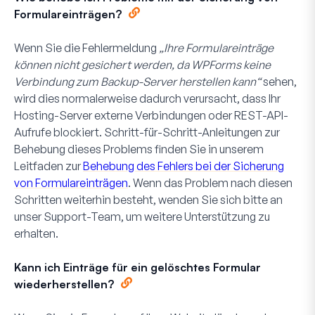
Formulareinträgen?
Wenn Sie die Fehlermeldung
„Ihre Formulareinträge
können nicht gesichert werden, da WPForms keine
Verbindung zum Backup-Server herstellen kann“
sehen,
wird dies normalerweise dadurch verursacht, dass Ihr
Hosting-Server externe Verbindungen oder REST-API-
Aufrufe blockiert. Schritt-für-Schritt-Anleitungen zur
Behebung dieses Problems finden Sie in unserem
Leitfaden zur
Behebung des Fehlers bei der Sicherung
von Formulareinträgen
. Wenn das Problem nach diesen
Schritten weiterhin besteht, wenden Sie sich bitte an
unser Support-Team, um weitere Unterstützung zu
erhalten.
Kann ich Einträge für ein gelöschtes Formular
wiederherstellen?