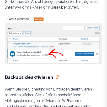
Sie können die Anzahl der gespeicherten Einträge auch
unter
WPForms » Alle Formulare
überprüfen.
Backups deaktivieren
Wenn Sie die Sicherung von Einträgen deaktivieren
möchten, klicken Sie auf die Umschaltfläche
Eintragssicherungen aktivieren
in
WPForms »
Einstellungen
, sodass die Einstellung auf aus steht
.