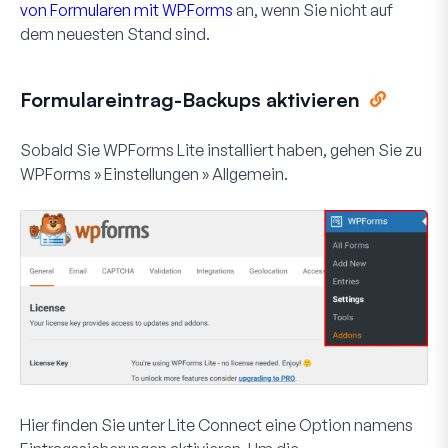
von Formularen mit WPForms
an, wenn Sie nicht auf
dem neuesten Stand sind.
Formulareintrag-Backups aktivieren
Sobald Sie WPForms Lite installiert haben, gehen Sie zu
WPForms » Einstellungen » Allgemein
.
Hier finden Sie unter Lite Connect eine Option namens