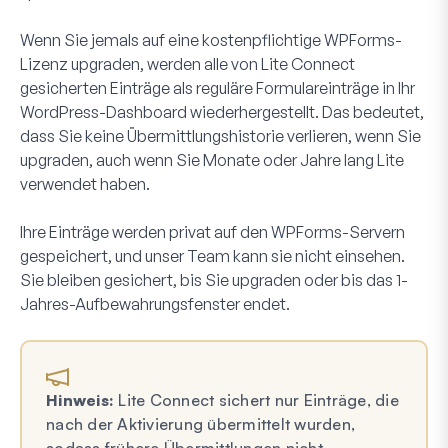
Wenn Sie jemals auf eine kostenpflichtige WPForms-
Lizenz upgraden, werden alle von Lite Connect
gesicherten Einträge als reguläre Formulareinträge in Ihr
WordPress-Dashboard wiederhergestellt. Das bedeutet,
dass Sie keine Übermittlungshistorie verlieren, wenn Sie
upgraden, auch wenn Sie Monate oder Jahre lang Lite
verwendet haben.
Ihre Einträge werden privat auf den WPForms-Servern
gespeichert, und unser Team kann sie nicht einsehen.
Sie bleiben gesichert, bis Sie upgraden oder bis das 1-
Jahres-Aufbewahrungsfenster endet.
Hinweis:
Lite Connect sichert nur Einträge, die
nach der Aktivierung übermittelt wurden,