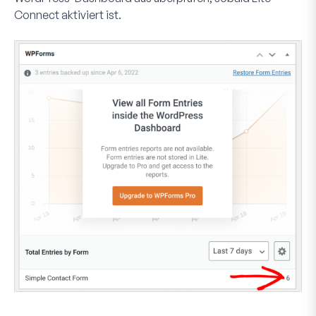
Connect aktiviert ist.