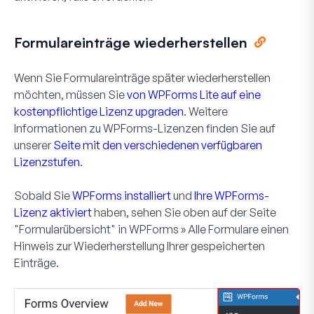
Formulareinträge wiederherstellen
Wenn Sie Formulareinträge später wiederherstellen
möchten, müssen Sie
von WPForms Lite auf eine
kostenpflichtige Lizenz upgraden
. Weitere
Informationen zu WPForms-Lizenzen finden Sie auf
unserer
Seite mit den verschiedenen verfügbaren
Lizenzstufen
.
Sobald Sie
WPForms installiert
und
Ihre WPForms-
Lizenz aktiviert
haben, sehen Sie oben auf der Seite
"Formularübersicht" in
WPForms » Alle Formulare
einen
Hinweis zur Wiederherstellung Ihrer gespeicherten
Einträge.