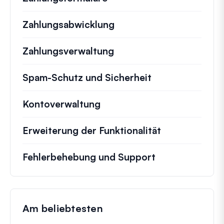
Zahlungsabwicklung
Zahlungsverwaltung
Spam-Schutz und Sicherheit
Kontoverwaltung
Erweiterung der Funktionalität
Fehlerbehebung und Support
Am beliebtesten