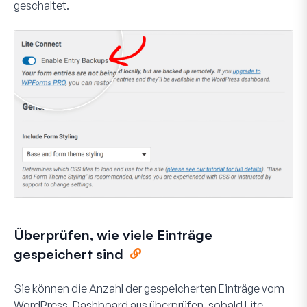
geschaltet.
Überprüfen, wie viele Einträge
gespeichert sind
Sie können die Anzahl der gespeicherten Einträge vom
WordPress-Dashboard aus überprüfen, sobald Lite