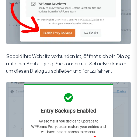
Sobald Ihre Website verbunden ist, öffnet sich ein Dialog
mit einer Bestätigung. Sie können auf
Schließen
klicken,
um diesen Dialog zu schließen und fortzufahren.