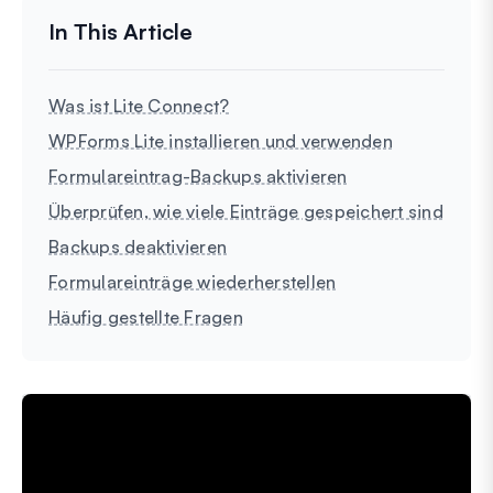
Was ist Lite Connect?
WPForms Lite installieren und verwenden
Formulareintrag-Backups aktivieren
Überprüfen, wie viele Einträge gespeichert sind
Backups deaktivieren
Formulareinträge wiederherstellen
Häufig gestellte Fragen