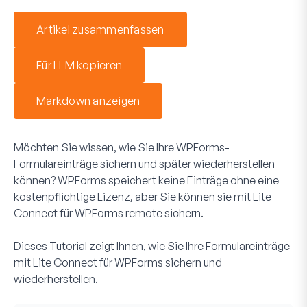
Artikel zusammenfassen
Für LLM kopieren
Markdown anzeigen
Möchten Sie wissen, wie Sie Ihre WPForms-
Formulareinträge sichern und später wiederherstellen
können? WPForms speichert keine Einträge ohne eine
kostenpflichtige Lizenz, aber Sie können sie mit Lite
Connect für WPForms remote sichern.
Dieses Tutorial zeigt Ihnen, wie Sie Ihre Formulareinträge
mit Lite Connect für WPForms sichern und
wiederherstellen.