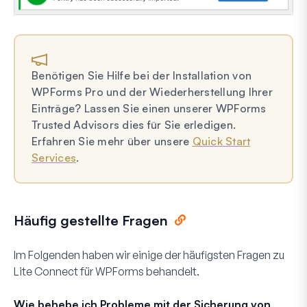
Benötigen Sie Hilfe bei der Installation von
WPForms Pro und der Wiederherstellung Ihrer
Einträge? Lassen Sie einen unserer WPForms
Trusted Advisors dies für Sie erledigen.
Erfahren Sie mehr über unsere
Quick Start
Services
.
Häufig gestellte Fragen
Im Folgenden haben wir einige der häufigsten Fragen zu
Lite Connect für WPForms behandelt.
Wie behebe ich Probleme mit der Sicherung von