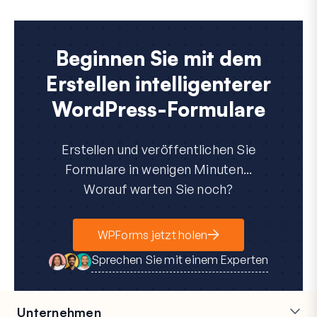
Beginnen Sie mit dem
Erstellen intelligenterer
WordPress-Formulare
Erstellen und veröffentlichen Sie
Formulare in wenigen Minuten...
Worauf warten Sie noch?
WPForms jetzt holen
Sprechen Sie mit einem Experten
Unternehmen