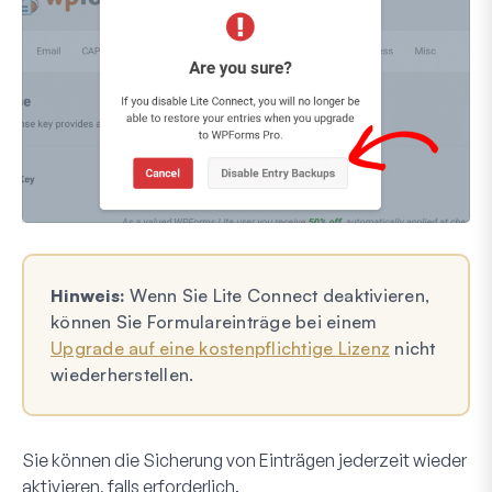
Hinweis:
Wenn Sie Lite Connect deaktivieren,
können Sie Formulareinträge bei einem
Upgrade auf eine kostenpflichtige Lizenz
nicht
wiederherstellen.
Sie können die Sicherung von Einträgen jederzeit wieder
aktivieren, falls erforderlich.