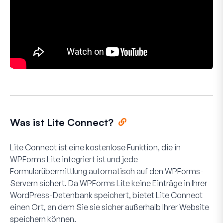
Was ist Lite Connect?
Lite Connect ist eine kostenlose Funktion, die in
WPForms Lite integriert ist und jede
Formularübermittlung automatisch auf den WPForms-
Servern sichert. Da WPForms Lite keine Einträge in Ihrer
WordPress-Datenbank speichert, bietet Lite Connect
einen Ort, an dem Sie sie sicher außerhalb Ihrer Website
speichern können.