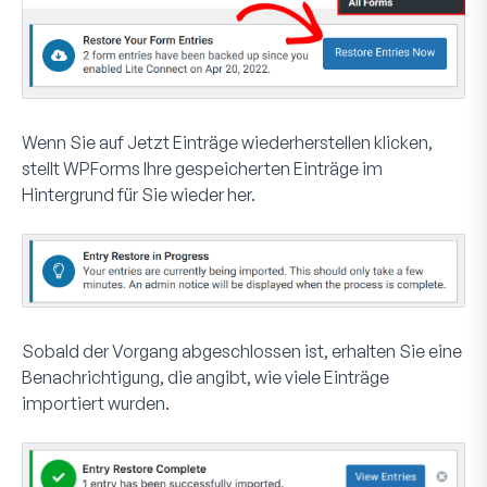
Wenn Sie auf
Jetzt Einträge wiederherstellen
klicken,
stellt WPForms Ihre gespeicherten Einträge im
Hintergrund für Sie wieder her.
Sobald der Vorgang abgeschlossen ist, erhalten Sie eine
Benachrichtigung, die angibt, wie viele Einträge
importiert wurden.