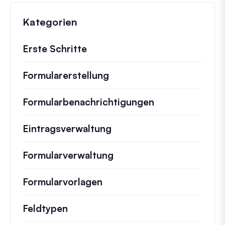
Kategorien
Erste Schritte
Formularerstellung
Formularbenachrichtigungen
Eintragsverwaltung
Formularverwaltung
Formularvorlagen
Feldtypen