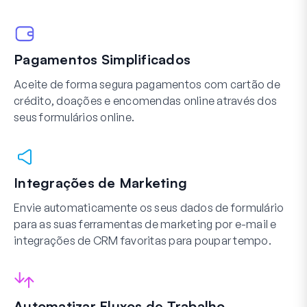
Pagamentos Simplificados
Aceite de forma segura pagamentos com cartão de
crédito, doações e encomendas online através dos
seus formulários online.
Integrações de Marketing
Envie automaticamente os seus dados de formulário
para as suas ferramentas de marketing por e-mail e
integrações de CRM favoritas para poupar tempo.
Automatizar Fluxos de Trabalho