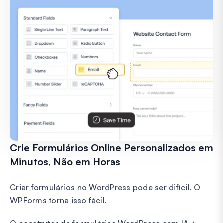
Crie Formulários Online Personalizados em
Minutos, Não em Horas
Criar formulários no WordPress pode ser difícil. O
WPForms torna isso fácil.
O construtor de formulários WordPress com IA +