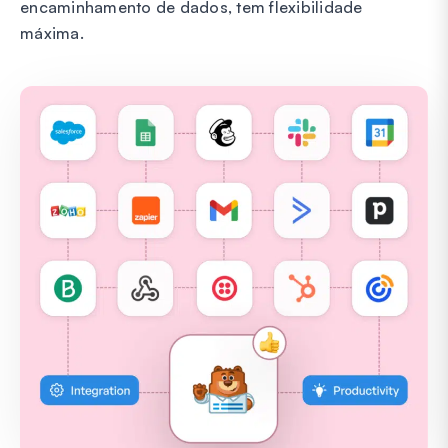
encaminhamento de dados, tem flexibilidade
máxima.