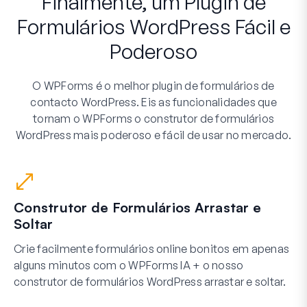
Finalmente, um Plugin de
Formulários WordPress Fácil e
Poderoso
O WPForms é o melhor plugin de formulários de
contacto WordPress. Eis as funcionalidades que
tornam o WPForms o construtor de formulários
WordPress mais poderoso e fácil de usar no mercado.
Construtor de Formulários Arrastar e
Soltar
Crie facilmente formulários online bonitos em apenas
alguns minutos com o WPForms IA + o nosso
construtor de formulários WordPress arrastar e soltar.