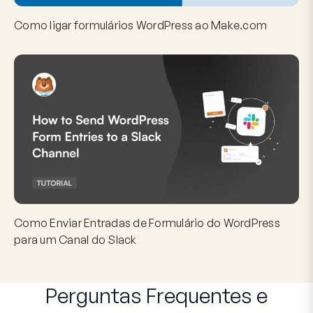
Como ligar formulários WordPress ao Make.com
Como Enviar Entradas de Formulário do WordPress
para um Canal do Slack
Perguntas Frequentes
e