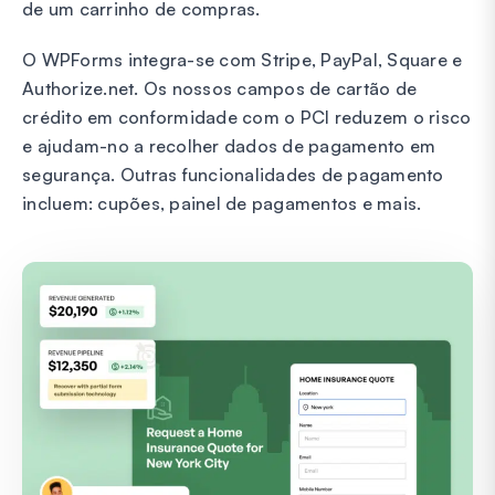
de um carrinho de compras.
O WPForms integra-se com Stripe, PayPal, Square e
Authorize.net. Os nossos campos de cartão de
crédito em conformidade com o PCI reduzem o risco
e ajudam-no a recolher dados de pagamento em
segurança. Outras funcionalidades de pagamento
incluem: cupões, painel de pagamentos e mais.