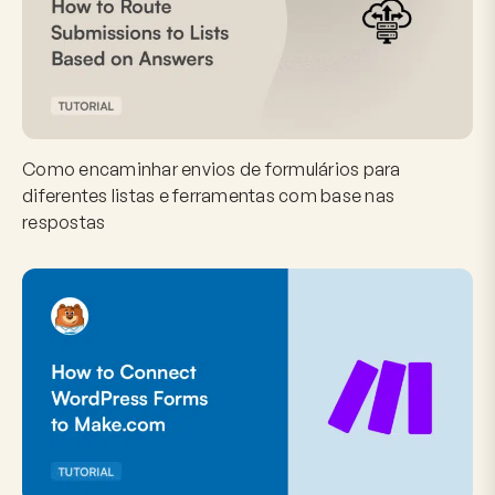
Como encaminhar envios de formulários para
diferentes listas e ferramentas com base nas
respostas