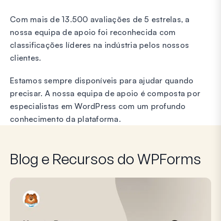
Com mais de 13.500 avaliações de 5 estrelas, a
nossa equipa de apoio foi reconhecida com
classificações líderes na indústria pelos nossos
clientes.
Estamos sempre disponíveis para ajudar quando
precisar. A nossa equipa de apoio é composta por
especialistas em WordPress com um profundo
conhecimento da plataforma.
Blog e Recursos do WPForms