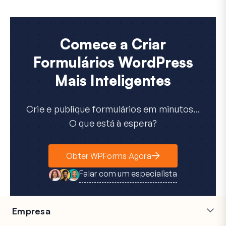
Comece a Criar
Formulários WordPress
Mais Inteligentes
Crie e publique formulários em minutos...
O que está à espera?
Obter WPForms Agora
Falar com um especialista
Empresa