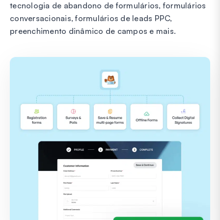
tecnologia de abandono de formulários, formulários
conversacionais, formulários de leads PPC,
preenchimento dinâmico de campos e mais.