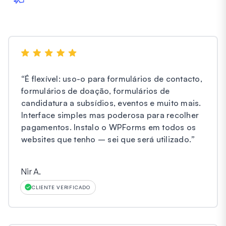
“
É flexível: uso-o para formulários de contacto,
formulários de doação, formulários de
candidatura a subsídios, eventos e muito mais.
Interface simples mas poderosa para recolher
pagamentos. Instalo o WPForms em todos os
websites que tenho – sei que será utilizado.
”
Nir A.
CLIENTE VERIFICADO