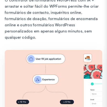
arrastar e soltar fácil do WPForms permite-lhe criar
formulários de contacto, inquéritos online,
formulários de doação, formulários de encomenda
online e outros formulários WordPress
personalizados em apenas alguns minutos, sem
qualquer código.