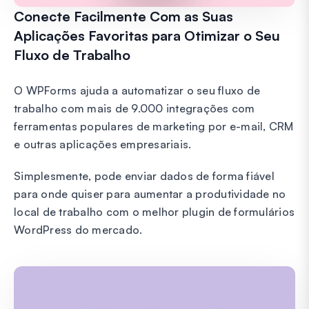
Conecte Facilmente Com as Suas
Aplicações Favoritas para Otimizar o Seu
Fluxo de Trabalho
O WPForms ajuda a automatizar o seu fluxo de
trabalho com mais de 9.000 integrações com
ferramentas populares de marketing por e-mail, CRM
e outras aplicações empresariais.
Simplesmente, pode enviar dados de forma fiável
para onde quiser para aumentar a produtividade no
local de trabalho com o melhor plugin de formulários
WordPress do mercado.