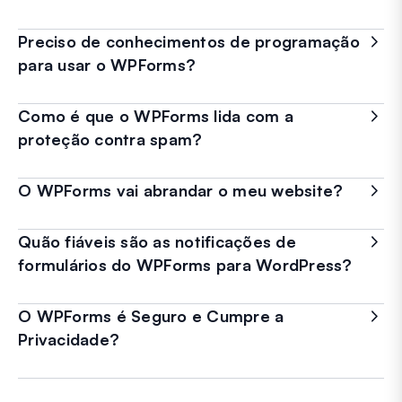
Preciso de conhecimentos de programação
para usar o WPForms?
Como é que o WPForms lida com a
proteção contra spam?
O WPForms vai abrandar o meu website?
Quão fiáveis são as notificações de
formulários do WPForms para WordPress?
O WPForms é Seguro e Cumpre a
Privacidade?