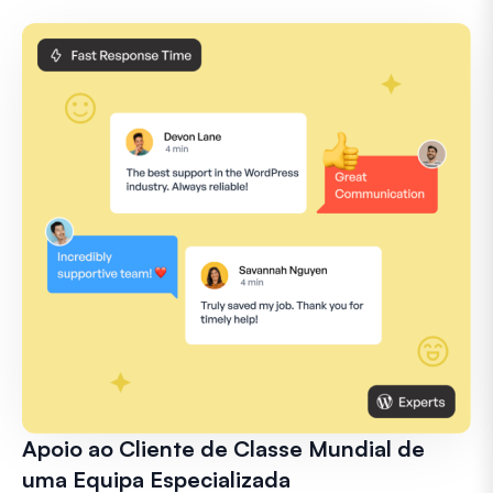
Apoio ao Cliente de Classe Mundial de
uma Equipa Especializada