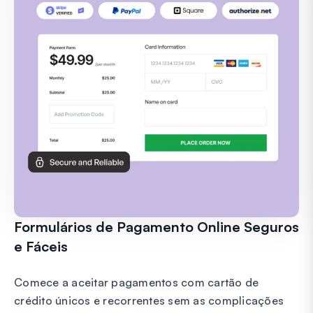
Formulários de Pagamento Online Seguros
e Fáceis
Comece a aceitar pagamentos com cartão de
crédito únicos e recorrentes sem as complicações