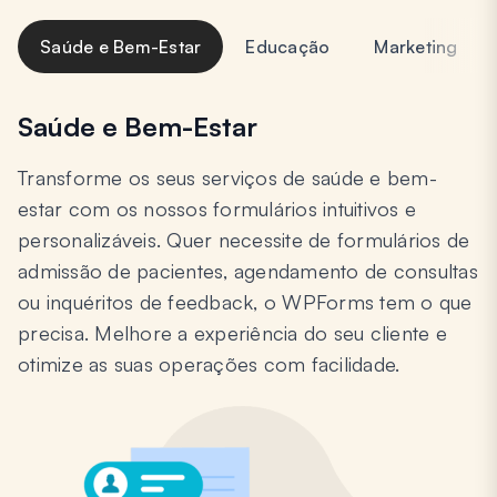
Saúde e Bem-Estar
Educação
Marketing
Saúde e Bem-Estar
Transforme os seus serviços de saúde e bem-
estar com os nossos formulários intuitivos e
personalizáveis. Quer necessite de formulários de
admissão de pacientes, agendamento de consultas
ou inquéritos de feedback, o WPForms tem o que
precisa. Melhore a experiência do seu cliente e
otimize as suas operações com facilidade.