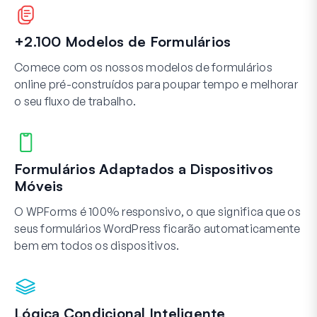
+2.100 Modelos de Formulários
Comece com os nossos modelos de formulários
online pré-construídos para poupar tempo e melhorar
o seu fluxo de trabalho.
Formulários Adaptados a Dispositivos
Móveis
O WPForms é 100% responsivo, o que significa que os
seus formulários WordPress ficarão automaticamente
bem em todos os dispositivos.
Lógica Condicional Inteligente