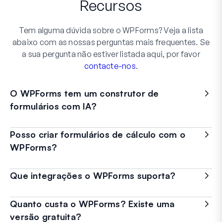
Recursos
Tem alguma dúvida sobre o WPForms? Veja a lista
abaixo com as nossas perguntas mais frequentes. Se
a sua pergunta não estiver listada aqui, por favor
contacte-nos
.
O WPForms tem um construtor de
formulários com IA?
Posso criar formulários de cálculo com o
WPForms?
Que integrações o WPForms suporta?
Quanto custa o WPForms? Existe uma
versão gratuita?