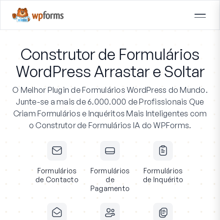
Construtor de Formulários
WordPress Arrastar e Soltar
O Melhor Plugin de Formulários WordPress do Mundo.
Junte-se a mais de 6.000.000 de Profissionais
Que
Criam Formulários e Inquéritos Mais Inteligentes com
o Construtor de Formulários IA do WPForms.
Formulários
Formulários
Formulários
de Contacto
de
de Inquérito
Pagamento