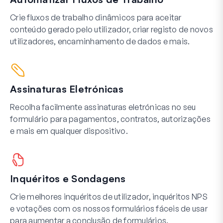
Crie fluxos de trabalho dinâmicos para aceitar
conteúdo gerado pelo utilizador, criar registo de novos
utilizadores, encaminhamento de dados e mais.
Assinaturas Eletrónicas
Recolha facilmente assinaturas eletrónicas no seu
formulário para pagamentos, contratos, autorizações
e mais em qualquer dispositivo.
Inquéritos e Sondagens
Crie melhores inquéritos de utilizador, inquéritos NPS
e votações com os nossos formulários fáceis de usar
para aumentar a conclusão de formulários.