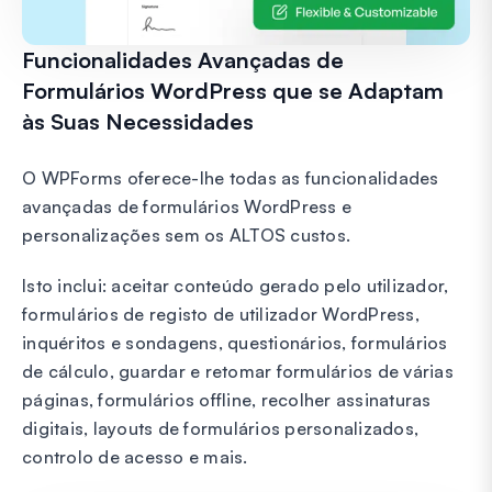
Funcionalidades Avançadas de
Formulários WordPress que se Adaptam
às Suas Necessidades
O WPForms oferece-lhe todas as funcionalidades
avançadas de formulários WordPress e
personalizações sem os ALTOS custos.
Isto inclui: aceitar conteúdo gerado pelo utilizador,
formulários de registo de utilizador WordPress,
inquéritos e sondagens, questionários, formulários
de cálculo, guardar e retomar formulários de várias
páginas, formulários offline, recolher assinaturas
digitais, layouts de formulários personalizados,
controlo de acesso e mais.