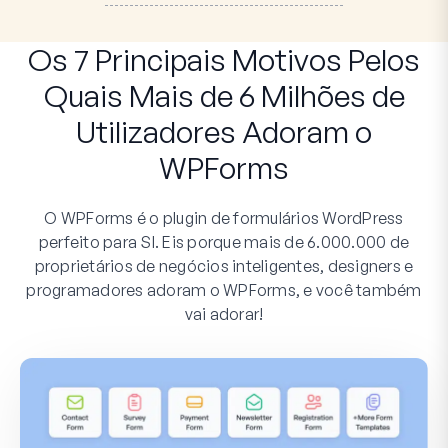
Os 7 Principais Motivos Pelos
Quais Mais de 6 Milhões de
Utilizadores Adoram o
WPForms
O WPForms é o plugin de formulários WordPress
perfeito para SI. Eis porque mais de 6.000.000 de
proprietários de negócios inteligentes, designers e
programadores adoram o WPForms, e você também
vai adorar!