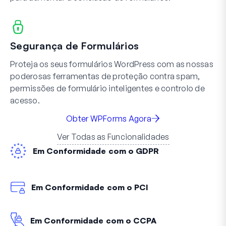
Segurança de Formulários
Proteja os seus formulários WordPress com as nossas
poderosas ferramentas de proteção contra spam,
permissões de formulário inteligentes e controlo de
acesso.
Obter WPForms Agora
Ver Todas as Funcionalidades
Em Conformidade com o GDPR
Em Conformidade com o PCI
Em Conformidade com o CCPA