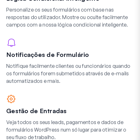
Personalize os seus formulários com base nas
respostas do utilizador. Mostre ou oculte facilmente
campos com a nossa lógica condicional inteligente.
Notificações de Formulário
Notifique facilmente clientes ou funcionários quando
os formulários forem submetidos através de e-mails
automatizados e mais.
Gestão de Entradas
Veja todos os seus leads, pagamentos e dados de
formulários WordPress num só lugar para otimizar o
seu fluxo de trabalho.