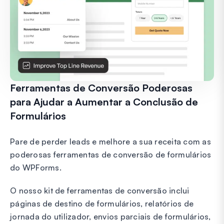
Ferramentas de Conversão Poderosas
para Ajudar a Aumentar a Conclusão de
Formulários
Pare de perder leads e melhore a sua receita com as
poderosas ferramentas de conversão de formulários
do WPForms.
O nosso kit de ferramentas de conversão inclui
páginas de destino de formulários, relatórios de
jornada do utilizador, envios parciais de formulários,