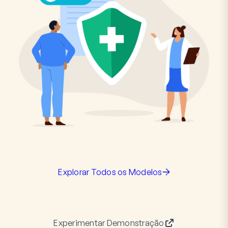
Explorar Todos os Modelos
Experimentar Demonstração