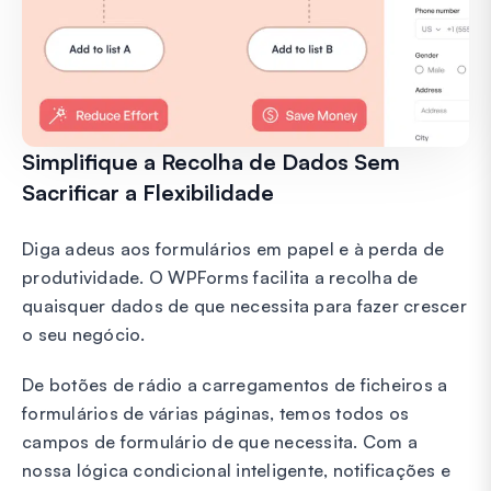
Simplifique a Recolha de Dados Sem
Sacrificar a Flexibilidade
Diga adeus aos formulários em papel e à perda de
produtividade. O WPForms facilita a recolha de
quaisquer dados de que necessita para fazer crescer
o seu negócio.
De botões de rádio a carregamentos de ficheiros a
formulários de várias páginas, temos todos os
campos de formulário de que necessita. Com a
nossa lógica condicional inteligente, notificações e