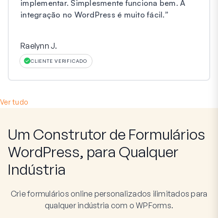
implementar. Simplesmente funciona bem. A
integração no WordPress é muito fácil.
”
Raelynn J.
CLIENTE VERIFICADO
Ver tudo
Um Construtor de Formulários
WordPress, para Qualquer
Indústria
Crie formulários online personalizados ilimitados para
qualquer indústria com o WPForms.