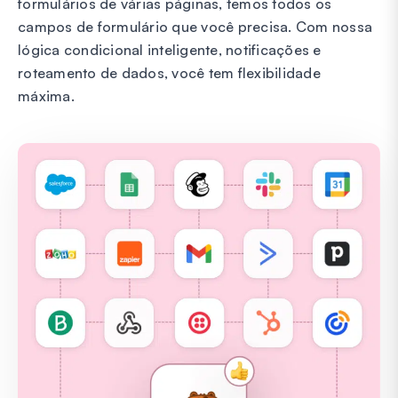
formulários de várias páginas, temos todos os
campos de formulário que você precisa. Com nossa
lógica condicional inteligente, notificações e
roteamento de dados, você tem flexibilidade
máxima.