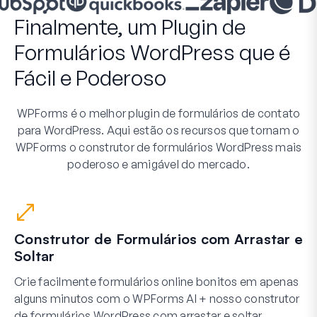
Finalmente, um Plugin de
Formulários WordPress que é
Fácil e Poderoso
WPForms é o melhor plugin de formulários de contato
para WordPress. Aqui estão os recursos que tornam o
WPForms o construtor de formulários WordPress mais
poderoso e amigável do mercado.
Construtor de Formulários com Arrastar e
Soltar
Crie facilmente formulários online bonitos em apenas
alguns minutos com o WPForms AI + nosso construtor
de formulários WordPress com arrastar e soltar.