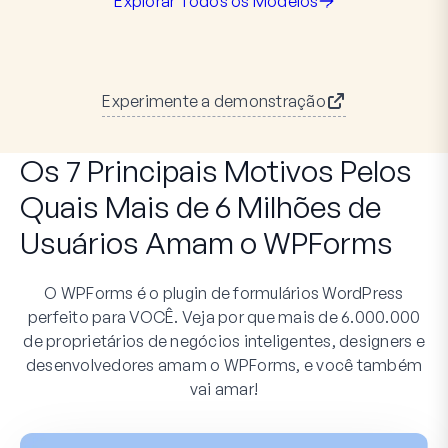
Explorar Todos os Modelos
Experimente a demonstração
Os 7 Principais Motivos Pelos
Quais Mais de 6 Milhões de
Usuários Amam o WPForms
O WPForms é o plugin de formulários WordPress
perfeito para VOCÊ. Veja por que mais de 6.000.000
de proprietários de negócios inteligentes, designers e
desenvolvedores amam o WPForms, e você também
vai amar!