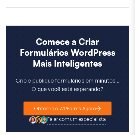
Comece a Criar
Formulários WordPress
Mais Inteligentes
Crie e publique formulários em minutos...
O que você está esperando?
Obtenha o WPForms Agora
Falar com um especialista