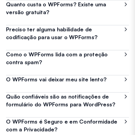
Quanto custa o WPForms? Existe uma
versão gratuita?
Preciso ter alguma habilidade de
codificação para usar o WPForms?
Como o WPForms lida com a proteção
contra spam?
O WPForms vai deixar meu site lento?
Quão confiáveis são as notificações de
formulário do WPForms para WordPress?
O WPForms é Seguro e em Conformidade
com a Privacidade?