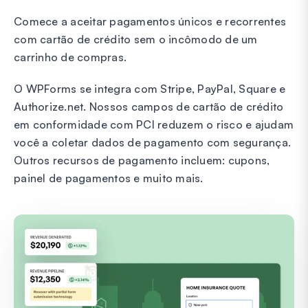
Comece a aceitar pagamentos únicos e recorrentes
com cartão de crédito sem o incômodo de um
carrinho de compras.
O WPForms se integra com Stripe, PayPal, Square e
Authorize.net. Nossos campos de cartão de crédito
em conformidade com PCI reduzem o risco e ajudam
você a coletar dados de pagamento com segurança.
Outros recursos de pagamento incluem: cupons,
painel de pagamentos e muito mais.