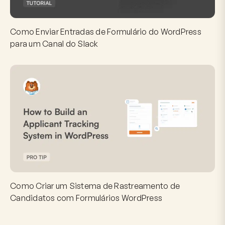
Como Enviar Entradas de Formulário do WordPress
para um Canal do Slack
Como Criar um Sistema de Rastreamento de
Candidatos com Formulários WordPress