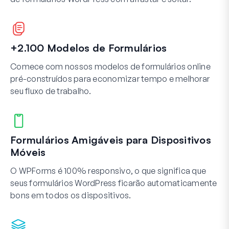
+2.100 Modelos de Formulários
Comece com nossos modelos de formulários online
pré-construídos para economizar tempo e melhorar
seu fluxo de trabalho.
Formulários Amigáveis para Dispositivos
Móveis
O WPForms é 100% responsivo, o que significa que
seus formulários WordPress ficarão automaticamente
bons em todos os dispositivos.