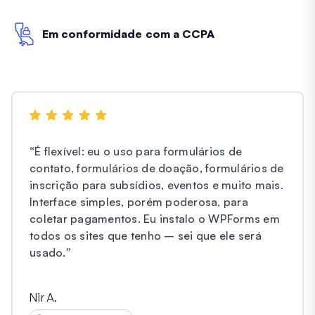
Em conformidade com a CCPA
“
É flexível: eu o uso para formulários de
contato, formulários de doação, formulários de
inscrição para subsídios, eventos e muito mais.
Interface simples, porém poderosa, para
coletar pagamentos. Eu instalo o WPForms em
todos os sites que tenho – sei que ele será
usado.
”
Nir A.