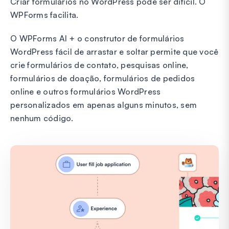
Criar formulários no WordPress pode ser difícil. O
WPForms facilita.
O WPForms AI + o construtor de formulários
WordPress fácil de arrastar e soltar permite que você
crie formulários de contato, pesquisas online,
formulários de doação, formulários de pedidos
online e outros formulários WordPress
personalizados em apenas alguns minutos, sem
nenhum código.