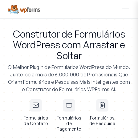
Construtor de Formulários
WordPress com Arrastar e
Soltar
O Melhor Plugin de Formulários WordPress do Mundo.
Junte-se a mais de 6.000.000 de Profissionais
Que
Criam Formulários e Pesquisas Mais Inteligentes com
o Construtor de Formulários WPForms AI.
Formulários
Formulários
Formulários
de Contato
de
de Pesquisa
Pagamento