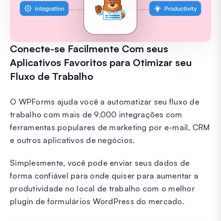
Conecte-se Facilmente Com seus
Aplicativos Favoritos para Otimizar seu
Fluxo de Trabalho
O WPForms ajuda você a automatizar seu fluxo de
trabalho com mais de 9.000 integrações com
ferramentas populares de marketing por e-mail, CRM
e outros aplicativos de negócios.
Simplesmente, você pode enviar seus dados de
forma confiável para onde quiser para aumentar a
produtividade no local de trabalho com o melhor
plugin de formulários WordPress do mercado.