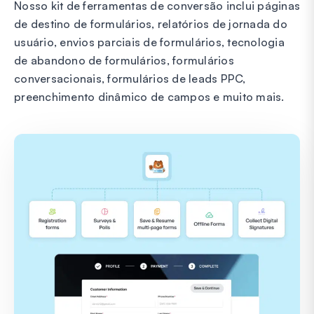
Nosso kit de ferramentas de conversão inclui páginas
de destino de formulários, relatórios de jornada do
usuário, envios parciais de formulários, tecnologia
de abandono de formulários, formulários
conversacionais, formulários de leads PPC,
preenchimento dinâmico de campos e muito mais.