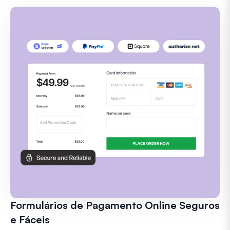
Formulários de Pagamento Online Seguros
e Fáceis