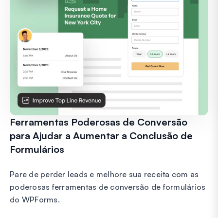
Ferramentas Poderosas de Conversão
para Ajudar a Aumentar a Conclusão de
Formulários
Pare de perder leads e melhore sua receita com as
poderosas ferramentas de conversão de formulários
do WPForms.