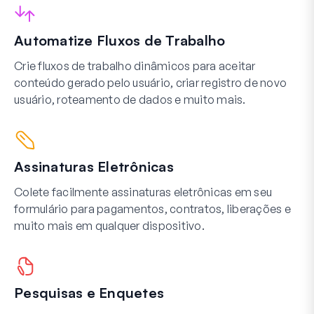
Automatize Fluxos de Trabalho
Crie fluxos de trabalho dinâmicos para aceitar
conteúdo gerado pelo usuário, criar registro de novo
usuário, roteamento de dados e muito mais.
Assinaturas Eletrônicas
Colete facilmente assinaturas eletrônicas em seu
formulário para pagamentos, contratos, liberações e
muito mais em qualquer dispositivo.
Pesquisas e Enquetes