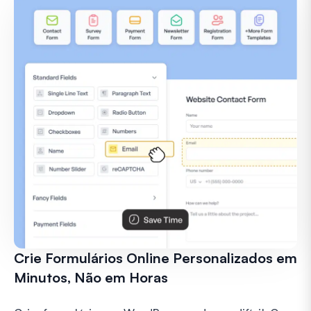
Crie Formulários Online Personalizados em
Minutos, Não em Horas