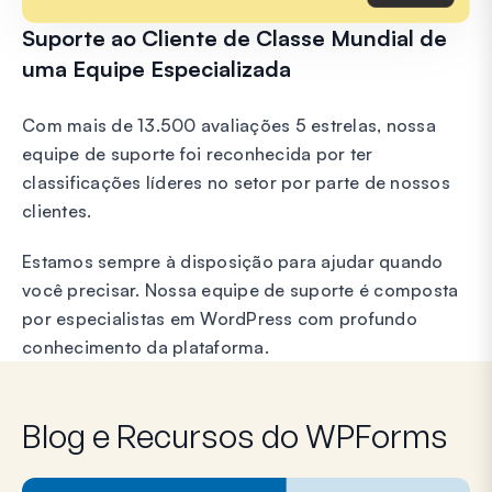
Suporte ao Cliente de Classe Mundial de
uma Equipe Especializada
Com mais de 13.500 avaliações 5 estrelas, nossa
equipe de suporte foi reconhecida por ter
classificações líderes no setor por parte de nossos
clientes.
Estamos sempre à disposição para ajudar quando
você precisar. Nossa equipe de suporte é composta
por especialistas em WordPress com profundo
conhecimento da plataforma.
Blog e Recursos do WPForms