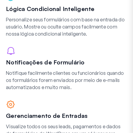
Lógica Condicional Inteligente
Personalize seus formulários com base na entrada do
usuário. Mostre ou oculte campos facilmente com
nossa lógica condicional inteligente.
Notificações de Formulário
Notifique facilmente clientes ou funcionários quando
os formulários forem enviados por meio de e-mails
automatizados e muito mais.
Gerenciamento de Entradas
Visualize todos os seus leads, pagamentos e dados