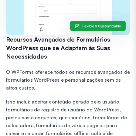
Recursos Avançados de Formulários
WordPress que se Adaptam às Suas
Necessidades
O WPForms oferece todos os recursos avançados de
formulários WordPress e personalizações sem os
altos custos.
Isso inclui: aceitar conteúdo gerado pelo usuário,
formulários de registro de usuário do WordPress,
pesquisas e enquetes, questionários, formulários de
calculadora, formulários de várias páginas para
salvar e retomar, formulários offline, coleta de