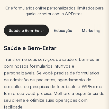
Crie formulários online personalizados ilimitados para
qualquer setor com o WPForms.
Saúde e Bem-Estar
Educação
Marketing
Saúde e Bem-Estar
Transforme seus serviços de saúde e bem-estar
com nossos formulários intuitivos e
personalizáveis. Se você precisa de formulários
de admissão de pacientes, agendamento de
consultas ou pesquisas de feedback, o WPForms
tem o que você precisa. Melhore a experiência do
seu cliente e otimize suas operações com
facilidade.