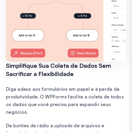
Simplifique Sua Coleta de Dados Sem
Sacrificar a Flexibilidade
Diga adeus aos formulários em papel e à perda de
produtividade. O WPForms facilita a coleta de todos
os dados que você precisa para expandir seus
negócios.
De botões de rádio a uploads de arquivos e