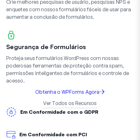
Crie melhores pesquisas de usuário, pesquisas NPS e
enquetes com nossos formulários fáceis de usar para
aumentar a conclusão de formulários.
Segurança de Formulários
Proteja seus formulários WordPress com nossas
poderosas ferramentas de proteção contra spam,
permissões inteligentes de formulários e controle de
acesso.
Obtenha o WPForms Agora
Ver Todos os Recursos
Em Conformidade com o GDPR
Em Conformidade com PCI