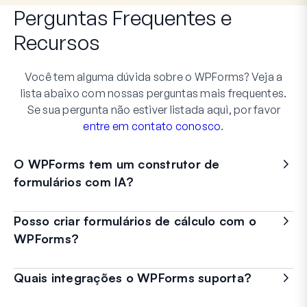
Perguntas Frequentes
e
Recursos
Você tem alguma dúvida sobre o WPForms? Veja a
lista abaixo com nossas perguntas mais frequentes.
Se sua pergunta não estiver listada aqui, por favor
entre em contato conosco
.
O WPForms tem um construtor de
formulários com IA?
Posso criar formulários de cálculo com o
WPForms?
Quais integrações o WPForms suporta?