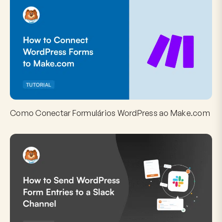
Como Conectar Formulários WordPress ao Make.com