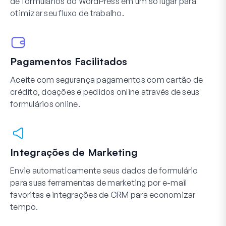
de formulários do WordPress em um só lugar para
otimizar seu fluxo de trabalho.
Pagamentos Facilitados
Aceite com segurança pagamentos com cartão de
crédito, doações e pedidos online através de seus
formulários online.
Integrações de Marketing
Envie automaticamente seus dados de formulário
para suas ferramentas de marketing por e-mail
favoritas e integrações de CRM para economizar
tempo.