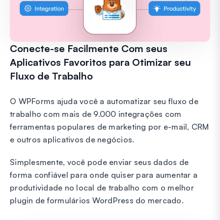
Conecte-se Facilmente Com seus
Aplicativos Favoritos para Otimizar seu
Fluxo de Trabalho
O WPForms ajuda você a automatizar seu fluxo de
trabalho com mais de 9.000 integrações com
ferramentas populares de marketing por e-mail, CRM
e outros aplicativos de negócios.
Simplesmente, você pode enviar seus dados de
forma confiável para onde quiser para aumentar a
produtividade no local de trabalho com o melhor
plugin de formulários WordPress do mercado.