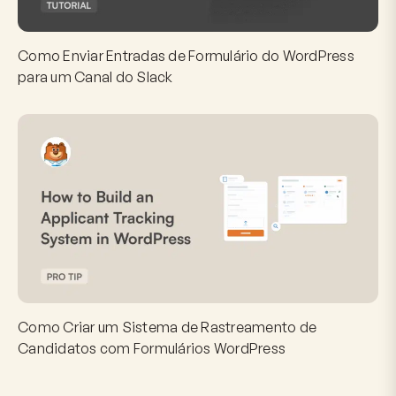
Como Enviar Entradas de Formulário do WordPress
para um Canal do Slack
Como Criar um Sistema de Rastreamento de
Candidatos com Formulários WordPress