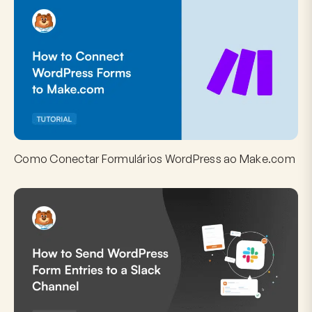
Como Conectar Formulários WordPress ao Make.com