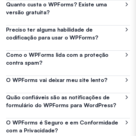
Quanto custa o WPForms? Existe uma
versão gratuita?
Preciso ter alguma habilidade de
codificação para usar o WPForms?
Como o WPForms lida com a proteção
contra spam?
O WPForms vai deixar meu site lento?
Quão confiáveis são as notificações de
formulário do WPForms para WordPress?
O WPForms é Seguro e em Conformidade
com a Privacidade?