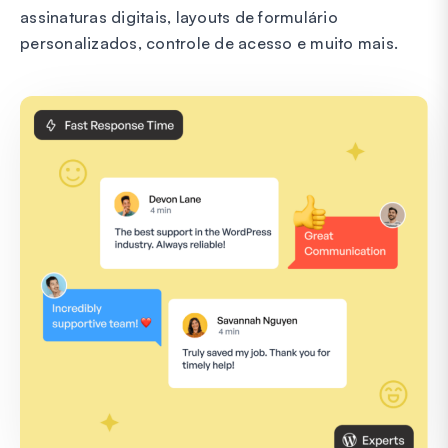
assinaturas digitais, layouts de formulário
personalizados, controle de acesso e muito mais.