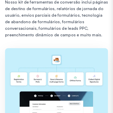
Nosso kit de ferramentas de conversão inclui páginas
de destino de formulários, relatórios de jornada do
usuário, envios parciais de formulários, tecnologia
de abandono de formulários, formulários
conversacionais, formulários de leads PPC,
preenchimento dinâmico de campos e muito mais.