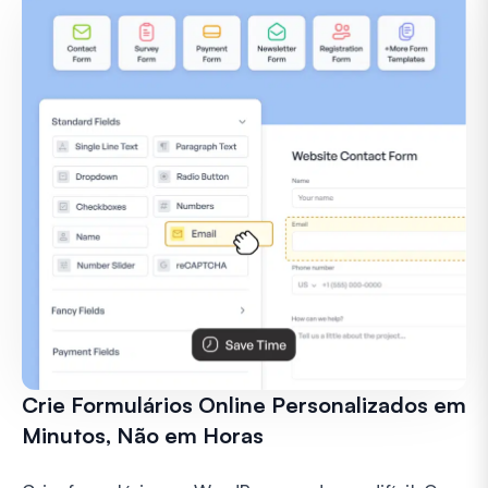
Crie Formulários Online Personalizados em
Minutos, Não em Horas