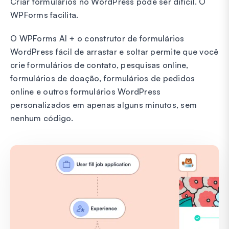
Criar formulários no WordPress pode ser difícil. O
WPForms facilita.
O WPForms AI + o construtor de formulários
WordPress fácil de arrastar e soltar permite que você
crie formulários de contato, pesquisas online,
formulários de doação, formulários de pedidos
online e outros formulários WordPress
personalizados em apenas alguns minutos, sem
nenhum código.