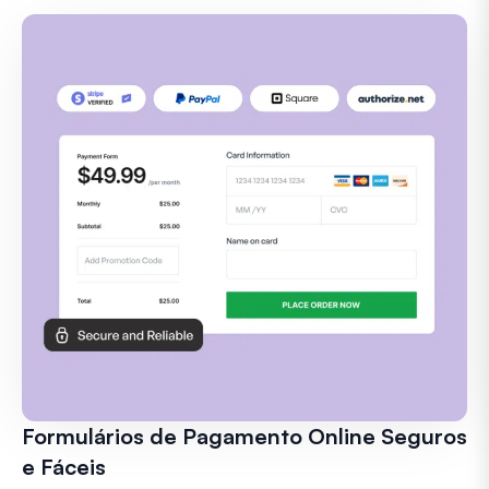
Formulários de Pagamento Online Seguros
e Fáceis