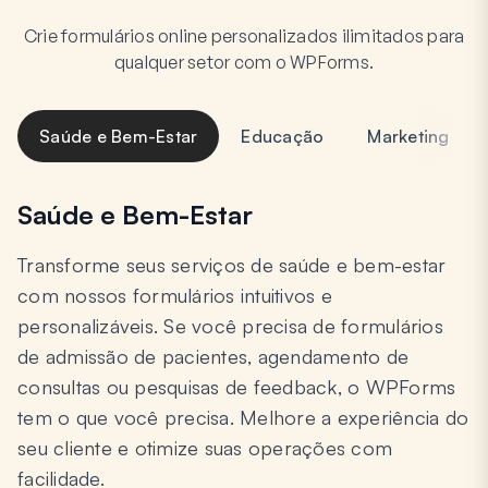
Crie formulários online personalizados ilimitados para
qualquer setor com o WPForms.
Saúde e Bem-Estar
Educação
Marketing
Saúde e Bem-Estar
Transforme seus serviços de saúde e bem-estar
com nossos formulários intuitivos e
personalizáveis. Se você precisa de formulários
de admissão de pacientes, agendamento de
consultas ou pesquisas de feedback, o WPForms
tem o que você precisa. Melhore a experiência do
seu cliente e otimize suas operações com
facilidade.