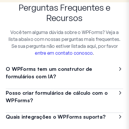
Perguntas Frequentes
e
Recursos
Você tem alguma dúvida sobre o WPForms? Veja a
lista abaixo com nossas perguntas mais frequentes.
Se sua pergunta não estiver listada aqui, por favor
entre em contato conosco
.
O WPForms tem um construtor de
formulários com IA?
Posso criar formulários de cálculo com o
WPForms?
Quais integrações o WPForms suporta?