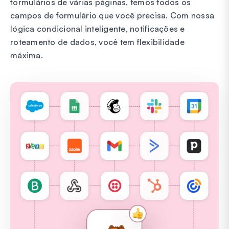
formulários de várias páginas, temos todos os
campos de formulário que você precisa. Com nossa
lógica condicional inteligente, notificações e
roteamento de dados, você tem flexibilidade
máxima.