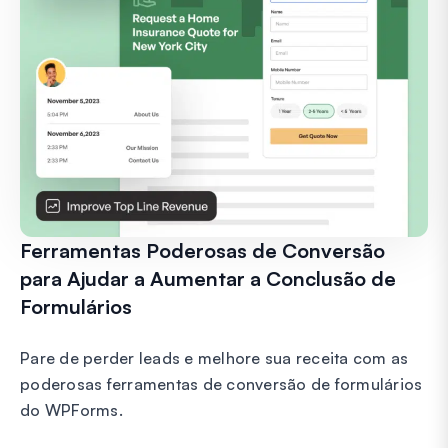
Ferramentas Poderosas de Conversão
para Ajudar a Aumentar a Conclusão de
Formulários
Pare de perder leads e melhore sua receita com as
poderosas ferramentas de conversão de formulários
do WPForms.