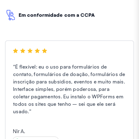
Em conformidade com a CCPA
“
É flexível: eu o uso para formulários de
contato, formulários de doação, formulários de
inscrição para subsídios, eventos e muito mais.
Interface simples, porém poderosa, para
coletar pagamentos. Eu instalo o WPForms em
todos os sites que tenho – sei que ele será
usado.
”
Nir A.