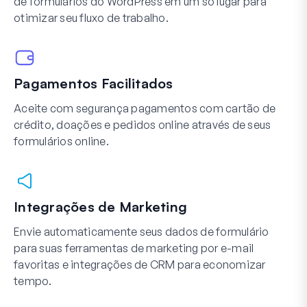
de formulários do WordPress em um só lugar para
otimizar seu fluxo de trabalho.
Pagamentos Facilitados
Aceite com segurança pagamentos com cartão de
crédito, doações e pedidos online através de seus
formulários online.
Integrações de Marketing
Envie automaticamente seus dados de formulário
para suas ferramentas de marketing por e-mail
favoritas e integrações de CRM para economizar
tempo.