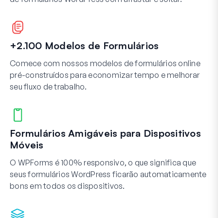
+2.100 Modelos de Formulários
Comece com nossos modelos de formulários online
pré-construídos para economizar tempo e melhorar
seu fluxo de trabalho.
Formulários Amigáveis para Dispositivos
Móveis
O WPForms é 100% responsivo, o que significa que
seus formulários WordPress ficarão automaticamente
bons em todos os dispositivos.