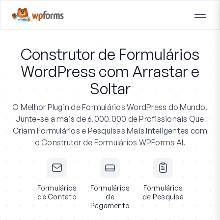
Construtor de Formulários
WordPress com Arrastar e
Soltar
O Melhor Plugin de Formulários WordPress do Mundo.
Junte-se a mais de 6.000.000 de Profissionais
Que
Criam Formulários e Pesquisas Mais Inteligentes com
o Construtor de Formulários WPForms AI.
Formulários
Formulários
Formulários
de Contato
de
de Pesquisa
Pagamento