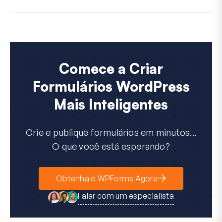
Comece a Criar
Formulários WordPress
Mais Inteligentes
Crie e publique formulários em minutos...
O que você está esperando?
Obtenha o WPForms Agora
Falar com um especialista