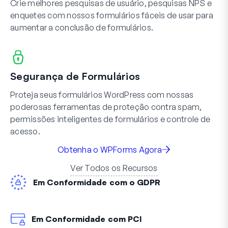
Crie melhores pesquisas de usuário, pesquisas NPS e
enquetes com nossos formulários fáceis de usar para
aumentar a conclusão de formulários.
Segurança de Formulários
Proteja seus formulários WordPress com nossas
poderosas ferramentas de proteção contra spam,
permissões inteligentes de formulários e controle de
acesso.
Obtenha o WPForms Agora
Ver Todos os Recursos
Em Conformidade com o GDPR
Em Conformidade com PCI