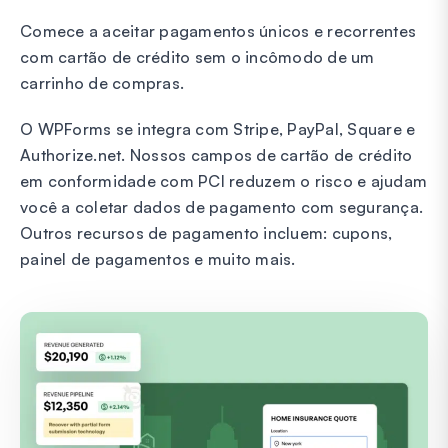
Comece a aceitar pagamentos únicos e recorrentes
com cartão de crédito sem o incômodo de um
carrinho de compras.
O WPForms se integra com Stripe, PayPal, Square e
Authorize.net. Nossos campos de cartão de crédito
em conformidade com PCI reduzem o risco e ajudam
você a coletar dados de pagamento com segurança.
Outros recursos de pagamento incluem: cupons,
painel de pagamentos e muito mais.