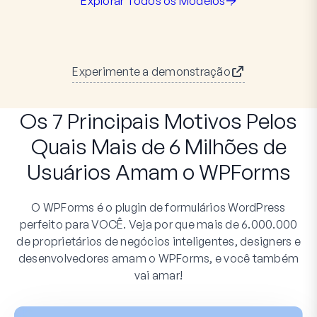
Explorar Todos os Modelos
Experimente a demonstração
Os 7 Principais Motivos Pelos
Quais Mais de 6 Milhões de
Usuários Amam o WPForms
O WPForms é o plugin de formulários WordPress
perfeito para VOCÊ. Veja por que mais de 6.000.000
de proprietários de negócios inteligentes, designers e
desenvolvedores amam o WPForms, e você também
vai amar!