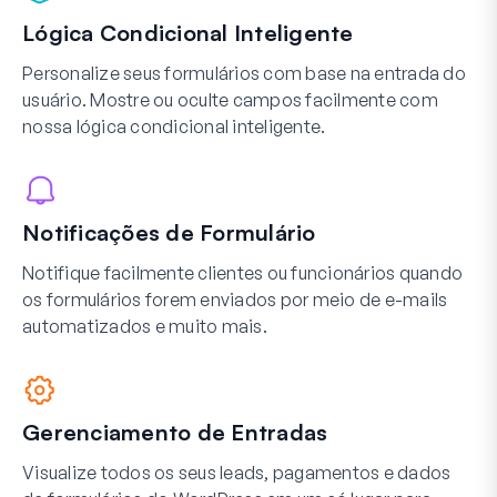
Lógica Condicional Inteligente
Personalize seus formulários com base na entrada do
usuário. Mostre ou oculte campos facilmente com
nossa lógica condicional inteligente.
Notificações de Formulário
Notifique facilmente clientes ou funcionários quando
os formulários forem enviados por meio de e-mails
automatizados e muito mais.
Gerenciamento de Entradas
Visualize todos os seus leads, pagamentos e dados