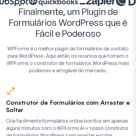
Finalmente, um Plugin de
Formulários WordPress que é
Fácil e Poderoso
WPForms é o melhor plugin de formulários de contato
para WordPress. Aqui estão os recursos que tornam o
WPForms o construtor de formulários WordPress mais
poderoso e amigável do mercado.
Construtor de Formulários com Arrastar e
Soltar
Crie facilmente formulários online bonitos em apenas
alguns minutos com o WPForms AI + nosso construtor
de formulários WordPress com arrastar e soltar.