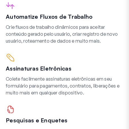
Automatize Fluxos de Trabalho
Crie fluxos de trabalho dinâmicos para aceitar
conteúdo gerado pelo usuário, criar registro de novo
usuário, roteamento de dados e muito mais.
Assinaturas Eletrônicas
Colete facilmente assinaturas eletrônicas em seu
formulário para pagamentos, contratos, liberações e
muito mais em qualquer dispositivo.
Pesquisas e Enquetes