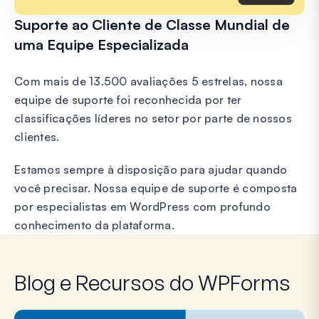
Suporte ao Cliente de Classe Mundial de
uma Equipe Especializada
Com mais de 13.500 avaliações 5 estrelas, nossa
equipe de suporte foi reconhecida por ter
classificações líderes no setor por parte de nossos
clientes.
Estamos sempre à disposição para ajudar quando
você precisar. Nossa equipe de suporte é composta
por especialistas em WordPress com profundo
conhecimento da plataforma.
Blog e Recursos do WPForms