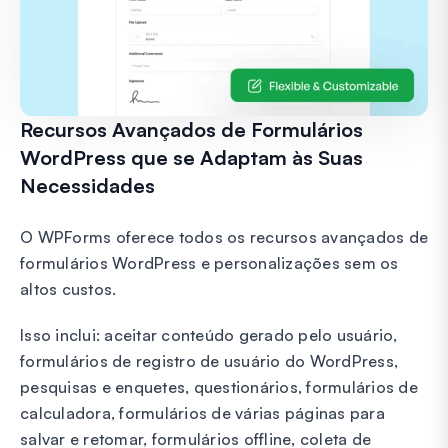
Recursos Avançados de Formulários
WordPress que se Adaptam às Suas
Necessidades
O WPForms oferece todos os recursos avançados de
formulários WordPress e personalizações sem os
altos custos.
Isso inclui: aceitar conteúdo gerado pelo usuário,
formulários de registro de usuário do WordPress,
pesquisas e enquetes, questionários, formulários de
calculadora, formulários de várias páginas para
salvar e retomar, formulários offline, coleta de