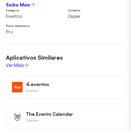
Saiba Mais
Categoria
Conector
Eventos
Zapier
Plano Necessário
Pro
Aplicativos Similares
Ver Mais
4.eventos
Eventos
The Events Calendar
Eventos