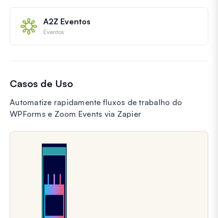
A2Z Eventos
Eventos
Casos de Uso
Automatize rapidamente fluxos de trabalho do
WPForms e Zoom Events via Zapier