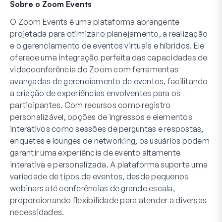
Sobre o Zoom Events
O Zoom Events é uma plataforma abrangente
projetada para otimizar o planejamento, a realização
e o gerenciamento de eventos virtuais e híbridos. Ele
oferece uma integração perfeita das capacidades de
videoconferência do Zoom com ferramentas
avançadas de gerenciamento de eventos, facilitando
a criação de experiências envolventes para os
participantes. Com recursos como registro
personalizável, opções de ingressos e elementos
interativos como sessões de perguntas e respostas,
enquetes e lounges de networking, os usuários podem
garantir uma experiência de evento altamente
interativa e personalizada. A plataforma suporta uma
variedade de tipos de eventos, desde pequenos
webinars até conferências de grande escala,
proporcionando flexibilidade para atender a diversas
necessidades.