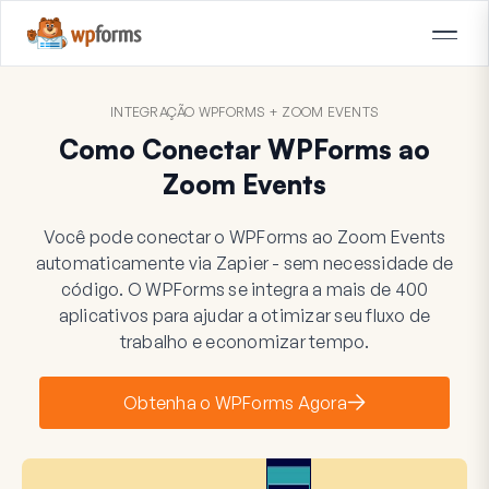
INTEGRAÇÃO WPFORMS + ZOOM EVENTS
Como Conectar WPForms ao
Zoom Events
Você pode conectar o WPForms ao Zoom Events
automaticamente via Zapier - sem necessidade de
código. O WPForms se integra a mais de 400
aplicativos para ajudar a otimizar seu fluxo de
trabalho e economizar tempo.
Obtenha o WPForms Agora