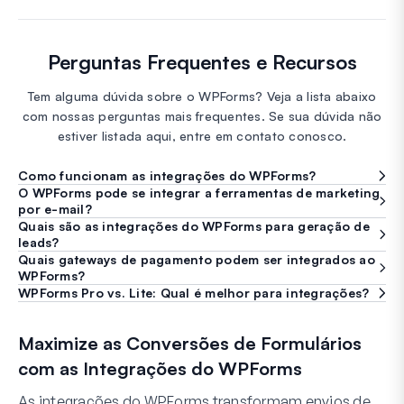
Perguntas Frequentes e Recursos
Tem alguma dúvida sobre o WPForms? Veja a lista abaixo
com nossas perguntas mais frequentes. Se sua dúvida não
estiver listada aqui, entre em contato conosco.
Como funcionam as integrações do WPForms?
O WPForms pode se integrar a ferramentas de marketing
por e-mail?
Quais são as integrações do WPForms para geração de
leads?
Quais gateways de pagamento podem ser integrados ao
WPForms?
WPForms Pro vs. Lite: Qual é melhor para integrações?
Maximize as Conversões de Formulários
com as Integrações do WPForms
As integrações do WPForms transformam envios de