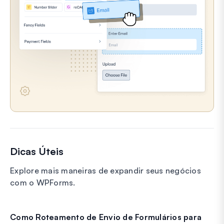
Dicas Úteis
Explore mais maneiras de expandir seus negócios
com o WPForms.
Como Roteamento de Envio de Formulários para