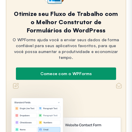
Otimize seu Fluxo de Trabalho com
o Melhor Construtor de
Formulários do WordPress
O WPForms ajuda você a enviar seus dados de forma
confiável para seus aplicativos favoritos, para que
você possa aumentar a produtividade e economizar
tempo.
Comece com o WPForms