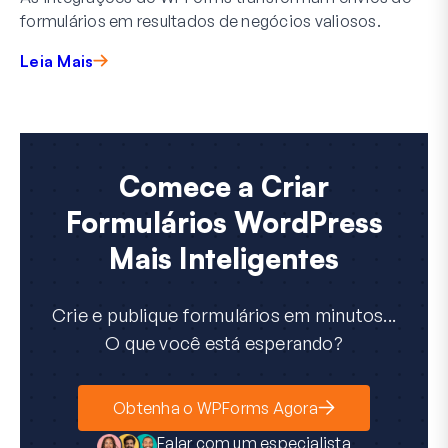
formulários em resultados de negócios valiosos.
Leia Mais
Comece a Criar
Formulários WordPress
Mais Inteligentes
Crie e publique formulários em minutos...
O que você está esperando?
Obtenha o WPForms Agora
Falar com um especialista