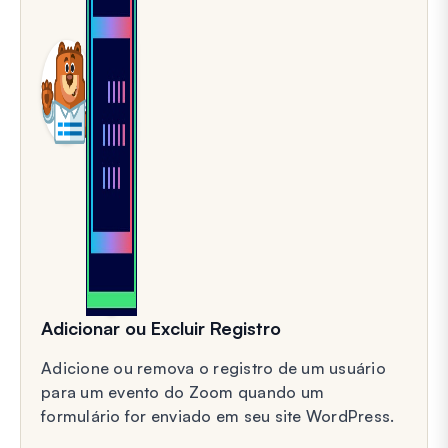
Adicionar ou Excluir Registro
Adicione ou remova o registro de um usuário
para um evento do Zoom quando um
formulário for enviado em seu site WordPress.