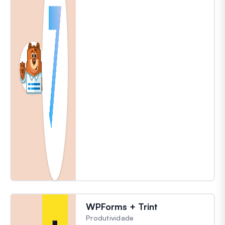
WPForms + Trint
Produtividade