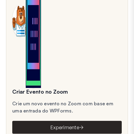
Criar Evento no Zoom
Crie um novo evento no Zoom com base em
uma entrada do WPForms.
Experimente