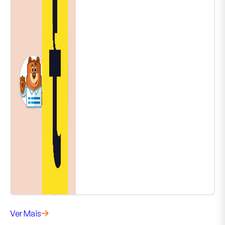
Ver Mais