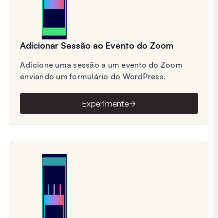
Adicionar Sessão ao Evento do Zoom
Adicione uma sessão a um evento do Zoom
enviando um formulário do WordPress.
Experimente