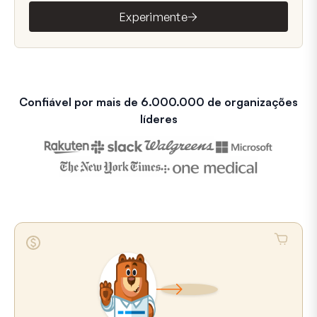
Experimente
Confiável por mais de 6.000.000 de organizações
líderes