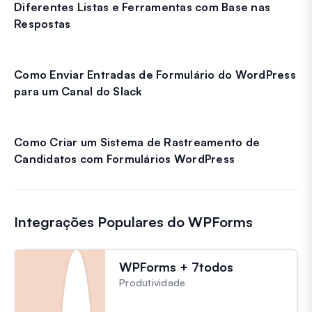
Diferentes Listas e Ferramentas com Base nas
Respostas
Como Enviar Entradas de Formulário do WordPress
para um Canal do Slack
Como Criar um Sistema de Rastreamento de
Candidatos com Formulários WordPress
Integrações Populares do WPForms
WPForms + 7todos
Produtividade