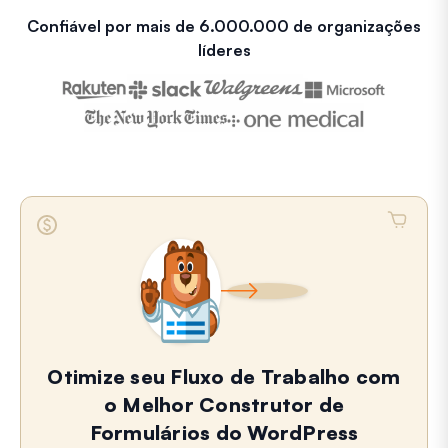
Confiável por mais de 6.000.000 de organizações
líderes
Otimize seu Fluxo de Trabalho com
o Melhor Construtor de
Formulários do WordPress