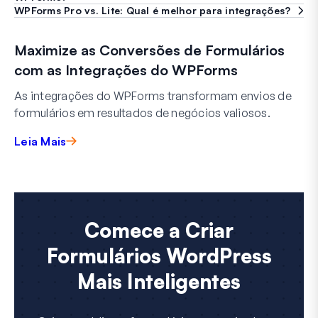
WPForms Pro vs. Lite: Qual é melhor para integrações?
Maximize as Conversões de Formulários
com as Integrações do WPForms
As integrações do WPForms transformam envios de
formulários em resultados de negócios valiosos.
Leia Mais
Comece a Criar
Formulários WordPress
Mais Inteligentes