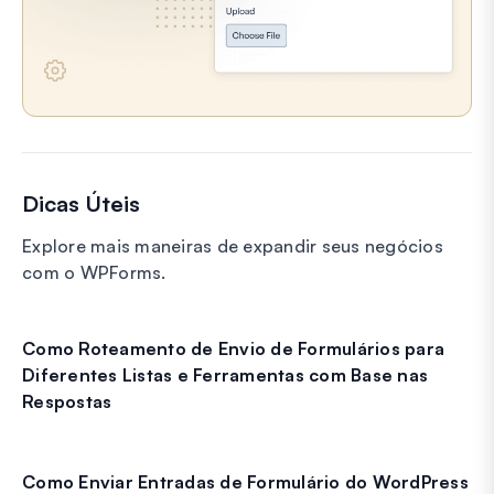
Dicas Úteis
Explore mais maneiras de expandir seus negócios
com o WPForms.
Como Roteamento de Envio de Formulários para
Diferentes Listas e Ferramentas com Base nas
Respostas
Como Enviar Entradas de Formulário do WordPress