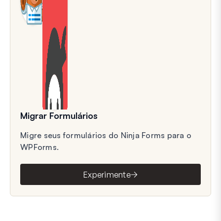
Migrar Formulários
Migre seus formulários do Ninja Forms para o
WPForms.
Experimente