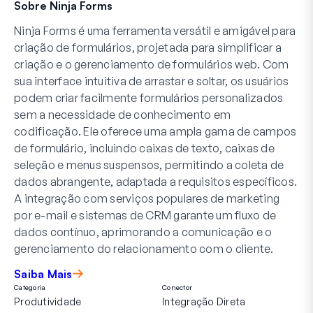
Sobre Ninja Forms
Ninja Forms é uma ferramenta versátil e amigável para
criação de formulários, projetada para simplificar a
criação e o gerenciamento de formulários web. Com
sua interface intuitiva de arrastar e soltar, os usuários
podem criar facilmente formulários personalizados
sem a necessidade de conhecimento em
codificação. Ele oferece uma ampla gama de campos
de formulário, incluindo caixas de texto, caixas de
seleção e menus suspensos, permitindo a coleta de
dados abrangente, adaptada a requisitos específicos.
A integração com serviços populares de marketing
por e-mail e sistemas de CRM garante um fluxo de
dados contínuo, aprimorando a comunicação e o
gerenciamento do relacionamento com o cliente.
Saiba Mais
Categoria
Conector
Produtividade
Integração Direta