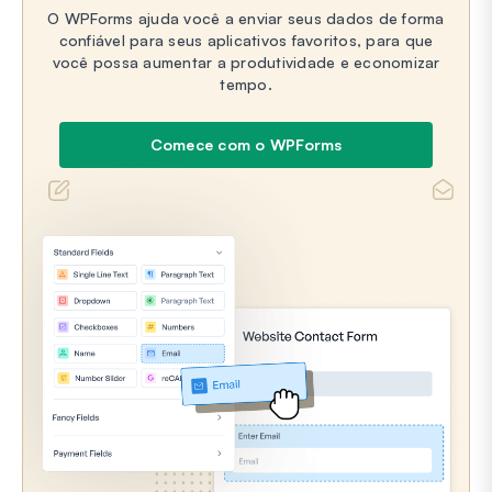
O WPForms ajuda você a enviar seus dados de forma
confiável para seus aplicativos favoritos, para que
você possa aumentar a produtividade e economizar
tempo.
Comece com o WPForms