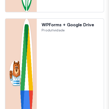
WPForms + Google Drive
Produtividade