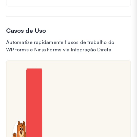
Casos de Uso
Automatize rapidamente fluxos de trabalho do
WPForms e Ninja Forms via Integração Direta