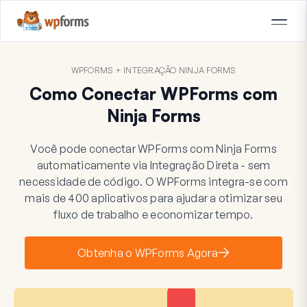
WPFORMS + INTEGRAÇÃO NINJA FORMS
Como Conectar WPForms com
Ninja Forms
Você pode conectar WPForms com Ninja Forms
automaticamente via Integração Direta - sem
necessidade de código. O WPForms integra-se com
mais de 400 aplicativos para ajudar a otimizar seu
fluxo de trabalho e economizar tempo.
Obtenha o WPForms Agora