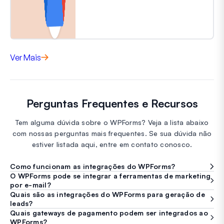
Ver Mais
Perguntas Frequentes e Recursos
Tem alguma dúvida sobre o WPForms? Veja a lista abaixo
com nossas perguntas mais frequentes. Se sua dúvida não
estiver listada aqui, entre em contato conosco.
Como funcionam as integrações do WPForms?
O WPForms pode se integrar a ferramentas de marketing
por e-mail?
Quais são as integrações do WPForms para geração de
leads?
Quais gateways de pagamento podem ser integrados ao
WPForms?