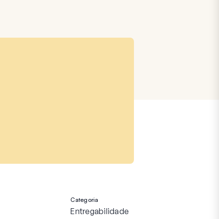
Categoria
Entregabilidade