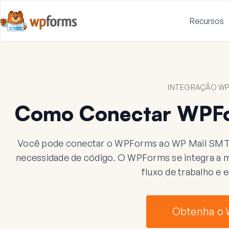
Recursos
INTEGRAÇÃO WP
Como Conectar WPF
Você pode conectar o WPForms ao WP Mail SMTP
necessidade de código. O WPForms se integra a mai
fluxo de trabalho e
Obtenha o