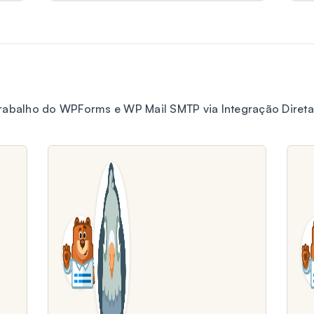
trabalho do WPForms e WP Mail SMTP via Integração Direta