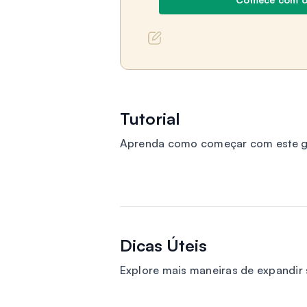
Tutorial
Aprenda como começar com este gui
Dicas Úteis
Explore mais maneiras de expandi