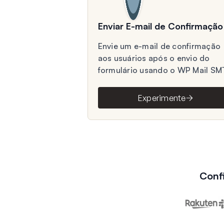
Enviar E-mail de Confirmação
Envie um e-mail de confirmação
aos usuários após o envio do
formulário usando o WP Mail SM
Experimente
Conf