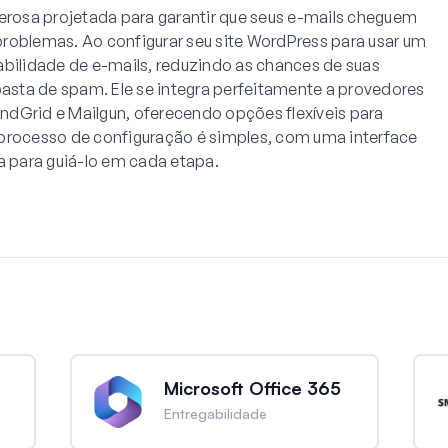
osa projetada para garantir que seus e-mails cheguem
roblemas. Ao configurar seu site WordPress para usar um
abilidade de e-mails, reduzindo as chances de suas
sta de spam. Ele se integra perfeitamente a provedores
ndGrid e Mailgun, oferecendo opções flexíveis para
 processo de configuração é simples, com uma interface
 para guiá-lo em cada etapa.
Microsoft Office 365
Entregabilidade