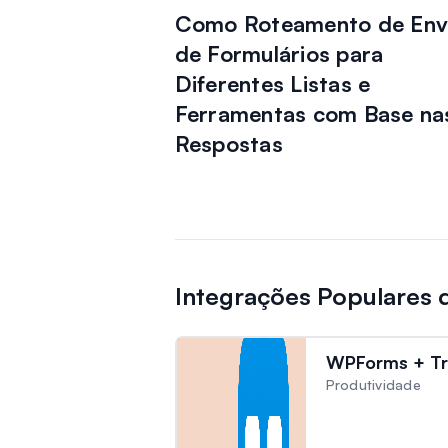
Como Roteamento de Env
de Formulários para
Diferentes Listas e
Ferramentas com Base na
Respostas
Integrações Populares
WPForms + Tr
Produtividade