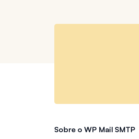
Sobre o WP Mail SMTP