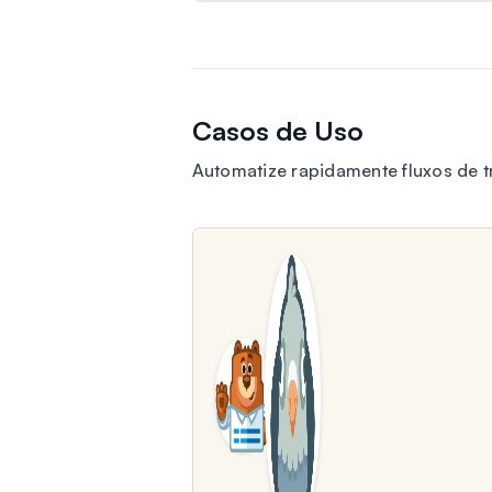
Casos de Uso
Automatize rapidamente fluxos de 