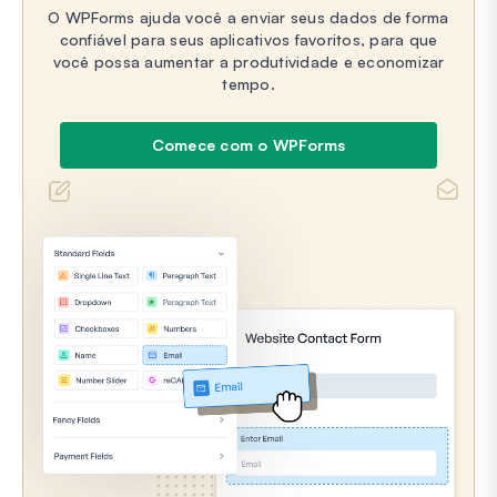
O WPForms ajuda você a enviar seus dados de forma
confiável para seus aplicativos favoritos, para que
você possa aumentar a produtividade e economizar
tempo.
Comece com o WPForms