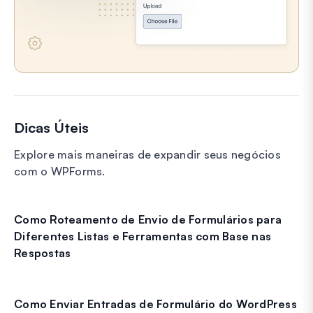
Dicas Úteis
Explore mais maneiras de expandir seus negócios
com o WPForms.
Como Roteamento de Envio de Formulários para
Diferentes Listas e Ferramentas com Base nas
Respostas
Como Enviar Entradas de Formulário do WordPress