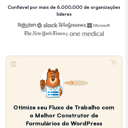
Confiável por mais de 6.000.000 de organizações
líderes
Otimize seu Fluxo de Trabalho com
o Melhor Construtor de
Formulários do WordPress