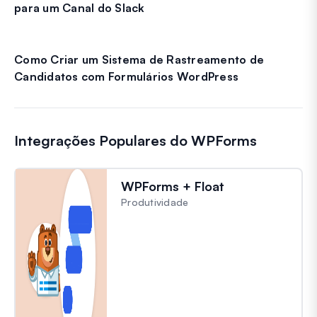
para um Canal do Slack
Como Criar um Sistema de Rastreamento de
Candidatos com Formulários WordPress
Integrações Populares do WPForms
WPForms + Float
Produtividade