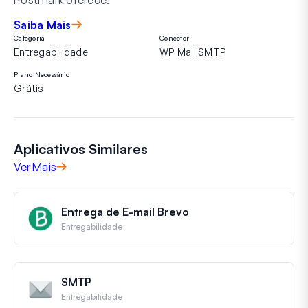
Saiba Mais
Categoria
Conector
Entregabilidade
WP Mail SMTP
Plano Necessário
Grátis
Aplicativos Similares
Ver Mais
Entrega de E-mail Brevo
Entregabilidade
SMTP
Entregabilidade