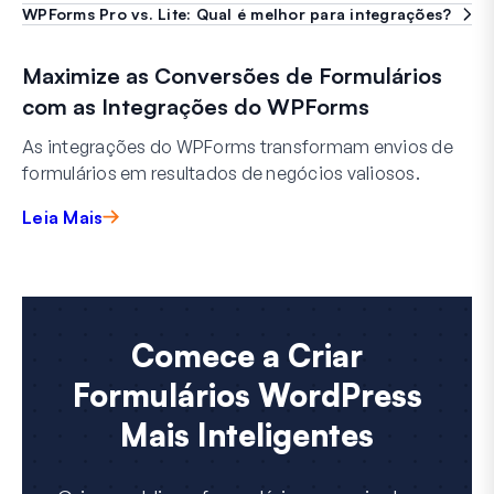
WPForms Pro vs. Lite: Qual é melhor para integrações?
Maximize as Conversões de Formulários
com as Integrações do WPForms
As integrações do WPForms transformam envios de
formulários em resultados de negócios valiosos.
Leia Mais
Comece a Criar
Formulários WordPress
Mais Inteligentes