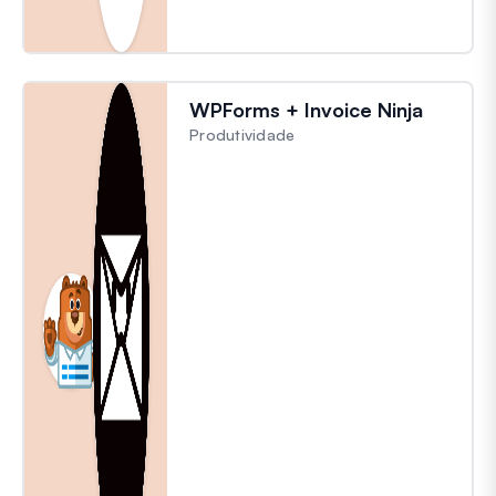
WPForms + Invoice Ninja
Produtividade