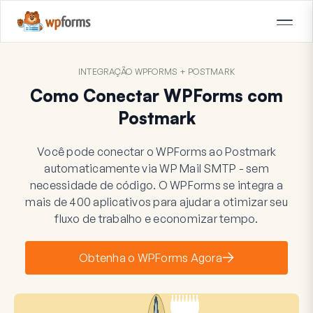
INTEGRAÇÃO WPFORMS + POSTMARK
Como Conectar WPForms com
Postmark
Você pode conectar o WPForms ao Postmark
automaticamente via WP Mail SMTP - sem
necessidade de código. O WPForms se integra a
mais de 400 aplicativos para ajudar a otimizar seu
fluxo de trabalho e economizar tempo.
Obtenha o WPForms Agora