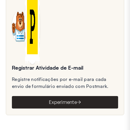
Registrar Atividade de E-mail
Registre notificações por e-mail para cada
envio de formulário enviado com Postmark.
Experimente