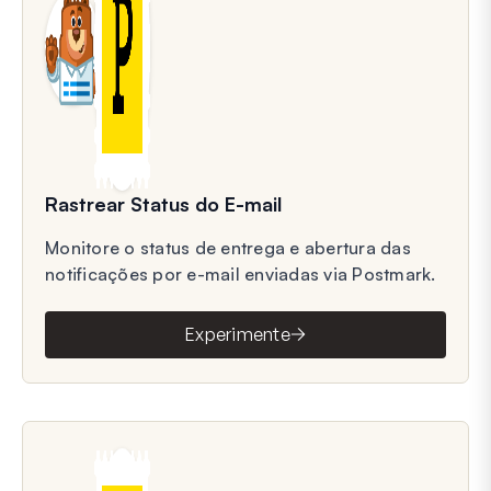
Rastrear Status do E-mail
Monitore o status de entrega e abertura das
notificações por e-mail enviadas via Postmark.
Experimente