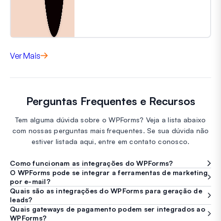
Ver Mais
Perguntas Frequentes e Recursos
Tem alguma dúvida sobre o WPForms? Veja a lista abaixo
com nossas perguntas mais frequentes. Se sua dúvida não
estiver listada aqui, entre em contato conosco.
Como funcionam as integrações do WPForms?
O WPForms pode se integrar a ferramentas de marketing
por e-mail?
Quais são as integrações do WPForms para geração de
leads?
Quais gateways de pagamento podem ser integrados ao
WPForms?