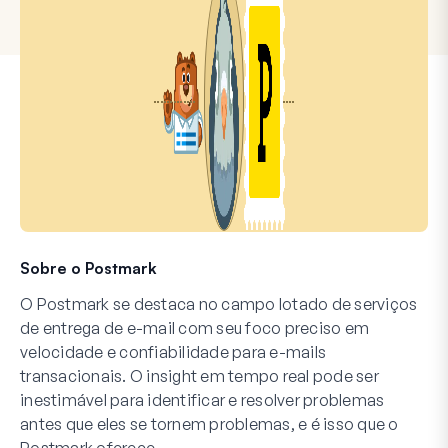
Sobre o Postmark
O Postmark se destaca no campo lotado de serviços
de entrega de e-mail com seu foco preciso em
velocidade e confiabilidade para e-mails
transacionais. O insight em tempo real pode ser
inestimável para identificar e resolver problemas
antes que eles se tornem problemas, e é isso que o
Postmark oferece.