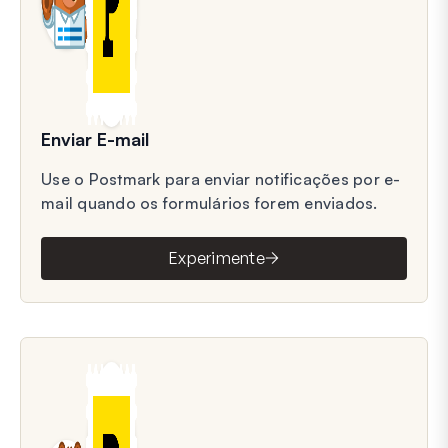
Enviar E-mail
Use o Postmark para enviar notificações por e-
mail quando os formulários forem enviados.
Experimente