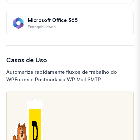
Microsoft Office 365
Entregabilidade
Casos de Uso
Automatize rapidamente fluxos de trabalho do
WPForms e Postmark via WP Mail SMTP