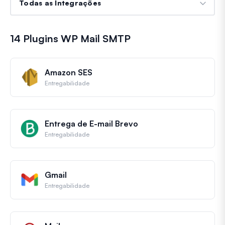
14 Plugins WP Mail SMTP
Amazon SES
Entregabilidade
Entrega de E-mail Brevo
Entregabilidade
Gmail
Entregabilidade