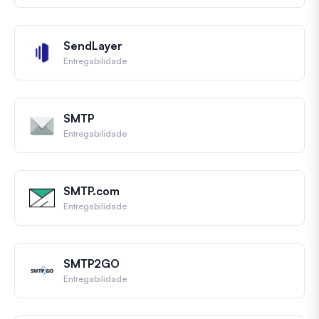
SendLayer
Entregabilidade
SMTP
Entregabilidade
SMTP.com
Entregabilidade
SMTP2GO
Entregabilidade