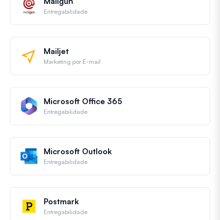
Mailgun
Entregabilidade
Mailjet
Marketing por E-mail
Microsoft Office 365
Entregabilidade
Microsoft Outlook
Entregabilidade
Postmark
Entregabilidade